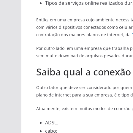
Tipos de serviços online realizados dur
Então, em uma empresa cujo ambiente necessita
com vários dispositivos conectados como celul
contratação dos maiores planos de internet, da
Por outro lado, em uma empresa que trabalha 
sem muito download de arquivos pesados durante
Saiba qual a conexão
Outro fator que deve ser considerado por quem 
plano de internet para a sua empresa, é o tipo 
Atualmente, existem muitos modos de conexão par
ADSL;
cabo;