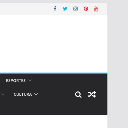
ESPORTES
CULTURA