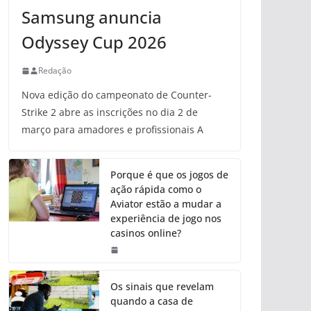
Samsung anuncia
Odyssey Cup 2026
Redação
Nova edição do campeonato de Counter-
Strike 2 abre as inscrições no dia 2 de
março para amadores e profissionais A
Porque é que os jogos de
ação rápida como o
Aviator estão a mudar a
experiência de jogo nos
casinos online?
Os sinais que revelam
quando a casa de