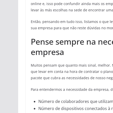
online e, isso pode confundir ainda mais os emp
levar às más escolhas na sede de encontrar um
Então, pensando em tudo isso, listamos o que le
sua empresa para que não reste dúvidas no mo
Pense sempre na nec
empresa
Muitos pensam que quanto mais sinal, melhor. 
que levar em conta na hora de contratar o plan
pacote que cubra as necessidades de nosso neg
Para entendermos a necessidade da empresa, de
Número de colaboradores que utilizam
Número de dispositivos conectados à r