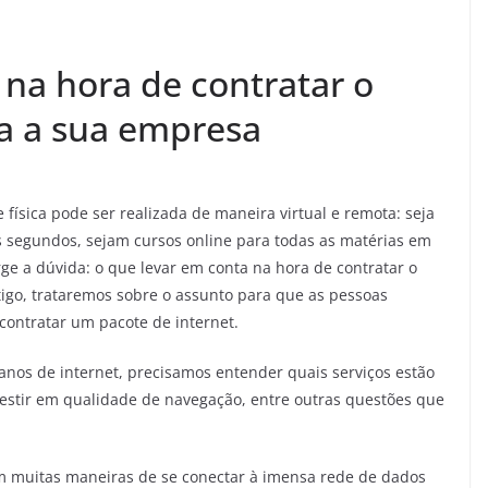
 na hora de contratar o
ra a sua empresa
 física pode ser realizada de maneira virtual e remota: seja
 segundos, sejam cursos online para todas as matérias em
ge a dúvida: o que levar em conta na hora de contratar o
tigo, trataremos sobre o assunto para que as pessoas
ontratar um pacote de internet.
nos de internet, precisamos entender quais serviços estão
estir em qualidade de navegação, entre outras questões que
m muitas maneiras de se conectar à imensa rede de dados