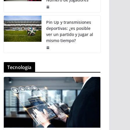
Pin Up y transmisiones
deportivas: ¿es posible
ver un partido y jugar al
mismo tiempo?
Tecnologia