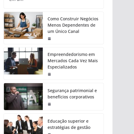
Como Construir Negócios
Menos Dependentes de
um Único Canal
Empreendedorismo em
Mercados Cada Vez Mais
Especializados
Segurança patrimonial e
benefícios corporativos
Educação superior e
estratégias de gestão