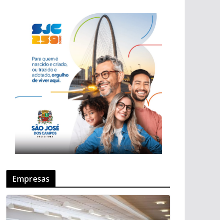
Empresas