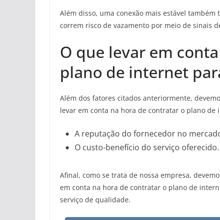
Além disso, uma conexão mais estável também 
correm risco de vazamento por meio de sinais d
O que levar em conta
plano de internet pa
Além dos fatores citados anteriormente, devemo
levar em conta na hora de contratar o plano de 
A reputação do fornecedor no mercad
O custo-benefício do serviço oferecido.
Afinal, como se trata de nossa empresa, devemos
em conta na hora de contratar o plano de inter
serviço de qualidade.