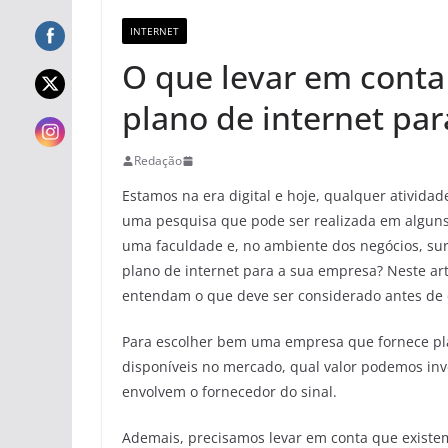
INTERNET
O que levar em conta
plano de internet pa
Redação
Estamos na era digital e hoje, qualquer atividade
uma pesquisa que pode ser realizada em alguns
uma faculdade e, no ambiente dos negócios, sur
plano de internet para a sua empresa? Neste ar
entendam o que deve ser considerado antes de c
Para escolher bem uma empresa que fornece pla
disponíveis no mercado, qual valor podemos inv
envolvem o fornecedor do sinal.
Ademais, precisamos levar em conta que existe