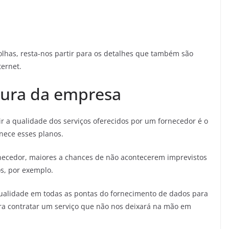
olhas, resta-nos partir para os detalhes que também são
ernet.
tura da empresa
 a qualidade dos serviços oferecidos por um fornecedor é o
nece esses planos.
ecedor, maiores a chances de não acontecerem imprevistos
s, por exemplo.
ualidade em todas as pontas do fornecimento de dados para
ra contratar um serviço que não nos deixará na mão em