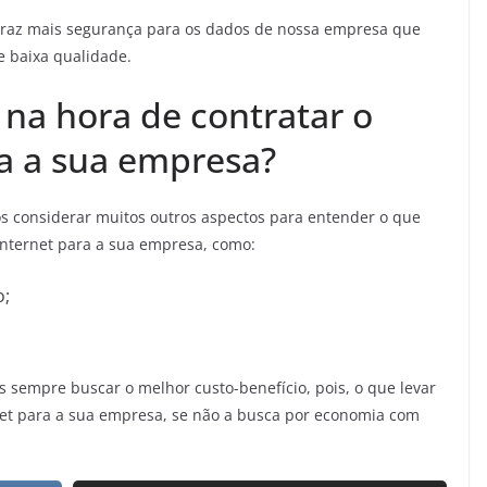
traz mais segurança para os dados de nossa empresa que
e baixa qualidade.
 na hora de contratar o
ra a sua empresa?
s considerar muitos outros aspectos para entender o que
internet para a sua empresa, como:
o;
 sempre buscar o melhor custo-benefício, pois, o que levar
net para a sua empresa, se não a busca por economia com