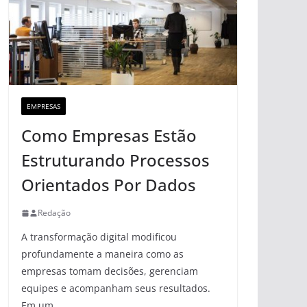
EMPRESAS
Como Empresas Estão
Estruturando Processos
Orientados Por Dados
Redação
A transformação digital modificou
profundamente a maneira como as
empresas tomam decisões, gerenciam
equipes e acompanham seus resultados.
Em um