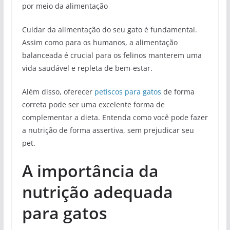
por meio da alimentação
Cuidar da alimentação do seu gato é fundamental.
Assim como para os humanos, a alimentação
balanceada é crucial para os felinos manterem uma
vida saudável e repleta de bem-estar.
Além disso, oferecer
petiscos para gatos
de forma
correta pode ser uma excelente forma de
complementar a dieta. Entenda como você pode fazer
a nutrição de forma assertiva, sem prejudicar seu
pet.
A importância da
nutrição adequada
para gatos