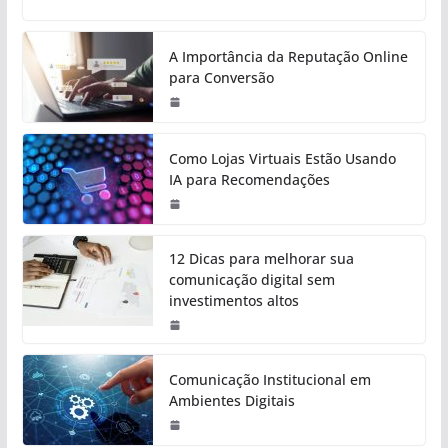
A Importância da Reputação Online
para Conversão
Como Lojas Virtuais Estão Usando
IA para Recomendações
12 Dicas para melhorar sua
comunicação digital sem
investimentos altos
Comunicação Institucional em
Ambientes Digitais