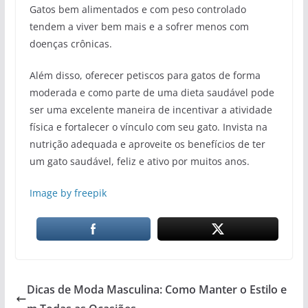
Gatos bem alimentados e com peso controlado
tendem a viver bem mais e a sofrer menos com
doenças crônicas.
Além disso, oferecer petiscos para gatos de forma
moderada e como parte de uma dieta saudável pode
ser uma excelente maneira de incentivar a atividade
física e fortalecer o vínculo com seu gato. Invista na
nutrição adequada e aproveite os benefícios de ter
um gato saudável, feliz e ativo por muitos anos.
Image by freepik
Dicas de Moda Masculina: Como Manter o Estilo e