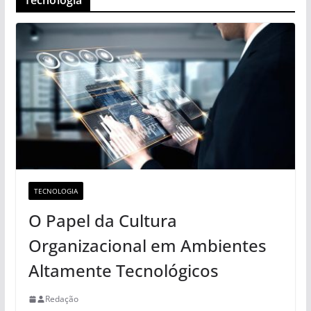
TECNOLOGIA
O Papel da Cultura
Organizacional em Ambientes
Altamente Tecnológicos
Redação