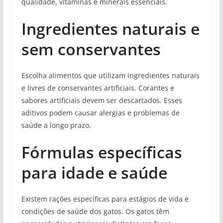
qualidade, vitaminas e minerais essenciais.
Ingredientes naturais e
sem conservantes
Escolha alimentos que utilizam ingredientes naturais
e livres de conservantes artificiais. Corantes e
sabores artificiais devem ser descartados. Esses
aditivos podem causar alergias e problemas de
saúde a longo prazo.
Fórmulas específicas
para idade e saúde
Existem rações específicas para estágios de vida e
condições de saúde dos gatos. Os gatos têm