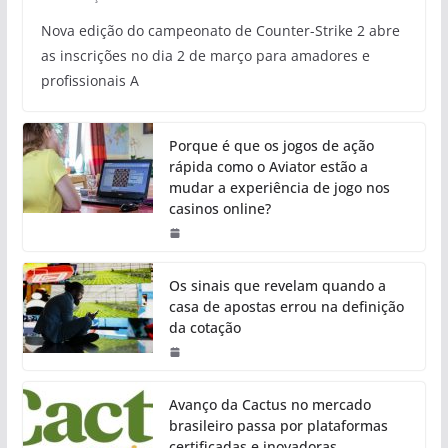
Nova edição do campeonato de Counter-Strike 2 abre
as inscrições no dia 2 de março para amadores e
profissionais A
Porque é que os jogos de ação
rápida como o Aviator estão a
mudar a experiência de jogo nos
casinos online?
Os sinais que revelam quando a
casa de apostas errou na definição
da cotação
Avanço da Cactus no mercado
brasileiro passa por plataformas
certificadas e inovadoras