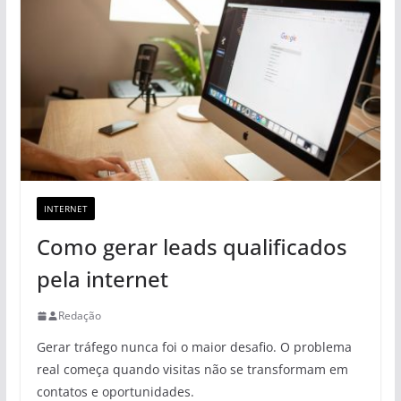
INTERNET
Como gerar leads qualificados
pela internet
Redação
Gerar tráfego nunca foi o maior desafio. O problema
real começa quando visitas não se transformam em
contatos e oportunidades.