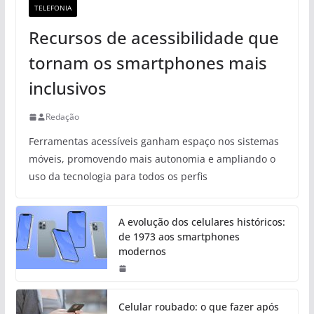
TELEFONIA
Recursos de acessibilidade que
tornam os smartphones mais
inclusivos
Redação
Ferramentas acessíveis ganham espaço nos sistemas
móveis, promovendo mais autonomia e ampliando o
uso da tecnologia para todos os perfis
A evolução dos celulares históricos:
de 1973 aos smartphones
modernos
Celular roubado: o que fazer após