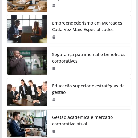
Empreendedorismo em Mercados
Cada Vez Mais Especializados
Segurança patrimonial e benefícios
corporativos
Educação superior e estratégias de
gestão
Gestão acadêmica e mercado
corporativo atual