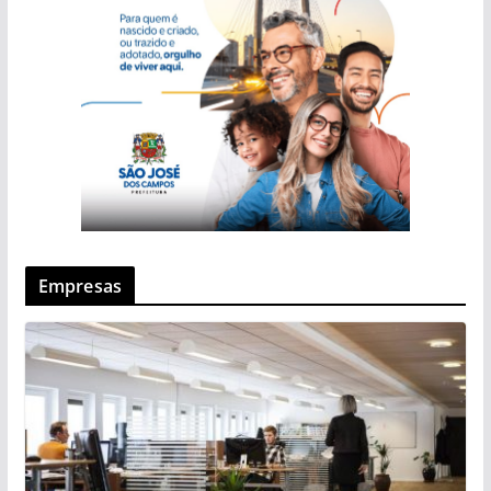
Empresas