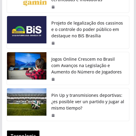
Projeto de legalização dos cassinos
e o controle do poder público em
destaque no BiS Brasília
Jogos Online Crescem no Brasil
com Avanços na Legislação e
Aumento do Número de Jogadores
Pin Up y transmisiones deportivas:
¿es posible ver un partido y jugar al
mismo tiempo?
Tecnologia