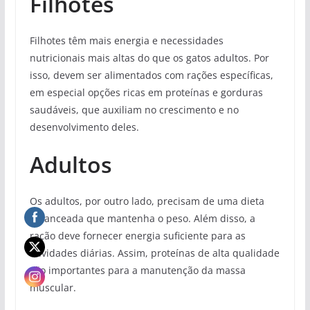
Filhotes
Filhotes têm mais energia e necessidades
nutricionais mais altas do que os gatos adultos. Por
isso, devem ser alimentados com rações específicas,
em especial opções ricas em proteínas e gorduras
saudáveis, que auxiliam no crescimento e no
desenvolvimento deles.
Adultos
Os adultos, por outro lado, precisam de uma dieta
balanceada que mantenha o peso. Além disso, a
ração deve fornecer energia suficiente para as
atividades diárias. Assim, proteínas de alta qualidade
são importantes para a manutenção da massa
muscular.