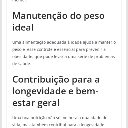
Manutenção do peso
ideal
Uma alimentação adequada à idade ajuda a manter o
peso,e esse controle é essencial para prevenir a
obesidade, que pode levar a uma série de problemas
de saúde.
Contribuição para a
longevidade e bem-
estar geral
Uma boa nutrição não só melhora a qualidade de
vida, mas também contribui para a longevidade.