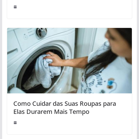
Como Cuidar das Suas Roupas para
Elas Durarem Mais Tempo