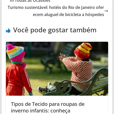
m Todas as Ocasiões
Turismo sustentável: hotéis do Rio de Janeiro ofer
ecem aluguel de bicicleta a hóspedes
Você pode gostar também
Tipos de Tecido para roupas de
inverno infantis: conheça