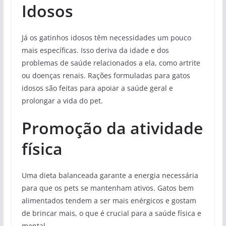
Idosos
Já os gatinhos idosos têm necessidades um pouco
mais específicas. Isso deriva da idade e dos
problemas de saúde relacionados a ela, como artrite
ou doenças renais. Rações formuladas para gatos
idosos são feitas para apoiar a saúde geral e
prolongar a vida do pet.
Promoção da atividade
física
Uma dieta balanceada garante a energia necessária
para que os pets se mantenham ativos. Gatos bem
alimentados tendem a ser mais enérgicos e gostam
de brincar mais, o que é crucial para a saúde física e
mental.