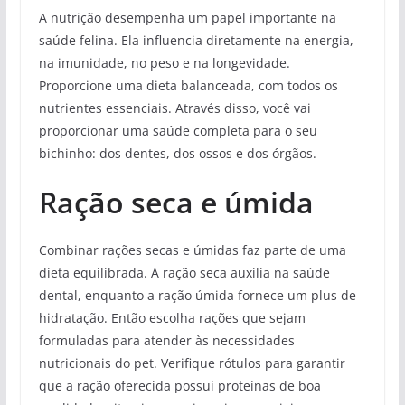
A nutrição desempenha um papel importante na
saúde felina. Ela influencia diretamente na energia,
na imunidade, no peso e na longevidade.
Proporcione uma dieta balanceada, com todos os
nutrientes essenciais. Através disso, você vai
proporcionar uma saúde completa para o seu
bichinho: dos dentes, dos ossos e dos órgãos.
Ração seca e úmida
Combinar rações secas e úmidas faz parte de uma
dieta equilibrada. A ração seca auxilia na saúde
dental, enquanto a ração úmida fornece um plus de
hidratação. Então escolha rações que sejam
formuladas para atender às necessidades
nutricionais do pet. Verifique rótulos para garantir
que a ração oferecida possui proteínas de boa