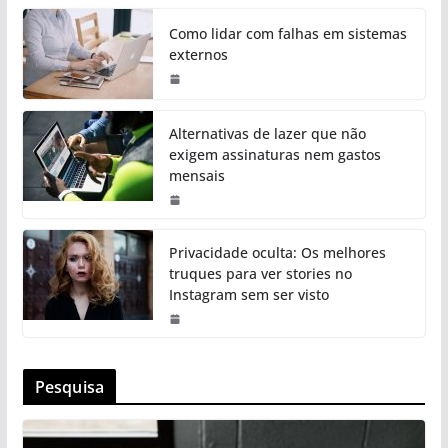
Como lidar com falhas em sistemas
externos
Alternativas de lazer que não
exigem assinaturas nem gastos
mensais
Privacidade oculta: Os melhores
truques para ver stories no
Instagram sem ser visto
Pesquisa