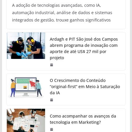
A adoção de tecnologias avançadas, como IA,
automação industrial, análise de dados e sistemas
integrados de gestão, trouxe ganhos significativos
Ardagh e PIT São José dos Campos
abrem programa de inovação com
aporte de até US$ 27 mil por
projeto
O Crescimento do Conteúdo
“original-first” em Meio à Saturação
da IA
Como acompanhar os avanços da
tecnologia em Marketing?