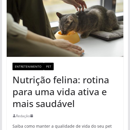
ENTRETENIMENTO
PET
Nutrição felina: rotina
para uma vida ativa e
mais saudável
Redação
Saiba como manter a qualidade de vida do seu pet