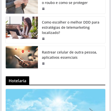
o roubo e como se proteger
Como escolher o melhor DDD para
estratégias de telemarketing
localizado?
Rastrear celular de outra pessoa,
aplicativos essenciais
Hotelaria