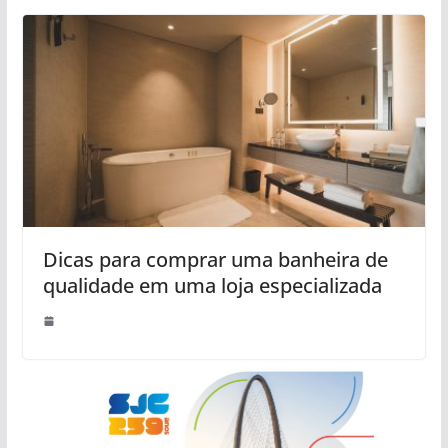
Dicas para comprar uma banheira de
qualidade em uma loja especializada