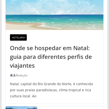
HOTELARIA
Onde se hospedar em Natal:
guia para diferentes perfis de
viajantes
Redação
Natal, capital do Rio Grande do Norte, é conhecida
por suas praias paradisíacas, clima tropical e rica
cultura local. Ao