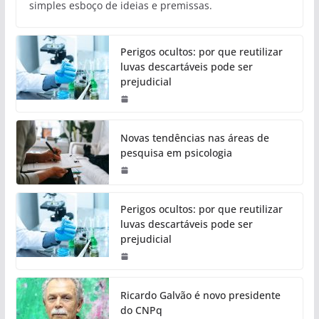
simples esboço de ideias e premissas.
Perigos ocultos: por que reutilizar
luvas descartáveis pode ser
prejudicial
Novas tendências nas áreas de
pesquisa em psicologia
Perigos ocultos: por que reutilizar
luvas descartáveis pode ser
prejudicial
Ricardo Galvão é novo presidente
do CNPq