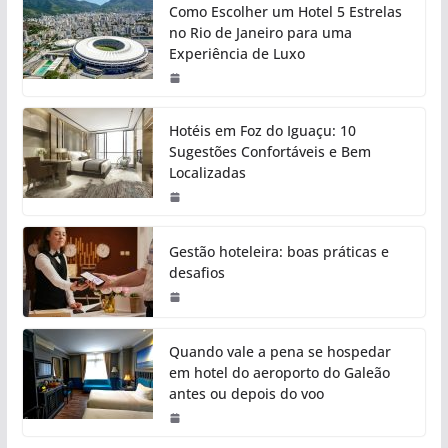
Como Escolher um Hotel 5 Estrelas
no Rio de Janeiro para uma
Experiência de Luxo
Hotéis em Foz do Iguaçu: 10
Sugestões Confortáveis e Bem
Localizadas
Gestão hoteleira: boas práticas e
desafios
Quando vale a pena se hospedar
em hotel do aeroporto do Galeão
antes ou depois do voo