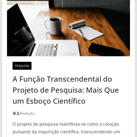
PESQUISA
A Função Transcendental do
Projeto de Pesquisa: Mais Que
um Esboço Científico
Redação
O projeto de pesquisa manifesta-se como o coração
pulsante da inquirição científica, transcendendo um