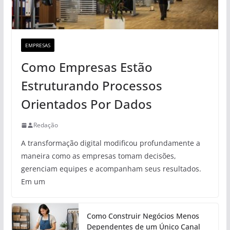
EMPRESAS
Como Empresas Estão
Estruturando Processos
Orientados Por Dados
Redação
A transformação digital modificou profundamente a
maneira como as empresas tomam decisões,
gerenciam equipes e acompanham seus resultados.
Em um
Como Construir Negócios Menos
Dependentes de um Único Canal