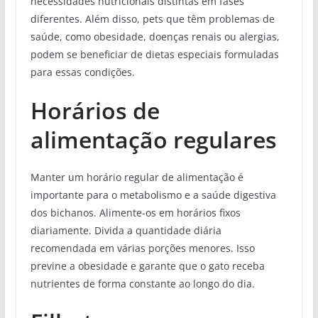
necessidades nutricionais distintas em fases
diferentes. Além disso, pets que têm problemas de
saúde, como obesidade, doenças renais ou alergias,
podem se beneficiar de dietas especiais formuladas
para essas condições.
Horários de
alimentação regulares
Manter um horário regular de alimentação é
importante para o metabolismo e a saúde digestiva
dos bichanos. Alimente-os em horários fixos
diariamente. Divida a quantidade diária
recomendada em várias porções menores. Isso
previne a obesidade e garante que o gato receba
nutrientes de forma constante ao longo do dia.