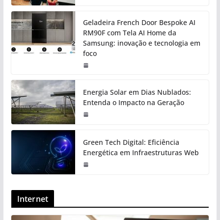
Geladeira French Door Bespoke AI
RM90F com Tela AI Home da
Samsung: inovação e tecnologia em
foco
Energia Solar em Dias Nublados:
Entenda o Impacto na Geração
Green Tech Digital: Eficiência
Energética em Infraestruturas Web
Internet