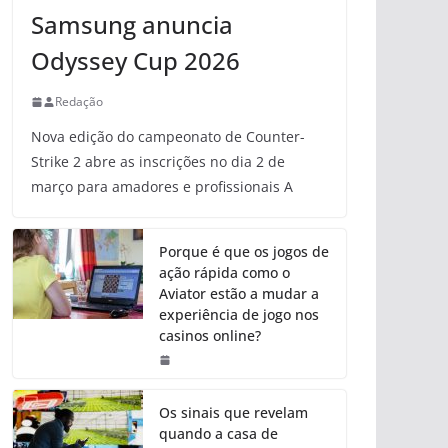
Samsung anuncia
Odyssey Cup 2026
Redação
Nova edição do campeonato de Counter-
Strike 2 abre as inscrições no dia 2 de
março para amadores e profissionais A
Porque é que os jogos de
ação rápida como o
Aviator estão a mudar a
experiência de jogo nos
casinos online?
Os sinais que revelam
quando a casa de