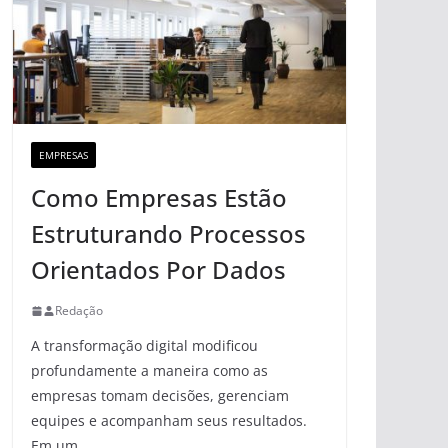
EMPRESAS
Como Empresas Estão
Estruturando Processos
Orientados Por Dados
Redação
A transformação digital modificou
profundamente a maneira como as
empresas tomam decisões, gerenciam
equipes e acompanham seus resultados.
Em um