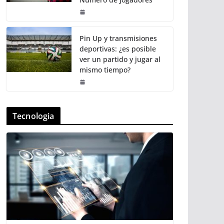
Pin Up y transmisiones
deportivas: ¿es posible
ver un partido y jugar al
mismo tiempo?
Tecnologia