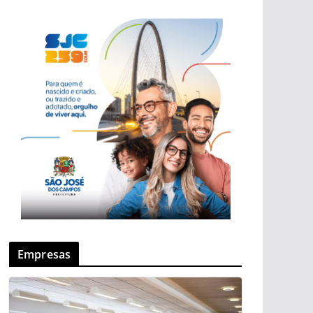
Empresas