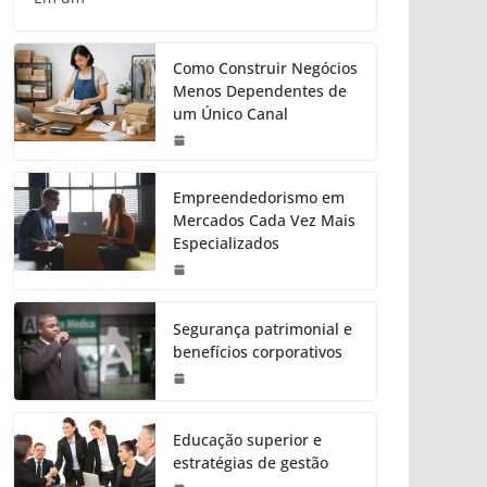
Como Construir Negócios
Menos Dependentes de
um Único Canal
Empreendedorismo em
Mercados Cada Vez Mais
Especializados
Segurança patrimonial e
benefícios corporativos
Educação superior e
estratégias de gestão