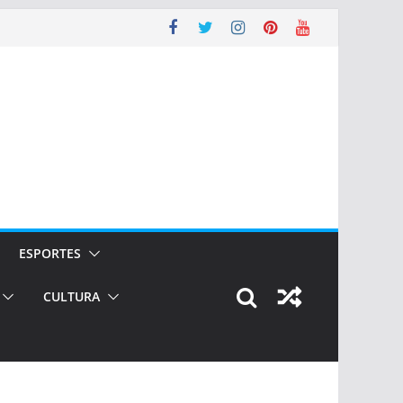
ESPORTES
CULTURA