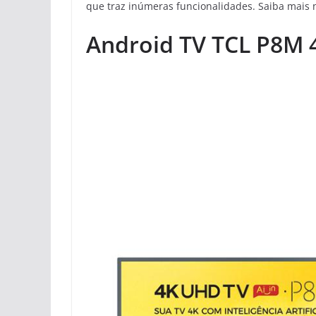
que traz inúmeras funcionalidades. Saiba mais 
Android TV TCL P8M 