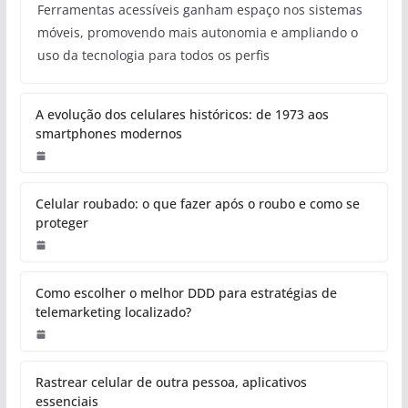
Ferramentas acessíveis ganham espaço nos sistemas
móveis, promovendo mais autonomia e ampliando o
uso da tecnologia para todos os perfis
A evolução dos celulares históricos: de 1973 aos
smartphones modernos
Celular roubado: o que fazer após o roubo e como se
proteger
Como escolher o melhor DDD para estratégias de
telemarketing localizado?
Rastrear celular de outra pessoa, aplicativos
essenciais