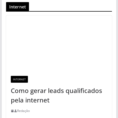
Internet
INTERNET
Como gerar leads qualificados
pela internet
Redação