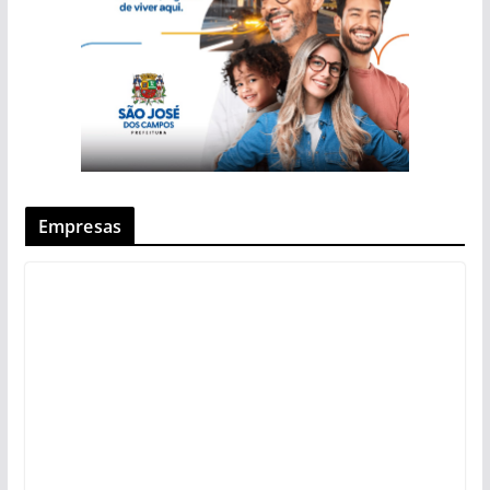
Empresas