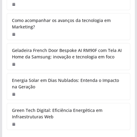
Como acompanhar os avanços da tecnologia em
Marketing?
Geladeira French Door Bespoke AI RM90F com Tela AI
Home da Samsung: inovação e tecnologia em foco
Energia Solar em Dias Nublados: Entenda o Impacto
na Geração
Green Tech Digital: Eficiência Energética em
Infraestruturas Web