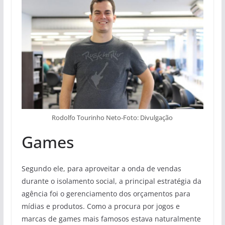
Rodolfo Tourinho Neto-Foto: Divulgação
Games
Segundo ele, para aproveitar a onda de vendas
durante o isolamento social, a principal estratégia da
agência foi o gerenciamento dos orçamentos para
mídias e produtos. Como a procura por jogos e
marcas de games mais famosos estava naturalmente