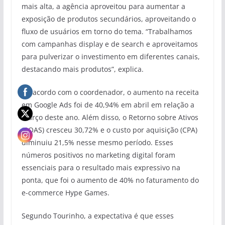
mais alta, a agência aproveitou para aumentar a
exposição de produtos secundários, aproveitando o
fluxo de usuários em torno do tema. “Trabalhamos
com campanhas display e de search e aproveitamos
para pulverizar o investimento em diferentes canais,
destacando mais produtos”, explica.
De acordo com o coordenador, o aumento na receita
em Google Ads foi de 40,94% em abril em relação a
março deste ano. Além disso, o Retorno sobre Ativos
(ROAS) cresceu 30,72% e o custo por aquisição (CPA)
diminuiu 21,5% nesse mesmo período. Esses
números positivos no marketing digital foram
essenciais para o resultado mais expressivo na
ponta, que foi o aumento de 40% no faturamento do
e-commerce Hype Games.
Segundo Tourinho, a expectativa é que esses