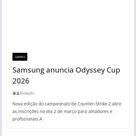
GAMES
Samsung anuncia Odyssey Cup
2026
Redação
Nova edição do campeonato de Counter-Strike 2 abre
as inscrições no dia 2 de março para amadores e
profissionais A