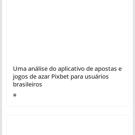
Uma análise do aplicativo de apostas e
jogos de azar Pixbet para usuários
brasileiros