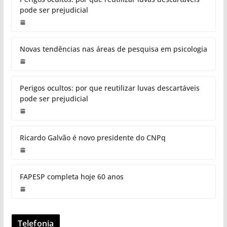
pode ser prejudicial
Novas tendências nas áreas de pesquisa em psicologia
Perigos ocultos: por que reutilizar luvas descartáveis
pode ser prejudicial
Ricardo Galvão é novo presidente do CNPq
FAPESP completa hoje 60 anos
Telefonia