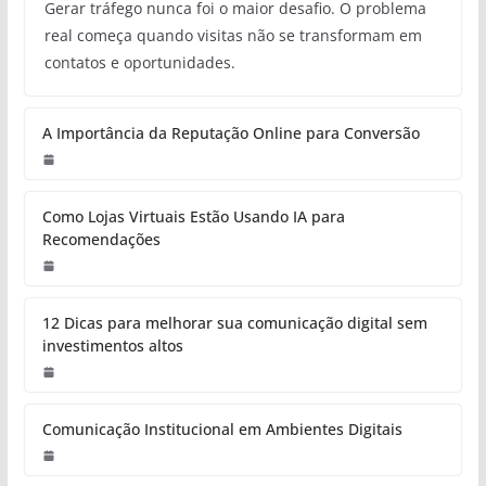
Gerar tráfego nunca foi o maior desafio. O problema
real começa quando visitas não se transformam em
contatos e oportunidades.
A Importância da Reputação Online para Conversão
Como Lojas Virtuais Estão Usando IA para
Recomendações
12 Dicas para melhorar sua comunicação digital sem
investimentos altos
Comunicação Institucional em Ambientes Digitais