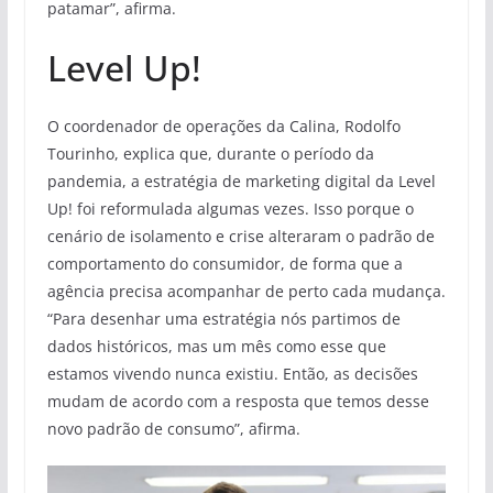
patamar”, afirma.
Level Up!
O coordenador de operações da Calina, Rodolfo
Tourinho, explica que, durante o período da
pandemia, a estratégia de marketing digital da Level
Up! foi reformulada algumas vezes. Isso porque o
cenário de isolamento e crise alteraram o padrão de
comportamento do consumidor, de forma que a
agência precisa acompanhar de perto cada mudança.
“Para desenhar uma estratégia nós partimos de
dados históricos, mas um mês como esse que
estamos vivendo nunca existiu. Então, as decisões
mudam de acordo com a resposta que temos desse
novo padrão de consumo”, afirma.