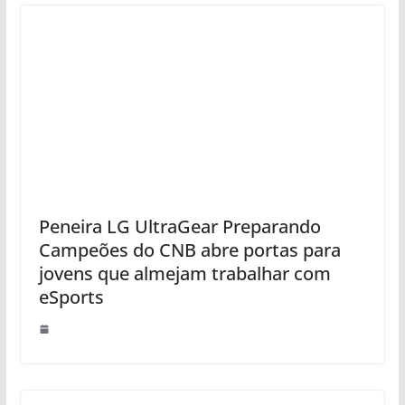
Peneira LG UltraGear Preparando
Campeões do CNB abre portas para
jovens que almejam trabalhar com
eSports