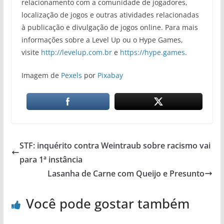
relacionamento com a comunidade de jogadores,
localização de jogos e outras atividades relacionadas
à publicação e divulgação de jogos online. Para mais
informações sobre a Level Up ou o Hype Games,
visite
http://levelup.com.br
e
https://hype.games
.
Imagem de
Pexels
por
Pixabay
STF: inquérito contra Weintraub sobre racismo vai
para 1ª instância
Lasanha de Carne com Queijo e Presunto
Você pode gostar também