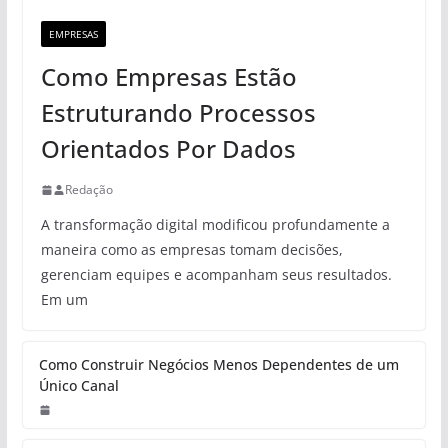
EMPRESAS
Como Empresas Estão
Estruturando Processos
Orientados Por Dados
Redação
A transformação digital modificou profundamente a
maneira como as empresas tomam decisões,
gerenciam equipes e acompanham seus resultados.
Em um
Como Construir Negócios Menos Dependentes de um
Único Canal