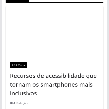
TELEFONIA
Recursos de acessibilidade que
tornam os smartphones mais
inclusivos
Redação