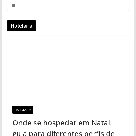
Hotelaria
HOTELARIA
Onde se hospedar em Natal:
guia para diferentes perfis de