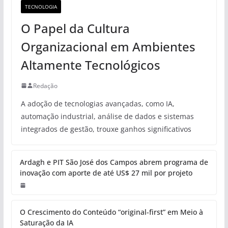
TECNOLOGIA
O Papel da Cultura
Organizacional em Ambientes
Altamente Tecnológicos
Redação
A adoção de tecnologias avançadas, como IA,
automação industrial, análise de dados e sistemas
integrados de gestão, trouxe ganhos significativos
Ardagh e PIT São José dos Campos abrem programa de
inovação com aporte de até US$ 27 mil por projeto
O Crescimento do Conteúdo “original-first” em Meio à
Saturação da IA