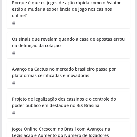
Porque é que os jogos de ação rápida como o Aviator
estão a mudar a experiência de jogo nos casinos
online?
Os sinais que revelam quando a casa de apostas errou
na definição da cotação
Avanço da Cactus no mercado brasileiro passa por
plataformas certificadas e inovadoras
Projeto de legalização dos cassinos e o controle do
poder público em destaque no BiS Brasília
Jogos Online Crescem no Brasil com Avanços na
Legislação e Aumento do Número de Jogadores