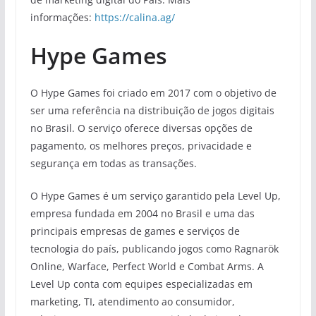
informações:
https://calina.ag/
Hype Games
O Hype Games foi criado em 2017 com o objetivo de
ser uma referência na distribuição de jogos digitais
no Brasil. O serviço oferece diversas opções de
pagamento, os melhores preços, privacidade e
segurança em todas as transações.
O Hype Games é um serviço garantido pela Level Up,
empresa fundada em 2004 no Brasil e uma das
principais empresas de games e serviços de
tecnologia do país, publicando jogos como Ragnarök
Online, Warface, Perfect World e Combat Arms. A
Level Up conta com equipes especializadas em
marketing, TI, atendimento ao consumidor,