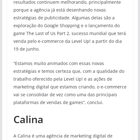
resultados continuem melhorando, principalmente
porque a agência já está desenhando novas
estratégias de publicidade. Algumas delas são a
exploração do Google Shopping e o lançamento do
game The Last of Us Part 2, sucesso mundial que terá
venda pelo e-commerce da Level Up! a partir do dia
19 de junho.
“Estamos muito animados com essas novas
estratégias e temos certeza que, com a qualidade do
trabalho oferecido pela Level Up! e as ações de
marketing digital que estamos criando, o e-commerce
vai se consolidar de vez como uma das principais
plataformas de vendas de games”, conclui.
Calina
A Calina é uma agência de marketing digital de