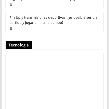
Pin Up y transmisiones deportivas: ¿es posible ver un
partido y jugar al mismo tiempo?
Tecnologia