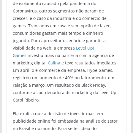
de isolamento causado pela pandemia do
Coronavírus, outros segmentos não param de
crescer: é o caso da indústria e do comércio de
games. Trancados em casa e sem opção de lazer,
consumidores gastam mais tempo e dinheiro
jogando. Para aproveitar o cenário e garantir a
visibilidade na web, a empresa
Level Up!
Games
investiu mais na parceria com a agência de
marketing digital
Calina
e teve resultados imediatos.
Em abril, o e-commerce da empresa, Hype Games,
registrou um aumento de 40% no faturamento, em
relação a março. Um resultado de Black Friday,
conforme a coordenadora de marketing da Level Up!,
Carol Ribeiro.
Ela explica que a decisão de investir mais em
publicidade online foi embasada na análise do setor
no Brasil e no mundo. Para se ter ideia do