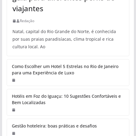
viajantes
Redação
Natal, capital do Rio Grande do Norte, é conhecida
por suas praias paradisíacas, clima tropical e rica
cultura local. Ao
Como Escolher um Hotel 5 Estrelas no Rio de Janeiro
para uma Experiência de Luxo
Hotéis em Foz do Iguaçu: 10 Sugestões Confortáveis e
Bem Localizadas
Gestão hoteleira: boas práticas e desafios