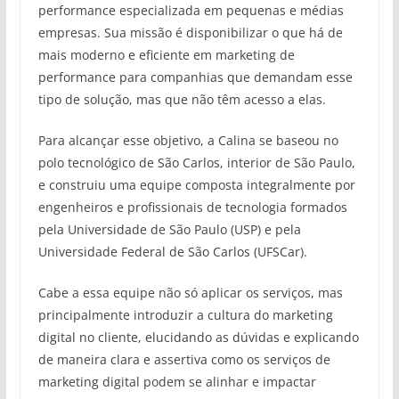
performance especializada em pequenas e médias
empresas. Sua missão é disponibilizar o que há de
mais moderno e eficiente em marketing de
performance para companhias que demandam esse
tipo de solução, mas que não têm acesso a elas.
Para alcançar esse objetivo, a Calina se baseou no
polo tecnológico de São Carlos, interior de São Paulo,
e construiu uma equipe composta integralmente por
engenheiros e profissionais de tecnologia formados
pela Universidade de São Paulo (USP) e pela
Universidade Federal de São Carlos (UFSCar).
Cabe a essa equipe não só aplicar os serviços, mas
principalmente introduzir a cultura do marketing
digital no cliente, elucidando as dúvidas e explicando
de maneira clara e assertiva como os serviços de
marketing digital podem se alinhar e impactar