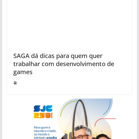
SAGA dá dicas para quem quer
trabalhar com desenvolvimento de
games