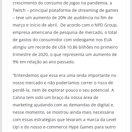
crescimento do consumo de jogos na pandemia, a
Twitch – principal plataforma de streaming de games
– teve um aumento de 20% de audiência no fim de
março e início de abril. De acordo com o NPD Group,
empresa americana de pesquisa de mercado, o total
de gastos do consumidor com videogame nos EUA
atingiu um recorde de US$ 10,86 bilhões no primeiro
trimestre de 2020, o que representa um aumento de
9% em relação ao ano passado.
“Entendemos que essa era uma onda importante no
nosso mercado e não poderíamos correr o risco de
perdê-la, nem de explorar pouco o seu potencial. A
Calina tem sido um braço da nossa área de
marketing ajudando com as demandas de digital e,
nesse momento, se mostrou ainda mais necessária
com essas estratégias que levaram a marca da Level
Up! e do nosso e-commerce Hype Games para outro