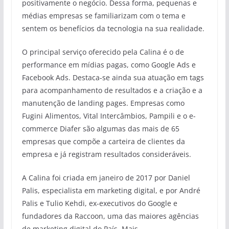
positivamente o negócio. Dessa forma, pequenas e
médias empresas se familiarizam com o tema e
sentem os benefícios da tecnologia na sua realidade.
O principal serviço oferecido pela Calina é o de
performance em mídias pagas, como Google Ads e
Facebook Ads. Destaca-se ainda sua atuação em tags
para acompanhamento de resultados e a criação e a
manutenção de landing pages. Empresas como
Fugini Alimentos, Vital Intercâmbios, Pampili e o e-
commerce Diafer são algumas das mais de 65
empresas que compõe a carteira de clientes da
empresa e já registram resultados consideráveis.
A Calina foi criada em janeiro de 2017 por Daniel
Palis, especialista em marketing digital, e por André
Palis e Tulio Kehdi, ex-executivos do Google e
fundadores da Raccoon, uma das maiores agências
de marketing digital do País. Mais