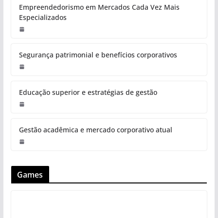
Empreendedorismo em Mercados Cada Vez Mais
Especializados
Segurança patrimonial e benefícios corporativos
Educação superior e estratégias de gestão
Gestão acadêmica e mercado corporativo atual
Games