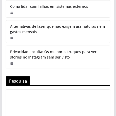
Como lidar com falhas em sistemas externos
Alternativas de lazer que não exigem assinaturas nem
gastos mensais
Privacidade oculta: Os melhores truques para ver
stories no Instagram sem ser visto
Pesquisa