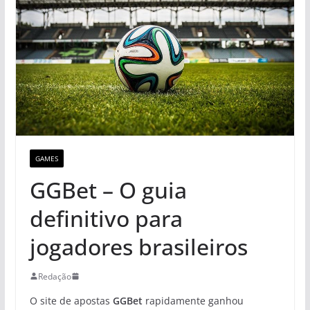
GAMES
GGBet – O guia
definitivo para
jogadores brasileiros
Redação
O site de apostas
GGBet
rapidamente ganhou