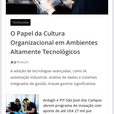
TECNOLOGIA
O Papel da Cultura
Organizacional em Ambientes
Altamente Tecnológicos
Redação
A adoção de tecnologias avançadas, como IA,
automação industrial, análise de dados e sistemas
integrados de gestão, trouxe ganhos significativos
Ardagh e PIT São José dos Campos
abrem programa de inovação com
aporte de até US$ 27 mil por