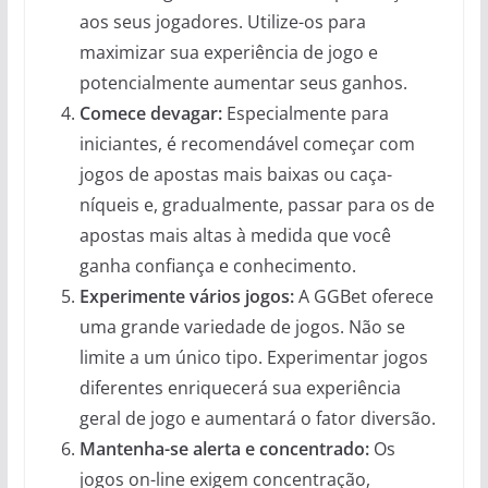
aos seus jogadores. Utilize-os para
maximizar sua experiência de jogo e
potencialmente aumentar seus ganhos.
Comece devagar:
Especialmente para
iniciantes, é recomendável começar com
jogos de apostas mais baixas ou caça-
níqueis e, gradualmente, passar para os de
apostas mais altas à medida que você
ganha confiança e conhecimento.
Experimente vários jogos:
A GGBet oferece
uma grande variedade de jogos. Não se
limite a um único tipo. Experimentar jogos
diferentes enriquecerá sua experiência
geral de jogo e aumentará o fator diversão.
Mantenha-se alerta e concentrado:
Os
jogos on-line exigem concentração,