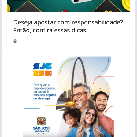
Deseja apostar com responsabilidade?
Então, confira essas dicas