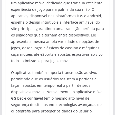
um aplicativo móvel dedicado que traz sua excelente
experiência de jogo para a palma da sua mão. O
aplicativo, disponível nas plataformas iOS e Android,
espelha o design intuitivo e a interface amigável do
site principal, garantindo uma transição perfeita para
os jogadores que alternam entre dispositivos. Ele
apresenta a mesma ampla variedade de opções de
jogos, desde jogos clássicos de cassino e máquinas
caça-níqueis até eSports e apostas esportivas ao vivo,
todos otimizados para jogos móveis.
O aplicativo também suporta transmissão ao vivo,
permitindo que os usuários assistam a partidas e
façam apostas em tempo real a partir de seus
dispositivos móveis. Notavelmente, o aplicativo móvel
GG Bet é confiável
tem o mesmo alto nível de
segurança do site, usando tecnologias avançadas de
criptografia para proteger os dados do usuário.