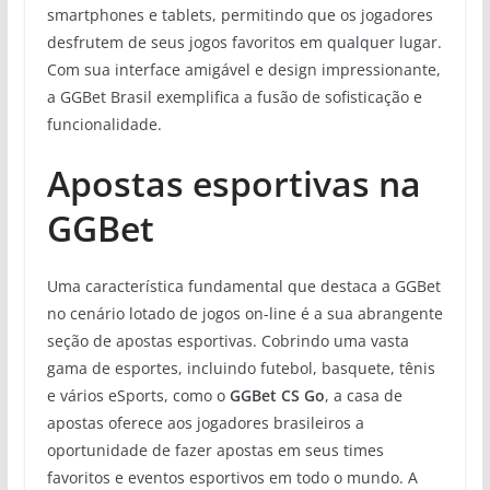
smartphones e tablets, permitindo que os jogadores
desfrutem de seus jogos favoritos em qualquer lugar.
Com sua interface amigável e design impressionante,
a GGBet Brasil exemplifica a fusão de sofisticação e
funcionalidade.
Apostas esportivas na
GGBet
Uma característica fundamental que destaca a GGBet
no cenário lotado de jogos on-line é a sua abrangente
seção de apostas esportivas. Cobrindo uma vasta
gama de esportes, incluindo futebol, basquete, tênis
e vários eSports, como o
GGBet CS Go
, a casa de
apostas oferece aos jogadores brasileiros a
oportunidade de fazer apostas em seus times
favoritos e eventos esportivos em todo o mundo. A