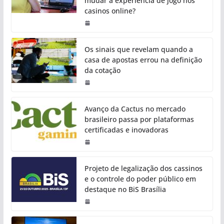
mudar a experiência de jogo nos
casinos online?
Os sinais que revelam quando a
casa de apostas errou na definição
da cotação
Avanço da Cactus no mercado
brasileiro passa por plataformas
certificadas e inovadoras
Projeto de legalização dos cassinos
e o controle do poder público em
destaque no BiS Brasília