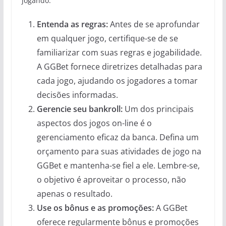
jogando.
Entenda as regras:
Antes de se aprofundar
em qualquer jogo, certifique-se de se
familiarizar com suas regras e jogabilidade.
A GGBet fornece diretrizes detalhadas para
cada jogo, ajudando os jogadores a tomar
decisões informadas.
Gerencie seu bankroll:
Um dos principais
aspectos dos jogos on-line é o
gerenciamento eficaz da banca. Defina um
orçamento para suas atividades de jogo na
GGBet e mantenha-se fiel a ele. Lembre-se,
o objetivo é aproveitar o processo, não
apenas o resultado.
Use os bônus e as promoções:
A GGBet
oferece regularmente bônus e promoções