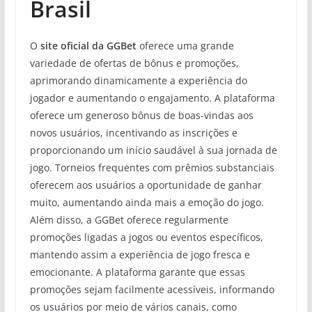
Brasil
O
site oficial da GGBet
oferece uma grande
variedade de ofertas de bônus e promoções,
aprimorando dinamicamente a experiência do
jogador e aumentando o engajamento. A plataforma
oferece um generoso bônus de boas-vindas aos
novos usuários, incentivando as inscrições e
proporcionando um início saudável à sua jornada de
jogo. Torneios frequentes com prêmios substanciais
oferecem aos usuários a oportunidade de ganhar
muito, aumentando ainda mais a emoção do jogo.
Além disso, a GGBet oferece regularmente
promoções ligadas a jogos ou eventos específicos,
mantendo assim a experiência de jogo fresca e
emocionante. A plataforma garante que essas
promoções sejam facilmente acessíveis, informando
os usuários por meio de vários canais, como