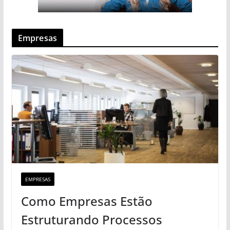
Empresas
EMPRESAS
Como Empresas Estão
Estruturando Processos