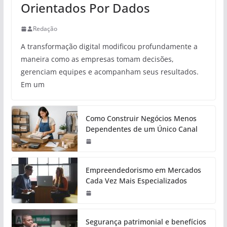
Orientados Por Dados
Redação
A transformação digital modificou profundamente a
maneira como as empresas tomam decisões,
gerenciam equipes e acompanham seus resultados.
Em um
Como Construir Negócios Menos
Dependentes de um Único Canal
Empreendedorismo em Mercados
Cada Vez Mais Especializados
Segurança patrimonial e benefícios