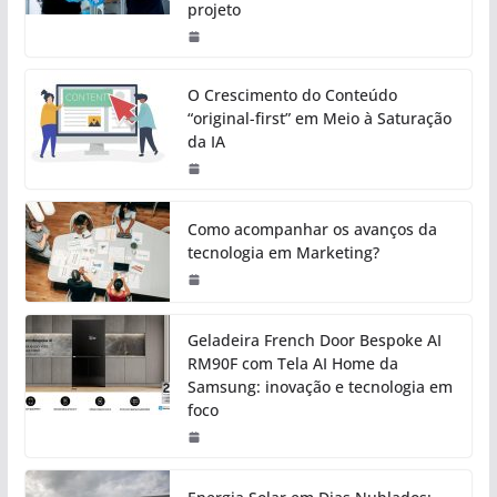
projeto
O Crescimento do Conteúdo
“original-first” em Meio à Saturação
da IA
Como acompanhar os avanços da
tecnologia em Marketing?
Geladeira French Door Bespoke AI
RM90F com Tela AI Home da
Samsung: inovação e tecnologia em
foco