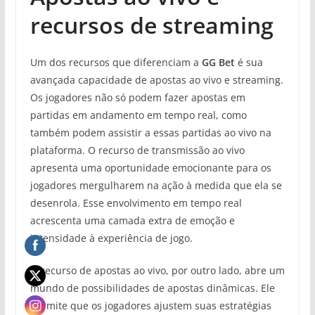
recursos de streaming
Um dos recursos que diferenciam a
GG Bet
é sua
avançada capacidade de apostas ao vivo e streaming.
Os jogadores não só podem fazer apostas em
partidas em andamento em tempo real, como
também podem assistir a essas partidas ao vivo na
plataforma. O recurso de transmissão ao vivo
apresenta uma oportunidade emocionante para os
jogadores mergulharem na ação à medida que ela se
desenrola. Esse envolvimento em tempo real
acrescenta uma camada extra de emoção e
intensidade à experiência de jogo.
O recurso de apostas ao vivo, por outro lado, abre um
mundo de possibilidades de apostas dinâmicas. Ele
permite que os jogadores ajustem suas estratégias