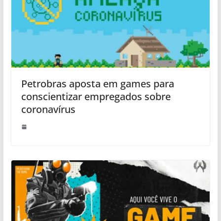
Petrobras aposta em games para
conscientizar empregados sobre
coronavírus