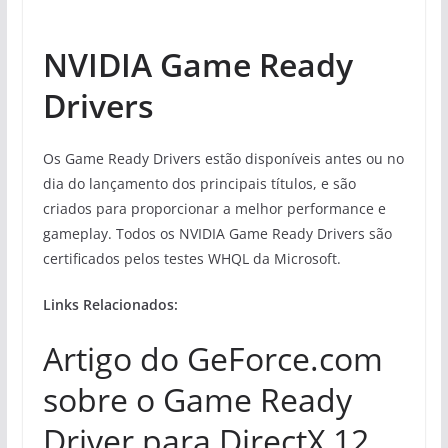
NVIDIA Game Ready
Drivers
Os Game Ready Drivers estão disponíveis antes ou no
dia do lançamento dos principais títulos, e são
criados para proporcionar a melhor performance e
gameplay. Todos os NVIDIA Game Ready Drivers são
certificados pelos testes WHQL da Microsoft.
Links Relacionados:
Artigo do GeForce.com
sobre o Game Ready
Driver para DirectX 12