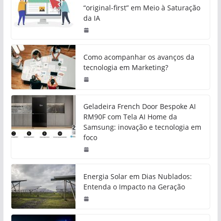
“original-first” em Meio à Saturação
da IA
Como acompanhar os avanços da
tecnologia em Marketing?
Geladeira French Door Bespoke AI
RM90F com Tela AI Home da
Samsung: inovação e tecnologia em
foco
Energia Solar em Dias Nublados:
Entenda o Impacto na Geração