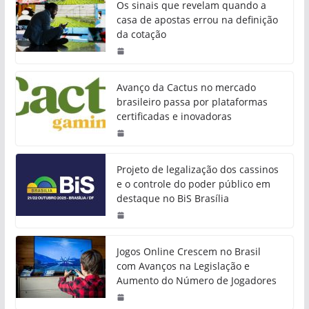
Os sinais que revelam quando a
casa de apostas errou na definição
da cotação
Avanço da Cactus no mercado
brasileiro passa por plataformas
certificadas e inovadoras
Projeto de legalização dos cassinos
e o controle do poder público em
destaque no BiS Brasília
Jogos Online Crescem no Brasil
com Avanços na Legislação e
Aumento do Número de Jogadores