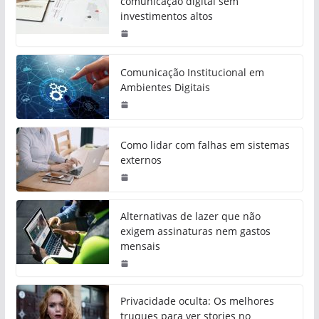
comunicação digital sem
investimentos altos
Comunicação Institucional em
Ambientes Digitais
Como lidar com falhas em sistemas
externos
Alternativas de lazer que não
exigem assinaturas nem gastos
mensais
Privacidade oculta: Os melhores
truques para ver stories no