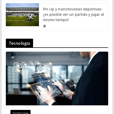
Pin Up y transmisiones deportivas:
¿es posible ver un partido y jugar al
mismo tiempo?
Tecnologia
TECNOLOGIA