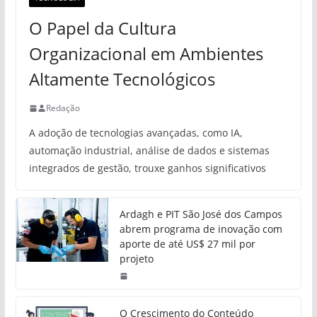
O Papel da Cultura
Organizacional em Ambientes
Altamente Tecnológicos
Redação
A adoção de tecnologias avançadas, como IA,
automação industrial, análise de dados e sistemas
integrados de gestão, trouxe ganhos significativos
Ardagh e PIT São José dos Campos
abrem programa de inovação com
aporte de até US$ 27 mil por
projeto
O Crescimento do Conteúdo