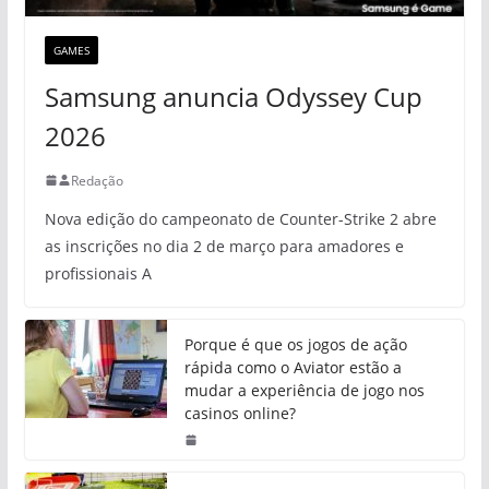
GAMES
Samsung anuncia Odyssey Cup
2026
Redação
Nova edição do campeonato de Counter-Strike 2 abre
as inscrições no dia 2 de março para amadores e
profissionais A
Porque é que os jogos de ação
rápida como o Aviator estão a
mudar a experiência de jogo nos
casinos online?