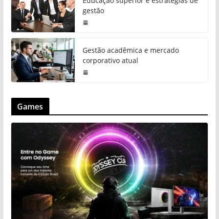
Educação superior e estratégias de
gestão
Gestão acadêmica e mercado
corporativo atual
Games