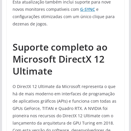
Esta atualização também inclui suporte para nove
novos monitores compatíveis com
G-SYNC
e
configurações otimizadas com um único clique para
dezenas de jogos.
Suporte completo ao
Microsoft DirectX 12
Ultimate
O DirectX 12 Ultimate da Microsoft representa o que
há de mais moderno em interfaces de programação
de aplicativos gráficos (APIs) e funciona com todas as
GPUs GeForce, TITAN e Quadro RTX. A NVIDIA foi
pioneira nos recursos do DirectX 12 Ultimate com o
lançamento da arquitetura de GPU Turing em 2018.
Com esta versão do software, desenvolvedores de