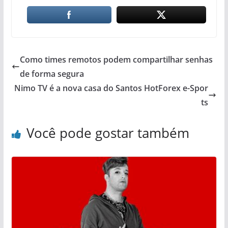
Como times remotos podem compartilhar senhas
de forma segura
Nimo TV é a nova casa do Santos HotForex e-Spor
ts
Você pode gostar também