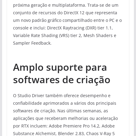
próxima geração e multiplataforma. Trata-se de um
conjunto de recursos do DirectX 12 que representa
um novo padrão gráfico compartilhado entre o PC e o
console e inclui: DirectX Raytracing (DXR) tier 1.1,
Variable Rate Shading (VRS) tier 2, Mesh Shaders e
Sampler Feedback.
Amplo suporte para
softwares de criação
O Studio Driver também oferece desempenho e
confiabilidade aprimorados a vários dos principais
softwares de criação. Nas últimas semanas, as
aplicações que receberam melhorias ou aceleração
por RTX incluem: Adobe Premiere Pro 14.2, Adobe
Substance Alchemist, Blender 2.83, Chaos V-Ray 5