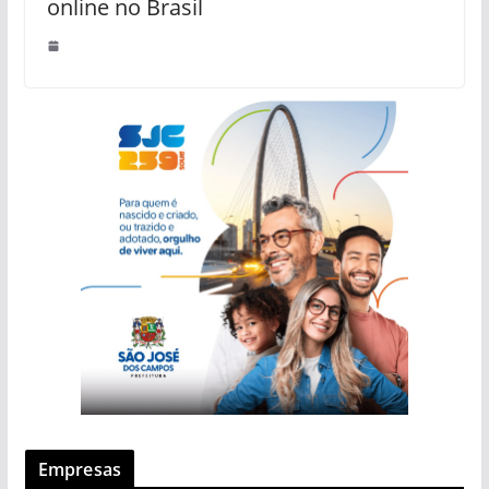
online no Brasil
Empresas