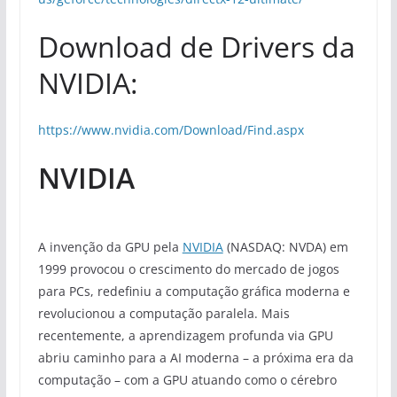
Download de Drivers da
NVIDIA:
https://www.nvidia.com/Download/Find.aspx
NVIDIA
A invenção da GPU pela
NVIDIA
(NASDAQ: NVDA) em
1999 provocou o crescimento do mercado de jogos
para PCs, redefiniu a computação gráfica moderna e
revolucionou a computação paralela. Mais
recentemente, a aprendizagem profunda via GPU
abriu caminho para a AI moderna – a próxima era da
computação – com a GPU atuando como o cérebro