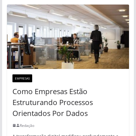
EMPRESAS
Como Empresas Estão
Estruturando Processos
Orientados Por Dados
Redação