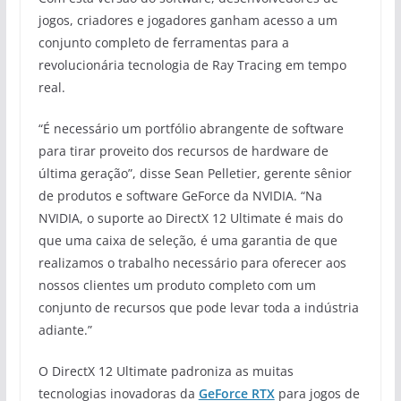
jogos, criadores e jogadores ganham acesso a um
conjunto completo de ferramentas para a
revolucionária tecnologia de Ray Tracing em tempo
real.
“É necessário um portfólio abrangente de software
para tirar proveito dos recursos de hardware de
última geração”, disse Sean Pelletier, gerente sênior
de produtos e software GeForce da NVIDIA. “Na
NVIDIA, o suporte ao DirectX 12 Ultimate é mais do
que uma caixa de seleção, é uma garantia de que
realizamos o trabalho necessário para oferecer aos
nossos clientes um produto completo com um
conjunto de recursos que pode levar toda a indústria
adiante.”
O DirectX 12 Ultimate padroniza as muitas
tecnologias inovadoras da
GeForce RTX
para jogos de