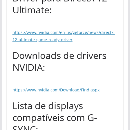
Ultimate:
https://www.nvidia.com/en-us/geforce/news/directx-
12-ultimate-game-ready-driver
Downloads de drivers
NVIDIA:
https://www.nvidia.com/Download/Find.aspx
Lista de displays
compatíveis com G-
SYNC: