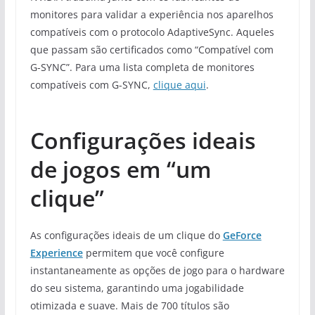
monitores para validar a experiência nos aparelhos
compatíveis com o protocolo AdaptiveSync. Aqueles
que passam são certificados como “Compatível com
G-SYNC”. Para uma lista completa de monitores
compatíveis com G-SYNC,
clique aqui
.
Configurações ideais
de jogos em “um
clique”
As configurações ideais de um clique do
GeForce
Experience
permitem que você configure
instantaneamente as opções de jogo para o hardware
do seu sistema, garantindo uma jogabilidade
otimizada e suave. Mais de 700 títulos são