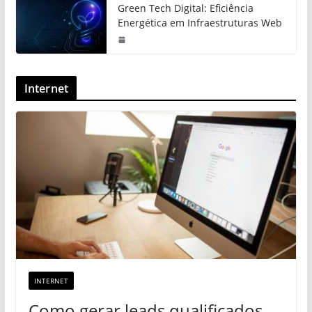
Green Tech Digital: Eficiência
Energética em Infraestruturas Web
Internet
INTERNET
Como gerar leads qualificados