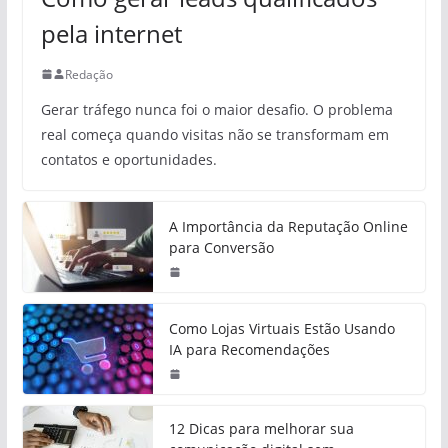
pela internet
Redação
Gerar tráfego nunca foi o maior desafio. O problema
real começa quando visitas não se transformam em
contatos e oportunidades.
A Importância da Reputação Online
para Conversão
Como Lojas Virtuais Estão Usando
IA para Recomendações
12 Dicas para melhorar sua