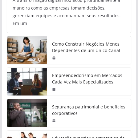
A transformação digital modificou profundamente a
maneira como as empresas tomam decisões,
gerenciam equipes e acompanham seus resultados.
Em um
Como Construir Negócios Menos
Dependentes de um Único Canal
Empreendedorismo em Mercados
Cada Vez Mais Especializados
Segurança patrimonial e benefícios
corporativos