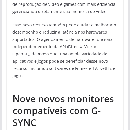
de reprodução de vídeo e games com mais eficiência,
gerenciando diretamente sua memória de vídeo.
Esse novo recurso também pode ajudar a melhorar o
desempenho e reduzir a latência nos hardwares
suportados. O agendamento de hardware funciona
independentemente da API (DirectX, Vulkan,
OpenGL), de modo que uma ampla variedade de
aplicativos e jogos pode se beneficiar desse novo
recurso, incluindo softwares de Filmes e TV, Netflix e
jogos.
Nove novos monitores
compatíveis com G-
SYNC