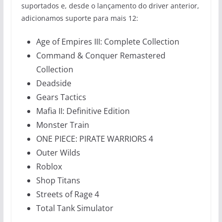
suportados e, desde o lançamento do driver anterior,
adicionamos suporte para mais 12:
Age of Empires III: Complete Collection
Command & Conquer Remastered
Collection
Deadside
Gears Tactics
Mafia II: Definitive Edition
Monster Train
ONE PIECE: PIRATE WARRIORS 4
Outer Wilds
Roblox
Shop Titans
Streets of Rage 4
Total Tank Simulator