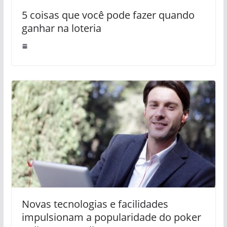
5 coisas que você pode fazer quando
ganhar na loteria
Novas tecnologias e facilidades
impulsionam a popularidade do poker