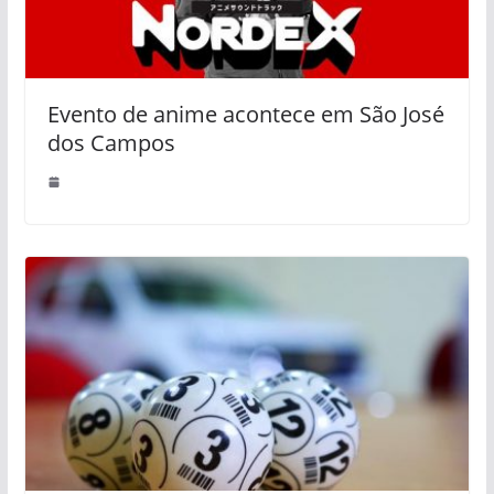
Evento de anime acontece em São José
dos Campos