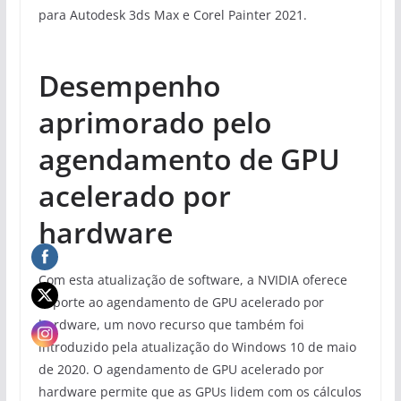
para Autodesk 3ds Max e Corel Painter 2021.
Desempenho
aprimorado pelo
agendamento de GPU
acelerado por
hardware
Com esta atualização de software, a NVIDIA oferece
suporte ao agendamento de GPU acelerado por
hardware, um novo recurso que também foi
introduzido pela atualização do Windows 10 de maio
de 2020. O agendamento de GPU acelerado por
hardware permite que as GPUs lidem com os cálculos