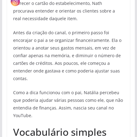
oferecer o cartão do estabelecimento, Nath
procurava entender e orientar os clientes sobre a
real necessidade daquele item.
Antes da criação do canal, o primeiro passo foi
encorajar o pai a se organizar financeiramente. Ela o
orientou a anotar seus gastos mensais, em vez de
confiar apenas na memória, e diminuir o número de
cartões de créditos. Aos poucos, ele começou a
entender onde gastava e como poderia ajustar suas
contas.
Como a dica funcionou com o pai, Natália percebeu
que poderia ajudar várias pessoas como ele, que não
entendia de finanças. Assim, nascia seu canal no
YouTube.
Vocabulário simples