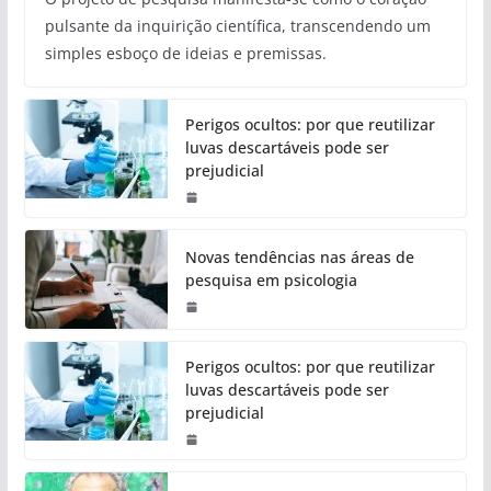
pulsante da inquirição científica, transcendendo um
simples esboço de ideias e premissas.
Perigos ocultos: por que reutilizar
luvas descartáveis pode ser
prejudicial
Novas tendências nas áreas de
pesquisa em psicologia
Perigos ocultos: por que reutilizar
luvas descartáveis pode ser
prejudicial