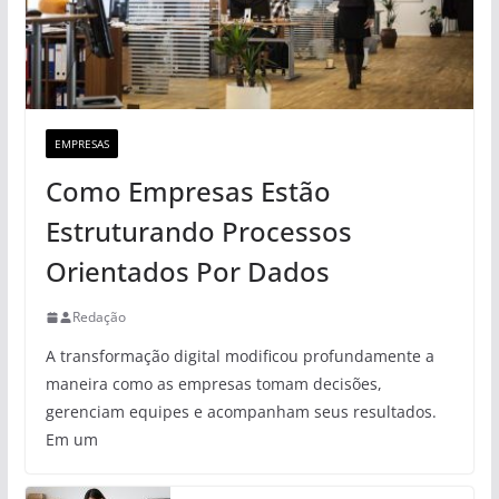
EMPRESAS
Como Empresas Estão
Estruturando Processos
Orientados Por Dados
Redação
A transformação digital modificou profundamente a
maneira como as empresas tomam decisões,
gerenciam equipes e acompanham seus resultados.
Em um