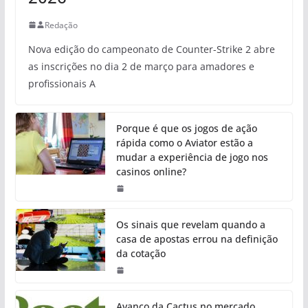
Redação
Nova edição do campeonato de Counter-Strike 2 abre
as inscrições no dia 2 de março para amadores e
profissionais A
Porque é que os jogos de ação
rápida como o Aviator estão a
mudar a experiência de jogo nos
casinos online?
Os sinais que revelam quando a
casa de apostas errou na definição
da cotação
Avanço da Cactus no mercado