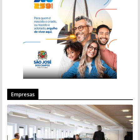
Empresas