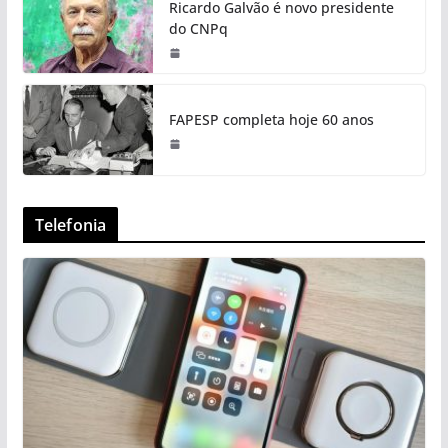
Ricardo Galvão é novo presidente
do CNPq
FAPESP completa hoje 60 anos
Telefonia