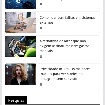
Como lidar com falhas em sistemas
externos
Alternativas de lazer que não
exigem assinaturas nem gastos
mensais
Privacidade oculta: Os melhores
truques para ver stories no
Instagram sem ser visto
Pesquisa