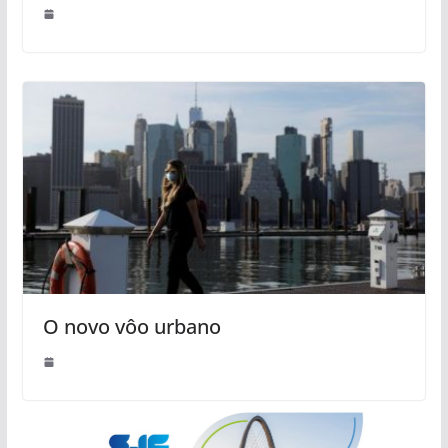
O novo vôo urbano