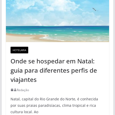
HOTELARIA
Onde se hospedar em Natal:
guia para diferentes perfis de
viajantes
Redação
Natal, capital do Rio Grande do Norte, é conhecida
por suas praias paradisíacas, clima tropical e rica
cultura local. Ao