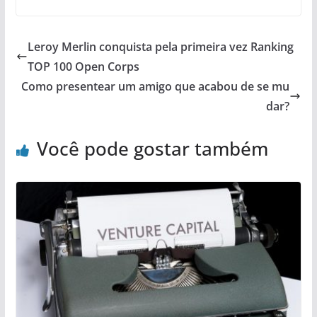
Leroy Merlin conquista pela primeira vez Ranking
TOP 100 Open Corps
Como presentear um amigo que acabou de se mu
dar?
Você pode gostar também