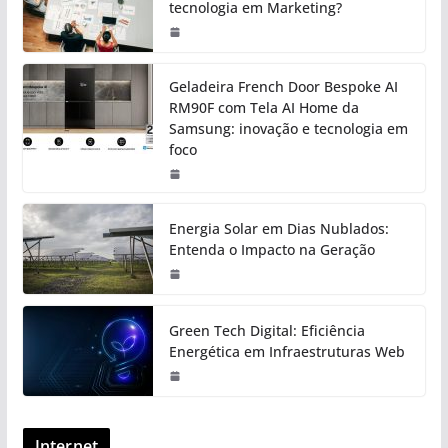
tecnologia em Marketing?
Geladeira French Door Bespoke AI
RM90F com Tela AI Home da
Samsung: inovação e tecnologia em
foco
Energia Solar em Dias Nublados:
Entenda o Impacto na Geração
Green Tech Digital: Eficiência
Energética em Infraestruturas Web
Internet