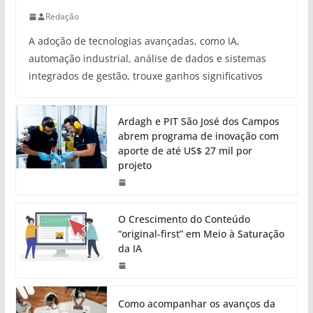
Redação
A adoção de tecnologias avançadas, como IA,
automação industrial, análise de dados e sistemas
integrados de gestão, trouxe ganhos significativos
Ardagh e PIT São José dos Campos
abrem programa de inovação com
aporte de até US$ 27 mil por
projeto
O Crescimento do Conteúdo
“original-first” em Meio à Saturação
da IA
Como acompanhar os avanços da