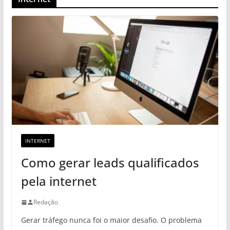
INTERNET
Como gerar leads qualificados
pela internet
Redação
Gerar tráfego nunca foi o maior desafio. O problema