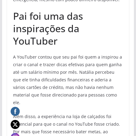
Pai foi uma das
inspirações da
YouTuber
A YouTuber contou que seu pai foi quem a inspirou a
criar o canal e trazer dicas efetivas para quem ganha
até um salário mínimo por mês. Natália percebeu
que ele tinha dificuldades financeiras e aderia a
vários cartões de crédito, mas não havia nenhum
material que fosse direcionado para pessoas como
ele.
Além disso, a experiência na loja de calçados foi
essencial para que o canal no YouTube fosse criado.
Por mais que fosse necessário bater metas, ao