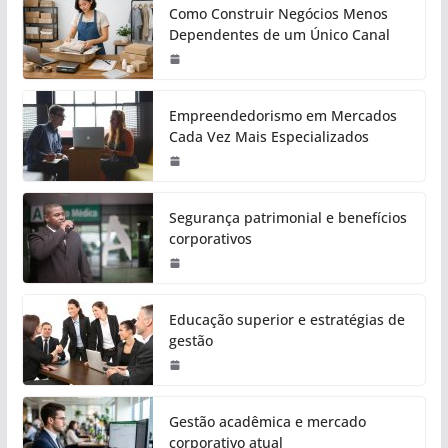
Como Construir Negócios Menos
Dependentes de um Único Canal
Empreendedorismo em Mercados
Cada Vez Mais Especializados
Segurança patrimonial e benefícios
corporativos
Educação superior e estratégias de
gestão
Gestão acadêmica e mercado
corporativo atual