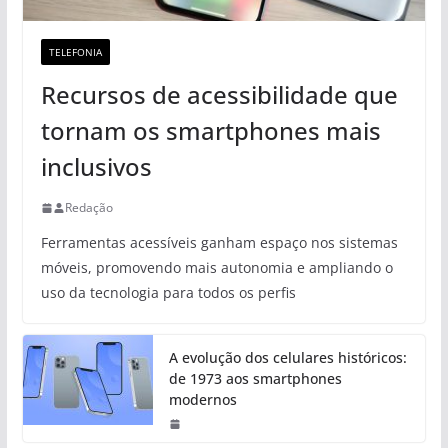
TELEFONIA
Recursos de acessibilidade que
tornam os smartphones mais
inclusivos
Redação
Ferramentas acessíveis ganham espaço nos sistemas
móveis, promovendo mais autonomia e ampliando o
uso da tecnologia para todos os perfis
A evolução dos celulares históricos:
de 1973 aos smartphones
modernos