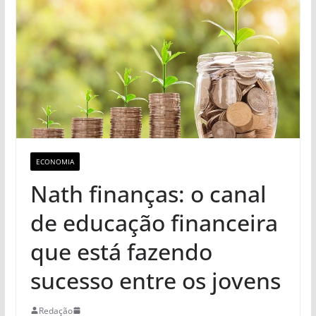
ECONOMIA
Nath finanças: o canal
de educação financeira
que está fazendo
sucesso entre os jovens
Redação