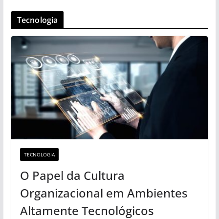
Tecnologia
TECNOLOGIA
O Papel da Cultura
Organizacional em Ambientes
Altamente Tecnológicos