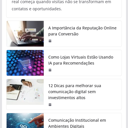
real começa quando visitas não se transformam em
contatos e oportunidades.
A Importância da Reputação Online
para Conversão
Como Lojas Virtuais Estão Usando
IA para Recomendações
12 Dicas para melhorar sua
comunicação digital sem
investimentos altos
Comunicação Institucional em
Ambientes Digitais