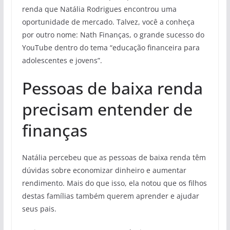
renda que Natália Rodrigues encontrou uma
oportunidade de mercado. Talvez, você a conheça
por outro nome: Nath Finanças, o grande sucesso do
YouTube dentro do tema “educação financeira para
adolescentes e jovens”.
Pessoas de baixa renda
precisam entender de
finanças
Natália percebeu que as pessoas de baixa renda têm
dúvidas sobre economizar dinheiro e aumentar
rendimento. Mais do que isso, ela notou que os filhos
destas famílias também querem aprender e ajudar
seus pais.