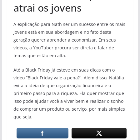
atrai os jovens
A explicação para Nath ser um sucesso entre os mais
jovens está em sua abordagem e no fato desta
geração querer aprender a economizar. Em seus
vídeos, a YouTuber procura ser direta e falar de
temas que estão em alta.
Até a Black Friday já esteve em suas dicas com o
vídeo “Black Friday vale a pena?”. Além disso, Natália
evita a ideia de que organização financeira é o
primeiro passo para a riqueza. Ela quer mostrar que
isso pode ajudar você a viver bem e realizar o sonho
de comprar um produto ou serviço, por mais simples
que seja.