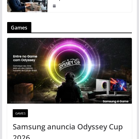
Games
GAMES
Samsung anuncia Odyssey Cup
2026