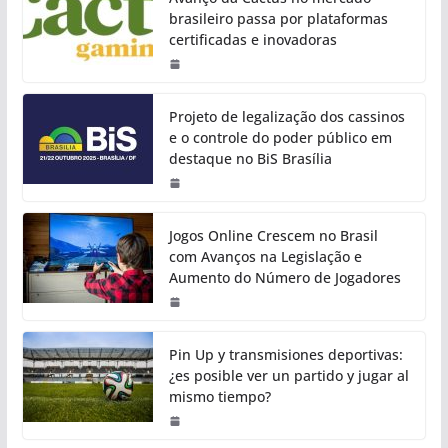
brasileiro passa por plataformas
certificadas e inovadoras
Projeto de legalização dos cassinos
e o controle do poder público em
destaque no BiS Brasília
Jogos Online Crescem no Brasil
com Avanços na Legislação e
Aumento do Número de Jogadores
Pin Up y transmisiones deportivas:
¿es posible ver un partido y jugar al
mismo tiempo?