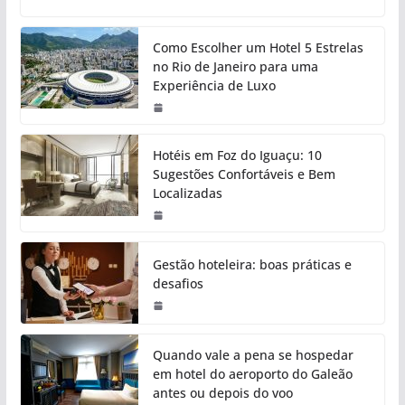
Como Escolher um Hotel 5 Estrelas
no Rio de Janeiro para uma
Experiência de Luxo
Hotéis em Foz do Iguaçu: 10
Sugestões Confortáveis e Bem
Localizadas
Gestão hoteleira: boas práticas e
desafios
Quando vale a pena se hospedar
em hotel do aeroporto do Galeão
antes ou depois do voo