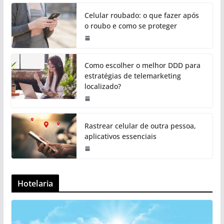
Celular roubado: o que fazer após
o roubo e como se proteger
Como escolher o melhor DDD para
estratégias de telemarketing
localizado?
Rastrear celular de outra pessoa,
aplicativos essenciais
Hotelaria