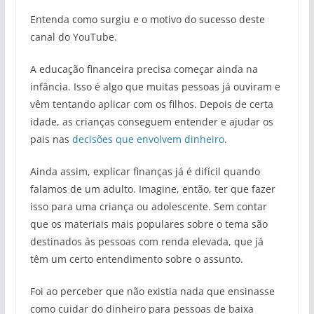
Entenda como surgiu e o motivo do sucesso deste
canal do YouTube.
A educação financeira precisa começar ainda na
infância. Isso é algo que muitas pessoas já ouviram e
vêm tentando aplicar com os filhos. Depois de certa
idade, as crianças conseguem entender e ajudar os
pais nas
decisões que envolvem dinheiro
.
Ainda assim, explicar finanças já é difícil quando
falamos de um adulto. Imagine, então, ter que fazer
isso para uma criança ou adolescente. Sem contar
que os materiais mais populares sobre o tema são
destinados às pessoas com renda elevada, que já
têm um certo entendimento sobre o assunto.
Foi ao perceber que não existia nada que ensinasse
como cuidar do dinheiro para pessoas de baixa