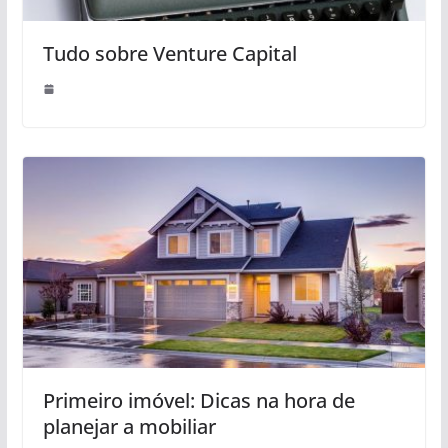
Tudo sobre Venture Capital
Primeiro imóvel: Dicas na hora de
planejar a mobiliar