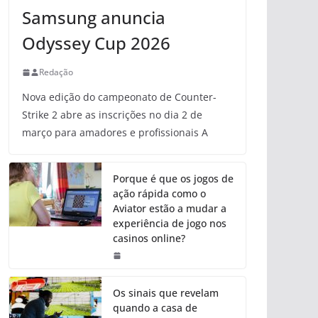
Samsung anuncia
Odyssey Cup 2026
Redação
Nova edição do campeonato de Counter-
Strike 2 abre as inscrições no dia 2 de
março para amadores e profissionais A
Porque é que os jogos de
ação rápida como o
Aviator estão a mudar a
experiência de jogo nos
casinos online?
Os sinais que revelam
quando a casa de