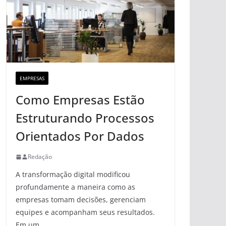
EMPRESAS
Como Empresas Estão
Estruturando Processos
Orientados Por Dados
Redação
A transformação digital modificou
profundamente a maneira como as
empresas tomam decisões, gerenciam
equipes e acompanham seus resultados.
Em um