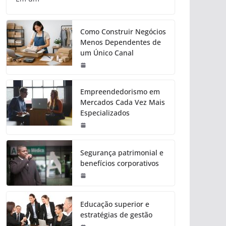
Como Construir Negócios
Menos Dependentes de
um Único Canal
Empreendedorismo em
Mercados Cada Vez Mais
Especializados
Segurança patrimonial e
benefícios corporativos
Educação superior e
estratégias de gestão