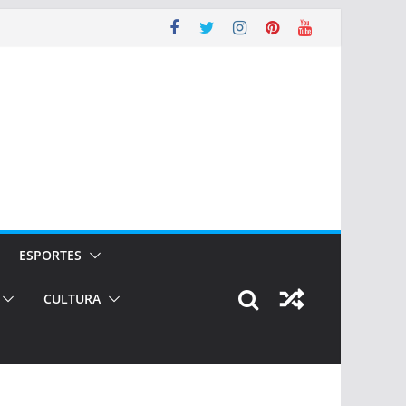
ESPORTES
CULTURA