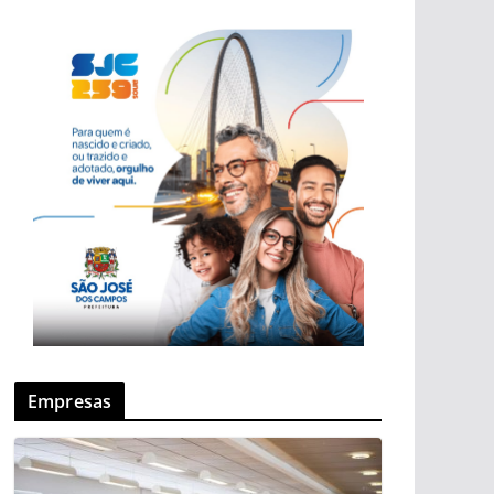
Empresas