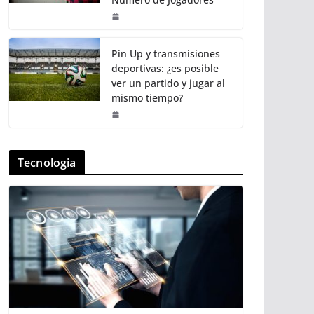
Pin Up y transmisiones
deportivas: ¿es posible
ver un partido y jugar al
mismo tiempo?
Tecnologia