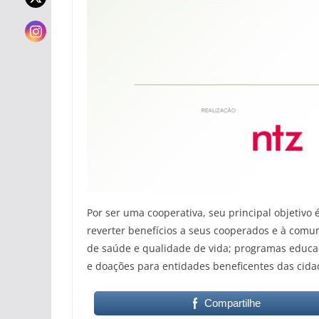
Por ser uma cooperativa, seu principal objetivo 
reverter benefícios a seus cooperados e à comun
de saúde e qualidade de vida; programas educac
e doações para entidades beneficentes das cida
Compartilhe