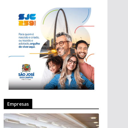
Empresas