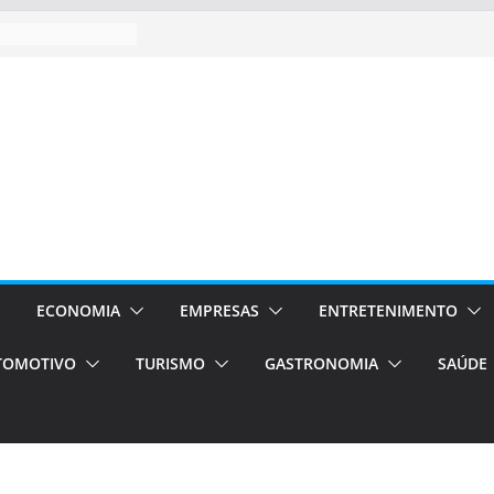
ECONOMIA
EMPRESAS
ENTRETENIMENTO
TOMOTIVO
TURISMO
GASTRONOMIA
SAÚDE