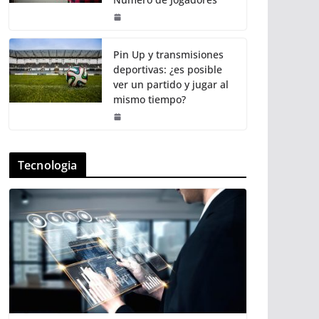
Pin Up y transmisiones
deportivas: ¿es posible
ver un partido y jugar al
mismo tiempo?
Tecnologia