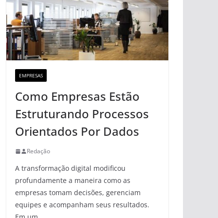
EMPRESAS
Como Empresas Estão
Estruturando Processos
Orientados Por Dados
Redação
A transformação digital modificou
profundamente a maneira como as
empresas tomam decisões, gerenciam
equipes e acompanham seus resultados.
Em um