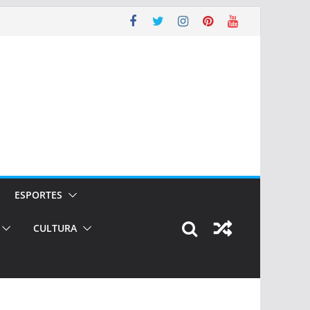
ESPORTES
CULTURA