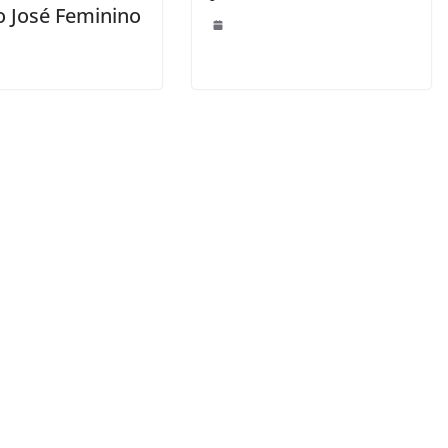
o José Feminino