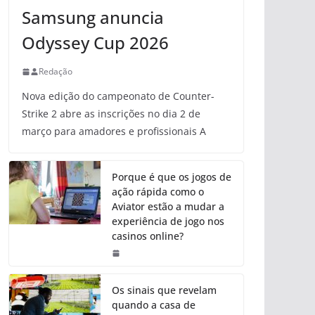
Samsung anuncia
Odyssey Cup 2026
Redação
Nova edição do campeonato de Counter-
Strike 2 abre as inscrições no dia 2 de
março para amadores e profissionais A
Porque é que os jogos de
ação rápida como o
Aviator estão a mudar a
experiência de jogo nos
casinos online?
Os sinais que revelam
quando a casa de