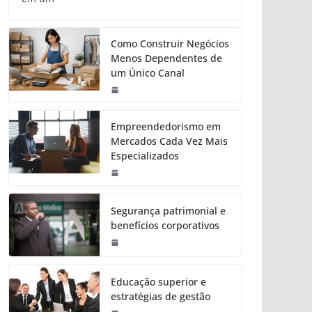
Como Construir Negócios
Menos Dependentes de
um Único Canal
Empreendedorismo em
Mercados Cada Vez Mais
Especializados
Segurança patrimonial e
benefícios corporativos
Educação superior e
estratégias de gestão