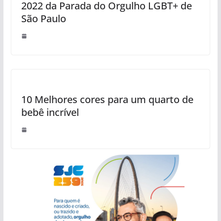
2022 da Parada do Orgulho LGBT+ de
São Paulo
10 Melhores cores para um quarto de
bebê incrível