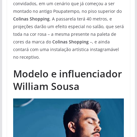
convidados, em um cenário que já começou a ser
montado no antigo Poupatempo, no piso superior do
Colinas Shopping
. A passarela terá 40 metros, e
projeções darão um efeito especial no salão, que será
toda na cor rosa – a mesma presente na paleta de
cores da marca do
Colinas Shopping
–, e ainda
contará com uma instalação artística instagramável
no receptivo.
Modelo e influenciador
William Sousa