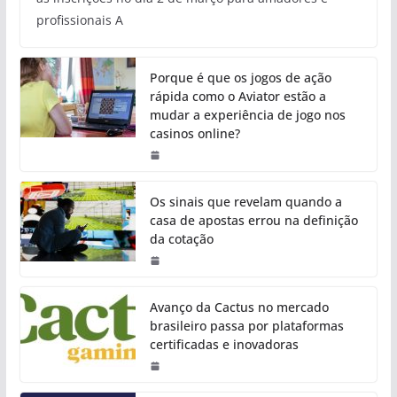
profissionais A
Porque é que os jogos de ação
rápida como o Aviator estão a
mudar a experiência de jogo nos
casinos online?
Os sinais que revelam quando a
casa de apostas errou na definição
da cotação
Avanço da Cactus no mercado
brasileiro passa por plataformas
certificadas e inovadoras