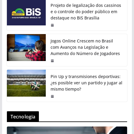
Projeto de legalização dos cassinos
e o controle do poder público em
destaque no BiS Brasília
Jogos Online Crescem no Brasil
com Avanços na Legislação e
Aumento do Número de Jogadores
Pin Up y transmisiones deportivas:
¿es posible ver un partido y jugar al
mismo tiempo?
Tecnologia