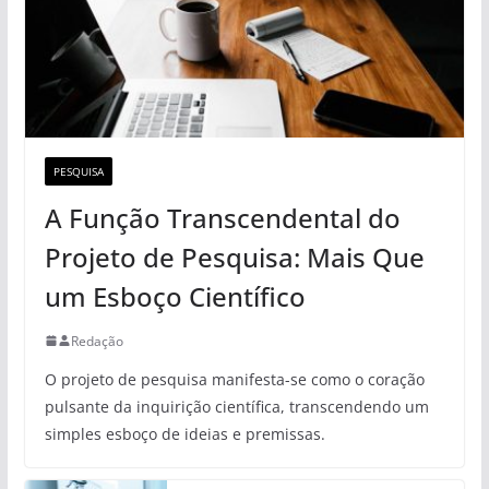
PESQUISA
A Função Transcendental do
Projeto de Pesquisa: Mais Que
um Esboço Científico
Redação
O projeto de pesquisa manifesta-se como o coração
pulsante da inquirição científica, transcendendo um
simples esboço de ideias e premissas.