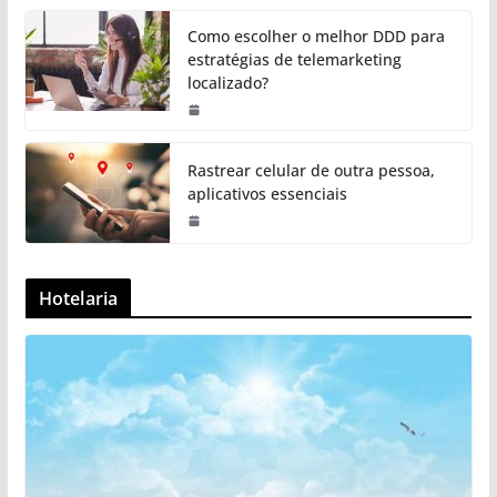
Como escolher o melhor DDD para
estratégias de telemarketing
localizado?
Rastrear celular de outra pessoa,
aplicativos essenciais
Hotelaria