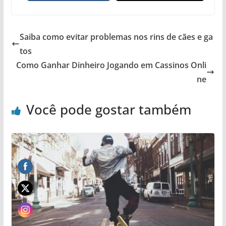
Saiba como evitar problemas nos rins de cães e ga
tos
Como Ganhar Dinheiro Jogando em Cassinos Onli
ne
Você pode gostar também