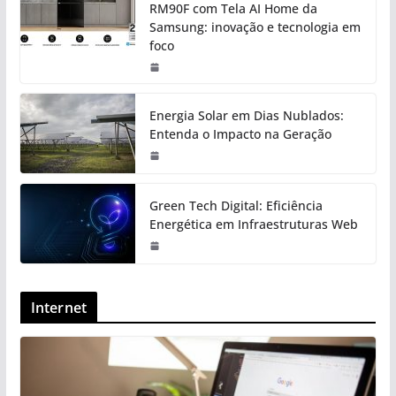
RM90F com Tela AI Home da
Samsung: inovação e tecnologia em
foco
Energia Solar em Dias Nublados:
Entenda o Impacto na Geração
Green Tech Digital: Eficiência
Energética em Infraestruturas Web
Internet