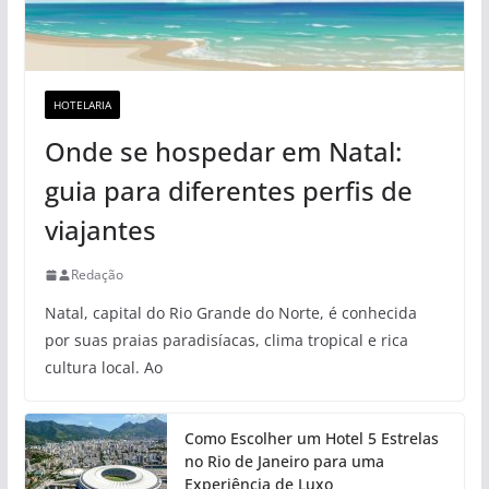
HOTELARIA
Onde se hospedar em Natal:
guia para diferentes perfis de
viajantes
Redação
Natal, capital do Rio Grande do Norte, é conhecida
por suas praias paradisíacas, clima tropical e rica
cultura local. Ao
Como Escolher um Hotel 5 Estrelas
no Rio de Janeiro para uma
Experiência de Luxo