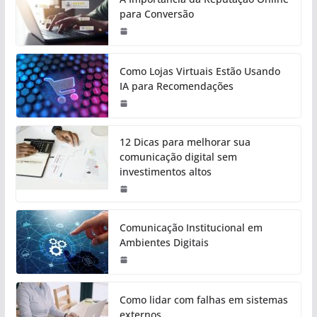
para Conversão
Como Lojas Virtuais Estão Usando
IA para Recomendações
12 Dicas para melhorar sua
comunicação digital sem
investimentos altos
Comunicação Institucional em
Ambientes Digitais
Como lidar com falhas em sistemas
externos