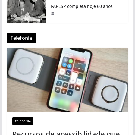
FAPESP completa hoje 60 anos
Telefonia
TELEFONIA
Recursos de acessibilidade que