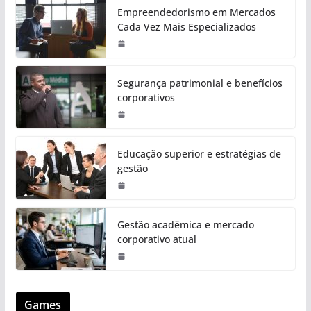
Empreendedorismo em Mercados
Cada Vez Mais Especializados
Segurança patrimonial e benefícios
corporativos
Educação superior e estratégias de
gestão
Gestão acadêmica e mercado
corporativo atual
Games