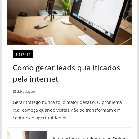
INTERNET
Como gerar leads qualificados
pela internet
Redação
Gerar tráfego nunca foi o maior desafio. O problema
real começa quando visitas não se transformam em
contatos e oportunidades.
A Importância da Reputação Online