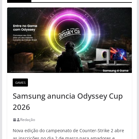
GAMES
Samsung anuncia Odyssey Cup
2026
Redação
Nova edição do campeonato de Counter-Strike 2 abre
as inscrições no dia 2 de março para amadores e