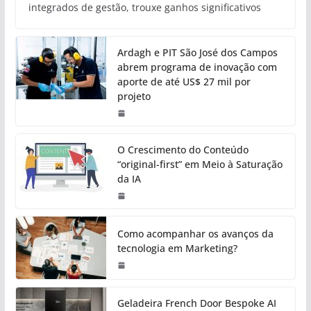
integrados de gestão, trouxe ganhos significativos
Ardagh e PIT São José dos Campos
abrem programa de inovação com
aporte de até US$ 27 mil por
projeto
O Crescimento do Conteúdo
“original-first” em Meio à Saturação
da IA
Como acompanhar os avanços da
tecnologia em Marketing?
Geladeira French Door Bespoke AI