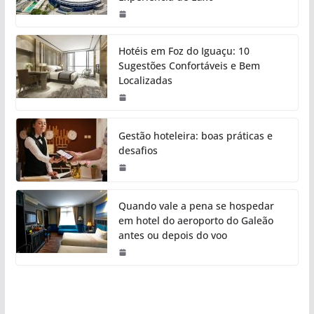
Hotéis em Foz do Iguaçu: 10
Sugestões Confortáveis e Bem
Localizadas
Gestão hoteleira: boas práticas e
desafios
Quando vale a pena se hospedar
em hotel do aeroporto do Galeão
antes ou depois do voo