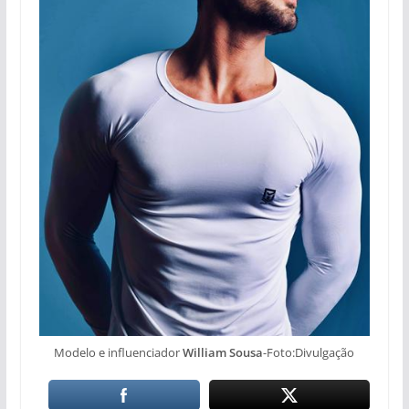
Modelo e influenciador
William Sousa
-Foto:Divulgação