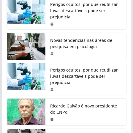
Perigos ocultos: por que reutilizar
luvas descartáveis pode ser
prejudicial
Novas tendências nas áreas de
pesquisa em psicologia
Perigos ocultos: por que reutilizar
luvas descartáveis pode ser
prejudicial
Ricardo Galvão é novo presidente
do CNPq