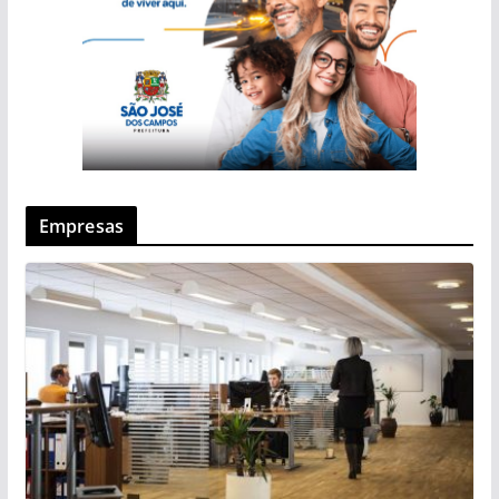
Empresas