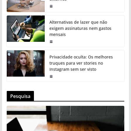
Alternativas de lazer que não
exigem assinaturas nem gastos
mensais
Privacidade oculta: Os melhores
truques para ver stories no
Instagram sem ser visto
Pesquisa