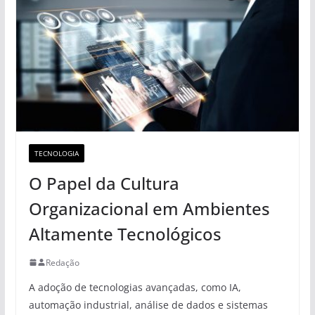
TECNOLOGIA
O Papel da Cultura
Organizacional em Ambientes
Altamente Tecnológicos
Redação
A adoção de tecnologias avançadas, como IA,
automação industrial, análise de dados e sistemas