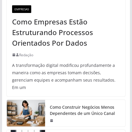
EMPRESAS
Como Empresas Estão
Estruturando Processos
Orientados Por Dados
Redação
A transformação digital modificou profundamente a
maneira como as empresas tomam decisões,
gerenciam equipes e acompanham seus resultados.
Em um
Como Construir Negócios Menos
Dependentes de um Único Canal