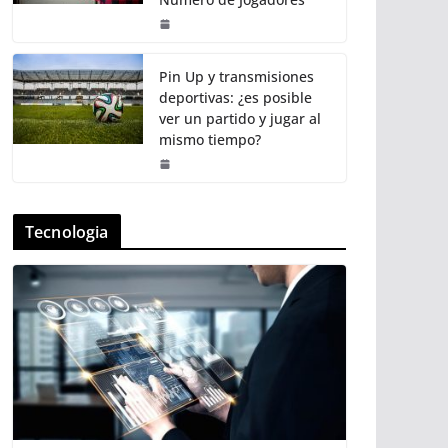
Pin Up y transmisiones
deportivas: ¿es posible
ver un partido y jugar al
mismo tiempo?
Tecnologia