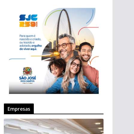
Empresas