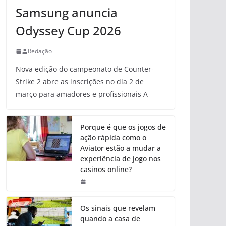
Samsung anuncia
Odyssey Cup 2026
Redação
Nova edição do campeonato de Counter-
Strike 2 abre as inscrições no dia 2 de
março para amadores e profissionais A
Porque é que os jogos de
ação rápida como o
Aviator estão a mudar a
experiência de jogo nos
casinos online?
Os sinais que revelam
quando a casa de