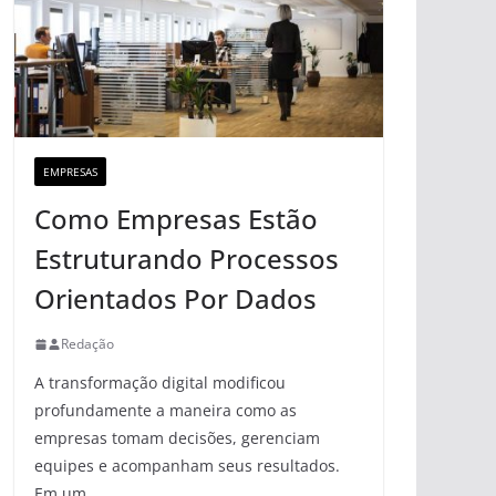
EMPRESAS
Como Empresas Estão
Estruturando Processos
Orientados Por Dados
Redação
A transformação digital modificou
profundamente a maneira como as
empresas tomam decisões, gerenciam
equipes e acompanham seus resultados.
Em um