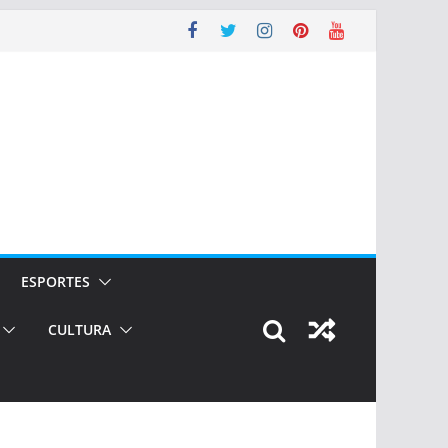
ESPORTES
CULTURA