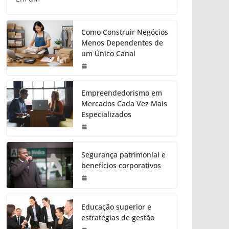
Como Construir Negócios
Menos Dependentes de
um Único Canal
Empreendedorismo em
Mercados Cada Vez Mais
Especializados
Segurança patrimonial e
benefícios corporativos
Educação superior e
estratégias de gestão