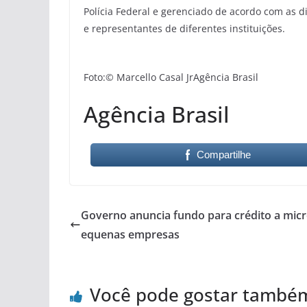
Polícia Federal e gerenciado de acordo com as di
e representantes de diferentes instituições.
Foto:© Marcello Casal JrAgência Brasil
Agência Brasil
Compartilhe
Governo anuncia fundo para crédito a micr
equenas empresas
Você pode gostar també