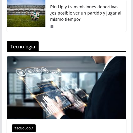
Pin Up y transmisiones deportivas:
¿es posible ver un partido y jugar al
mismo tiempo?
Tecnologia
TECNOLOGIA