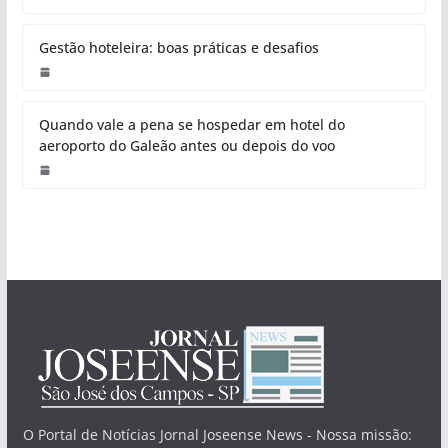
Gestão hoteleira: boas práticas e desafios
Quando vale a pena se hospedar em hotel do
aeroporto do Galeão antes ou depois do voo
O Portal de Notícias Jornal Joseense News - Nossa missão: