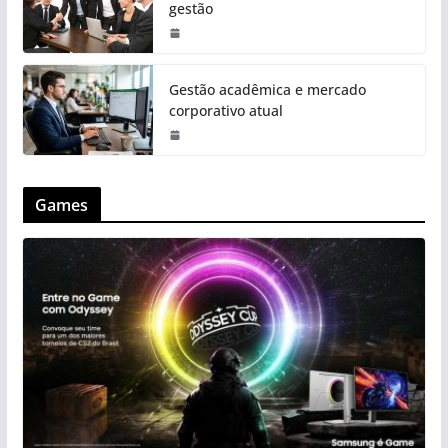
gestão
Gestão acadêmica e mercado
corporativo atual
Games