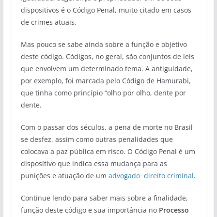
dispositivos é o Código Penal, muito citado em casos
de crimes atuais.
Mas pouco se sabe ainda sobre a função e objetivo
deste código. Códigos, no geral, são conjuntos de leis
que envolvem um determinado tema. A antiguidade,
por exemplo, foi marcada pelo Código de Hamurabi,
que tinha como princípio “olho por olho, dente por
dente.
Com o passar dos séculos, a pena de morte no Brasil
se desfez, assim como outras penalidades que
colocava a paz pública em risco. O Código Penal é um
dispositivo que indica essa mudança para as
punições e atuação de um
advogado direito criminal
.
Continue lendo para saber mais sobre a finalidade,
função deste código e sua importância no
Processo