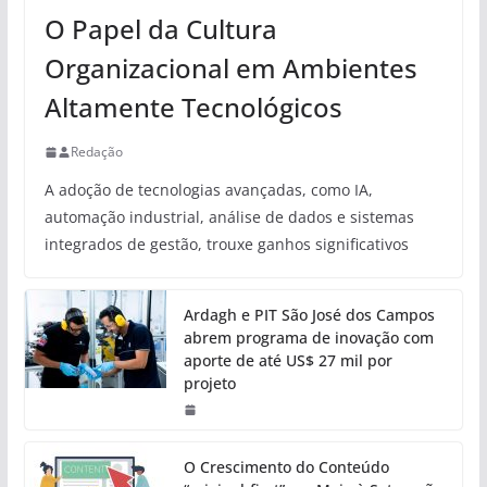
O Papel da Cultura
Organizacional em Ambientes
Altamente Tecnológicos
Redação
A adoção de tecnologias avançadas, como IA,
automação industrial, análise de dados e sistemas
integrados de gestão, trouxe ganhos significativos
Ardagh e PIT São José dos Campos
abrem programa de inovação com
aporte de até US$ 27 mil por
projeto
O Crescimento do Conteúdo