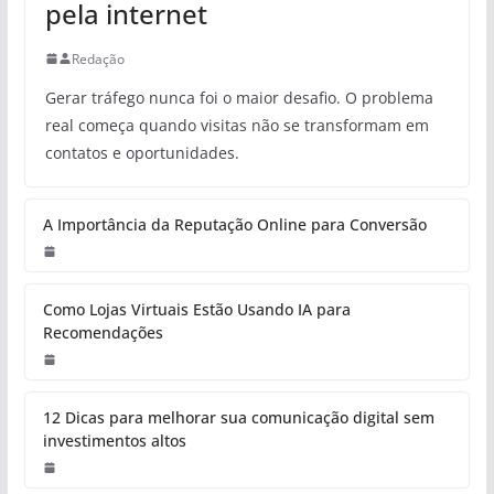
pela internet
Redação
Gerar tráfego nunca foi o maior desafio. O problema
real começa quando visitas não se transformam em
contatos e oportunidades.
A Importância da Reputação Online para Conversão
Como Lojas Virtuais Estão Usando IA para
Recomendações
12 Dicas para melhorar sua comunicação digital sem
investimentos altos