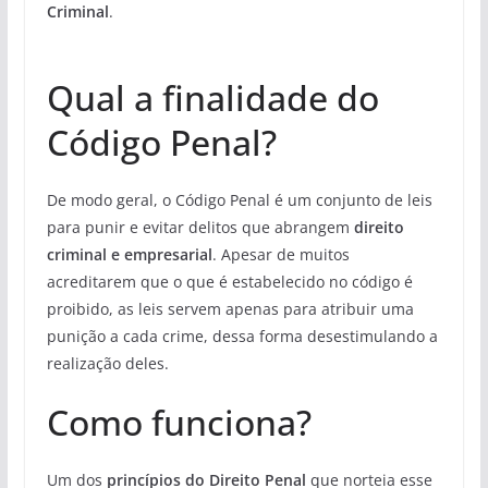
Criminal
.
Qual a finalidade do
Código Penal?
De modo geral, o Código Penal é um conjunto de leis
para punir e evitar delitos que abrangem
direito
criminal e empresarial
. Apesar de muitos
acreditarem que o que é estabelecido no código é
proibido, as leis servem apenas para atribuir uma
punição a cada crime, dessa forma desestimulando a
realização deles.
Como funciona?
Um dos
princípios do Direito Penal
que norteia esse