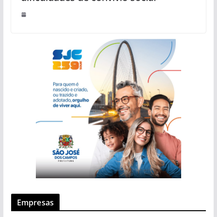
Empresas