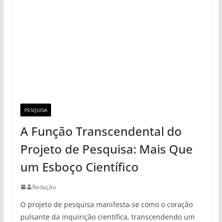
PESQUISA
A Função Transcendental do
Projeto de Pesquisa: Mais Que
um Esboço Científico
Redação
O projeto de pesquisa manifesta-se como o coração
pulsante da inquirição científica, transcendendo um