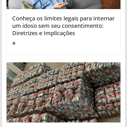
Conheça os limites legais para internar
um idoso sem seu consentimento:
Diretrizes e Implicações