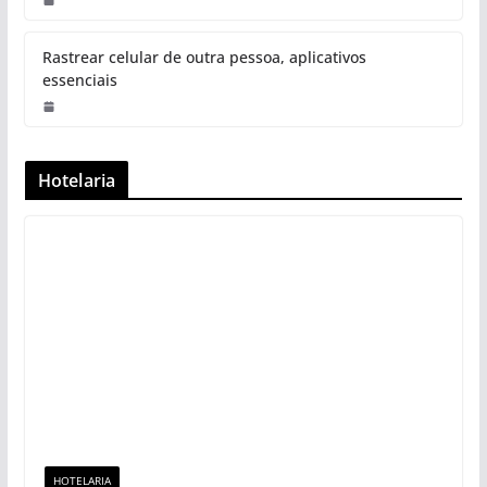
Rastrear celular de outra pessoa, aplicativos
essenciais
Hotelaria
HOTELARIA