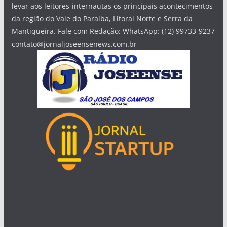
levar aos leitores-internautas os principais acontecimentos
da região do Vale do Paraíba, Litoral Norte e Serra da
Mantiqueira. Fale com Redação: WhatsApp: (12) 99733-9237
contato@jornaljoseensenews.com.br