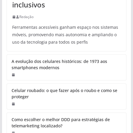
inclusivos
Redação
Ferramentas acessíveis ganham espaço nos sistemas
móveis, promovendo mais autonomia e ampliando o
uso da tecnologia para todos os perfis
A evolução dos celulares históricos: de 1973 aos
smartphones modernos
Celular roubado: o que fazer após o roubo e como se
proteger
Como escolher o melhor DDD para estratégias de
telemarketing localizado?