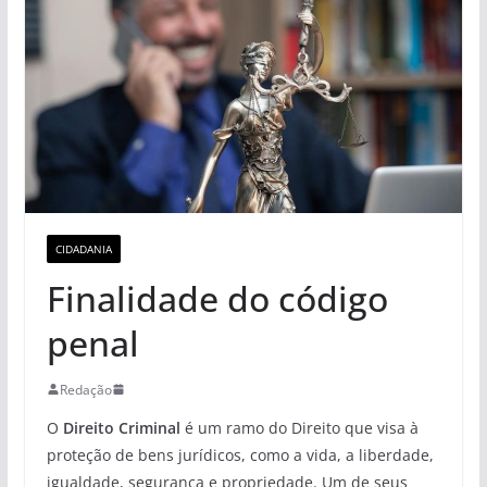
CIDADANIA
Finalidade do código
penal
Redação
O
Direito Criminal
é um ramo do Direito que visa à
proteção de bens jurídicos, como a vida, a liberdade,
igualdade, segurança e propriedade. Um de seus