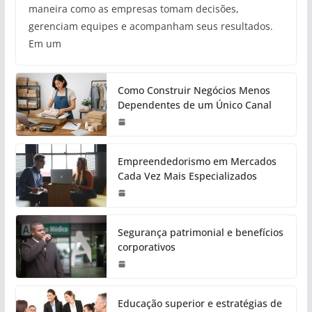
maneira como as empresas tomam decisões,
gerenciam equipes e acompanham seus resultados.
Em um
Como Construir Negócios Menos
Dependentes de um Único Canal
Empreendedorismo em Mercados
Cada Vez Mais Especializados
Segurança patrimonial e benefícios
corporativos
Educação superior e estratégias de