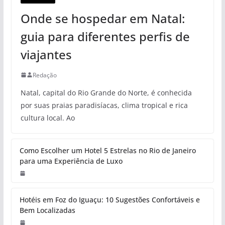
Onde se hospedar em Natal:
guia para diferentes perfis de
viajantes
Redação
Natal, capital do Rio Grande do Norte, é conhecida
por suas praias paradisíacas, clima tropical e rica
cultura local. Ao
Como Escolher um Hotel 5 Estrelas no Rio de Janeiro
para uma Experiência de Luxo
Hotéis em Foz do Iguaçu: 10 Sugestões Confortáveis e
Bem Localizadas