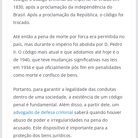
1830, após a proclamação da independência do
Brasil. Após a proclamação da República, o código foi
trocado.
Até então a pena de morte por forca era permitida no
país, mas durante o império foi abolida por D. Pedro
II. O código mais atual e que adotamos até hoje é o
de 1940, que teve mudanças significativas nas leis
em 1934 e que oficialmente pôs fim em penalidades
como morte e confisco de bens.
Portanto, para garantir a legalidade das condutas
dentro de uma sociedade, a existência de um código
penal é fundamental. Além disso, a partir dele, um
advogado de defesa criminal
saberá quando houver
abuso de poder e irregularidades na pena do
acusado. Este dispositivo é importante para a
proteção dos bens jurídicos.