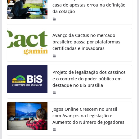
casa de apostas errou na definição
da cotação
Avanço da Cactus no mercado
brasileiro passa por plataformas
certificadas e inovadoras
Projeto de legalização dos cassinos
e o controle do poder público em
destaque no BiS Brasília
Jogos Online Crescem no Brasil
com Avanços na Legislação e
Aumento do Número de Jogadores