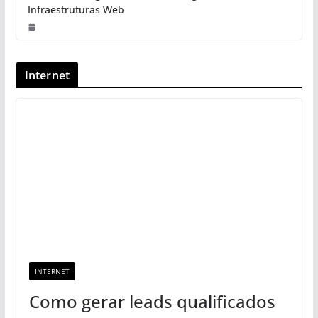
Infraestruturas Web
Internet
INTERNET
Como gerar leads qualificados