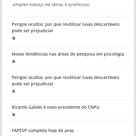
simples esboço de ideias e premissas.
Perigos ocultos: por que reutilizar luvas descartáveis
pode ser prejudicial
Novas tendências nas áreas de pesquisa em psicologia
Perigos ocultos: por que reutilizar luvas descartáveis
pode ser prejudicial
Ricardo Galvão é novo presidente do CNPq
FAPESP completa hoje 60 anos