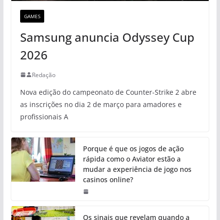
GAMES
Samsung anuncia Odyssey Cup
2026
Redação
Nova edição do campeonato de Counter-Strike 2 abre
as inscrições no dia 2 de março para amadores e
profissionais A
Porque é que os jogos de ação
rápida como o Aviator estão a
mudar a experiência de jogo nos
casinos online?
Os sinais que revelam quando a