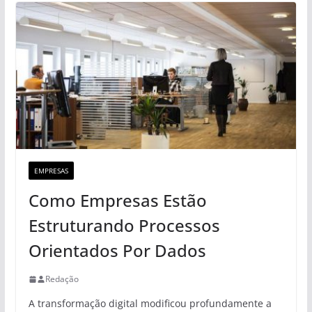
EMPRESAS
Como Empresas Estão
Estruturando Processos
Orientados Por Dados
Redação
A transformação digital modificou profundamente a