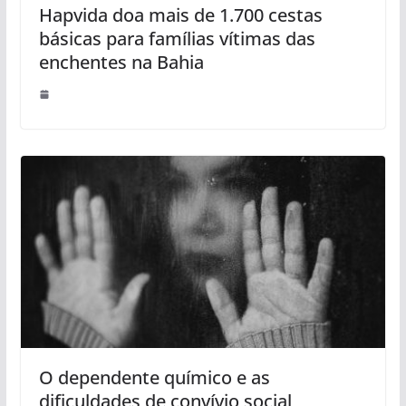
Hapvida doa mais de 1.700 cestas
básicas para famílias vítimas das
enchentes na Bahia
O dependente químico e as
dificuldades de convívio social