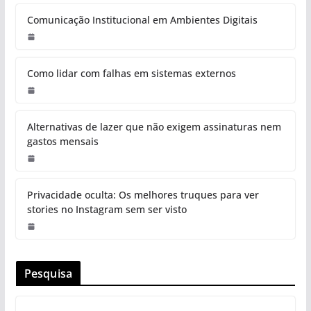
Comunicação Institucional em Ambientes Digitais
Como lidar com falhas em sistemas externos
Alternativas de lazer que não exigem assinaturas nem
gastos mensais
Privacidade oculta: Os melhores truques para ver
stories no Instagram sem ser visto
Pesquisa