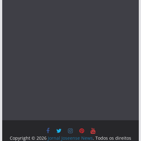
Copyright © 2026
Jornal Joseense News
. Todos os direitos