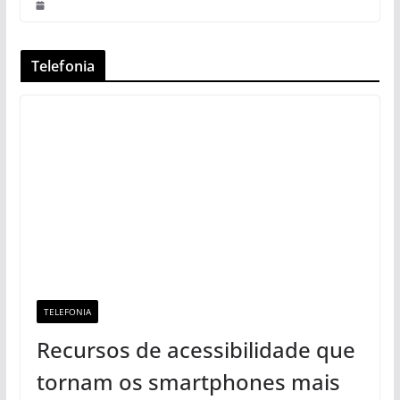
Telefonia
TELEFONIA
Recursos de acessibilidade que
tornam os smartphones mais