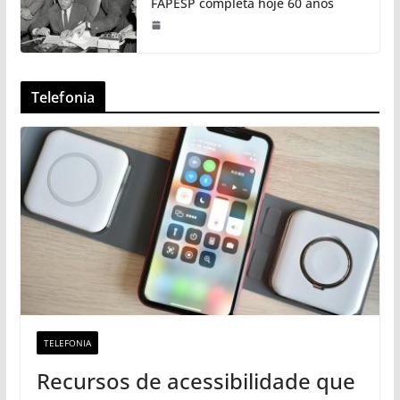
FAPESP completa hoje 60 anos
Telefonia
TELEFONIA
Recursos de acessibilidade que