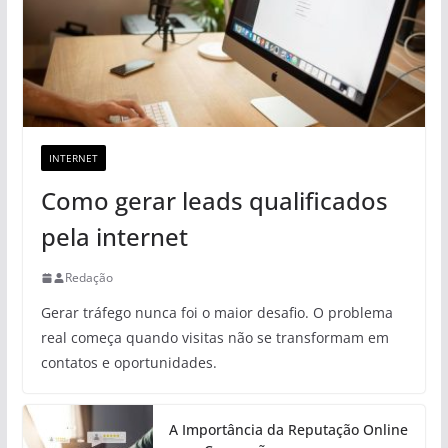
INTERNET
Como gerar leads qualificados
pela internet
Redação
Gerar tráfego nunca foi o maior desafio. O problema
real começa quando visitas não se transformam em
contatos e oportunidades.
A Importância da Reputação Online