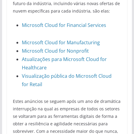
futuro da indústria, incluindo várias novas ofertas de
nuvem específicas para cada indústria, são elas:
Microsoft Cloud for Financial Services
Microsoft Cloud for Manufacturing
Microsoft Cloud for Nonprofit
Atualizações para Microsoft Cloud for
Healthcare
Visualização pública do Microsoft Cloud
for Retail
Estes anúncios se seguem após um ano de dramática
interrupção na qual as empresas de todos os setores
se voltaram para as ferramentas digitais de forma a
obter a resiliência e agilidade necessárias para
sobreviver. Com a necessidade maior do que nunca,