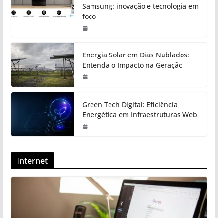
Samsung: inovação e tecnologia em
foco
Energia Solar em Dias Nublados:
Entenda o Impacto na Geração
Green Tech Digital: Eficiência
Energética em Infraestruturas Web
Internet