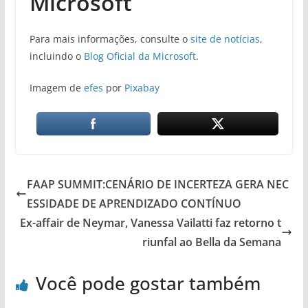
Microsoft
Para mais informações, consulte o
site de notícias
,
incluindo o
Blog Oficial da Microsoft
.
Imagem de
efes
por
Pixabay
FAAP SUMMIT:CENÁRIO DE INCERTEZA GERA NEC
ESSIDADE DE APRENDIZADO CONTÍNUO
Ex-affair de Neymar, Vanessa Vailatti faz retorno t
riunfal ao Bella da Semana
Você pode gostar também