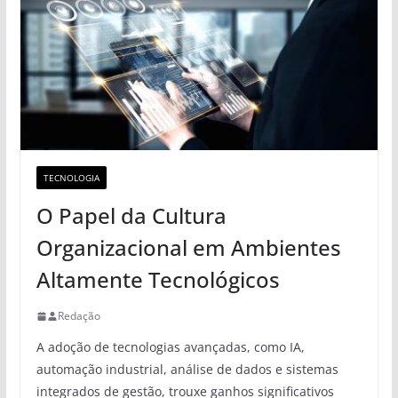
TECNOLOGIA
O Papel da Cultura
Organizacional em Ambientes
Altamente Tecnológicos
Redação
A adoção de tecnologias avançadas, como IA,
automação industrial, análise de dados e sistemas
integrados de gestão, trouxe ganhos significativos