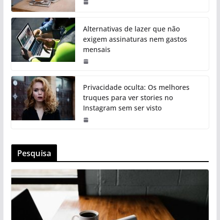
Alternativas de lazer que não
exigem assinaturas nem gastos
mensais
Privacidade oculta: Os melhores
truques para ver stories no
Instagram sem ser visto
Pesquisa