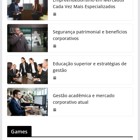
Cada Vez Mais Especializados
Segurança patrimonial e benefícios
corporativos
Educação superior e estratégias de
gestão
Gestão acadêmica e mercado
corporativo atual
Games