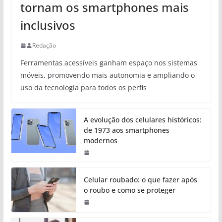
tornam os smartphones mais
inclusivos
Redação
Ferramentas acessíveis ganham espaço nos sistemas
móveis, promovendo mais autonomia e ampliando o
uso da tecnologia para todos os perfis
A evolução dos celulares históricos:
de 1973 aos smartphones
modernos
Celular roubado: o que fazer após
o roubo e como se proteger