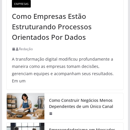
EMPRESAS
Como Empresas Estão
Estruturando Processos
Orientados Por Dados
Redação
A transformação digital modificou profundamente a
maneira como as empresas tomam decisões,
gerenciam equipes e acompanham seus resultados.
Em um
Como Construir Negócios Menos
Dependentes de um Único Canal
Empreendedorismo em Mercados