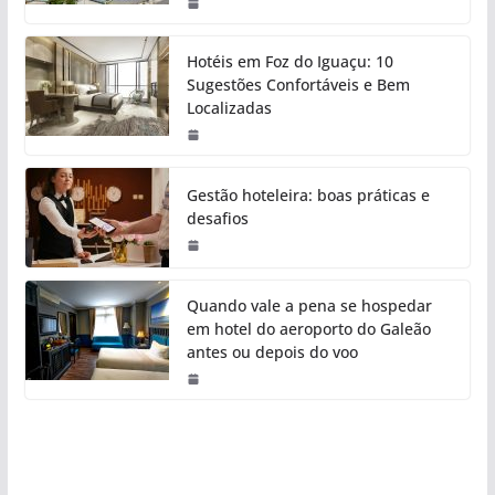
Hotéis em Foz do Iguaçu: 10
Sugestões Confortáveis e Bem
Localizadas
Gestão hoteleira: boas práticas e
desafios
Quando vale a pena se hospedar
em hotel do aeroporto do Galeão
antes ou depois do voo