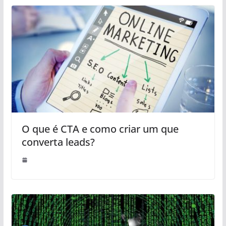
O que é CTA e como criar um que
converta leads?