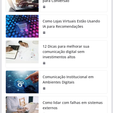
para Conversão
Como Lojas Virtuais Estão Usando
IA para Recomendações
12 Dicas para melhorar sua
comunicação digital sem
investimentos altos
Comunicação Institucional em
Ambientes Digitais
Como lidar com falhas em sistemas
externos