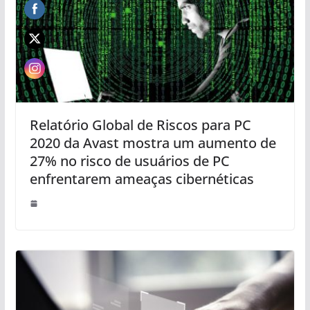
Relatório Global de Riscos para PC
2020 da Avast mostra um aumento de
27% no risco de usuários de PC
enfrentarem ameaças cibernéticas