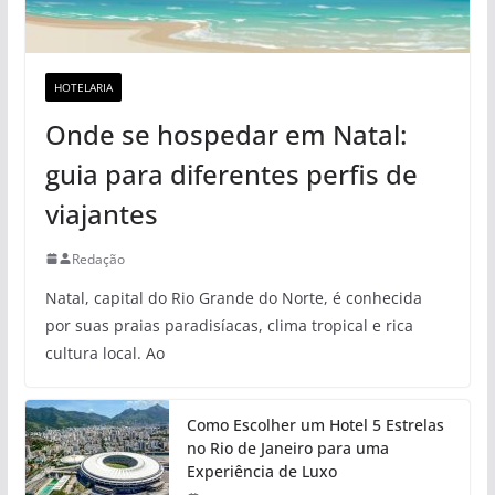
HOTELARIA
Onde se hospedar em Natal:
guia para diferentes perfis de
viajantes
Redação
Natal, capital do Rio Grande do Norte, é conhecida
por suas praias paradisíacas, clima tropical e rica
cultura local. Ao
Como Escolher um Hotel 5 Estrelas
no Rio de Janeiro para uma
Experiência de Luxo