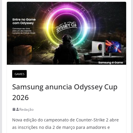
GAMES
Samsung anuncia Odyssey Cup
2026
Redação
Nova edição do campeonato de Counter-Strike 2 abre
as inscrições no dia 2 de março para amadores e