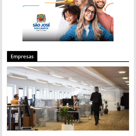
Empresas