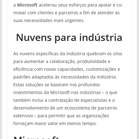
a
Microsoft
acelerou seus esforços para apoiar e co-
inovar com clientes e parceiros a fim de atender às
suas necessidades mais urgentes.
Nuvens para indústria
As nuvens específicas da indústria quebram os silos
para aumentar a colaboração, produtividade e
eficiência com novas capacidades, customizações e
padrões adaptados às necessidades da indústria.
Estas soluções se baseiam nos profundos
investimentos da Microsoft nas indústrias – o que
também inclui a contratação de especialistas e o
desenvolvimento de um ecossistema de parceiros
extensivo – para permitir que as organizações
forneçam maior valor em menos tempo.