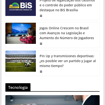
Projeto de legalização dos cassinos
e o controle do poder público em
destaque no BiS Brasília
Jogos Online Crescem no Brasil
com Avanços na Legislação e
Aumento do Número de Jogadores
Pin Up y transmisiones deportivas:
¿es posible ver un partido y jugar al
mismo tiempo?
Tecnologia