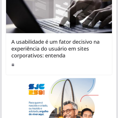
A usabilidade é um fator decisivo na
experiência do usuário em sites
corporativos: entenda