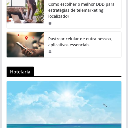
Como escolher o melhor DDD para
estratégias de telemarketing
localizado?
Rastrear celular de outra pessoa,
aplicativos essenciais
Hotelaria