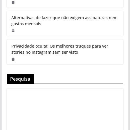
Alternativas de lazer que não exigem assinaturas nem
gastos mensais
Privacidade oculta: Os melhores truques para ver
stories no Instagram sem ser visto
Pesquisa