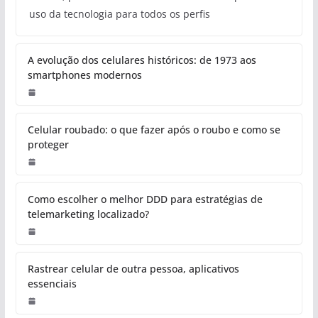
uso da tecnologia para todos os perfis
A evolução dos celulares históricos: de 1973 aos
smartphones modernos
Celular roubado: o que fazer após o roubo e como se
proteger
Como escolher o melhor DDD para estratégias de
telemarketing localizado?
Rastrear celular de outra pessoa, aplicativos
essenciais