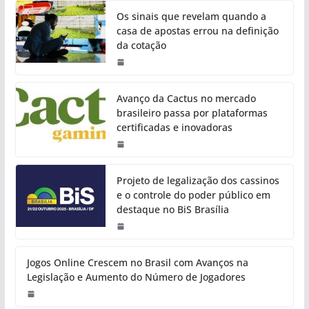
Os sinais que revelam quando a
casa de apostas errou na definição
da cotação
Avanço da Cactus no mercado
brasileiro passa por plataformas
certificadas e inovadoras
Projeto de legalização dos cassinos
e o controle do poder público em
destaque no BiS Brasília
Jogos Online Crescem no Brasil com Avanços na
Legislação e Aumento do Número de Jogadores