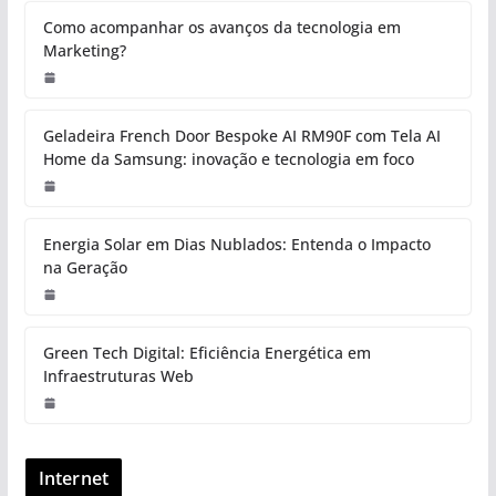
Como acompanhar os avanços da tecnologia em
Marketing?
Geladeira French Door Bespoke AI RM90F com Tela AI
Home da Samsung: inovação e tecnologia em foco
Energia Solar em Dias Nublados: Entenda o Impacto
na Geração
Green Tech Digital: Eficiência Energética em
Infraestruturas Web
Internet