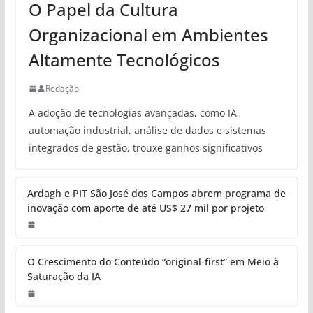
O Papel da Cultura
Organizacional em Ambientes
Altamente Tecnológicos
Redação
A adoção de tecnologias avançadas, como IA,
automação industrial, análise de dados e sistemas
integrados de gestão, trouxe ganhos significativos
Ardagh e PIT São José dos Campos abrem programa de
inovação com aporte de até US$ 27 mil por projeto
O Crescimento do Conteúdo “original-first” em Meio à
Saturação da IA