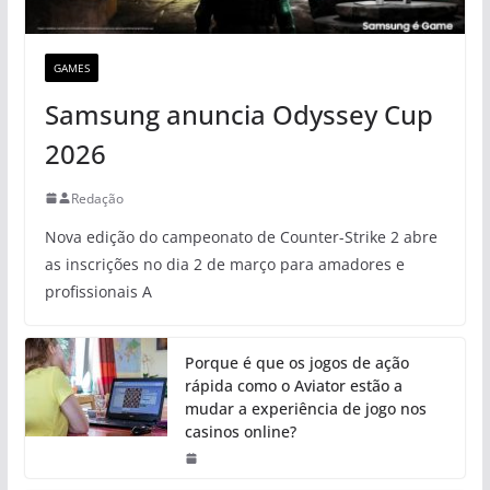
GAMES
Samsung anuncia Odyssey Cup
2026
Redação
Nova edição do campeonato de Counter-Strike 2 abre
as inscrições no dia 2 de março para amadores e
profissionais A
Porque é que os jogos de ação
rápida como o Aviator estão a
mudar a experiência de jogo nos
casinos online?