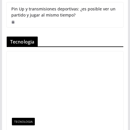
Pin Up y transmisiones deportivas: ¿es posible ver un
partido y jugar al mismo tiempo?
Tecnologia
TECNOLOGIA