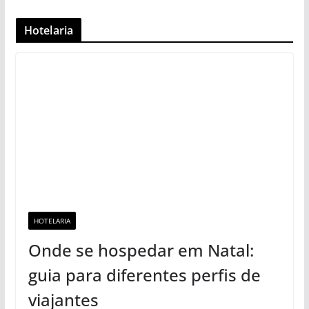
Hotelaria
HOTELARIA
Onde se hospedar em Natal:
guia para diferentes perfis de
viajantes