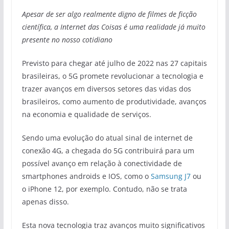
Apesar de ser algo realmente digno de filmes de ficção
científica, a Internet das Coisas é uma realidade já muito
presente no nosso cotidiano
Previsto para chegar até julho de 2022 nas 27 capitais
brasileiras, o 5G promete revolucionar a tecnologia e
trazer avanços em diversos setores das vidas dos
brasileiros, como aumento de produtividade, avanços
na economia e qualidade de serviços.
Sendo uma evolução do atual sinal de internet de
conexão 4G, a chegada do 5G contribuirá para um
possível avanço em relação à conectividade de
smartphones androids e IOS, como o
Samsung J7
ou
o iPhone 12, por exemplo. Contudo, não se trata
apenas disso.
Esta nova tecnologia traz avanços muito significativos