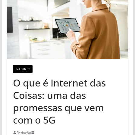
INTERNET
O que é Internet das
Coisas: uma das
promessas que vem
com o 5G
Redação