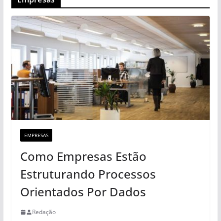
EMPRESAS
Como Empresas Estão
Estruturando Processos
Orientados Por Dados
Redação