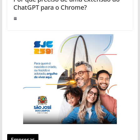
ChatGPT para o Chrome?
Empresas