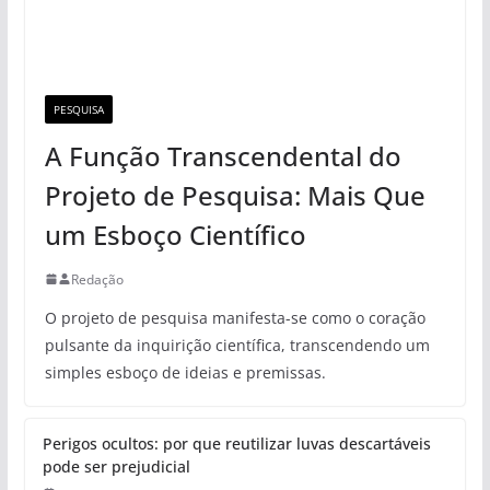
PESQUISA
A Função Transcendental do
Projeto de Pesquisa: Mais Que
um Esboço Científico
Redação
O projeto de pesquisa manifesta-se como o coração
pulsante da inquirição científica, transcendendo um
simples esboço de ideias e premissas.
Perigos ocultos: por que reutilizar luvas descartáveis
pode ser prejudicial