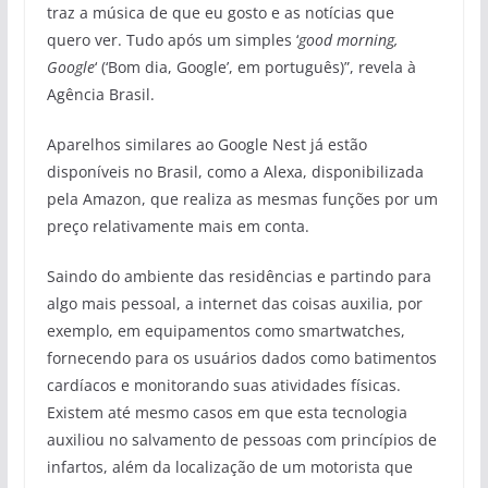
traz a música de que eu gosto e as notícias que
quero ver. Tudo após um simples ‘
good morning,
Google
‘ (‘Bom dia, Google’, em português)”, revela à
Agência Brasil.
Aparelhos similares ao Google Nest já estão
disponíveis no Brasil, como a Alexa, disponibilizada
pela Amazon, que realiza as mesmas funções por um
preço relativamente mais em conta.
Saindo do ambiente das residências e partindo para
algo mais pessoal, a internet das coisas auxilia, por
exemplo, em equipamentos como smartwatches,
fornecendo para os usuários dados como batimentos
cardíacos e monitorando suas atividades físicas.
Existem até mesmo casos em que esta tecnologia
auxiliou no salvamento de pessoas com princípios de
infartos, além da localização de um motorista que