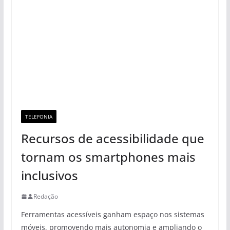
TELEFONIA
Recursos de acessibilidade que
tornam os smartphones mais
inclusivos
Redação
Ferramentas acessíveis ganham espaço nos sistemas
móveis, promovendo mais autonomia e ampliando o