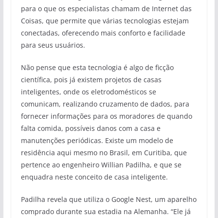
para o que os especialistas chamam de Internet das
Coisas, que permite que várias tecnologias estejam
conectadas, oferecendo mais conforto e facilidade
para seus usuários.
Não pense que esta tecnologia é algo de ficção
científica, pois já existem projetos de casas
inteligentes, onde os eletrodomésticos se
comunicam, realizando cruzamento de dados, para
fornecer informações para os moradores de quando
falta comida, possíveis danos com a casa e
manutenções periódicas. Existe um modelo de
residência aqui mesmo no Brasil, em Curitiba, que
pertence ao engenheiro Willian Padilha, e que se
enquadra neste conceito de casa inteligente.
Padilha revela que utiliza o Google Nest, um aparelho
comprado durante sua estadia na Alemanha. “Ele já