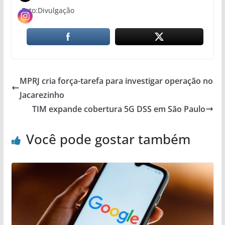
Foto:Divulgação
MPRJ cria força-tarefa para investigar operação no
Jacarezinho
TIM expande cobertura 5G DSS em São Paulo
Você pode gostar também