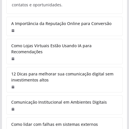
contatos e oportunidades.
A Importância da Reputação Online para Conversão
Como Lojas Virtuais Estão Usando IA para
Recomendações
12 Dicas para melhorar sua comunicação digital sem
investimentos altos
Comunicação Institucional em Ambientes Digitais
Como lidar com falhas em sistemas externos