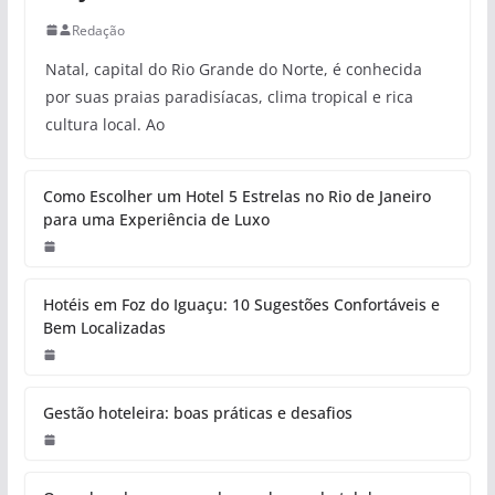
Redação
Natal, capital do Rio Grande do Norte, é conhecida
por suas praias paradisíacas, clima tropical e rica
cultura local. Ao
Como Escolher um Hotel 5 Estrelas no Rio de Janeiro
para uma Experiência de Luxo
Hotéis em Foz do Iguaçu: 10 Sugestões Confortáveis e
Bem Localizadas
Gestão hoteleira: boas práticas e desafios