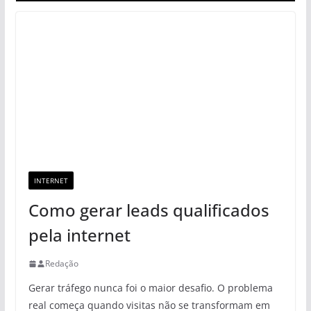
INTERNET
Como gerar leads qualificados
pela internet
Redação
Gerar tráfego nunca foi o maior desafio. O problema
real começa quando visitas não se transformam em