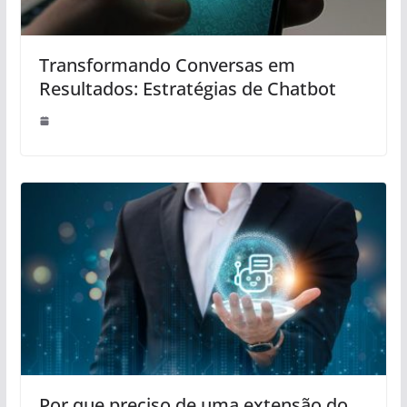
Transformando Conversas em
Resultados: Estratégias de Chatbot
Por que preciso de uma extensão do