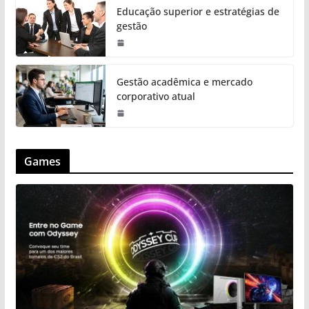
Educação superior e estratégias de
gestão
Gestão acadêmica e mercado
corporativo atual
Games