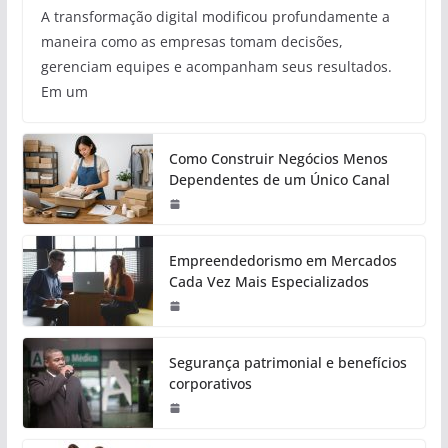
A transformação digital modificou profundamente a
maneira como as empresas tomam decisões,
gerenciam equipes e acompanham seus resultados.
Em um
Como Construir Negócios Menos
Dependentes de um Único Canal
Empreendedorismo em Mercados
Cada Vez Mais Especializados
Segurança patrimonial e benefícios
corporativos