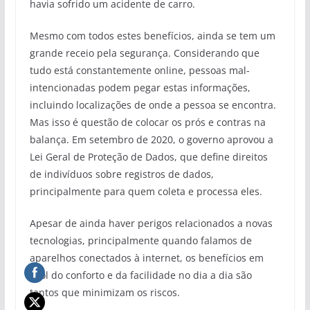
havia sofrido um acidente de carro.
Mesmo com todos estes benefícios, ainda se tem um
grande receio pela segurança. Considerando que
tudo está constantemente online, pessoas mal-
intencionadas podem pegar estas informações,
incluindo localizações de onde a pessoa se encontra.
Mas isso é questão de colocar os prós e contras na
balança. Em setembro de 2020, o governo aprovou a
Lei Geral de Proteção de Dados, que define direitos
de indivíduos sobre registros de dados,
principalmente para quem coleta e processa eles.
Apesar de ainda haver perigos relacionados a novas
tecnologias, principalmente quando falamos de
aparelhos conectados à internet, os benefícios em
prol do conforto e da facilidade no dia a dia são
tantos que minimizam os riscos.