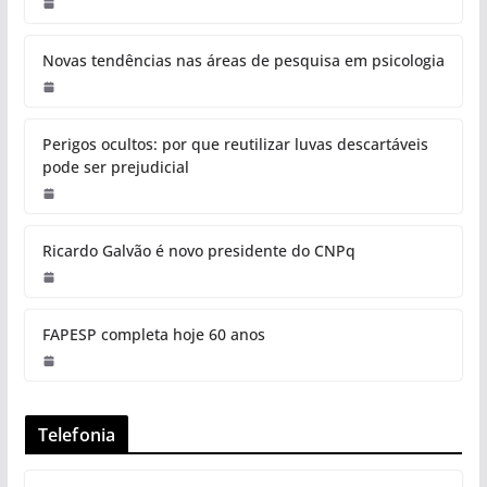
Novas tendências nas áreas de pesquisa em psicologia
Perigos ocultos: por que reutilizar luvas descartáveis
pode ser prejudicial
Ricardo Galvão é novo presidente do CNPq
FAPESP completa hoje 60 anos
Telefonia