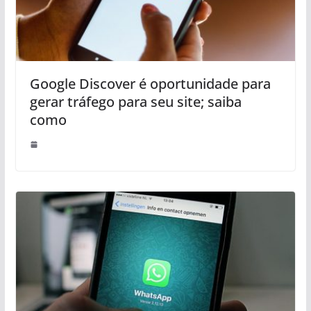
Google Discover é oportunidade para
gerar tráfego para seu site; saiba
como