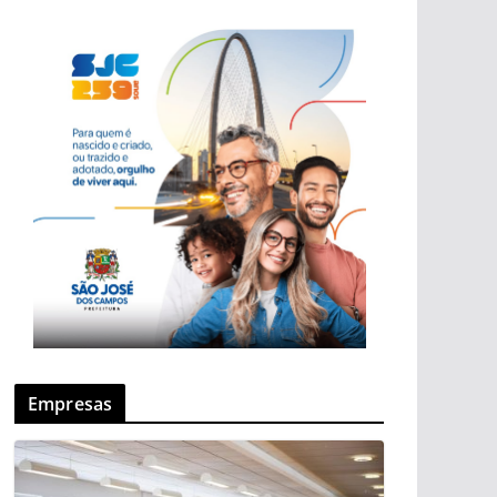
Empresas