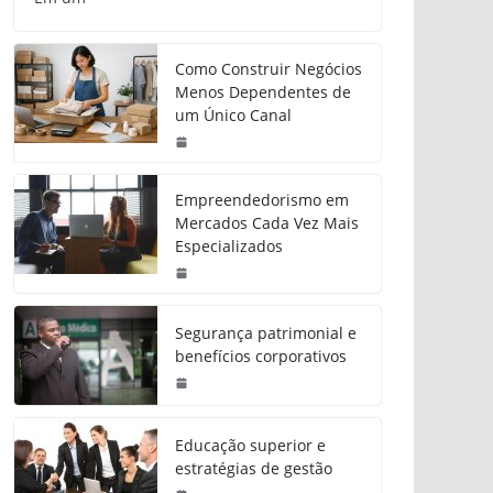
Como Construir Negócios
Menos Dependentes de
um Único Canal
Empreendedorismo em
Mercados Cada Vez Mais
Especializados
Segurança patrimonial e
benefícios corporativos
Educação superior e
estratégias de gestão