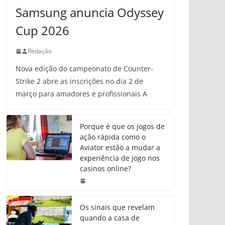
Samsung anuncia Odyssey
Cup 2026
Redação
Nova edição do campeonato de Counter-
Strike 2 abre as inscrições no dia 2 de
março para amadores e profissionais A
Porque é que os jogos de
ação rápida como o
Aviator estão a mudar a
experiência de jogo nos
casinos online?
Os sinais que revelam
quando a casa de