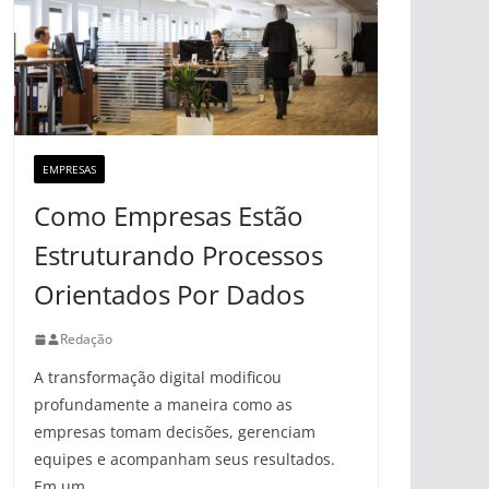
EMPRESAS
Como Empresas Estão
Estruturando Processos
Orientados Por Dados
Redação
A transformação digital modificou
profundamente a maneira como as
empresas tomam decisões, gerenciam
equipes e acompanham seus resultados.
Em um