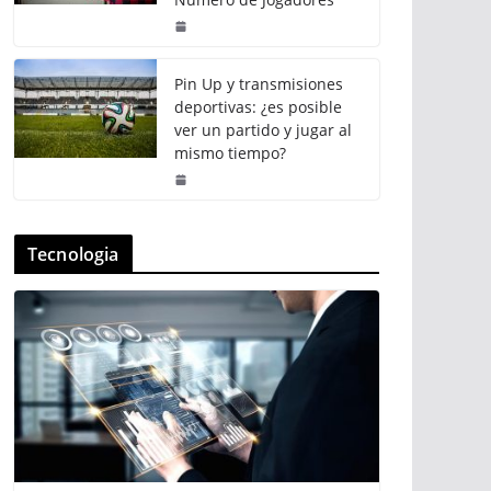
Pin Up y transmisiones
deportivas: ¿es posible
ver un partido y jugar al
mismo tiempo?
Tecnologia