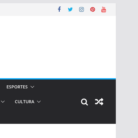
ESPORTES
CULTURA