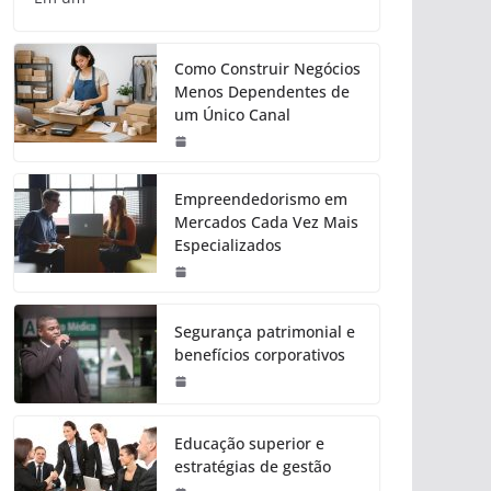
Como Construir Negócios
Menos Dependentes de
um Único Canal
Empreendedorismo em
Mercados Cada Vez Mais
Especializados
Segurança patrimonial e
benefícios corporativos
Educação superior e
estratégias de gestão