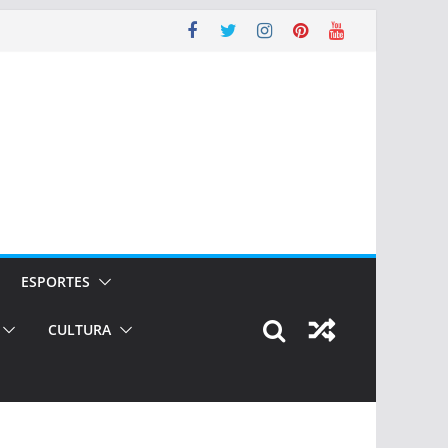
ESPORTES
CULTURA