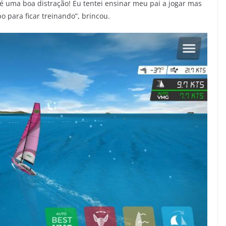
é uma boa distração! Eu tentei ensinar meu pai a jogar mas
o para ficar treinando”, brincou.