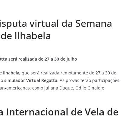
sputa virtual da Semana
 de Ilhabela
ta será realizada de 27 a 30 de julho
 Ilhabela,
que será realizada remotamente de 27 a 30 de
do
simulador Virtual Regatta
. As provas terão participações
an-americanas, como Juliana Duque, Odile Ginaid e
 Internacional de Vela de