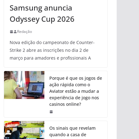
Samsung anuncia
Odyssey Cup 2026
Redação
Nova edição do campeonato de Counter-
Strike 2 abre as inscrições no dia 2 de
março para amadores e profissionais A
Porque é que os jogos de
ação rápida como o
Aviator estão a mudar a
experiência de jogo nos
casinos online?
Os sinais que revelam
quando a casa de