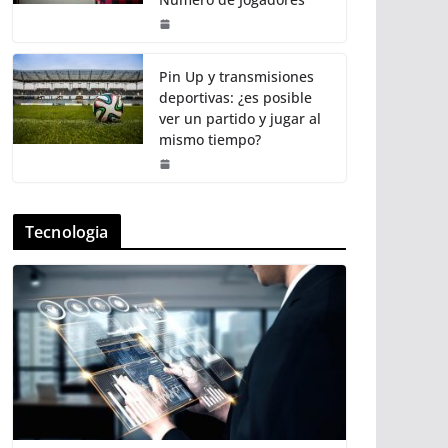
Pin Up y transmisiones
deportivas: ¿es posible
ver un partido y jugar al
mismo tiempo?
Tecnologia