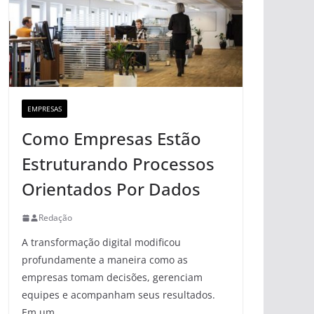
EMPRESAS
Como Empresas Estão
Estruturando Processos
Orientados Por Dados
Redação
A transformação digital modificou
profundamente a maneira como as
empresas tomam decisões, gerenciam
equipes e acompanham seus resultados.
Em um