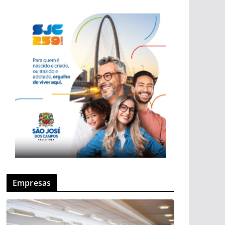
Empresas