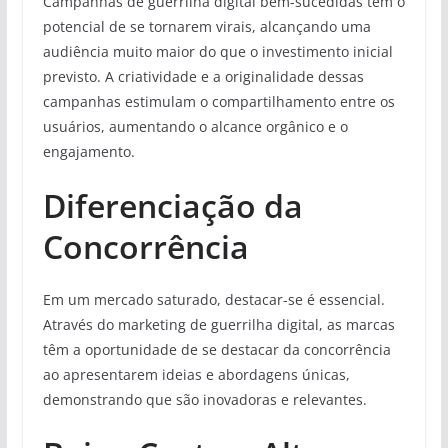
Campanhas de guerrilha digital bem-sucedidas têm o
potencial de se tornarem virais, alcançando uma
audiência muito maior do que o investimento inicial
previsto. A criatividade e a originalidade dessas
campanhas estimulam o compartilhamento entre os
usuários, aumentando o alcance orgânico e o
engajamento.
Diferenciação da
Concorrência
Em um mercado saturado, destacar-se é essencial.
Através do marketing de guerrilha digital, as marcas
têm a oportunidade de se destacar da concorrência
ao apresentarem ideias e abordagens únicas,
demonstrando que são inovadoras e relevantes.