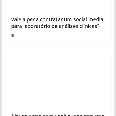
Vale a pena contratar um social media
para laboratório de análises clínicas?