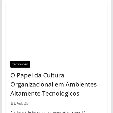
TECNOLOGIA
O Papel da Cultura
Organizacional em Ambientes
Altamente Tecnológicos
Redação
A adoção de tecnologias avançadas, como IA,