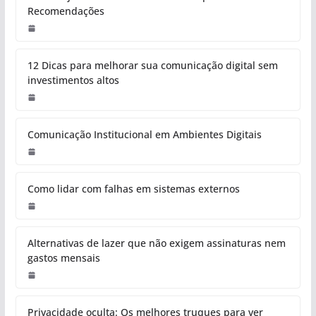
Recomendações
12 Dicas para melhorar sua comunicação digital sem
investimentos altos
Comunicação Institucional em Ambientes Digitais
Como lidar com falhas em sistemas externos
Alternativas de lazer que não exigem assinaturas nem
gastos mensais
Privacidade oculta: Os melhores truques para ver