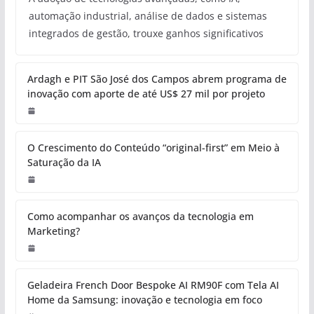
automação industrial, análise de dados e sistemas
integrados de gestão, trouxe ganhos significativos
Ardagh e PIT São José dos Campos abrem programa de
inovação com aporte de até US$ 27 mil por projeto
O Crescimento do Conteúdo “original-first” em Meio à
Saturação da IA
Como acompanhar os avanços da tecnologia em
Marketing?
Geladeira French Door Bespoke AI RM90F com Tela AI
Home da Samsung: inovação e tecnologia em foco