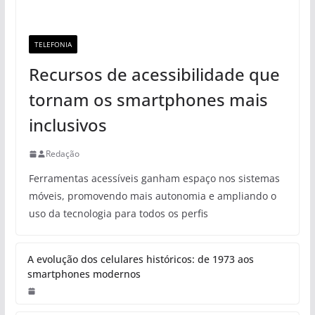
TELEFONIA
Recursos de acessibilidade que
tornam os smartphones mais
inclusivos
Redação
Ferramentas acessíveis ganham espaço nos sistemas
móveis, promovendo mais autonomia e ampliando o
uso da tecnologia para todos os perfis
A evolução dos celulares históricos: de 1973 aos
smartphones modernos