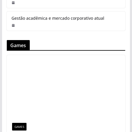
Gestão acadêmica e mercado corporativo atual
Games
GAMES