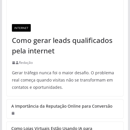
INTERNET
Como gerar leads qualificados
pela internet
Redação
Gerar tráfego nunca foi o maior desafio. O problema
real começa quando visitas não se transformam em
contatos e oportunidades.
A Importância da Reputação Online para Conversão
Como Lojas Virtuais Estão Usando IA para