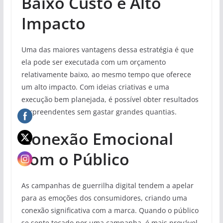
Baixo Custo e Alto
Impacto
Uma das maiores vantagens dessa estratégia é que
ela pode ser executada com um orçamento
relativamente baixo, ao mesmo tempo que oferece
um alto impacto. Com ideias criativas e uma
execução bem planejada, é possível obter resultados
surpreendentes sem gastar grandes quantias.
Conexão Emocional
com o Público
As campanhas de guerrilha digital tendem a apelar
para as emoções dos consumidores, criando uma
conexão significativa com a marca. Quando o público
se sente tocado por uma campanha, é mais provável