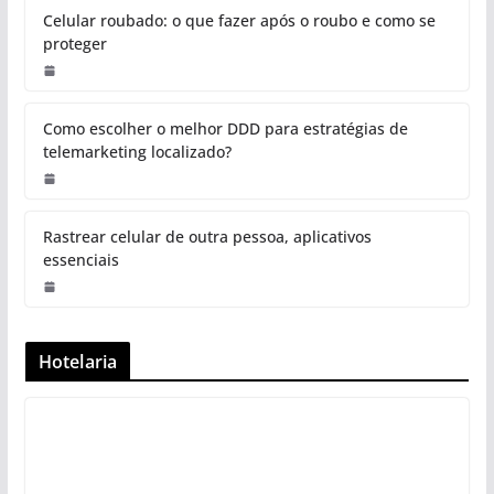
Celular roubado: o que fazer após o roubo e como se
proteger
Como escolher o melhor DDD para estratégias de
telemarketing localizado?
Rastrear celular de outra pessoa, aplicativos
essenciais
Hotelaria