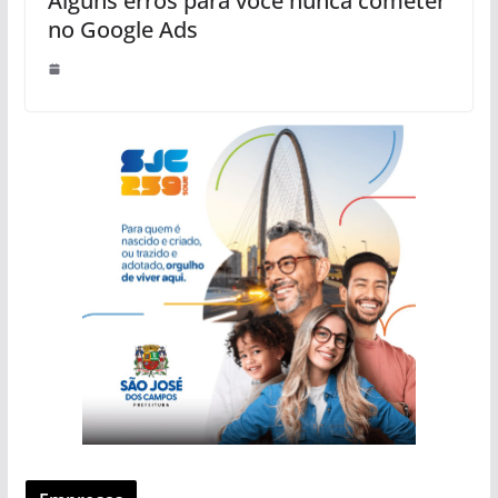
Alguns erros para você nunca cometer
no Google Ads