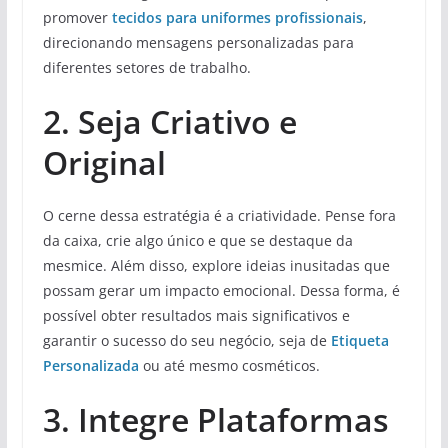
promover
tecidos para uniformes profissionais
,
direcionando mensagens personalizadas para
diferentes setores de trabalho.
2. Seja Criativo e
Original
O cerne dessa estratégia é a criatividade. Pense fora
da caixa, crie algo único e que se destaque da
mesmice. Além disso, explore ideias inusitadas que
possam gerar um impacto emocional. Dessa forma, é
possível obter resultados mais significativos e
garantir o sucesso do seu negócio, seja de
Etiqueta
Personalizada
ou até mesmo cosméticos.
3. Integre Plataformas