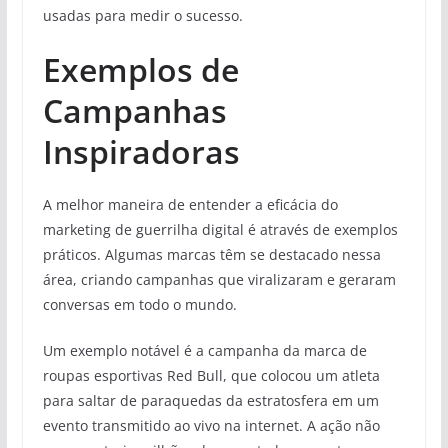
usadas para medir o sucesso.
Exemplos de
Campanhas
Inspiradoras
A melhor maneira de entender a eficácia do
marketing de guerrilha digital é através de exemplos
práticos. Algumas marcas têm se destacado nessa
área, criando campanhas que viralizaram e geraram
conversas em todo o mundo.
Um exemplo notável é a campanha da marca de
roupas esportivas Red Bull, que colocou um atleta
para saltar de paraquedas da estratosfera em um
evento transmitido ao vivo na internet. A ação não