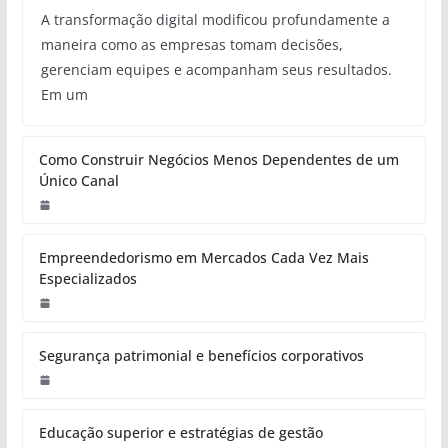
A transformação digital modificou profundamente a
maneira como as empresas tomam decisões,
gerenciam equipes e acompanham seus resultados.
Em um
Como Construir Negócios Menos Dependentes de um
Único Canal
Empreendedorismo em Mercados Cada Vez Mais
Especializados
Segurança patrimonial e benefícios corporativos
Educação superior e estratégias de gestão