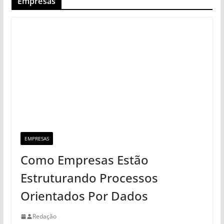
Empresas
EMPRESAS
Como Empresas Estão
Estruturando Processos
Orientados Por Dados
Redação