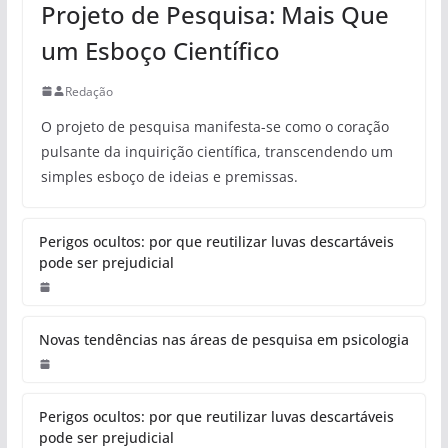
Projeto de Pesquisa: Mais Que
um Esboço Científico
Redação
O projeto de pesquisa manifesta-se como o coração
pulsante da inquirição científica, transcendendo um
simples esboço de ideias e premissas.
Perigos ocultos: por que reutilizar luvas descartáveis
pode ser prejudicial
Novas tendências nas áreas de pesquisa em psicologia
Perigos ocultos: por que reutilizar luvas descartáveis
pode ser prejudicial