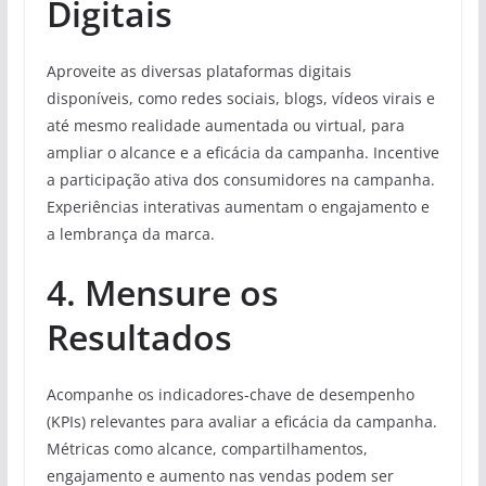
Digitais
Aproveite as diversas plataformas digitais
disponíveis, como redes sociais, blogs, vídeos virais e
até mesmo realidade aumentada ou virtual, para
ampliar o alcance e a eficácia da campanha. Incentive
a participação ativa dos consumidores na campanha.
Experiências interativas aumentam o engajamento e
a lembrança da marca.
4. Mensure os
Resultados
Acompanhe os indicadores-chave de desempenho
(KPIs) relevantes para avaliar a eficácia da campanha.
Métricas como alcance, compartilhamentos,
engajamento e aumento nas vendas podem ser