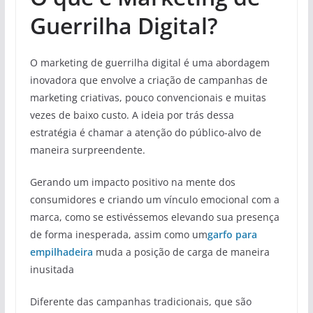
Guerrilha Digital?
O marketing de guerrilha digital é uma abordagem
inovadora que envolve a criação de campanhas de
marketing criativas, pouco convencionais e muitas
vezes de baixo custo. A ideia por trás dessa
estratégia é chamar a atenção do público-alvo de
maneira surpreendente.
Gerando um impacto positivo na mente dos
consumidores e criando um vínculo emocional com a
marca, como se estivéssemos elevando sua presença
de forma inesperada, assim como um
garfo para
empilhadeira
muda a posição de carga de maneira
inusitada
Diferente das campanhas tradicionais, que são