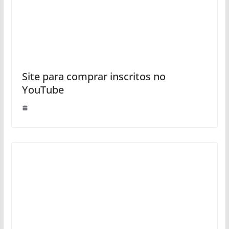
Site para comprar inscritos no
YouTube