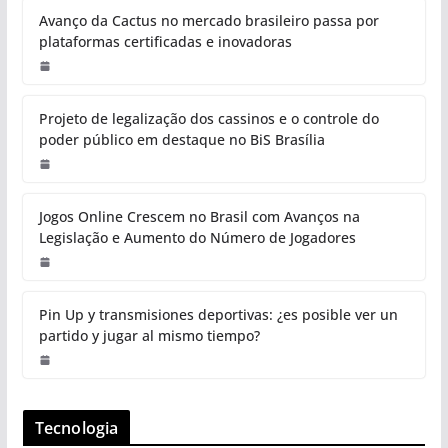
Avanço da Cactus no mercado brasileiro passa por
plataformas certificadas e inovadoras
Projeto de legalização dos cassinos e o controle do
poder público em destaque no BiS Brasília
Jogos Online Crescem no Brasil com Avanços na
Legislação e Aumento do Número de Jogadores
Pin Up y transmisiones deportivas: ¿es posible ver un
partido y jugar al mismo tiempo?
Tecnologia