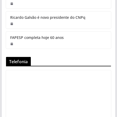
Ricardo Galvão é novo presidente do CNPq
FAPESP completa hoje 60 anos
Telefonia