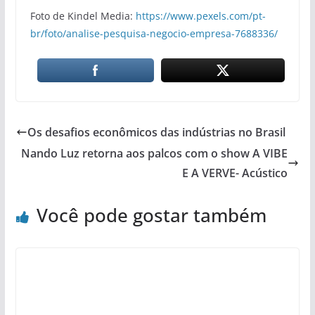
Foto de Kindel Media:
https://www.pexels.com/pt-
br/foto/analise-pesquisa-negocio-empresa-7688336/
Os desafios econômicos das indústrias no Brasil
Nando Luz retorna aos palcos com o show A VIBE
E A VERVE- Acústico
Você pode gostar também