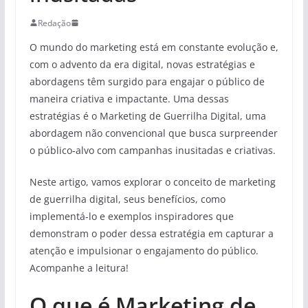
Redação
O mundo do marketing está em constante evolução e,
com o advento da era digital, novas estratégias e
abordagens têm surgido para engajar o público de
maneira criativa e impactante. Uma dessas
estratégias é o Marketing de Guerrilha Digital, uma
abordagem não convencional que busca surpreender
o público-alvo com campanhas inusitadas e criativas.
Neste artigo, vamos explorar o conceito de marketing
de guerrilha digital, seus benefícios, como
implementá-lo e exemplos inspiradores que
demonstram o poder dessa estratégia em capturar a
atenção e impulsionar o engajamento do público.
Acompanhe a leitura!
O que é Marketing de