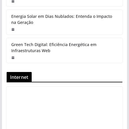
Energia Solar em Dias Nublados: Entenda o Impacto
na Geração
Green Tech Digital: Eficiência Energética em
Infraestruturas Web
Internet