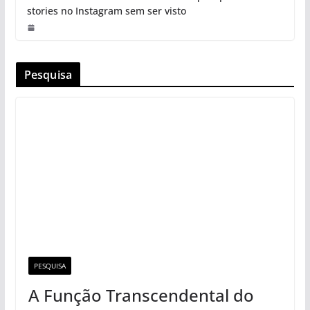
stories no Instagram sem ser visto
Pesquisa
PESQUISA
A Função Transcendental do