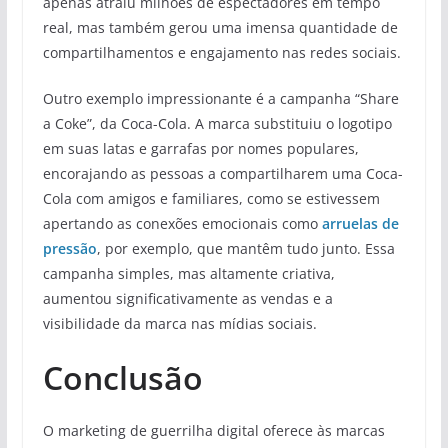
apenas atraiu milhões de espectadores em tempo
real, mas também gerou uma imensa quantidade de
compartilhamentos e engajamento nas redes sociais.
Outro exemplo impressionante é a campanha “Share
a Coke”, da Coca-Cola. A marca substituiu o logotipo
em suas latas e garrafas por nomes populares,
encorajando as pessoas a compartilharem uma Coca-
Cola com amigos e familiares, como se estivessem
apertando as conexões emocionais como
arruelas de
pressão
, por exemplo, que mantêm tudo junto. Essa
campanha simples, mas altamente criativa,
aumentou significativamente as vendas e a
visibilidade da marca nas mídias sociais.
Conclusão
O marketing de guerrilha digital oferece às marcas