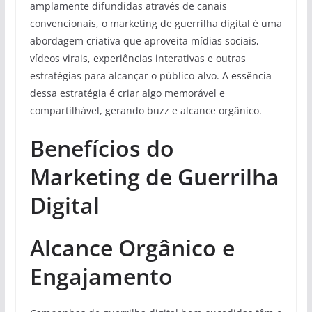
amplamente difundidas através de canais
convencionais, o marketing de guerrilha digital é uma
abordagem criativa que aproveita mídias sociais,
vídeos virais, experiências interativas e outras
estratégias para alcançar o público-alvo. A essência
dessa estratégia é criar algo memorável e
compartilhável, gerando buzz e alcance orgânico.
Benefícios do
Marketing de Guerrilha
Digital
Alcance Orgânico e
Engajamento