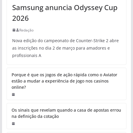
Samsung anuncia Odyssey Cup
2026
Redação
Nova edição do campeonato de Counter-Strike 2 abre
as inscrições no dia 2 de março para amadores e
profissionais A
Porque é que os jogos de ação rápida como o Aviator
estão a mudar a experiência de jogo nos casinos
online?
Os sinais que revelam quando a casa de apostas errou
na definição da cotação