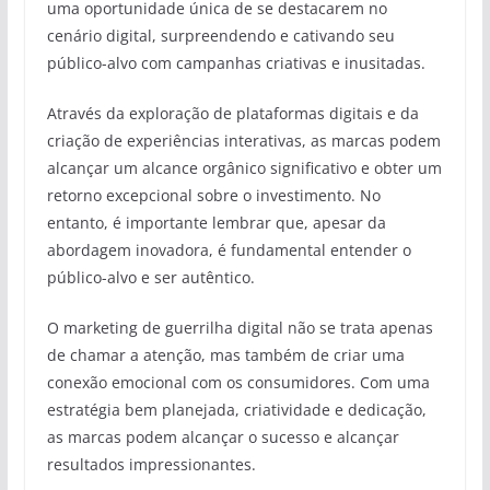
uma oportunidade única de se destacarem no
cenário digital, surpreendendo e cativando seu
público-alvo com campanhas criativas e inusitadas.
Através da exploração de plataformas digitais e da
criação de experiências interativas, as marcas podem
alcançar um alcance orgânico significativo e obter um
retorno excepcional sobre o investimento. No
entanto, é importante lembrar que, apesar da
abordagem inovadora, é fundamental entender o
público-alvo e ser autêntico.
O marketing de guerrilha digital não se trata apenas
de chamar a atenção, mas também de criar uma
conexão emocional com os consumidores. Com uma
estratégia bem planejada, criatividade e dedicação,
as marcas podem alcançar o sucesso e alcançar
resultados impressionantes.