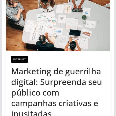
INTERNET
Marketing de guerrilha
digital: Surpreenda seu
público com
campanhas criativas e
inusitadas