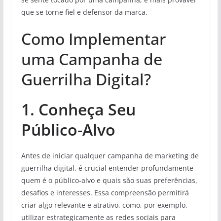
que se torne fiel e defensor da marca.
Como Implementar
uma Campanha de
Guerrilha Digital?
1. Conheça Seu
Público-Alvo
Antes de iniciar qualquer campanha de marketing de
guerrilha digital, é crucial entender profundamente
quem é o público-alvo e quais são suas preferências,
desafios e interesses. Essa compreensão permitirá
criar algo relevante e atrativo, como, por exemplo,
utilizar estrategicamente as redes sociais para