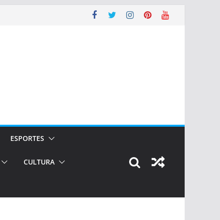
ESPORTES
CULTURA