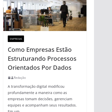
EMPRESAS
Como Empresas Estão
Estruturando Processos
Orientados Por Dados
Redação
A transformação digital modificou
profundamente a maneira como as
empresas tomam decisões, gerenciam
equipes e acompanham seus resultados.
Em um