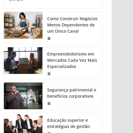
Como Construir Negócios
Menos Dependentes de
um Único Canal
Empreendedorismo em
Mercados Cada Vez Mais
Especializados
Segurança patrimonial e
benefícios corporativos
Educação superior e
estratégias de gestão