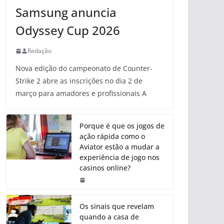
Samsung anuncia
Odyssey Cup 2026
Redação
Nova edição do campeonato de Counter-
Strike 2 abre as inscrições no dia 2 de
março para amadores e profissionais A
Porque é que os jogos de
ação rápida como o
Aviator estão a mudar a
experiência de jogo nos
casinos online?
Os sinais que revelam
quando a casa de