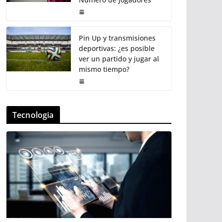
Pin Up y transmisiones
deportivas: ¿es posible
ver un partido y jugar al
mismo tiempo?
Tecnologia