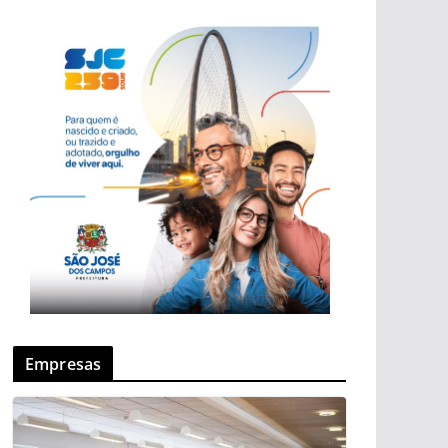
Empresas