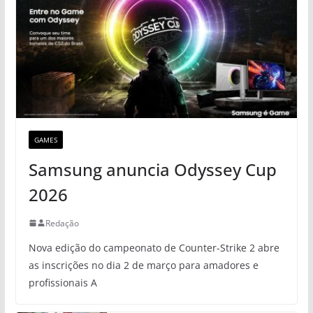
GAMES
Samsung anuncia Odyssey Cup
2026
Redação
Nova edição do campeonato de Counter-Strike 2 abre
as inscrições no dia 2 de março para amadores e
profissionais A