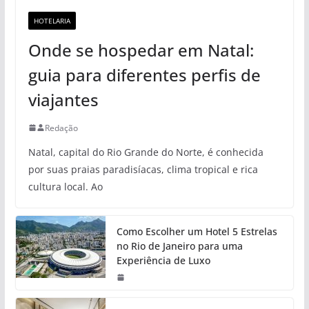
HOTELARIA
Onde se hospedar em Natal:
guia para diferentes perfis de
viajantes
Redação
Natal, capital do Rio Grande do Norte, é conhecida
por suas praias paradisíacas, clima tropical e rica
cultura local. Ao
Como Escolher um Hotel 5 Estrelas
no Rio de Janeiro para uma
Experiência de Luxo