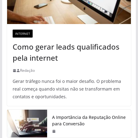
INTERNET
Como gerar leads qualificados
pela internet
Redação
Gerar tráfego nunca foi o maior desafio. O problema
real começa quando visitas não se transformam em
contatos e oportunidades.
A Importância da Reputação Online
para Conversão