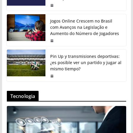
Jogos Online Crescem no Brasil
com Avanços na Legislação e
Aumento do Número de Jogadores
Pin Up y transmisiones deportivas:
¿es posible ver un partido y jugar al
mismo tiempo?
Tecnologia