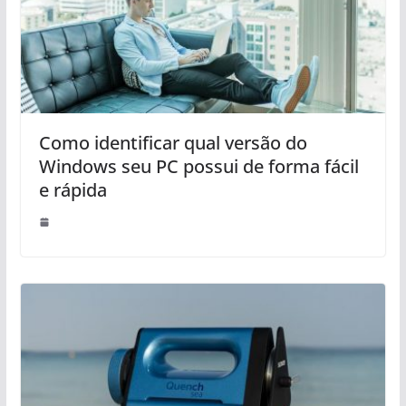
Como identificar qual versão do
Windows seu PC possui de forma fácil
e rápida