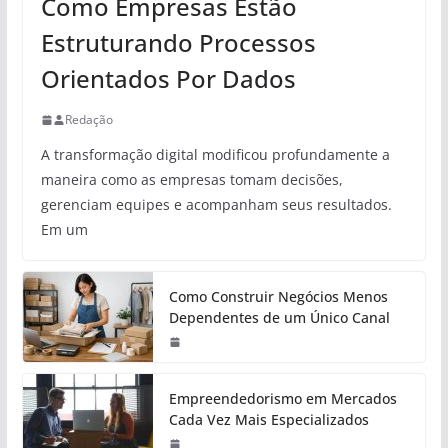
Como Empresas Estão
Estruturando Processos
Orientados Por Dados
Redação
A transformação digital modificou profundamente a
maneira como as empresas tomam decisões,
gerenciam equipes e acompanham seus resultados.
Em um
Como Construir Negócios Menos
Dependentes de um Único Canal
Empreendedorismo em Mercados
Cada Vez Mais Especializados