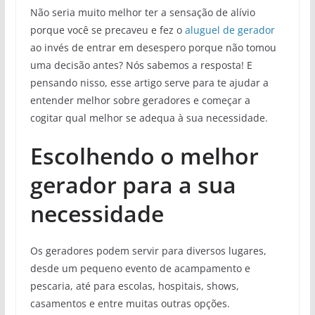
Não seria muito melhor ter a sensação de alívio
porque você se precaveu e fez o
aluguel de gerador
ao invés de entrar em desespero porque não tomou
uma decisão antes? Nós sabemos a resposta! E
pensando nisso, esse artigo serve para te ajudar a
entender melhor sobre geradores e começar a
cogitar qual melhor se adequa à sua necessidade.
Escolhendo o melhor
gerador para a sua
necessidade
Os geradores podem servir para diversos lugares,
desde um pequeno evento de acampamento e
pescaria, até para escolas, hospitais, shows,
casamentos e entre muitas outras opções.