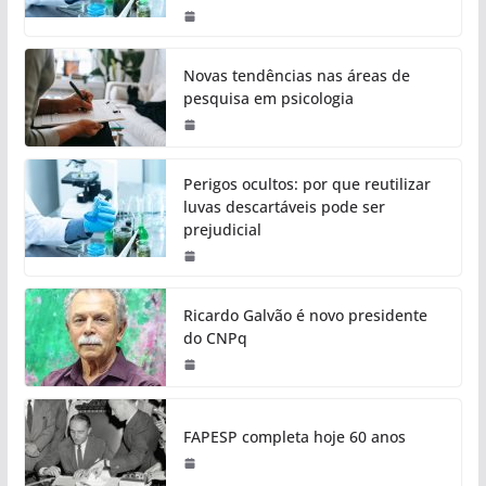
Novas tendências nas áreas de
pesquisa em psicologia
Perigos ocultos: por que reutilizar
luvas descartáveis pode ser
prejudicial
Ricardo Galvão é novo presidente
do CNPq
FAPESP completa hoje 60 anos