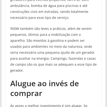
ambulância, bomba de água para piscinas e até
construções civis em estradas, sendo totalmente
necessário para esse tipo de serviço.
950W também são leves e práticos, além de serem
pequenos, ótimos para a mobilização com o
aparelho. São movidos à gasolina e podem ser
usados para ambientes no meio da natureza, onde
seria necessário uma pequena ajuda de um gerador
para auxiliar na energia. Campings, fazendas e casas
de campo são os que mais se adequam a esse tipo de
gerador.
Alugue ao invés de
comprar
Às vezes o melhor investimento é sim alugar. Se