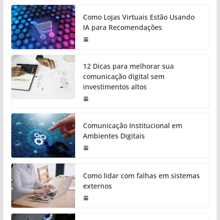
Como Lojas Virtuais Estão Usando
IA para Recomendações
12 Dicas para melhorar sua
comunicação digital sem
investimentos altos
Comunicação Institucional em
Ambientes Digitais
Como lidar com falhas em sistemas
externos