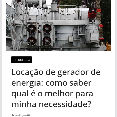
TECNOLOGIA
Locação de gerador de
energia: como saber
qual é o melhor para
minha necessidade?
Redação