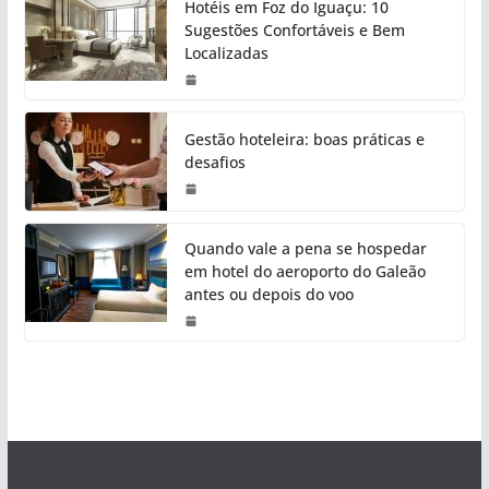
Hotéis em Foz do Iguaçu: 10
Sugestões Confortáveis e Bem
Localizadas
Gestão hoteleira: boas práticas e
desafios
Quando vale a pena se hospedar
em hotel do aeroporto do Galeão
antes ou depois do voo