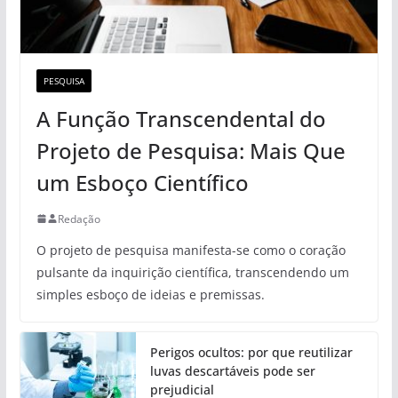
PESQUISA
A Função Transcendental do
Projeto de Pesquisa: Mais Que
um Esboço Científico
Redação
O projeto de pesquisa manifesta-se como o coração
pulsante da inquirição científica, transcendendo um
simples esboço de ideias e premissas.
Perigos ocultos: por que reutilizar
luvas descartáveis pode ser
prejudicial