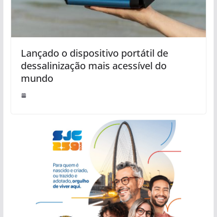
Lançado o dispositivo portátil de
dessalinização mais acessível do
mundo