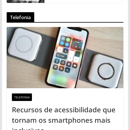
Telefonia
TELEFONIA
Recursos de acessibilidade que
tornam os smartphones mais