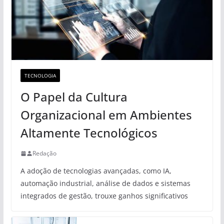
TECNOLOGIA
O Papel da Cultura
Organizacional em Ambientes
Altamente Tecnológicos
Redação
A adoção de tecnologias avançadas, como IA,
automação industrial, análise de dados e sistemas
integrados de gestão, trouxe ganhos significativos