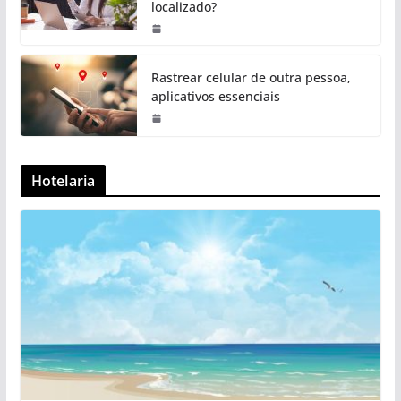
localizado?
Rastrear celular de outra pessoa,
aplicativos essenciais
Hotelaria