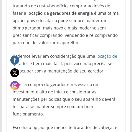
tratando de custo-benefício, comprar ao invés de
fazer a
locação de geradores de energia
é uma ótima
opção, pois o locatário pode sempre manter um
ótimo gerador, mais novo e mais moderno sem
precisar ficar comprando, vendendo e re-comprando
para não desvalorizar o aparelho.
Podemos levar em consideração que uma
locação de
gerador
é bem mais fácil, pois você não precisa se
preocupar com a manutenção do seu gerador.
Fazer a compra do gerador é necessário um
investimento alto de início e considerar as
manutenções periódicas que o seu aparelho deverá
ter para se manter sempre com um bom
funcionamento.
Escolha a opção que menos te trará dor de cabeça, é