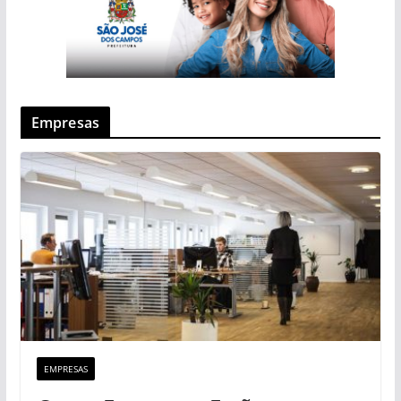
Empresas
EMPRESAS