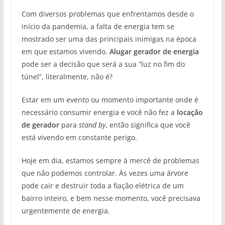
Com diversos problemas que enfrentamos desde o
início da pandemia, a falta de energia tem se
mostrado ser uma das principais inimigas na época
em que estamos vivendo.
Alugar gerador de energia
pode ser a decisão que será a sua “luz no fim do
túnel”, literalmente, não é?
Estar em um evento ou momento importante onde é
necessário consumir energia e você não fez a
locação
de gerador
para
stand by
, então significa que você
está vivendo em constante perigo.
Hoje em dia, estamos sempre à mercê de problemas
que não podemos controlar. Às vezes uma árvore
pode cair e destruir toda a fiação elétrica de um
bairro inteiro, e bem nesse momento, você precisava
urgentemente de energia.