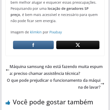
bem melhor alugar e esquecer essas preocupações.
Pesquisando por uma
locação de geradores SP
preço
, é bem mais acessível e necessário para quem
não pode ficar sem energia.
Imagem de
klimkin
por
Pixabay
Máquina samsung não está fazendo muita espum
a: preciso chamar assistência técnica?
O que pode prejudicar o funcionamento da máqui
na de lavar?
Você pode gostar também