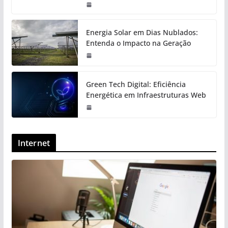
Energia Solar em Dias Nublados:
Entenda o Impacto na Geração
Green Tech Digital: Eficiência
Energética em Infraestruturas Web
Internet