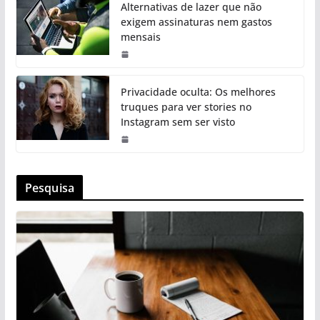
Alternativas de lazer que não
exigem assinaturas nem gastos
mensais
Privacidade oculta: Os melhores
truques para ver stories no
Instagram sem ser visto
Pesquisa