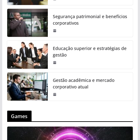
Segurança patrimonial e benefícios
corporativos
Educação superior e estratégias de
gestão
Gestão acadêmica e mercado
corporativo atual
Games