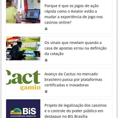
Porque é que os jogos de ação
rápida como o Aviator estão a
mudar a experiência de jogo nos
casinos online?
Os sinais que revelam quando a
casa de apostas errou na definição
da cotação
Avanço da Cactus no mercado
brasileiro passa por plataformas
certificadas e inovadoras
Projeto de legalização dos cassinos
e o controle do poder público em
destaque no BiS Brasília