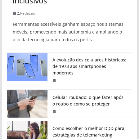
inclusivos
Redação
Ferramentas acessíveis ganham espaço nos sistemas
móveis, promovendo mais autonomia e ampliando o
uso da tecnologia para todos os perfis
A evolução dos celulares históricos:
de 1973 aos smartphones
modernos
Celular roubado: o que fazer após
o roubo e como se proteger
Como escolher o melhor DDD para
estratégias de telemarketing