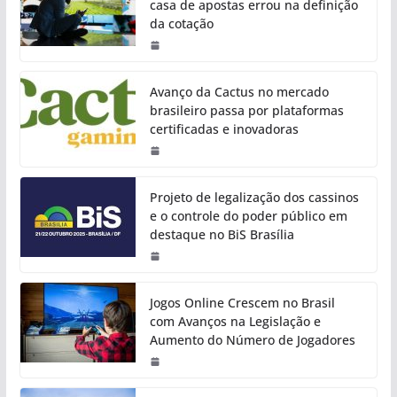
casa de apostas errou na definição
da cotação
Avanço da Cactus no mercado
brasileiro passa por plataformas
certificadas e inovadoras
Projeto de legalização dos cassinos
e o controle do poder público em
destaque no BiS Brasília
Jogos Online Crescem no Brasil
com Avanços na Legislação e
Aumento do Número de Jogadores