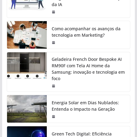
da IA
Como acompanhar os avanços da
tecnologia em Marketing?
Geladeira French Door Bespoke AI
RM90F com Tela AI Home da
Samsung: inovação e tecnologia em
foco
Energia Solar em Dias Nublados:
Entenda o Impacto na Geração
Green Tech Digital: Eficiência