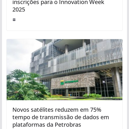
inscrições para o Innovation Week
2025
Novos satélites reduzem em 75%
tempo de transmissão de dados em
plataformas da Petrobras