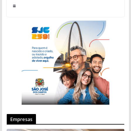
Empresas