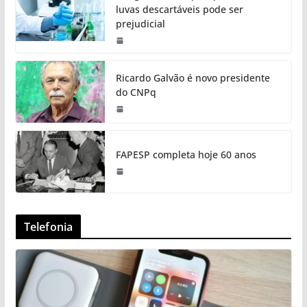
luvas descartáveis pode ser
prejudicial
Ricardo Galvão é novo presidente
do CNPq
FAPESP completa hoje 60 anos
Telefonia