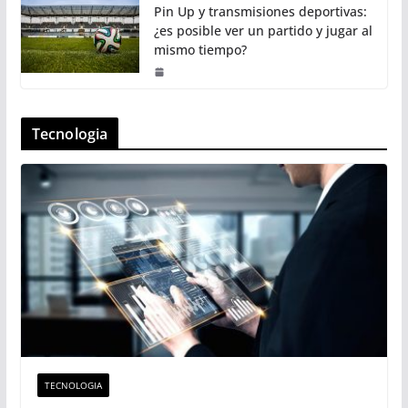
Pin Up y transmisiones deportivas:
¿es posible ver un partido y jugar al
mismo tiempo?
Tecnologia
TECNOLOGIA