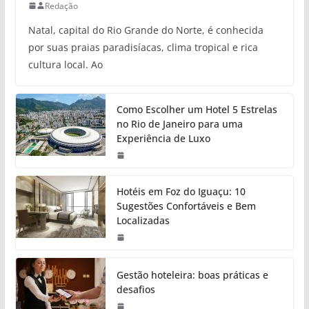
Redação
Natal, capital do Rio Grande do Norte, é conhecida
por suas praias paradisíacas, clima tropical e rica
cultura local. Ao
Como Escolher um Hotel 5 Estrelas
no Rio de Janeiro para uma
Experiência de Luxo
Hotéis em Foz do Iguaçu: 10
Sugestões Confortáveis e Bem
Localizadas
Gestão hoteleira: boas práticas e
desafios