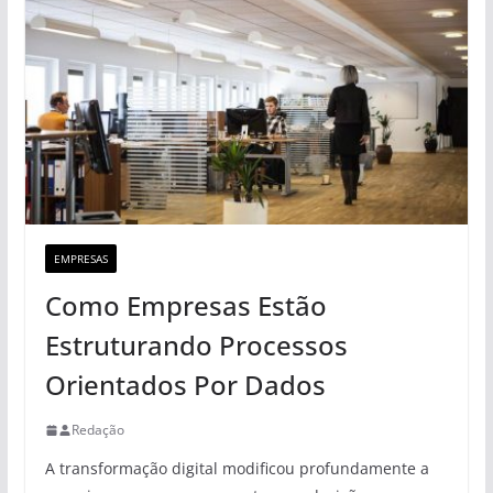
EMPRESAS
Como Empresas Estão
Estruturando Processos
Orientados Por Dados
Redação
A transformação digital modificou profundamente a