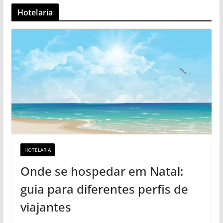
Hotelaria
HOTELARIA
Onde se hospedar em Natal:
guia para diferentes perfis de
viajantes