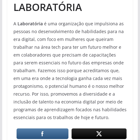
LABORATÓRIA
A
Laboratória
é uma organização que impulsiona as
pessoas no desenvolvimento de habilidades para na
era digital, com foco em mulheres que queiram
trabalhar na área tech para ter um futuro melhor e
em colaboradores que precisam de capacitações
para serem essenciais no futuro das empresas onde
trabalham. Fazemos isso porque acreditamos que,
em uma era onde a tecnologia ganha cada vez mais
protagonismo, o potencial humano é o nosso melhor
recurso. Por isso, promovemos a diversidade e a
inclusão de talento na economia digital por meio de
programas de aprendizagem focados nas habilidades
essenciais para os trabalhos de hoje e futuro.