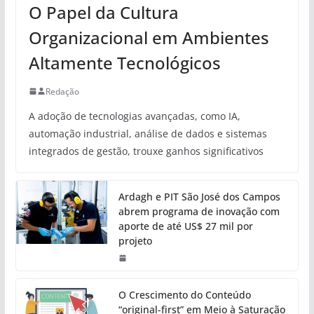
O Papel da Cultura
Organizacional em Ambientes
Altamente Tecnológicos
Redação
A adoção de tecnologias avançadas, como IA,
automação industrial, análise de dados e sistemas
integrados de gestão, trouxe ganhos significativos
Ardagh e PIT São José dos Campos
abrem programa de inovação com
aporte de até US$ 27 mil por
projeto
O Crescimento do Conteúdo
“original-first” em Meio à Saturação