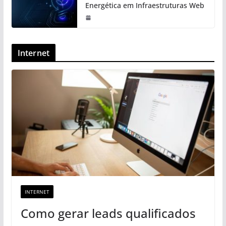
Energética em Infraestruturas Web
Internet
INTERNET
Como gerar leads qualificados