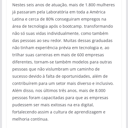
Nestes seis anos de atuação, mais de 1.800 mulheres
já passaram pela Laboratória em toda a América
Latina e cerca de 80% conseguiram empregos na
área de tecnologia após o bootcamp. transformando
não só suas vidas individualmente, como também
das pessoas ao seu redor. Muitas dessas graduadas
não tinham experiência prévia em tecnologia e, ao
trilhar suas carreiras em mais de 600 empresas
diferentes, tornam-se também modelos para outras
pessoas que não vislumbram um caminho de
sucesso devido à falta de oportunidades, além de
contribuírem para um setor mais diverso e inclusivo.
Além disso, nos últimos três anos, mais de 8.000
pessoas foram capacitadas para que as empresas
pudessem ser mais exitosas na era digital,
fortalecendo assim a cultura de aprendizagem e
melhoria contínua.