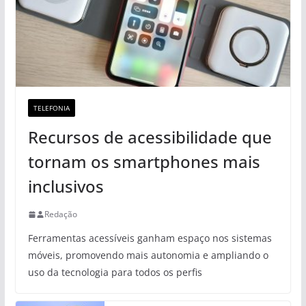
TELEFONIA
Recursos de acessibilidade que
tornam os smartphones mais
inclusivos
Redação
Ferramentas acessíveis ganham espaço nos sistemas
móveis, promovendo mais autonomia e ampliando o
uso da tecnologia para todos os perfis