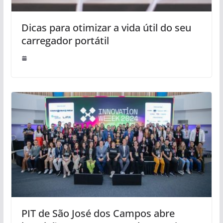
Dicas para otimizar a vida útil do seu
carregador portátil
PIT de São José dos Campos abre