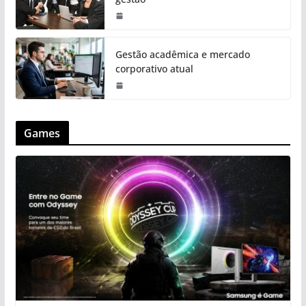
Gestão acadêmica e mercado
corporativo atual
Games