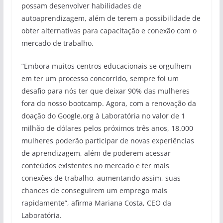
possam desenvolver habilidades de
autoaprendizagem, além de terem a possibilidade de
obter alternativas para capacitação e conexão com o
mercado de trabalho.
“Embora muitos centros educacionais se orgulhem
em ter um processo concorrido, sempre foi um
desafio para nós ter que deixar 90% das mulheres
fora do nosso bootcamp. Agora, com a renovação da
doação do Google.org à Laboratória no valor de 1
milhão de dólares pelos próximos três anos, 18.000
mulheres poderão participar de novas experiências
de aprendizagem, além de poderem acessar
conteúdos existentes no mercado e ter mais
conexões de trabalho, aumentando assim, suas
chances de conseguirem um emprego mais
rapidamente”, afirma Mariana Costa, CEO da
Laboratória.