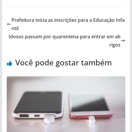
Prefeitura inicia as inscrições para a Educação Infa
ntil
Idosos passam por quarentena para entrar em ab
rigos
Você pode gostar também