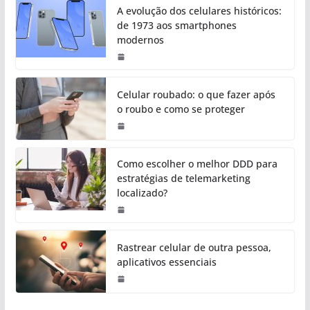
A evolução dos celulares históricos:
de 1973 aos smartphones
modernos
Celular roubado: o que fazer após
o roubo e como se proteger
Como escolher o melhor DDD para
estratégias de telemarketing
localizado?
Rastrear celular de outra pessoa,
aplicativos essenciais