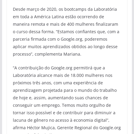
Desde março de 2020, os bootcamps da Laboratória
em toda a América Latina estão ocorrendo de
maneira remota e mais de 400 mulheres finalizaram
o curso dessa forma. “Estamos confiantes que, com a
parceria firmada com o Google.org, poderemos
aplicar muitos aprendizados obtidos ao longo desse
processo”, complementa Mariana.
“A contribuição do Google.org permitirá que a
Laboratória alcance mais de 18.000 mulheres nos
próximos três anos, com uma experiência de
aprendizagem projetada para o mundo do trabalho
de hoje e, assim, aumentando suas chances de
conseguir um emprego. Temos muito orgulho de
tornar isso possível e de contribuir para diminuir a
lacuna de gênero no acesso à economia digital”,
afirma Héctor Mujica, Gerente Regional do Google.org