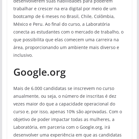
desenvolverem suas habilidades para poderem
trabalhar e crescer na era digital por meio de um
bootcamp de 6 meses no Brasil, Chile, Colômbia,
México e Peru. Ao final do curso, a Laboratória
conecta as estudantes com o mercado de trabalho, o
que possibilita que elas comecem uma carreira na
área, proporcionando um ambiente mais diverso e
inclusivo.
Google.org
Mais de 6.000 candidatas se inscrevem no curso
anualmente, ou seja, o número de inscritas é dez
vezes maior do que a capacidade operacional do
curso e, por isso, apenas 10% são aprovadas. Com o
objetivo de poder impactar todas as mulheres, a
Laboratória, em parceria com o Google.org, irá
desenvolver uma experiência em que as candidatas