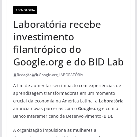
TECNOLOGIA
Laboratória recebe
investimento
filantrópico do
Google.org e do BID Lab
Redação
Google.org
,
LABORATÓRIA
A fim de aumentar seu impacto com experiências de
aprendizagem transformadoras em um momento
crucial da economia na América Latina, a
Laboratória
anuncia novas parcerias com o
Google.org
e com o
Banco Interamericano de Desenvolvimento (BID).
A organização impulsiona as mulheres a