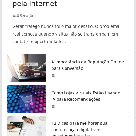
pela internet
Redação
Gerar tráfego nunca foi o maior desafio. O problema
real começa quando visitas não se transformam em
contatos e oportunidades.
A Importância da Reputação Online
para Conversão
Como Lojas Virtuais Estão Usando
IA para Recomendações
12 Dicas para melhorar sua
comunicação digital sem
investimentos altos