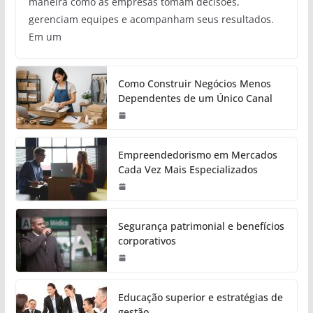
maneira como as empresas tomam decisões,
gerenciam equipes e acompanham seus resultados.
Em um
Como Construir Negócios Menos
Dependentes de um Único Canal
Empreendedorismo em Mercados
Cada Vez Mais Especializados
Segurança patrimonial e benefícios
corporativos
Educação superior e estratégias de
gestão