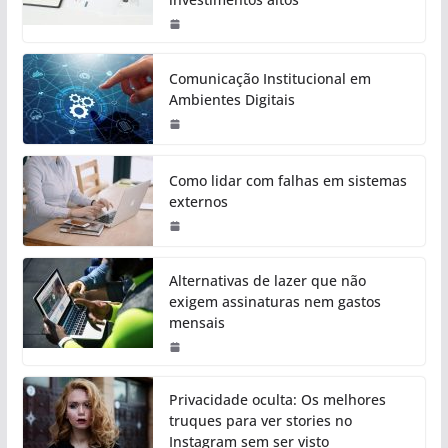
Comunicação Institucional em
Ambientes Digitais
Como lidar com falhas em sistemas
externos
Alternativas de lazer que não
exigem assinaturas nem gastos
mensais
Privacidade oculta: Os melhores
truques para ver stories no
Instagram sem ser visto