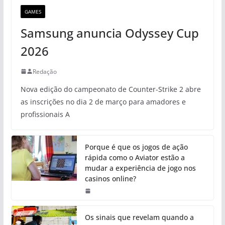
GAMES
Samsung anuncia Odyssey Cup
2026
Redação
Nova edição do campeonato de Counter-Strike 2 abre
as inscrições no dia 2 de março para amadores e
profissionais A
Porque é que os jogos de ação
rápida como o Aviator estão a
mudar a experiência de jogo nos
casinos online?
Os sinais que revelam quando a