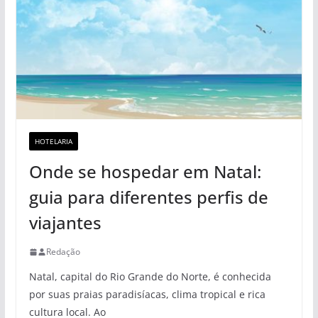
HOTELARIA
Onde se hospedar em Natal:
guia para diferentes perfis de
viajantes
Redação
Natal, capital do Rio Grande do Norte, é conhecida
por suas praias paradisíacas, clima tropical e rica
cultura local. Ao