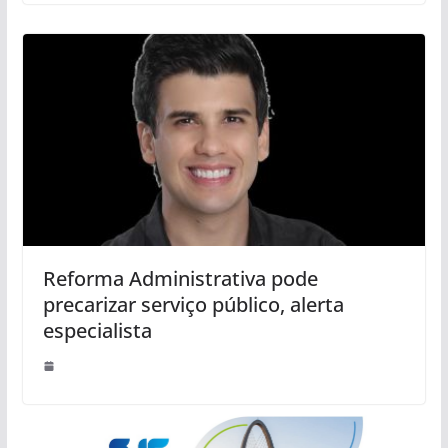
Reforma Administrativa pode
precarizar serviço público, alerta
especialista