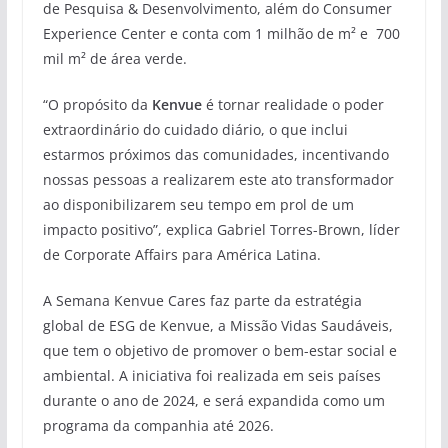
de Pesquisa & Desenvolvimento, além do Consumer
Experience Center e conta com 1 milhão de m² e 700
mil m² de área verde.
“O propósito da
Kenvue
é tornar realidade o poder
extraordinário do cuidado diário, o que inclui
estarmos próximos das comunidades, incentivando
nossas pessoas a realizarem este ato transformador
ao disponibilizarem seu tempo em prol de um
impacto positivo”, explica Gabriel Torres-Brown, líder
de Corporate Affairs para América Latina.
A Semana Kenvue Cares faz parte da estratégia
global de ESG de Kenvue, a Missão Vidas Saudáveis,
que tem o objetivo de promover o bem-estar social e
ambiental. A iniciativa foi realizada em seis países
durante o ano de 2024, e será expandida como um
programa da companhia até 2026.