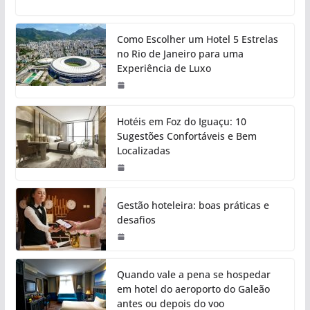
Como Escolher um Hotel 5 Estrelas
no Rio de Janeiro para uma
Experiência de Luxo
Hotéis em Foz do Iguaçu: 10
Sugestões Confortáveis e Bem
Localizadas
Gestão hoteleira: boas práticas e
desafios
Quando vale a pena se hospedar
em hotel do aeroporto do Galeão
antes ou depois do voo