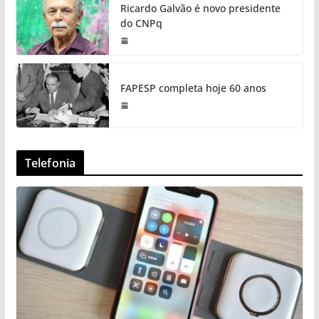
Ricardo Galvão é novo presidente
do CNPq
FAPESP completa hoje 60 anos
Telefonia