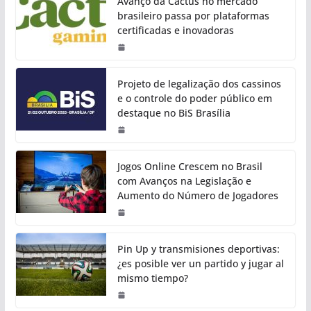
Avanço da Cactus no mercado
brasileiro passa por plataformas
certificadas e inovadoras
Projeto de legalização dos cassinos
e o controle do poder público em
destaque no BiS Brasília
Jogos Online Crescem no Brasil
com Avanços na Legislação e
Aumento do Número de Jogadores
Pin Up y transmisiones deportivas:
¿es posible ver un partido y jugar al
mismo tiempo?