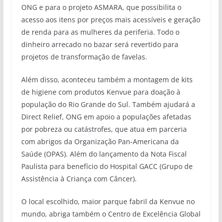
ONG e para o projeto ASMARA, que possibilita o
acesso aos itens por preços mais acessíveis e geração
de renda para as mulheres da periferia. Todo o
dinheiro arrecado no bazar será revertido para
projetos de transformação de favelas.
Além disso, aconteceu também a montagem de kits
de higiene com produtos Kenvue para doação à
população do Rio Grande do Sul. Também ajudará a
Direct Relief, ONG em apoio a populações afetadas
por pobreza ou catástrofes, que atua em parceria
com abrigos da Organização Pan-Americana da
Saúde (OPAS). Além do lançamento da Nota Fiscal
Paulista para benefício do Hospital GACC (Grupo de
Assistência à Criança com Câncer).
O local escolhido, maior parque fabril da Kenvue no
mundo, abriga também o Centro de Excelência Global