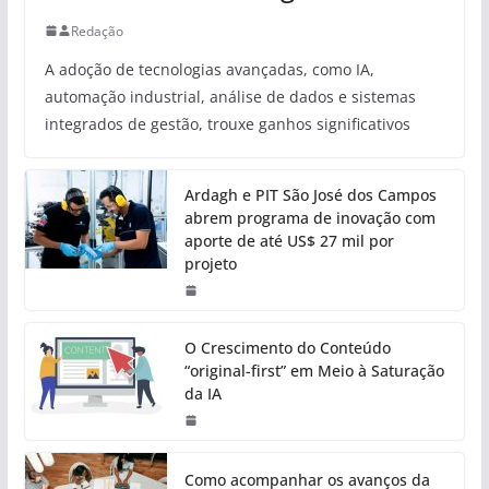
Redação
A adoção de tecnologias avançadas, como IA,
automação industrial, análise de dados e sistemas
integrados de gestão, trouxe ganhos significativos
Ardagh e PIT São José dos Campos
abrem programa de inovação com
aporte de até US$ 27 mil por
projeto
O Crescimento do Conteúdo
“original-first” em Meio à Saturação
da IA
Como acompanhar os avanços da