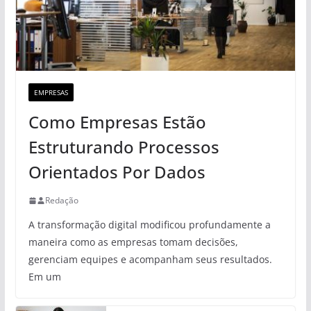
EMPRESAS
Como Empresas Estão
Estruturando Processos
Orientados Por Dados
Redação
A transformação digital modificou profundamente a
maneira como as empresas tomam decisões,
gerenciam equipes e acompanham seus resultados.
Em um