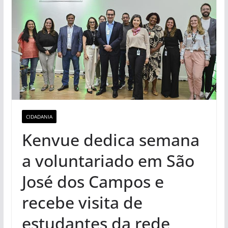
CIDADANIA
Kenvue dedica semana
a voluntariado em São
José dos Campos e
recebe visita de
estudantes da rede