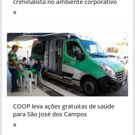
criminalista no ambiente corporativo
COOP leva ações gratuitas de saúde
para São José dos Campos