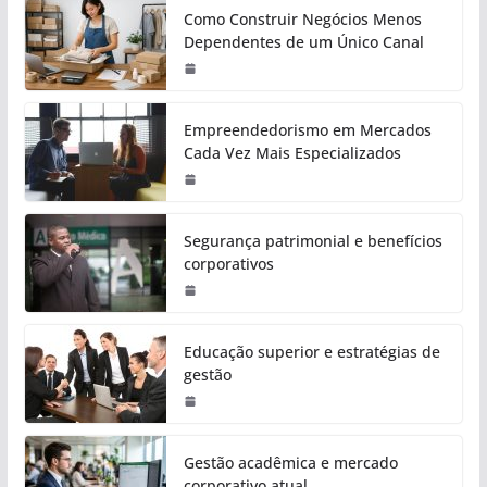
Como Construir Negócios Menos
Dependentes de um Único Canal
Empreendedorismo em Mercados
Cada Vez Mais Especializados
Segurança patrimonial e benefícios
corporativos
Educação superior e estratégias de
gestão
Gestão acadêmica e mercado
corporativo atual