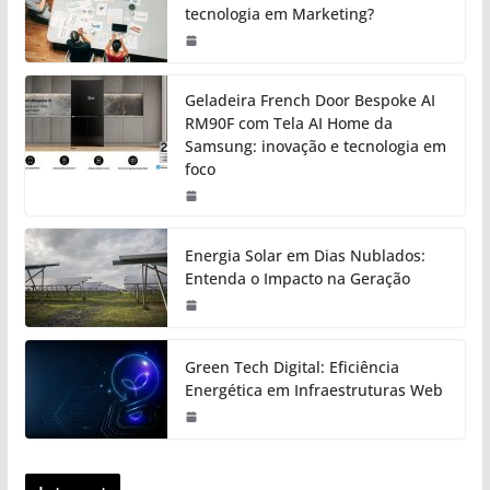
tecnologia em Marketing?
Geladeira French Door Bespoke AI
RM90F com Tela AI Home da
Samsung: inovação e tecnologia em
foco
Energia Solar em Dias Nublados:
Entenda o Impacto na Geração
Green Tech Digital: Eficiência
Energética em Infraestruturas Web