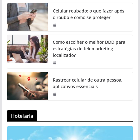
Celular roubado: o que fazer após
o roubo e como se proteger
Como escolher o melhor DDD para
estratégias de telemarketing
localizado?
Rastrear celular de outra pessoa,
aplicativos essenciais
Hotelaria