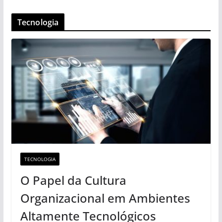
Tecnologia
TECNOLOGIA
O Papel da Cultura
Organizacional em Ambientes
Altamente Tecnológicos