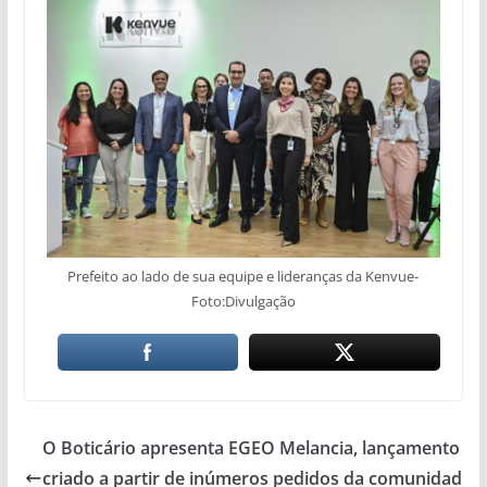
Prefeito ao lado de sua equipe e lideranças da Kenvue-
Foto:Divulgação
O Boticário apresenta EGEO Melancia, lançamento
criado a partir de inúmeros pedidos da comunidad