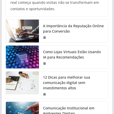
real começa quando visitas não se transformam em
contatos e oportunidades.
A Importância da Reputação Online
para Conversão
Como Lojas Virtuais Estão Usando
IA para Recomendações
12 Dicas para melhorar sua
comunicação digital sem
investimentos altos
Comunicação Institucional em
Ambientes Digitais