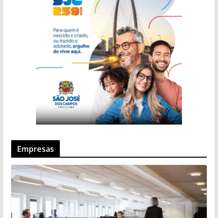
Empresas