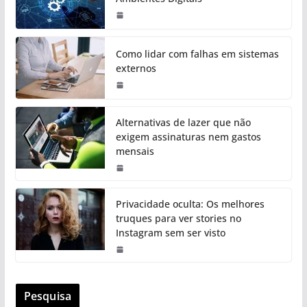
Como lidar com falhas em sistemas
externos
Alternativas de lazer que não
exigem assinaturas nem gastos
mensais
Privacidade oculta: Os melhores
truques para ver stories no
Instagram sem ser visto
Pesquisa