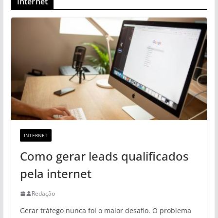
Internet
INTERNET
Como gerar leads qualificados
pela internet
Redação
Gerar tráfego nunca foi o maior desafio. O problema