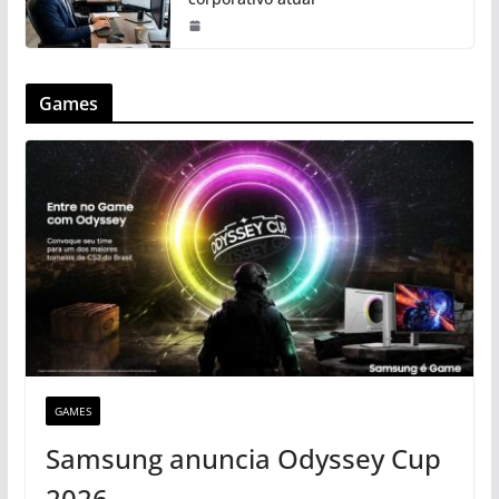
Games
GAMES
Samsung anuncia Odyssey Cup
2026