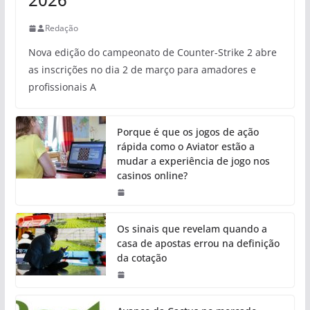
Redação
Nova edição do campeonato de Counter-Strike 2 abre
as inscrições no dia 2 de março para amadores e
profissionais A
Porque é que os jogos de ação
rápida como o Aviator estão a
mudar a experiência de jogo nos
casinos online?
Os sinais que revelam quando a
casa de apostas errou na definição
da cotação