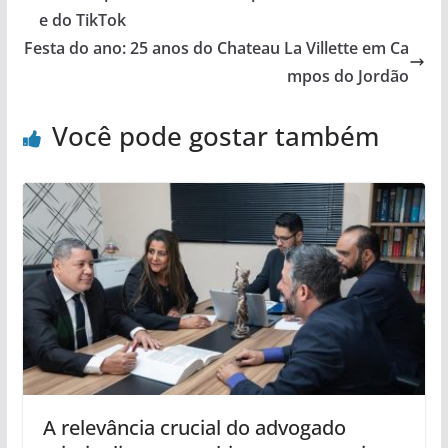
e do TikTok
Festa do ano: 25 anos do Chateau La Villette em Ca
mpos do Jordão
Você pode gostar também
A relevância crucial do advogado