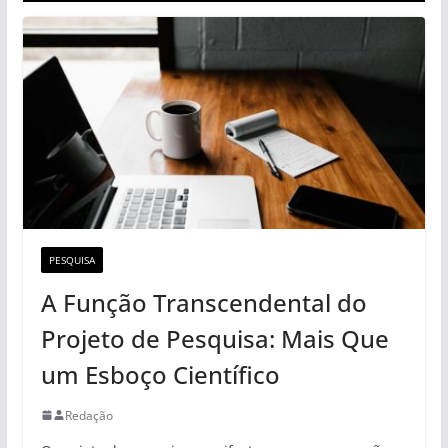
PESQUISA
A Função Transcendental do
Projeto de Pesquisa: Mais Que
um Esboço Científico
Redação