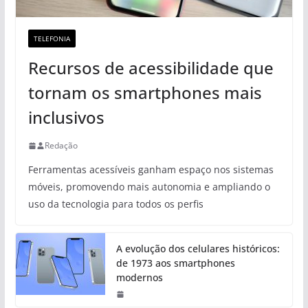
TELEFONIA
Recursos de acessibilidade que
tornam os smartphones mais
inclusivos
Redação
Ferramentas acessíveis ganham espaço nos sistemas
móveis, promovendo mais autonomia e ampliando o
uso da tecnologia para todos os perfis
A evolução dos celulares históricos:
de 1973 aos smartphones
modernos