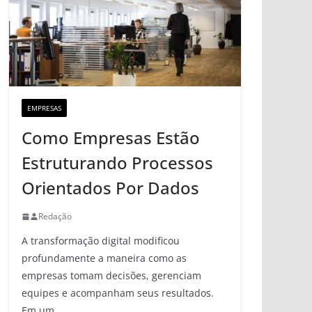
EMPRESAS
Como Empresas Estão
Estruturando Processos
Orientados Por Dados
Redação
A transformação digital modificou
profundamente a maneira como as
empresas tomam decisões, gerenciam
equipes e acompanham seus resultados.
Em um