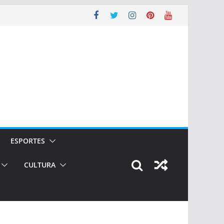
ESPORTES
CULTURA