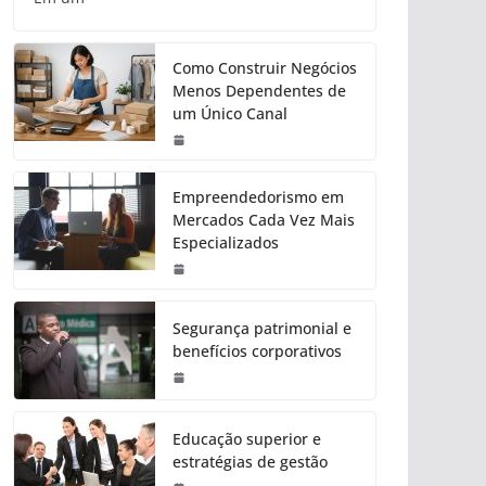
Como Construir Negócios
Menos Dependentes de
um Único Canal
Empreendedorismo em
Mercados Cada Vez Mais
Especializados
Segurança patrimonial e
benefícios corporativos
Educação superior e
estratégias de gestão