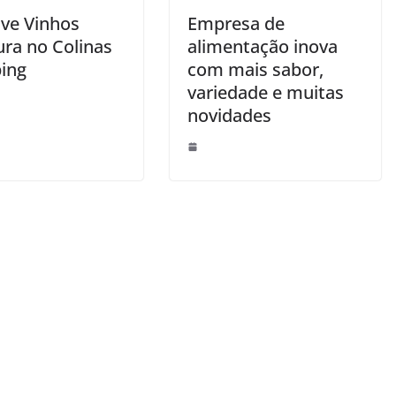
ve Vinhos
Empresa de
ura no Colinas
alimentação inova
ing
com mais sabor,
variedade e muitas
novidades