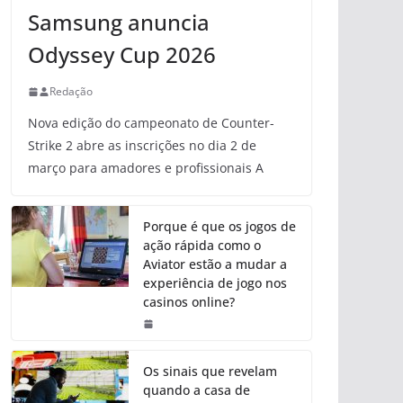
Samsung anuncia
Odyssey Cup 2026
Redação
Nova edição do campeonato de Counter-
Strike 2 abre as inscrições no dia 2 de
março para amadores e profissionais A
Porque é que os jogos de
ação rápida como o
Aviator estão a mudar a
experiência de jogo nos
casinos online?
Os sinais que revelam
quando a casa de