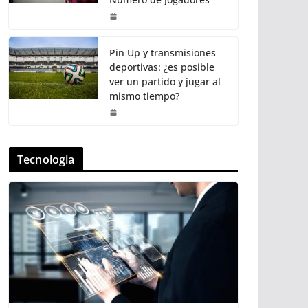
Pin Up y transmisiones
deportivas: ¿es posible
ver un partido y jugar al
mismo tiempo?
Tecnologia