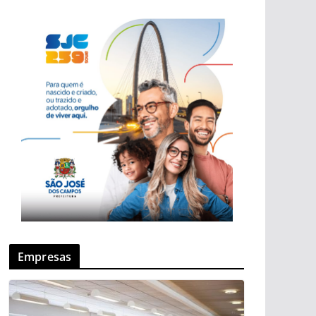
Empresas