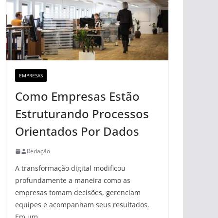
EMPRESAS
Como Empresas Estão
Estruturando Processos
Orientados Por Dados
Redação
A transformação digital modificou
profundamente a maneira como as
empresas tomam decisões, gerenciam
equipes e acompanham seus resultados.
Em um