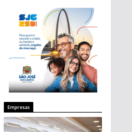
Empresas