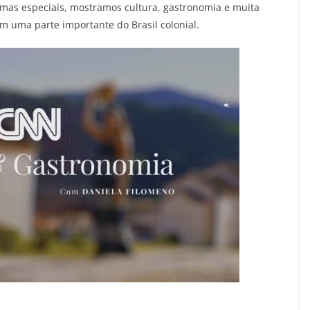
mas especiais, mostramos cultura, gastronomia e muita
m uma parte importante do Brasil colonial.