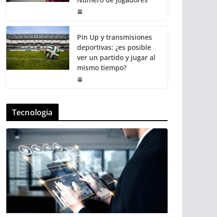
Pin Up y transmisiones
deportivas: ¿es posible
ver un partido y jugar al
mismo tiempo?
Tecnologia