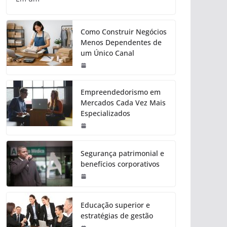
Como Construir Negócios
Menos Dependentes de
um Único Canal
Empreendedorismo em
Mercados Cada Vez Mais
Especializados
Segurança patrimonial e
benefícios corporativos
Educação superior e
estratégias de gestão