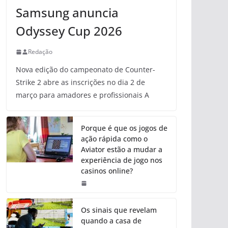
Samsung anuncia
Odyssey Cup 2026
Redação
Nova edição do campeonato de Counter-
Strike 2 abre as inscrições no dia 2 de
março para amadores e profissionais A
Porque é que os jogos de
ação rápida como o
Aviator estão a mudar a
experiência de jogo nos
casinos online?
Os sinais que revelam
quando a casa de