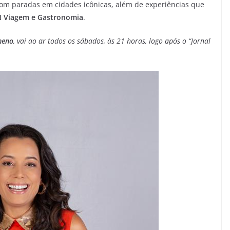
com paradas em cidades icônicas, além de experiências que
 Viagem e Gastronomia
.
meno
, vai ao ar todos os sábados, às 21 horas, logo após o “Jornal