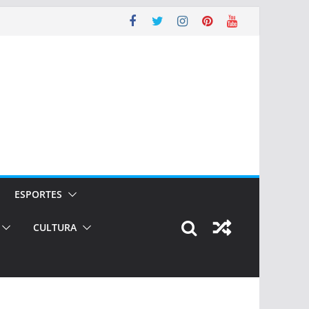
ESPORTES
CULTURA