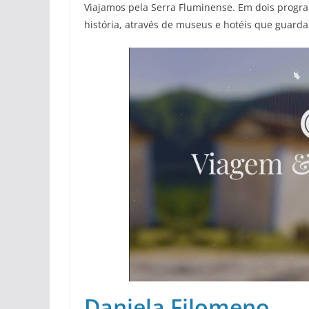
Viajamos pela Serra Fluminense. Em dois progra
história, através de museus e hotéis que guarda
Daniela Filomeno