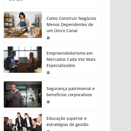
Como Construir Negócios
Menos Dependentes de
um Único Canal
Empreendedorismo em
Mercados Cada Vez Mais
Especializados
Segurança patrimonial e
benefícios corporativos
Educação superior e
estratégias de gestão