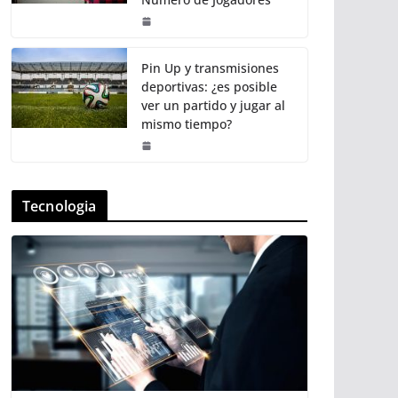
Pin Up y transmisiones
deportivas: ¿es posible
ver un partido y jugar al
mismo tiempo?
Tecnologia