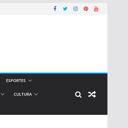
ESPORTES
CULTURA