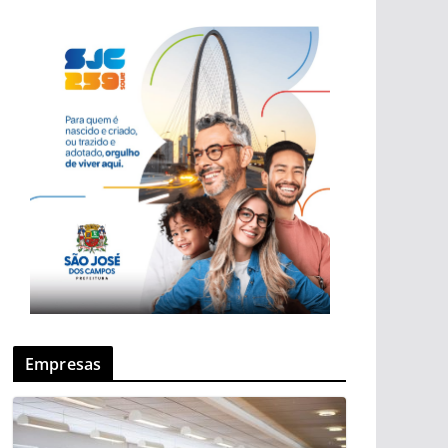
Empresas