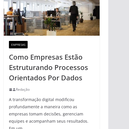
EMPRESAS
Como Empresas Estão
Estruturando Processos
Orientados Por Dados
Redação
A transformação digital modificou
profundamente a maneira como as
empresas tomam decisões, gerenciam
equipes e acompanham seus resultados.
Em um