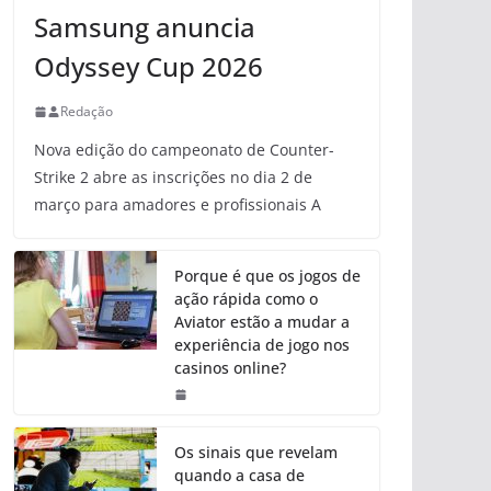
Samsung anuncia
Odyssey Cup 2026
Redação
Nova edição do campeonato de Counter-
Strike 2 abre as inscrições no dia 2 de
março para amadores e profissionais A
Porque é que os jogos de
ação rápida como o
Aviator estão a mudar a
experiência de jogo nos
casinos online?
Os sinais que revelam
quando a casa de