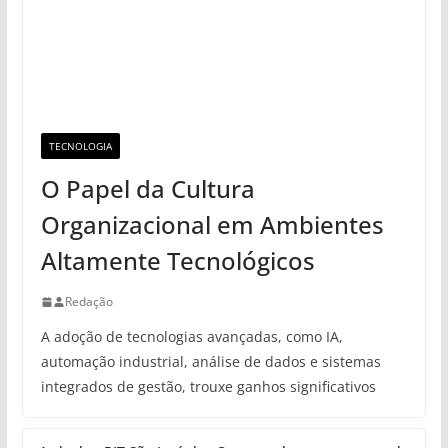
TECNOLOGIA
O Papel da Cultura
Organizacional em Ambientes
Altamente Tecnológicos
Redação
A adoção de tecnologias avançadas, como IA,
automação industrial, análise de dados e sistemas
integrados de gestão, trouxe ganhos significativos