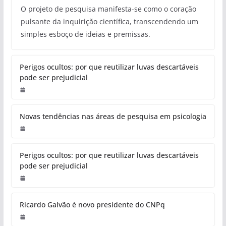
O projeto de pesquisa manifesta-se como o coração
pulsante da inquirição científica, transcendendo um
simples esboço de ideias e premissas.
Perigos ocultos: por que reutilizar luvas descartáveis
pode ser prejudicial
Novas tendências nas áreas de pesquisa em psicologia
Perigos ocultos: por que reutilizar luvas descartáveis
pode ser prejudicial
Ricardo Galvão é novo presidente do CNPq