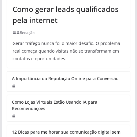
Como gerar leads qualificados
pela internet
Redação
Gerar tráfego nunca foi o maior desafio. O problema
real começa quando visitas não se transformam em
contatos e oportunidades.
A Importância da Reputação Online para Conversão
Como Lojas Virtuais Estão Usando IA para
Recomendações
12 Dicas para melhorar sua comunicação digital sem