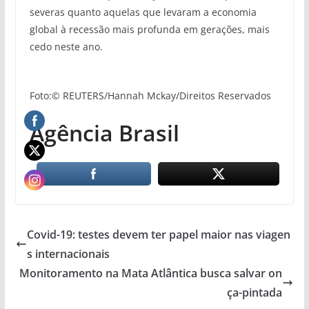
severas quanto aquelas que levaram a economia
global à recessão mais profunda em gerações, mais
cedo neste ano.
Foto:© REUTERS/Hannah Mckay/Direitos Reservados
Agência Brasil
Covid-19: testes devem ter papel maior nas viagen
s internacionais
Monitoramento na Mata Atlântica busca salvar on
ça-pintada