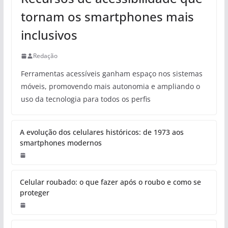
tornam os smartphones mais
inclusivos
Redação
Ferramentas acessíveis ganham espaço nos sistemas
móveis, promovendo mais autonomia e ampliando o
uso da tecnologia para todos os perfis
A evolução dos celulares históricos: de 1973 aos
smartphones modernos
Celular roubado: o que fazer após o roubo e como se
proteger