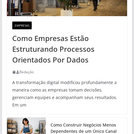
EMPRESAS
Como Empresas Estão
Estruturando Processos
Orientados Por Dados
Redação
A transformação digital modificou profundamente a
maneira como as empresas tomam decisões,
gerenciam equipes e acompanham seus resultados.
Em um
Como Construir Negócios Menos
Dependentes de um Único Canal