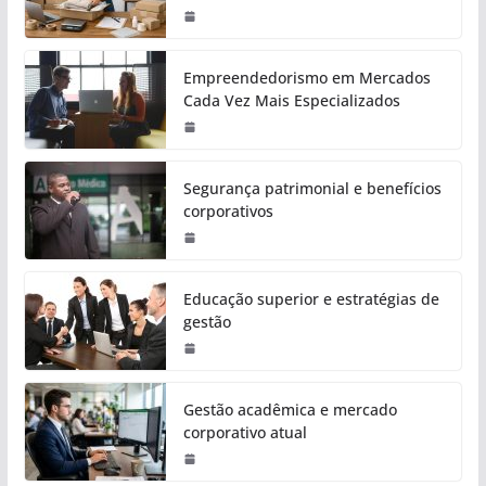
Empreendedorismo em Mercados
Cada Vez Mais Especializados
Segurança patrimonial e benefícios
corporativos
Educação superior e estratégias de
gestão
Gestão acadêmica e mercado
corporativo atual