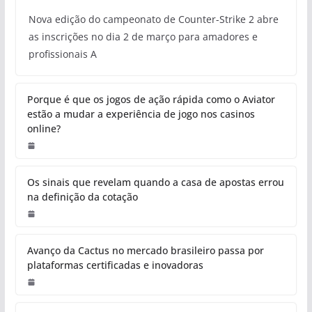
Nova edição do campeonato de Counter-Strike 2 abre
as inscrições no dia 2 de março para amadores e
profissionais A
Porque é que os jogos de ação rápida como o Aviator
estão a mudar a experiência de jogo nos casinos
online?
Os sinais que revelam quando a casa de apostas errou
na definição da cotação
Avanço da Cactus no mercado brasileiro passa por
plataformas certificadas e inovadoras