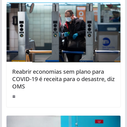
Reabrir economias sem plano para
COVID-19 é receita para o desastre, diz
OMS