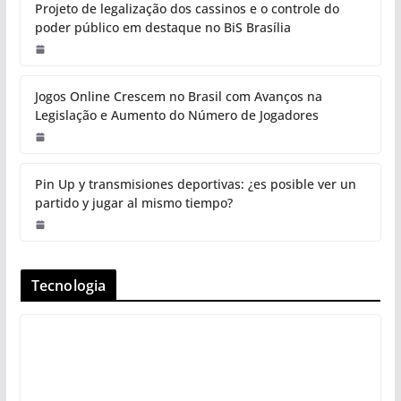
Projeto de legalização dos cassinos e o controle do
poder público em destaque no BiS Brasília
Jogos Online Crescem no Brasil com Avanços na
Legislação e Aumento do Número de Jogadores
Pin Up y transmisiones deportivas: ¿es posible ver un
partido y jugar al mismo tiempo?
Tecnologia