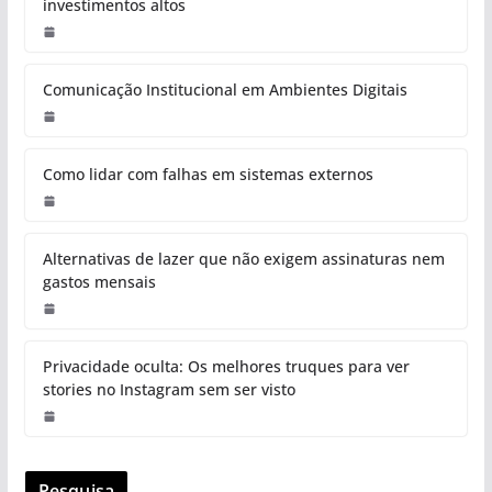
investimentos altos
Comunicação Institucional em Ambientes Digitais
Como lidar com falhas em sistemas externos
Alternativas de lazer que não exigem assinaturas nem
gastos mensais
Privacidade oculta: Os melhores truques para ver
stories no Instagram sem ser visto
Pesquisa