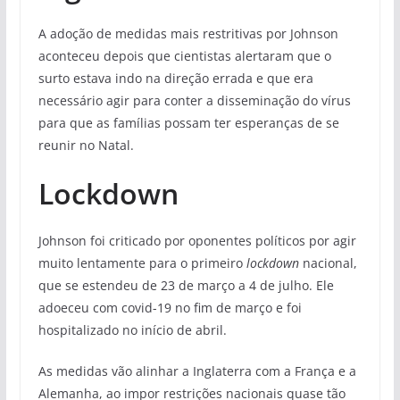
A adoção de medidas mais restritivas por Johnson
aconteceu depois que cientistas alertaram que o
surto estava indo na direção errada e que era
necessário agir para conter a disseminação do vírus
para que as famílias possam ter esperanças de se
reunir no Natal.
Lockdown
Johnson foi criticado por oponentes políticos por agir
muito lentamente para o primeiro
lockdown
nacional,
que se estendeu de 23 de março a 4 de julho. Ele
adoeceu com covid-19 no fim de março e foi
hospitalizado no início de abril.
As medidas vão alinhar a Inglaterra com a França e a
Alemanha, ao impor restrições nacionais quase tão