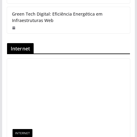
Green Tech Digital: Eficiência Energética em
Infraestruturas Web
Internet
INTERNET