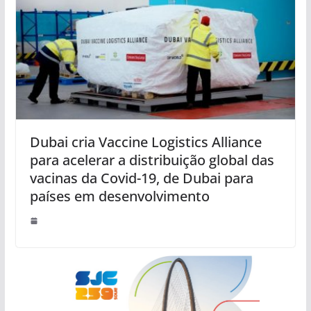
Dubai cria Vaccine Logistics Alliance
para acelerar a distribuição global das
vacinas da Covid-19, de Dubai para
países em desenvolvimento