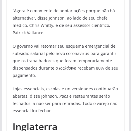
“Agora é o momento de adotar ações porque não há
alternativa”, disse Johnson, ao lado de seu chefe
médico, Chris Whitty, e de seu assessor científico,
Patrick Vallance.
O governo vai retomar seu esquema emergencial de
subsídio salarial pelo novo coronavírus para garantir
que os trabalhadores que foram temporariamente
dispensados durante o
lockdown
recebam 80% de seu
pagamento.
Lojas essenciais, escolas e universidades continuarão
abertas, disse Johnson.
Pubs
e restaurantes serão
fechados, a não ser para retiradas. Todo o varejo não
essencial irá fechar.
Inglaterra