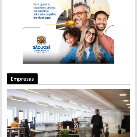
Empresas