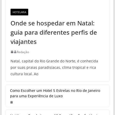
HOTELARIA
Onde se hospedar em Natal:
guia para diferentes perfis de
viajantes
Redação
Natal, capital do Rio Grande do Norte, é conhecida
por suas praias paradisíacas, clima tropical e rica
cultura local. Ao
Como Escolher um Hotel 5 Estrelas no Rio de Janeiro
para uma Experiência de Luxo