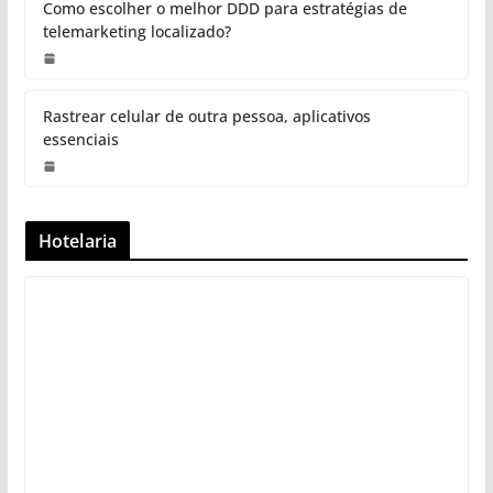
Como escolher o melhor DDD para estratégias de
telemarketing localizado?
Rastrear celular de outra pessoa, aplicativos
essenciais
Hotelaria