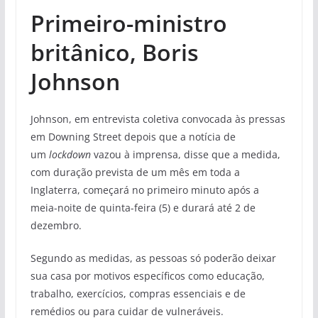
Primeiro-ministro
britânico, Boris
Johnson
Johnson, em entrevista coletiva convocada às pressas
em Downing Street depois que a notícia de
um
lockdown
vazou à imprensa, disse que a medida,
com duração prevista de um mês em toda a
Inglaterra, começará no primeiro minuto após a
meia-noite de quinta-feira (5) e durará até 2 de
dezembro.
Segundo as medidas, as pessoas só poderão deixar
sua casa por motivos específicos como educação,
trabalho, exercícios, compras essenciais e de
remédios ou para cuidar de vulneráveis.