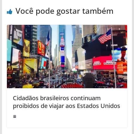
Você pode gostar também
Cidadãos brasileiros continuam
proibidos de viajar aos Estados Unidos