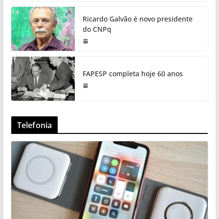
Ricardo Galvão é novo presidente
do CNPq
FAPESP completa hoje 60 anos
Telefonia