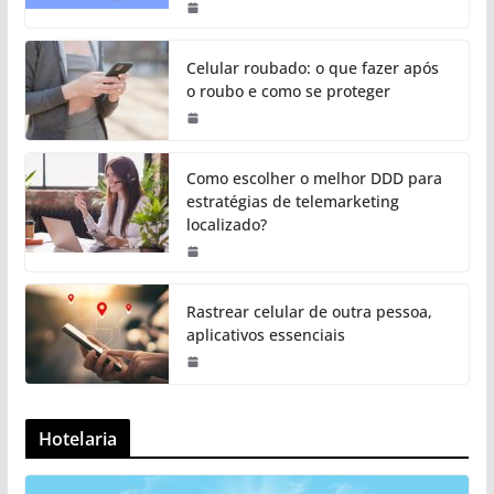
Celular roubado: o que fazer após
o roubo e como se proteger
Como escolher o melhor DDD para
estratégias de telemarketing
localizado?
Rastrear celular de outra pessoa,
aplicativos essenciais
Hotelaria