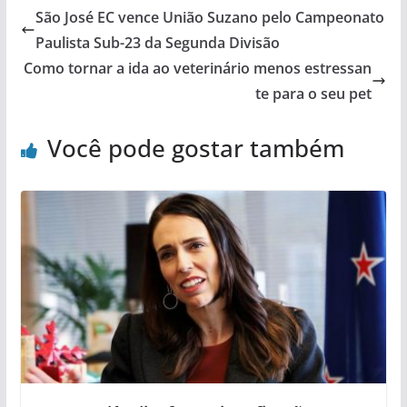
São José EC vence União Suzano pelo Campeonato
Paulista Sub-23 da Segunda Divisão
Como tornar a ida ao veterinário menos estressan
te para o seu pet
Você pode gostar também