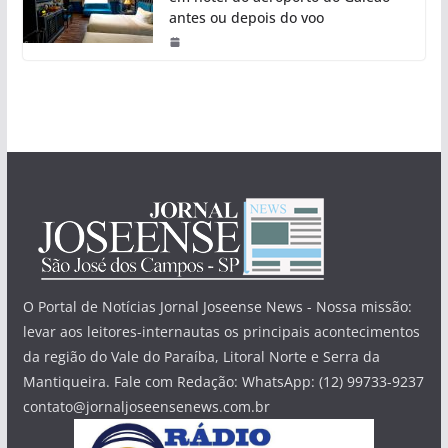
antes ou depois do voo
O Portal de Notícias Jornal Joseense News - Nossa missão:
levar aos leitores-internautas os principais acontecimentos
da região do Vale do Paraíba, Litoral Norte e Serra da
Mantiqueira. Fale com Redação: WhatsApp: (12) 99733-9237
contato@jornaljoseensenews.com.br