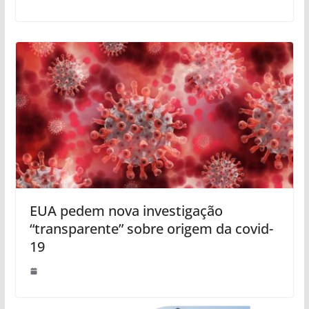
EUA pedem nova investigação
“transparente” sobre origem da covid-
19