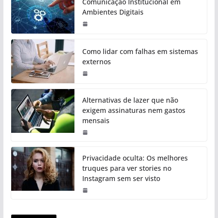
Comunicação Institucional em
Ambientes Digitais
Como lidar com falhas em sistemas
externos
Alternativas de lazer que não
exigem assinaturas nem gastos
mensais
Privacidade oculta: Os melhores
truques para ver stories no
Instagram sem ser visto