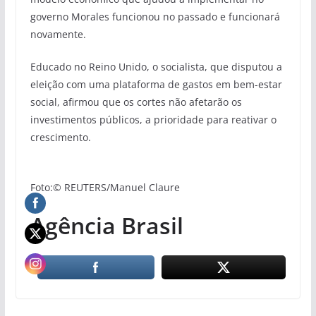
governo Morales funcionou no passado e funcionará
novamente.
Educado no Reino Unido, o socialista, que disputou a
eleição com uma plataforma de gastos em bem-estar
social, afirmou que os cortes não afetarão os
investimentos públicos, a prioridade para reativar o
crescimento.
Foto:© REUTERS/Manuel Claure
Agência Brasil