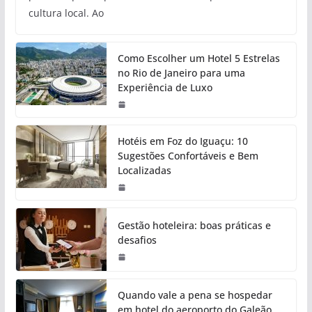
cultura local. Ao
Como Escolher um Hotel 5 Estrelas
no Rio de Janeiro para uma
Experiência de Luxo
Hotéis em Foz do Iguaçu: 10
Sugestões Confortáveis e Bem
Localizadas
Gestão hoteleira: boas práticas e
desafios
Quando vale a pena se hospedar
em hotel do aeroporto do Galeão