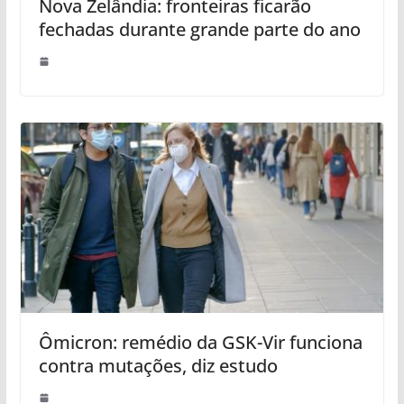
Nova Zelândia: fronteiras ficarão
fechadas durante grande parte do ano
Ômicron: remédio da GSK-Vir funciona
contra mutações, diz estudo