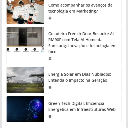
Como acompanhar os avanços da
tecnologia em Marketing?
Geladeira French Door Bespoke AI
RM90F com Tela AI Home da
Samsung: inovação e tecnologia em
foco
Energia Solar em Dias Nublados:
Entenda o Impacto na Geração
Green Tech Digital: Eficiência
Energética em Infraestruturas Web