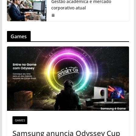
Gestão acadêmica e mercado
corporativo atual
Games
GAMES
Samsung anuncia Odyssey Cup