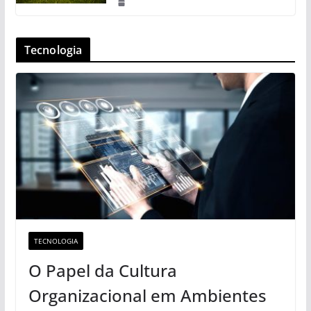
Tecnologia
TECNOLOGIA
O Papel da Cultura
Organizacional em Ambientes