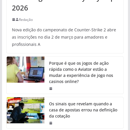
2026
Redação
Nova edição do campeonato de Counter-Strike 2 abre
as inscrições no dia 2 de março para amadores e
profissionais A
Porque é que os jogos de ação
rápida como o Aviator estão a
mudar a experiência de jogo nos
casinos online?
Os sinais que revelam quando a
casa de apostas errou na definição
da cotação