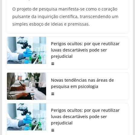
O projeto de pesquisa manifesta-se como o coração
pulsante da inquirição científica, transcendendo um
simples esboço de ideias e premissas.
Perigos ocultos: por que reutilizar
luvas descartáveis pode ser
prejudicial
Novas tendências nas áreas de
pesquisa em psicologia
Perigos ocultos: por que reutilizar
luvas descartáveis pode ser
prejudicial