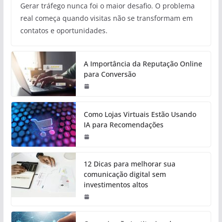
Gerar tráfego nunca foi o maior desafio. O problema
real começa quando visitas não se transformam em
contatos e oportunidades.
A Importância da Reputação Online
para Conversão
Como Lojas Virtuais Estão Usando
IA para Recomendações
12 Dicas para melhorar sua
comunicação digital sem
investimentos altos