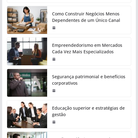
Como Construir Negócios Menos
Dependentes de um Único Canal
Empreendedorismo em Mercados
Cada Vez Mais Especializados
Segurança patrimonial e benefícios
corporativos
Educação superior e estratégias de
gestão