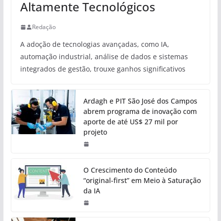
Altamente Tecnológicos
Redação
A adoção de tecnologias avançadas, como IA,
automação industrial, análise de dados e sistemas
integrados de gestão, trouxe ganhos significativos
Ardagh e PIT São José dos Campos
abrem programa de inovação com
aporte de até US$ 27 mil por
projeto
O Crescimento do Conteúdo
“original-first” em Meio à Saturação
da IA