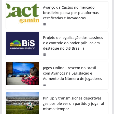
Avanço da Cactus no mercado
brasileiro passa por plataformas
certificadas e inovadoras
Projeto de legalização dos cassinos
e o controle do poder público em
destaque no BiS Brasília
Jogos Online Crescem no Brasil
com Avanços na Legislação e
Aumento do Número de Jogadores
Pin Up y transmisiones deportivas:
¿es posible ver un partido y jugar al
mismo tiempo?