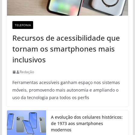
TELEFONIA
Recursos de acessibilidade que
tornam os smartphones mais
inclusivos
Redação
Ferramentas acessíveis ganham espaço nos sistemas
móveis, promovendo mais autonomia e ampliando o
uso da tecnologia para todos os perfis
A evolução dos celulares históricos:
de 1973 aos smartphones
modernos