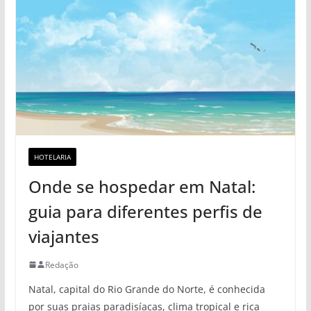
HOTELARIA
Onde se hospedar em Natal:
guia para diferentes perfis de
viajantes
Redação
Natal, capital do Rio Grande do Norte, é conhecida
por suas praias paradisíacas, clima tropical e rica