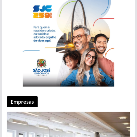
Empresas