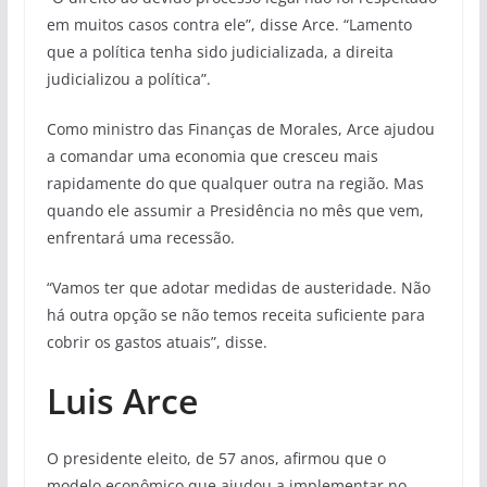
em muitos casos contra ele”, disse Arce. “Lamento
que a política tenha sido judicializada, a direita
judicializou a política”.
Como ministro das Finanças de Morales, Arce ajudou
a comandar uma economia que cresceu mais
rapidamente do que qualquer outra na região. Mas
quando ele assumir a Presidência no mês que vem,
enfrentará uma recessão.
“Vamos ter que adotar medidas de austeridade. Não
há outra opção se não temos receita suficiente para
cobrir os gastos atuais”, disse.
Luis Arce
O presidente eleito, de 57 anos, afirmou que o
modelo econômico que ajudou a implementar no