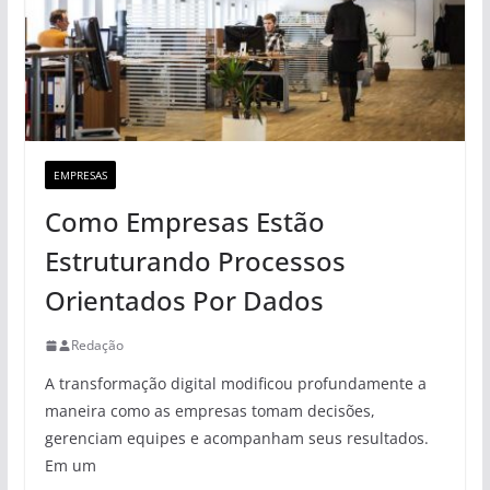
EMPRESAS
Como Empresas Estão
Estruturando Processos
Orientados Por Dados
Redação
A transformação digital modificou profundamente a
maneira como as empresas tomam decisões,
gerenciam equipes e acompanham seus resultados.
Em um