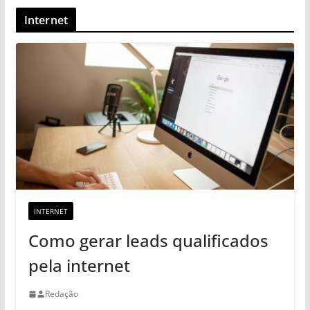
Internet
INTERNET
Como gerar leads qualificados
pela internet
Redação