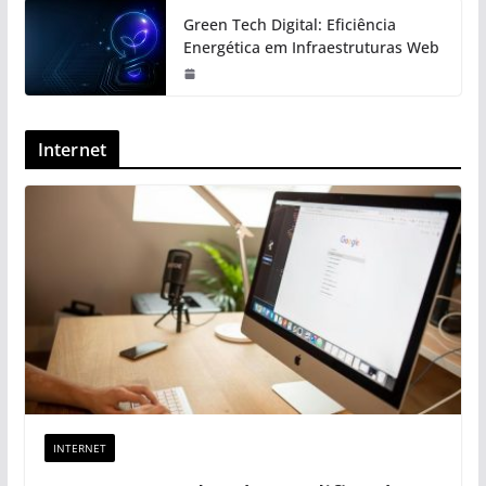
Green Tech Digital: Eficiência
Energética em Infraestruturas Web
Internet
INTERNET