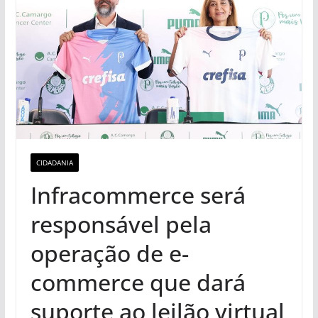
CIDADANIA
Infracommerce será
responsável pela
operação de e-
commerce que dará
suporte ao leilão virtual