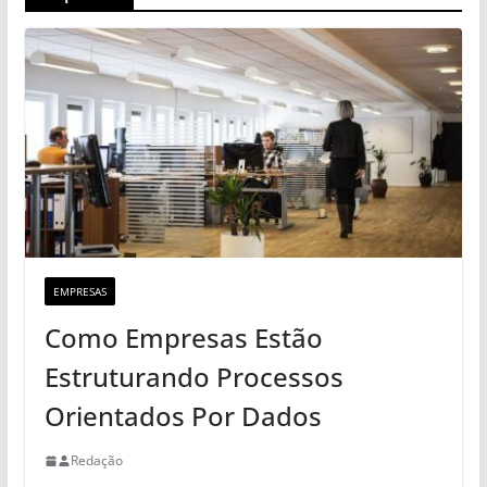
EMPRESAS
Como Empresas Estão
Estruturando Processos
Orientados Por Dados
Redação