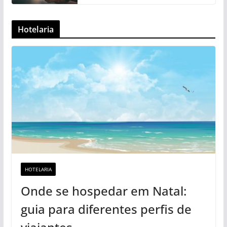
Hotelaria
HOTELARIA
Onde se hospedar em Natal:
guia para diferentes perfis de