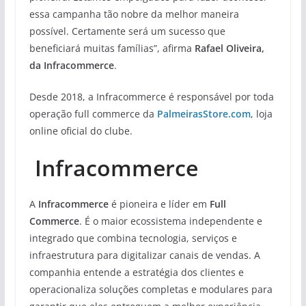
essa campanha tão nobre da melhor maneira
possível. Certamente será um sucesso que
beneficiará muitas famílias”, afirma
Rafael Oliveira,
da Infracommerce
.
Desde 2018, a Infracommerce é responsável por toda
operação full commerce da
PalmeirasStore.com
, loja
online oficial do clube.
Infracommerce
A
Infracommerce
é pioneira e líder em
Full
Commerce
. É o maior ecossistema independente e
integrado que combina tecnologia, serviços e
infraestrutura para digitalizar canais de vendas. A
companhia entende a estratégia dos clientes e
operacionaliza soluções completas e modulares para