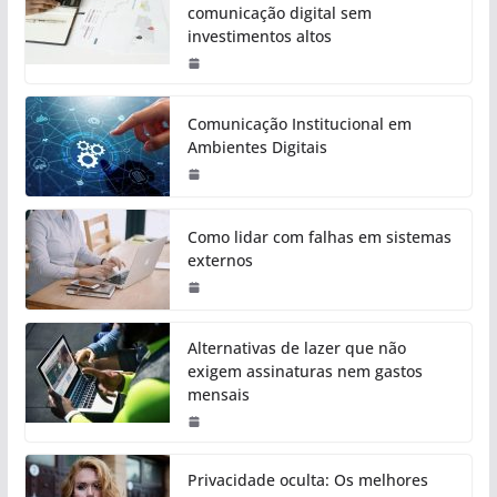
comunicação digital sem
investimentos altos
Comunicação Institucional em
Ambientes Digitais
Como lidar com falhas em sistemas
externos
Alternativas de lazer que não
exigem assinaturas nem gastos
mensais
Privacidade oculta: Os melhores