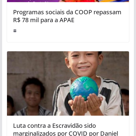
Programas sociais da COOP repassam
R$ 78 mil para a APAE
Luta contra a Escravidão sido
marginalizados por COVID por Daniel