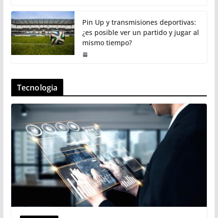
Pin Up y transmisiones deportivas:
¿es posible ver un partido y jugar al
mismo tiempo?
Tecnologia