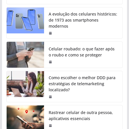
A evolução dos celulares históricos:
de 1973 aos smartphones
modernos
Celular roubado: o que fazer após
o roubo e como se proteger
Como escolher o melhor DDD para
estratégias de telemarketing
localizado?
Rastrear celular de outra pessoa,
aplicativos essenciais