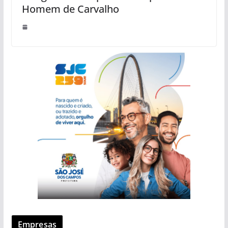
Homem de Carvalho
Empresas