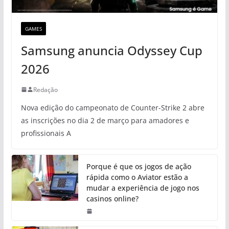
GAMES
Samsung anuncia Odyssey Cup
2026
Redação
Nova edição do campeonato de Counter-Strike 2 abre
as inscrições no dia 2 de março para amadores e
profissionais A
Porque é que os jogos de ação
rápida como o Aviator estão a
mudar a experiência de jogo nos
casinos online?