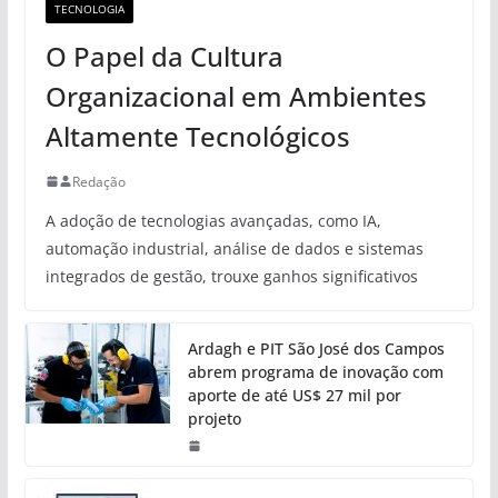
TECNOLOGIA
O Papel da Cultura
Organizacional em Ambientes
Altamente Tecnológicos
Redação
A adoção de tecnologias avançadas, como IA,
automação industrial, análise de dados e sistemas
integrados de gestão, trouxe ganhos significativos
Ardagh e PIT São José dos Campos
abrem programa de inovação com
aporte de até US$ 27 mil por
projeto