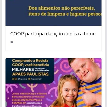
COOP participa da ação contra a fome