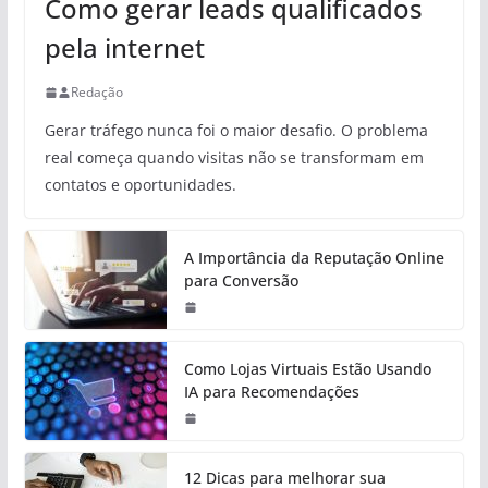
Como gerar leads qualificados
pela internet
Redação
Gerar tráfego nunca foi o maior desafio. O problema
real começa quando visitas não se transformam em
contatos e oportunidades.
A Importância da Reputação Online
para Conversão
Como Lojas Virtuais Estão Usando
IA para Recomendações
12 Dicas para melhorar sua