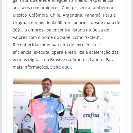
garantir que eles entreguem a melhor experiência
aos seus consumidores. Com presença também no
México, Colômbia, Chile, Argentina, Panamá, Peru e
Uruguai, e mais de 4.000 funcionários, desde maio de
2021, a empresa se encontra listada na Bolsa de
Valores com o nome do papel como “IFCM3”.
Reconhecida como parceira de excelência e
eficiência; executa, opera e viabiliza a aceleração das
vendas digitais no Brasil e na América Latina. Para
mais informações, visite
aqui
.