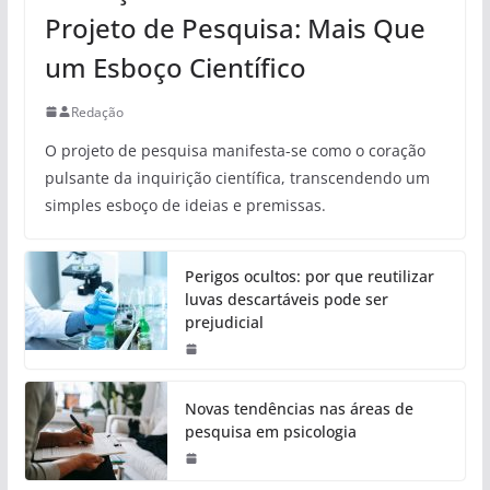
Projeto de Pesquisa: Mais Que
um Esboço Científico
Redação
O projeto de pesquisa manifesta-se como o coração
pulsante da inquirição científica, transcendendo um
simples esboço de ideias e premissas.
Perigos ocultos: por que reutilizar
luvas descartáveis pode ser
prejudicial
Novas tendências nas áreas de
pesquisa em psicologia