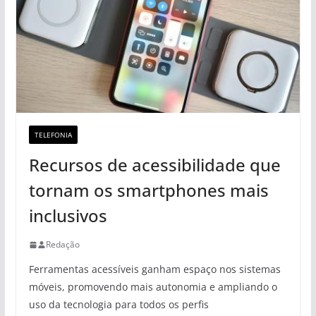
TELEFONIA
Recursos de acessibilidade que
tornam os smartphones mais
inclusivos
Redação
Ferramentas acessíveis ganham espaço nos sistemas
móveis, promovendo mais autonomia e ampliando o
uso da tecnologia para todos os perfis