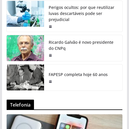
Perigos ocultos: por que reutilizar
luvas descartáveis pode ser
prejudicial
Ricardo Galvão é novo presidente
do CNPq
FAPESP completa hoje 60 anos
Telefonia