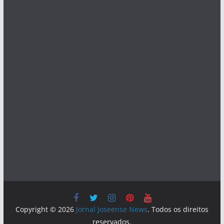
Copyright © 2026
Jornal Joseense News
. Todos os direitos
reservados.