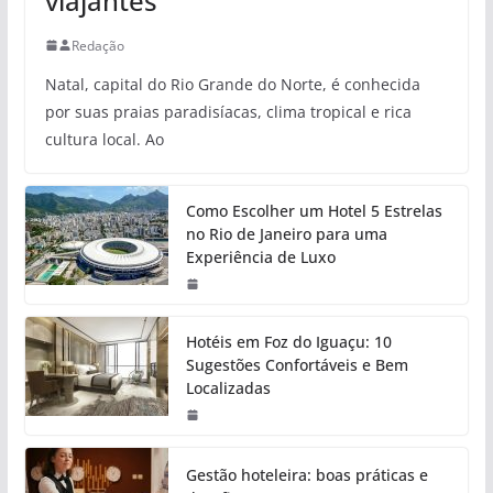
viajantes
Redação
Natal, capital do Rio Grande do Norte, é conhecida
por suas praias paradisíacas, clima tropical e rica
cultura local. Ao
Como Escolher um Hotel 5 Estrelas
no Rio de Janeiro para uma
Experiência de Luxo
Hotéis em Foz do Iguaçu: 10
Sugestões Confortáveis e Bem
Localizadas
Gestão hoteleira: boas práticas e