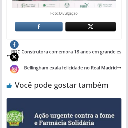
Foto:Divulgação
RDC Construtora comemora 18 anos em grande es
tilo
Bellingham exala felicidade no Real Madrid
Você pode gostar também