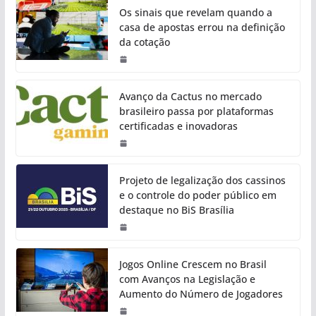
Os sinais que revelam quando a
casa de apostas errou na definição
da cotação
Avanço da Cactus no mercado
brasileiro passa por plataformas
certificadas e inovadoras
Projeto de legalização dos cassinos
e o controle do poder público em
destaque no BiS Brasília
Jogos Online Crescem no Brasil
com Avanços na Legislação e
Aumento do Número de Jogadores