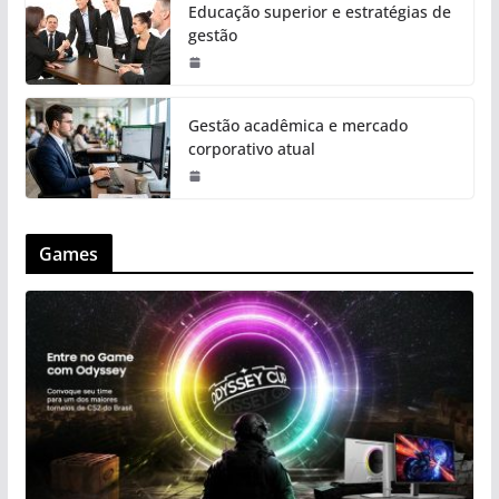
Educação superior e estratégias de
gestão
Gestão acadêmica e mercado
corporativo atual
Games