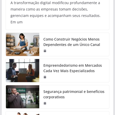
A transformação digital modificou profundamente a
maneira como as empresas tomam decisões,
gerenciam equipes e acompanham seus resultados.
Em um
Como Construir Negócios Menos
Dependentes de um Único Canal
Empreendedorismo em Mercados
Cada Vez Mais Especializados
Segurança patrimonial e benefícios
corporativos