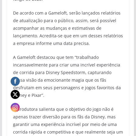
De acordo com a Gameloft, serão lançados relatórios
de atualização para o público, assim, será possível
acompanhar as mudanças e estimativas de
lançamento. Acredita-se que em um desses relatórios
a empresa informe uma data precisa.
A Gameloft destacou que tem “trabalhado
incansavelmente para criar uma incrível experiência
de corrida para Disney Speedstorm, capturando
nossa visão da emocionante magia que os fãs
desfrutam em seus personagens e jogos favoritos da
Disney e Pixar”.
A produtora salienta que o objetivo do jogo não é
apenas trazer diversão para os fãs da Disney, mas
garantir uma experiência incrível por meio de uma
corrida rápida e competitiva e que realmente seja um