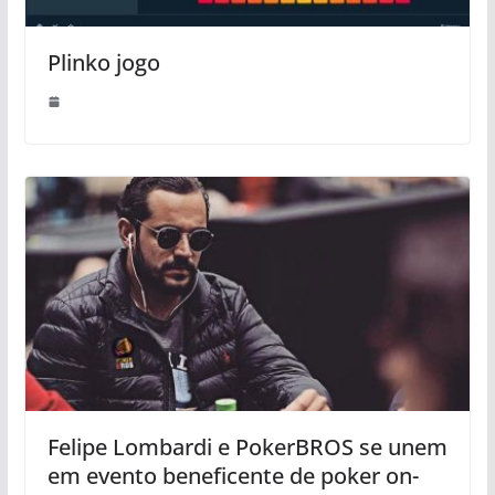
Plinko jogo
Felipe Lombardi e PokerBROS se unem
em evento beneficente de poker on-