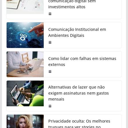
comunicação digital sem
investimentos altos
Comunicação Institucional em
Ambientes Digitais
Como lidar com falhas em sistemas
externos
Alternativas de lazer que não
exigem assinaturas nem gastos
mensais
Privacidade oculta: Os melhores
truques para ver stories no