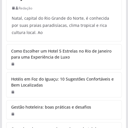
Redação
Natal, capital do Rio Grande do Norte, é conhecida
por suas praias paradisíacas, clima tropical e rica
cultura local. Ao
Como Escolher um Hotel 5 Estrelas no Rio de Janeiro
para uma Experiência de Luxo
Hotéis em Foz do Iguaçu: 10 Sugestões Confortáveis e
Bem Localizadas
Gestão hoteleira: boas práticas e desafios