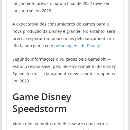
lançamento previsto para o final de 2022 deve ser
lançado só em 2023
A expectativa dos consumidores de games para a
nova produção da Disney é grande. No entanto, será
preciso esperar um pouco mais pelo lançamento do
tão falado game com
personagens da Disney
.
Segundo informações divulgadas pela Gameloft —
estúdio responsável pelo desenvolvimento do Disney
Speedstorm — o lançamento deve acontecer apenas
em 2023.
Game Disney
Speedstorm
Ainda não há muitos detalhes sobre como será o