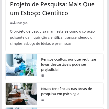
Projeto de Pesquisa: Mais Que
um Esboço Científico
Redação
O projeto de pesquisa manifesta-se como o coração
pulsante da inquirição científica, transcendendo um
simples esboço de ideias e premissas.
Perigos ocultos: por que reutilizar
luvas descartáveis pode ser
prejudicial
Novas tendências nas áreas de
pesquisa em psicologia