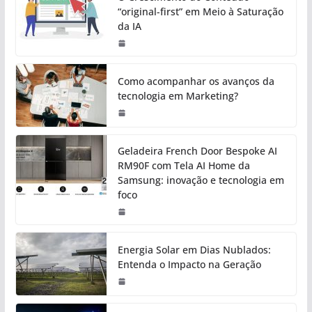
“original-first” em Meio à Saturação
da IA
Como acompanhar os avanços da
tecnologia em Marketing?
Geladeira French Door Bespoke AI
RM90F com Tela AI Home da
Samsung: inovação e tecnologia em
foco
Energia Solar em Dias Nublados:
Entenda o Impacto na Geração