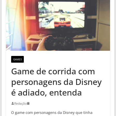
GAMES
Game de corrida com
personagens da Disney
é adiado, entenda
Redação
O game com personagens da Disney que tinha