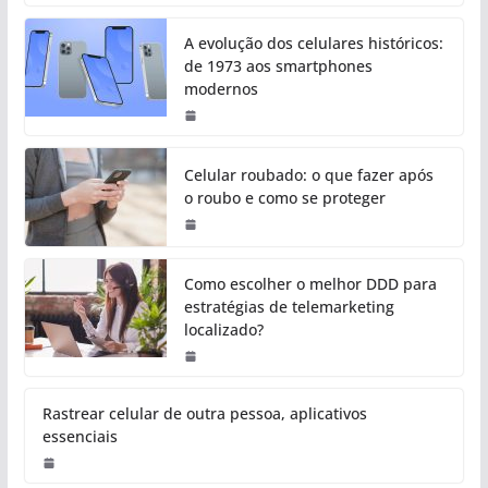
A evolução dos celulares históricos:
de 1973 aos smartphones
modernos
Celular roubado: o que fazer após
o roubo e como se proteger
Como escolher o melhor DDD para
estratégias de telemarketing
localizado?
Rastrear celular de outra pessoa, aplicativos
essenciais