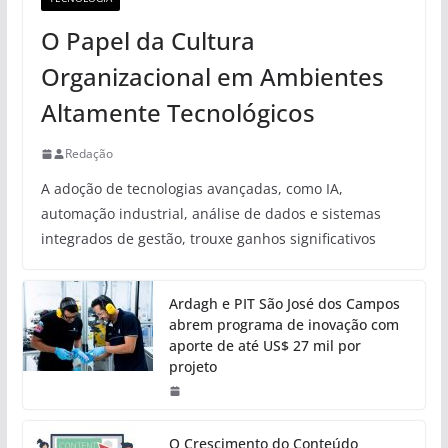
O Papel da Cultura
Organizacional em Ambientes
Altamente Tecnológicos
Redação
A adoção de tecnologias avançadas, como IA,
automação industrial, análise de dados e sistemas
integrados de gestão, trouxe ganhos significativos
Ardagh e PIT São José dos Campos
abrem programa de inovação com
aporte de até US$ 27 mil por
projeto
O Crescimento do Conteúdo