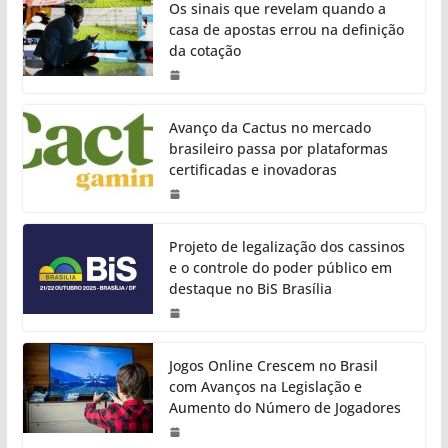
Os sinais que revelam quando a
casa de apostas errou na definição
da cotação
Avanço da Cactus no mercado
brasileiro passa por plataformas
certificadas e inovadoras
Projeto de legalização dos cassinos
e o controle do poder público em
destaque no BiS Brasília
Jogos Online Crescem no Brasil
com Avanços na Legislação e
Aumento do Número de Jogadores