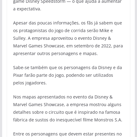
game Disney Speedstorm — o que ajuda a aumentar
a expectativa.
Apesar das poucas informações, os fãs já sabem que
os protagonistas do jogo de corrida serão Mike e
Sulley. A empresa aproveitou o evento Disney &
Marvel Games Showcase, em setembro de 2022, para
apresentar outros personagens e mapas.
Sabe-se também que os personagens da Disney e da
Pixar farão parte do jogo, podendo ser utilizados
pelos jogadores.
Nos mapas apresentados no evento da Disney &
Marvel Games Showcase, a empresa mostrou alguns
detalhes sobre o circuito que é inspirado na famosa
fábrica de sustos do inesquecível filme Monstros S.A.
Entre os personagens que devem estar presentes no