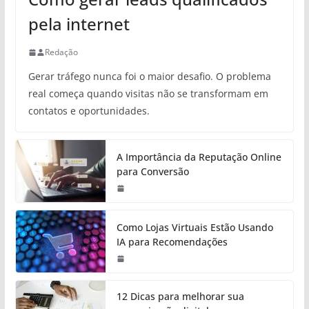
pela internet
Redação
Gerar tráfego nunca foi o maior desafio. O problema
real começa quando visitas não se transformam em
contatos e oportunidades.
A Importância da Reputação Online
para Conversão
Como Lojas Virtuais Estão Usando
IA para Recomendações
12 Dicas para melhorar sua