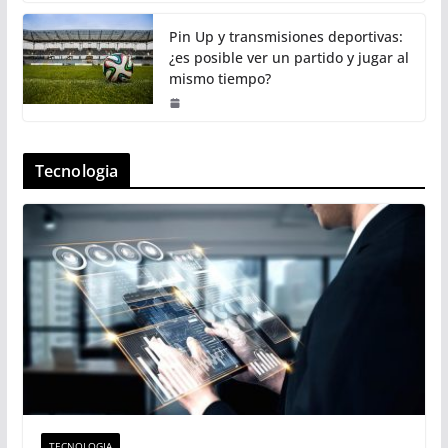
Pin Up y transmisiones deportivas:
¿es posible ver un partido y jugar al
mismo tiempo?
Tecnologia
TECNOLOGIA