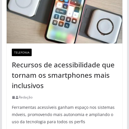
TELEFONIA
Recursos de acessibilidade que
tornam os smartphones mais
inclusivos
Redação
Ferramentas acessíveis ganham espaço nos sistemas
móveis, promovendo mais autonomia e ampliando o
uso da tecnologia para todos os perfis