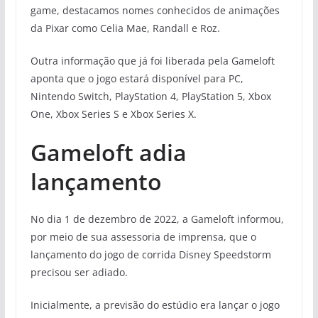
game, destacamos nomes conhecidos de animações
da Pixar como Celia Mae, Randall e Roz.
Outra informação que já foi liberada pela Gameloft
aponta que o jogo estará disponível para PC,
Nintendo Switch, PlayStation 4, PlayStation 5, Xbox
One, Xbox Series S e Xbox Series X.
Gameloft adia
lançamento
No dia 1 de dezembro de 2022, a Gameloft informou,
por meio de sua assessoria de imprensa, que o
lançamento do jogo de corrida Disney Speedstorm
precisou ser adiado.
Inicialmente, a previsão do estúdio era lançar o jogo