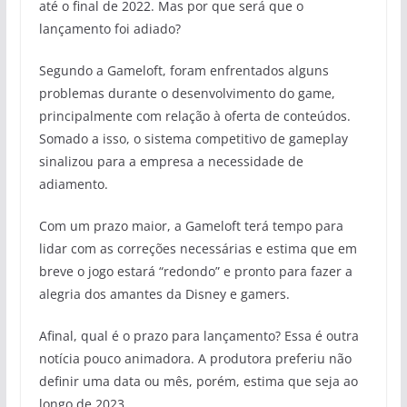
até o final de 2022. Mas por que será que o
lançamento foi adiado?
Segundo a Gameloft, foram enfrentados alguns
problemas durante o desenvolvimento do game,
principalmente com relação à oferta de conteúdos.
Somado a isso, o sistema competitivo de gameplay
sinalizou para a empresa a necessidade de
adiamento.
Com um prazo maior, a Gameloft terá tempo para
lidar com as correções necessárias e estima que em
breve o jogo estará “redondo” e pronto para fazer a
alegria dos amantes da Disney e gamers.
Afinal, qual é o prazo para lançamento? Essa é outra
notícia pouco animadora. A produtora preferiu não
definir uma data ou mês, porém, estima que seja ao
longo de 2023.