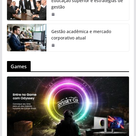
Educação superior e estratégias de
gestão
Gestão acadêmica e mercado
corporativo atual
Games