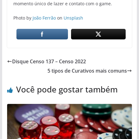
momento único de lazer e contato com o game.
Photo by
João Ferrão
on
Unsplash
Disque Censo 137 – Censo 2022
5 tipos de Curativos mais comuns
Você pode gostar também