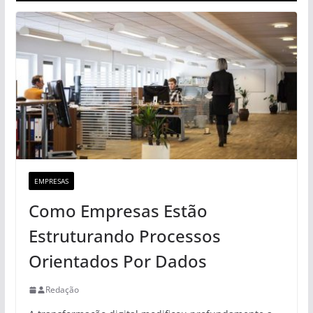
EMPRESAS
Como Empresas Estão
Estruturando Processos
Orientados Por Dados
Redação