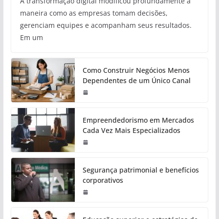
A transformação digital modificou profundamente a
maneira como as empresas tomam decisões,
gerenciam equipes e acompanham seus resultados.
Em um
Como Construir Negócios Menos
Dependentes de um Único Canal
Empreendedorismo em Mercados
Cada Vez Mais Especializados
Segurança patrimonial e benefícios
corporativos