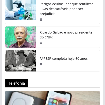
Perigos ocultos: por que reutilizar
luvas descartáveis pode ser
prejudicial
Ricardo Galvão é novo presidente
do CNPq
FAPESP completa hoje 60 anos
Telefonia