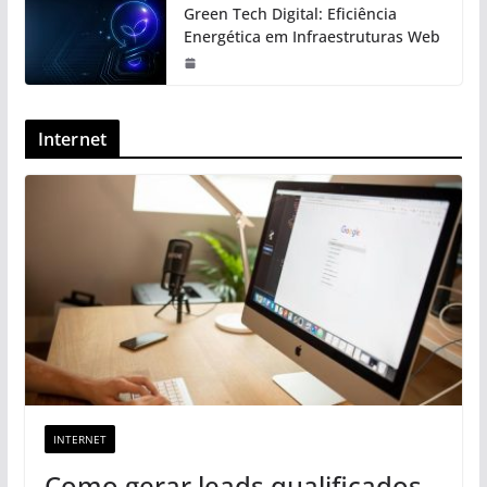
Green Tech Digital: Eficiência
Energética em Infraestruturas Web
Internet
INTERNET
Como gerar leads qualificados