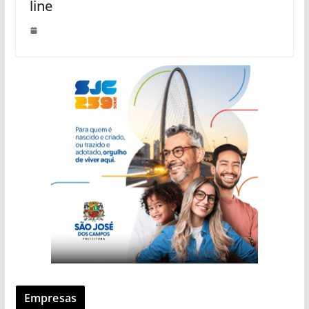
line
Empresas