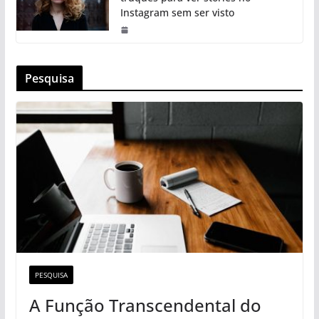
Instagram sem ser visto
Pesquisa
PESQUISA
A Função Transcendental do