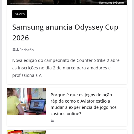
GAMES
Samsung anuncia Odyssey Cup
2026
Redação
Nova edição do campeonato de Counter-Strike 2 abre
as inscrições no dia 2 de março para amadores e
profissionais A
Porque é que os jogos de ação
rápida como o Aviator estão a
mudar a experiência de jogo nos
casinos online?