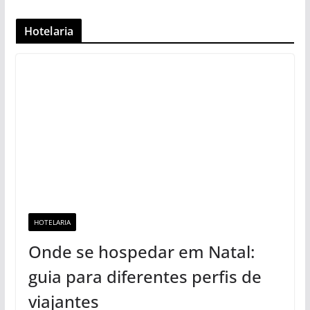
Hotelaria
HOTELARIA
Onde se hospedar em Natal:
guia para diferentes perfis de
viajantes