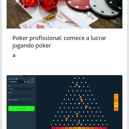
Poker profissional: comece a lucrar
jogando poker