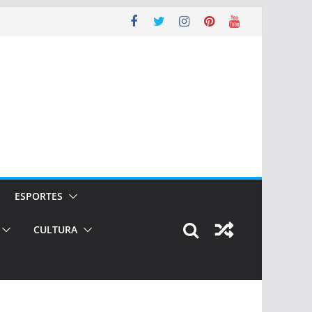
ESPORTES
CULTURA