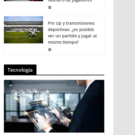
Pin Up y transmisiones
deportivas: ¿es posible
ver un partido y jugar al
mismo tiempo?
Tecnologia