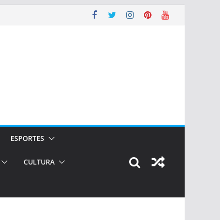
ESPORTES
CULTURA