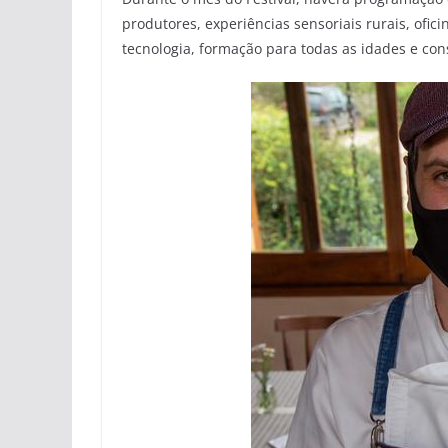
produtores, experiências sensoriais rurais, ofici
tecnologia, formação para todas as idades e co