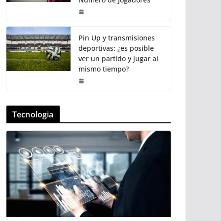
Pin Up y transmisiones
deportivas: ¿es posible
ver un partido y jugar al
mismo tiempo?
Tecnologia