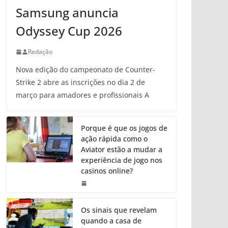
Samsung anuncia
Odyssey Cup 2026
Redação
Nova edição do campeonato de Counter-
Strike 2 abre as inscrições no dia 2 de
março para amadores e profissionais A
Porque é que os jogos de
ação rápida como o
Aviator estão a mudar a
experiência de jogo nos
casinos online?
Os sinais que revelam
quando a casa de