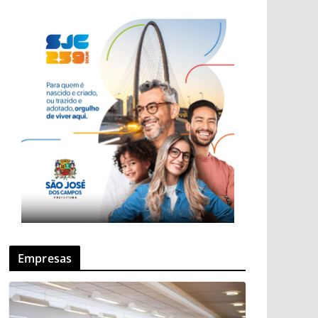
Empresas