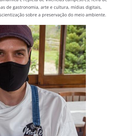
nas de gastronomia, arte e cultura, mídias digitais,
nscientização sobre a preservação do meio ambiente.