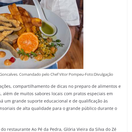
 Goncalves. Comandado pelo Chef Vitor Pompeu-Foto:Divulgação
ções, compartilhamento de dicas no preparo de alimentos e
, além de muitos sabores locais com pratos especiais em
há um grande suporte educacional e de qualificação às
nsoriais de alta qualidade para o grande público durante o
do restaurante Ao Pé da Pedra, Glória Vieira da Silva do Zé