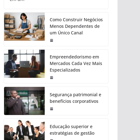
Como Construir Negócios
Menos Dependentes de
um Único Canal
Empreendedorismo em
Mercados Cada Vez Mais
Especializados
Segurança patrimonial e
benefícios corporativos
Educação superior e
estratégias de gestão