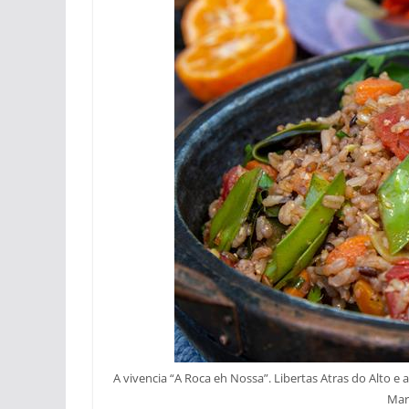
A vivencia “A Roca eh Nossa”. Libertas Atras do Alto 
Mar