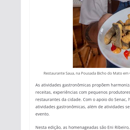
Restaurante Saua, na Pousada Bicho do Mato em
As atividades gastronômicas propõem harmoniza
receitas, experiências com pequenos produtores
restaurantes da cidade. Com o apoio do Senac, 
atividades gastronômicas, além de atividades se
evento.
Nesta edição, as homenageadas são Eni Ribeiro, 