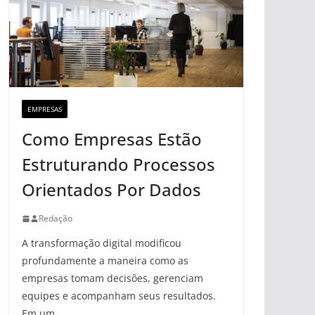
EMPRESAS
Como Empresas Estão
Estruturando Processos
Orientados Por Dados
Redação
A transformação digital modificou
profundamente a maneira como as
empresas tomam decisões, gerenciam
equipes e acompanham seus resultados.
Em um