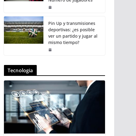
Pin Up y transmisiones
deportivas: ¿es posible
ver un partido y jugar al
mismo tiempo?
Tecnologia