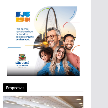
Empresas