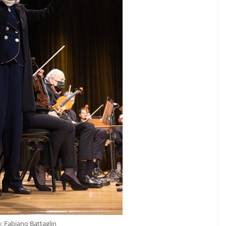
: Fabiano Battaglin