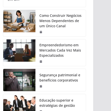
Como Construir Negócios
Menos Dependentes de
um Único Canal
Empreendedorismo em
Mercados Cada Vez Mais
Especializados
Segurança patrimonial e
benefícios corporativos
Educação superior e
estratégias de gestão