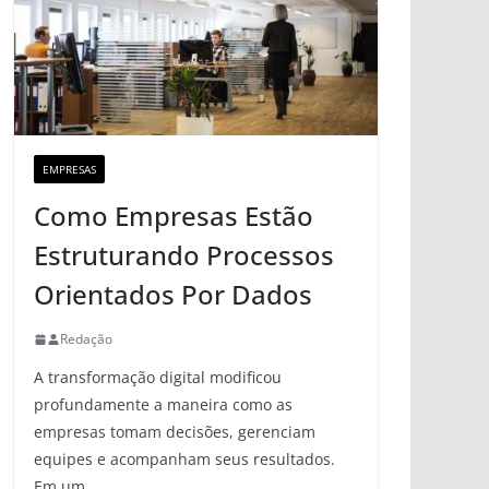
EMPRESAS
Como Empresas Estão
Estruturando Processos
Orientados Por Dados
Redação
A transformação digital modificou
profundamente a maneira como as
empresas tomam decisões, gerenciam
equipes e acompanham seus resultados.
Em um