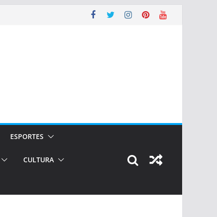
ESPORTES
CULTURA