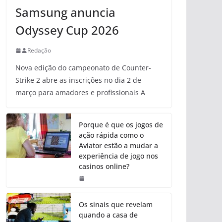
Samsung anuncia
Odyssey Cup 2026
Redação
Nova edição do campeonato de Counter-
Strike 2 abre as inscrições no dia 2 de
março para amadores e profissionais A
Porque é que os jogos de
ação rápida como o
Aviator estão a mudar a
experiência de jogo nos
casinos online?
Os sinais que revelam
quando a casa de