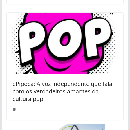
ePipoca: A voz independente que fala
com os verdadeiros amantes da
cultura pop