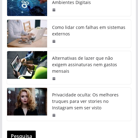
Ambientes Digitais
Como lidar com falhas em sistemas
externos
Alternativas de lazer que não
exigem assinaturas nem gastos
mensais
Privacidade oculta: Os melhores
truques para ver stories no
Instagram sem ser visto
Pesquisa