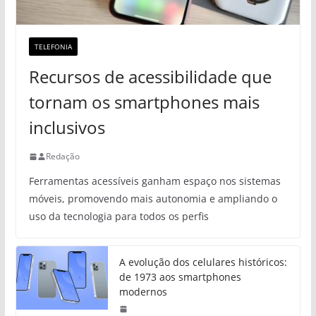
TELEFONIA
Recursos de acessibilidade que
tornam os smartphones mais
inclusivos
Redação
Ferramentas acessíveis ganham espaço nos sistemas
móveis, promovendo mais autonomia e ampliando o
uso da tecnologia para todos os perfis
A evolução dos celulares históricos:
de 1973 aos smartphones
modernos