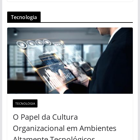
Tecnologia
TECNOLOGIA
O Papel da Cultura
Organizacional em Ambientes
Altamente Tecnológicos