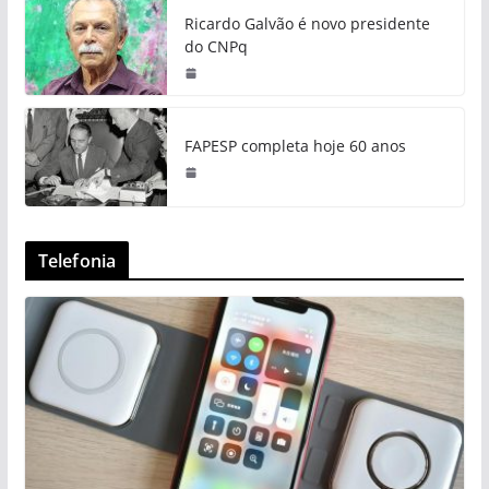
Ricardo Galvão é novo presidente
do CNPq
FAPESP completa hoje 60 anos
Telefonia