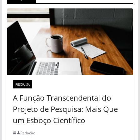
PESQUISA
A Função Transcendental do
Projeto de Pesquisa: Mais Que
um Esboço Científico
Redação