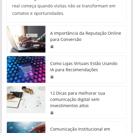
real começa quando visitas não se transformam em
contatos e oportunidades.
A Importância da Reputação Online
para Conversão
Como Lojas Virtuais Estão Usando
IA para Recomendações
12 Dicas para melhorar sua
comunicação digital sem
investimentos altos
Comunicação Institucional em