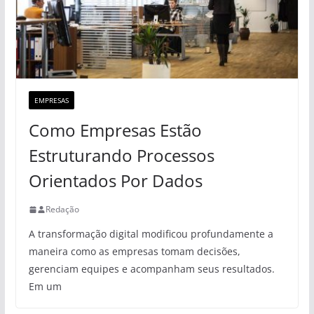
EMPRESAS
Como Empresas Estão
Estruturando Processos
Orientados Por Dados
Redação
A transformação digital modificou profundamente a
maneira como as empresas tomam decisões,
gerenciam equipes e acompanham seus resultados.
Em um