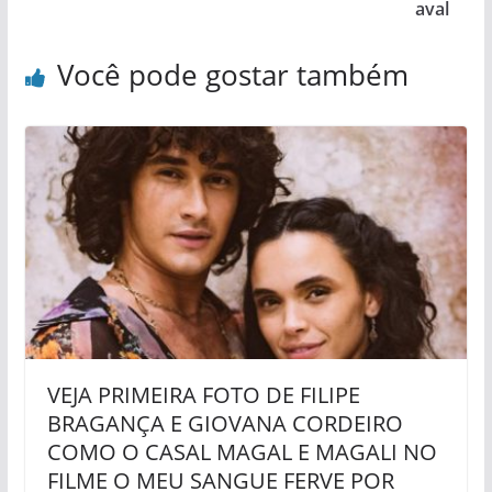
aval
Você pode gostar também
VEJA PRIMEIRA FOTO DE FILIPE
BRAGANÇA E GIOVANA CORDEIRO
COMO O CASAL MAGAL E MAGALI NO
FILME O MEU SANGUE FERVE POR