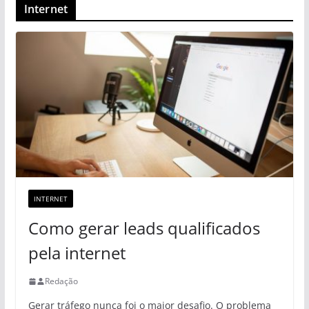
Internet
INTERNET
Como gerar leads qualificados
pela internet
Redação
Gerar tráfego nunca foi o maior desafio. O problema