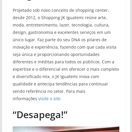
Projetado sob novo conceito de shopping center,
desde 2012, o Shopping JK Iguatemi reúne arte,
moda, entretenimento, lazer, tecnologia, cultura,
design, gastronomia e excelentes serviços em um
único lugar. Faz parte do seu DNA os pilares de
inovação e experiência, fazendo com que cada visita
seja única e proporcionando oportunidades
diferentes e inéditas para todos os públicos. Com a
expertise e o diferencial em oferecer o mais completo
e diversificado mix, o JK Iguatemi inova com
qualidade e antecipa tendências para continuar
sendo referência no setor. Para mais
informações
visite o site
.
“Desapega!”