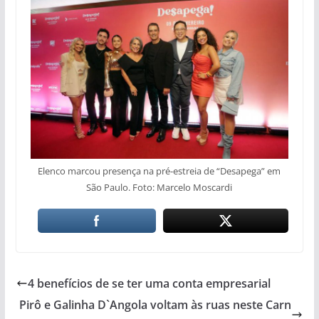
Elenco marcou presença na pré-estreia de “Desapega” em
São Paulo. Foto: Marcelo Moscardi
4 benefícios de se ter uma conta empresarial
Pirô e Galinha D`Angola voltam às ruas neste Carn