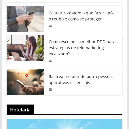
Celular roubado: o que fazer após
o roubo e como se proteger
Como escolher o melhor DDD para
estratégias de telemarketing
localizado?
Rastrear celular de outra pessoa,
aplicativos essenciais
Hotelaria