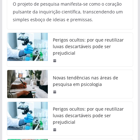
O projeto de pesquisa manifesta-se como o coração
pulsante da inquirição científica, transcendendo um
simples esboço de ideias e premissas.
Perigos ocultos: por que reutilizar
luvas descartáveis pode ser
prejudicial
Novas tendências nas áreas de
pesquisa em psicologia
Perigos ocultos: por que reutilizar
luvas descartáveis pode ser
prejudicial