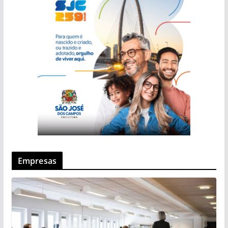
Empresas