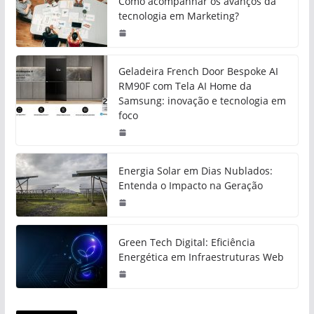
Como acompanhar os avanços da
tecnologia em Marketing?
Geladeira French Door Bespoke AI
RM90F com Tela AI Home da
Samsung: inovação e tecnologia em
foco
Energia Solar em Dias Nublados:
Entenda o Impacto na Geração
Green Tech Digital: Eficiência
Energética em Infraestruturas Web