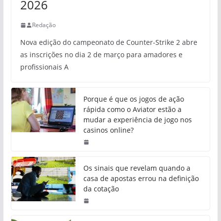
2026
Redação
Nova edição do campeonato de Counter-Strike 2 abre
as inscrições no dia 2 de março para amadores e
profissionais A
Porque é que os jogos de ação
rápida como o Aviator estão a
mudar a experiência de jogo nos
casinos online?
Os sinais que revelam quando a
casa de apostas errou na definição
da cotação