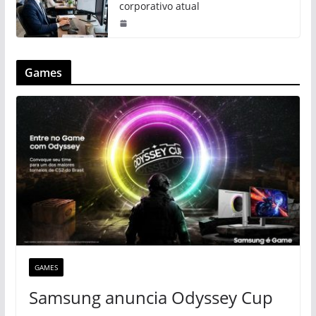
corporativo atual
Games
GAMES
Samsung anuncia Odyssey Cup