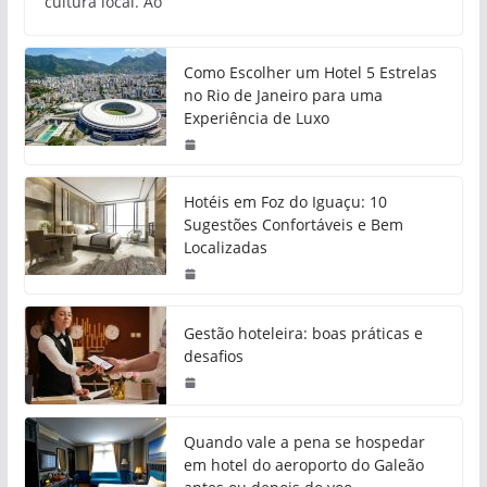
cultura local. Ao
Como Escolher um Hotel 5 Estrelas
no Rio de Janeiro para uma
Experiência de Luxo
Hotéis em Foz do Iguaçu: 10
Sugestões Confortáveis e Bem
Localizadas
Gestão hoteleira: boas práticas e
desafios
Quando vale a pena se hospedar
em hotel do aeroporto do Galeão