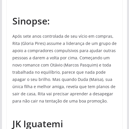
Sinopse:
Após sete anos controlada de seu vício em compras,
Rita (Gloria Pires) assume a liderança de um grupo de
apoio a compradores compulsivos para ajudar outras
pessoas a darem a volta por cima. Começando um
novo romance com Otávio (Marcos Pasquim) e toda
trabalhada no equilíbrio, parece que nada pode
apagar o seu brilho. Mas quando Duda (Maisa), sua
única filha e melhor amiga, revela que tem planos de
sair de casa, Rita vai precisar aprender a desapegar
para não cair na tentação de uma boa promoção.
JK Iguatemi