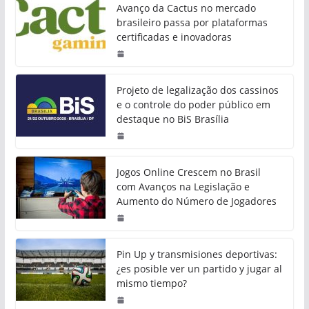
Avanço da Cactus no mercado
brasileiro passa por plataformas
certificadas e inovadoras
Projeto de legalização dos cassinos
e o controle do poder público em
destaque no BiS Brasília
Jogos Online Crescem no Brasil
com Avanços na Legislação e
Aumento do Número de Jogadores
Pin Up y transmisiones deportivas:
¿es posible ver un partido y jugar al
mismo tiempo?