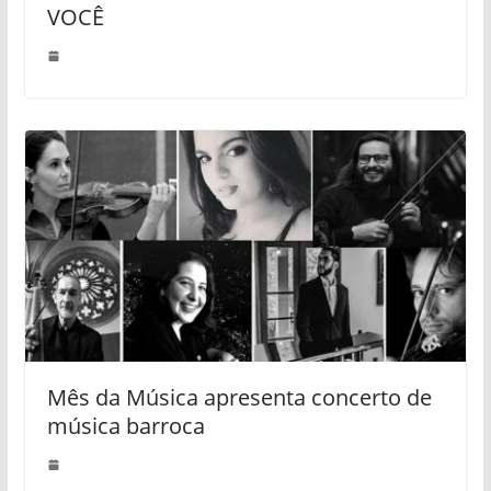
VOCÊ
Mês da Música apresenta concerto de
música barroca