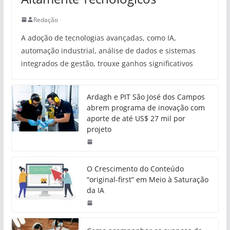
Redação
A adoção de tecnologias avançadas, como IA,
automação industrial, análise de dados e sistemas
integrados de gestão, trouxe ganhos significativos
Ardagh e PIT São José dos Campos
abrem programa de inovação com
aporte de até US$ 27 mil por
projeto
O Crescimento do Conteúdo
“original-first” em Meio à Saturação
da IA