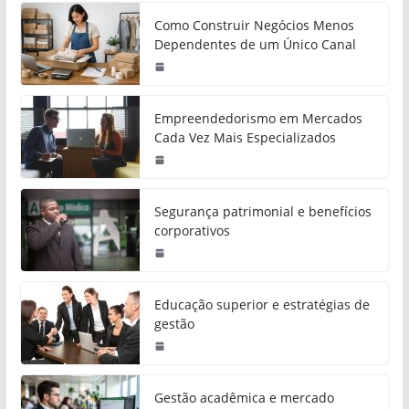
Como Construir Negócios Menos
Dependentes de um Único Canal
Empreendedorismo em Mercados
Cada Vez Mais Especializados
Segurança patrimonial e benefícios
corporativos
Educação superior e estratégias de
gestão
Gestão acadêmica e mercado