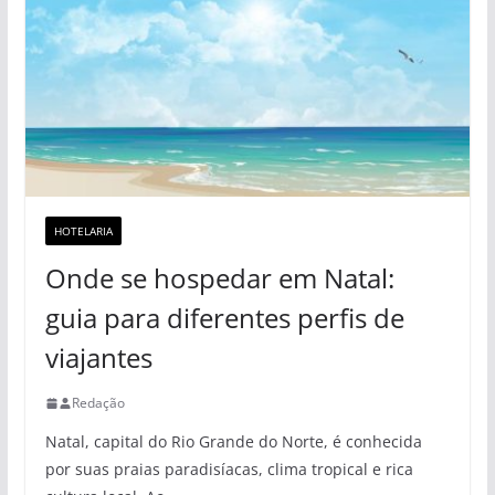
HOTELARIA
Onde se hospedar em Natal:
guia para diferentes perfis de
viajantes
Redação
Natal, capital do Rio Grande do Norte, é conhecida
por suas praias paradisíacas, clima tropical e rica