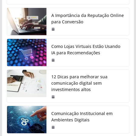
A Importância da Reputação Online
para Conversão
Como Lojas Virtuais Estão Usando
IA para Recomendações
12 Dicas para melhorar sua
comunicação digital sem
investimentos altos
Comunicação Institucional em
Ambientes Digitais