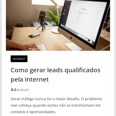
INTERNET
Como gerar leads qualificados
pela internet
Redação
Gerar tráfego nunca foi o maior desafio. O problema
real começa quando visitas não se transformam em
contatos e oportunidades.