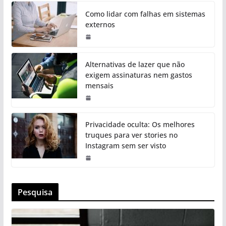
Como lidar com falhas em sistemas
externos
Alternativas de lazer que não
exigem assinaturas nem gastos
mensais
Privacidade oculta: Os melhores
truques para ver stories no
Instagram sem ser visto
Pesquisa