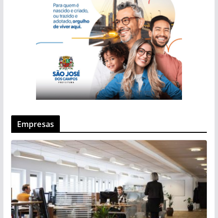
Empresas