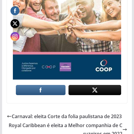
Carnaval: eleita Corte da folia paulistana de 2023
Royal Caribbean é eleita a Melhor companhia de C
ruzeiros em 2022