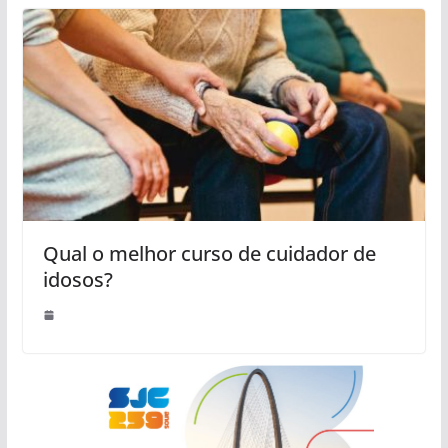
Qual o melhor curso de cuidador de
idosos?