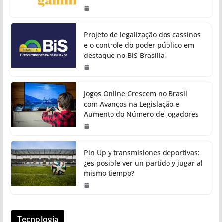
Projeto de legalização dos cassinos
e o controle do poder público em
destaque no BiS Brasília
Jogos Online Crescem no Brasil
com Avanços na Legislação e
Aumento do Número de Jogadores
Pin Up y transmisiones deportivas:
¿es posible ver un partido y jugar al
mismo tiempo?
Tecnologia