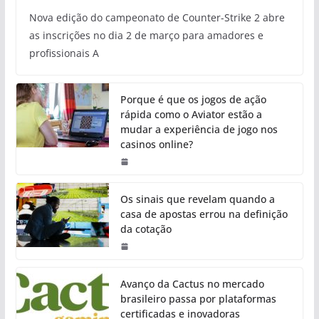
Nova edição do campeonato de Counter-Strike 2 abre
as inscrições no dia 2 de março para amadores e
profissionais A
Porque é que os jogos de ação
rápida como o Aviator estão a
mudar a experiência de jogo nos
casinos online?
Os sinais que revelam quando a
casa de apostas errou na definição
da cotação
Avanço da Cactus no mercado
brasileiro passa por plataformas
certificadas e inovadoras