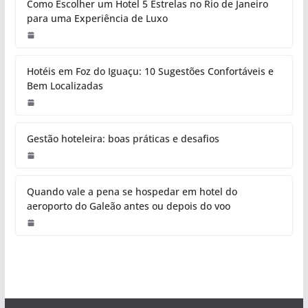
Como Escolher um Hotel 5 Estrelas no Rio de Janeiro
para uma Experiência de Luxo
Hotéis em Foz do Iguaçu: 10 Sugestões Confortáveis e
Bem Localizadas
Gestão hoteleira: boas práticas e desafios
Quando vale a pena se hospedar em hotel do
aeroporto do Galeão antes ou depois do voo