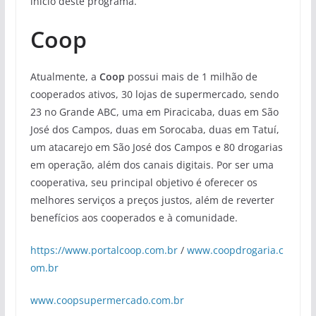
início deste programa.
Coop
Atualmente, a
Coop
possui mais de 1 milhão de
cooperados ativos, 30 lojas de supermercado, sendo
23 no Grande ABC, uma em Piracicaba, duas em São
José dos Campos, duas em Sorocaba, duas em Tatuí,
um atacarejo em São José dos Campos e 80 drogarias
em operação, além dos canais digitais. Por ser uma
cooperativa, seu principal objetivo é oferecer os
melhores serviços a preços justos, além de reverter
benefícios aos cooperados e à comunidade.
https://www.portalcoop.com.br
/
www.coopdrogaria.c
om.br
www.coopsupermercado.com.br