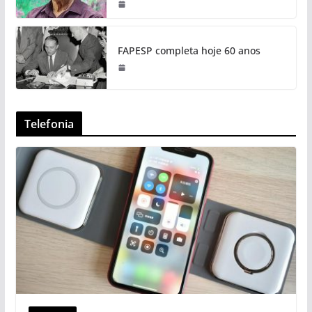
FAPESP completa hoje 60 anos
Telefonia