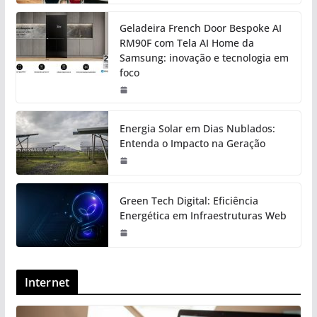
Geladeira French Door Bespoke AI
RM90F com Tela AI Home da
Samsung: inovação e tecnologia em
foco
Energia Solar em Dias Nublados:
Entenda o Impacto na Geração
Green Tech Digital: Eficiência
Energética em Infraestruturas Web
Internet