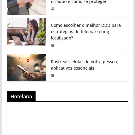
o roubo e como se proteger
Como escolher o melhor DDD para
estratégias de telemarketing
localizado?
Rastrear celular de outra pessoa,
aplicativos essenciais
Hotelaria