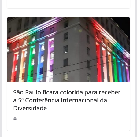
São Paulo ficará colorida para receber
a 5ª Conferência Internacional da
Diversidade