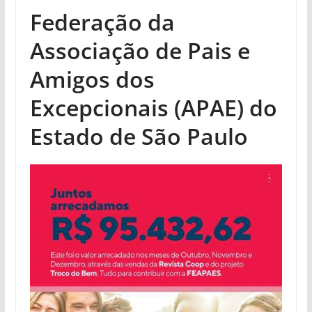
Federação da
Associação de Pais e
Amigos dos
Excepcionais (APAE) do
Estado de São Paulo