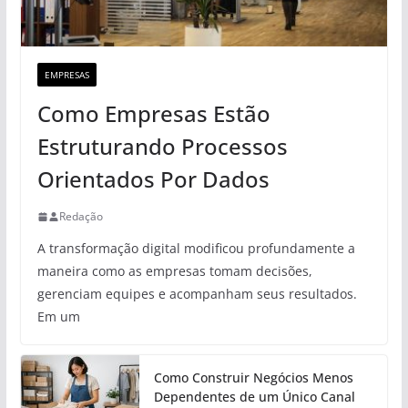
EMPRESAS
Como Empresas Estão
Estruturando Processos
Orientados Por Dados
Redação
A transformação digital modificou profundamente a
maneira como as empresas tomam decisões,
gerenciam equipes e acompanham seus resultados.
Em um
Como Construir Negócios Menos
Dependentes de um Único Canal