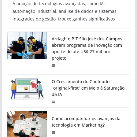
A adoção de tecnologias avançadas, como IA,
automação industrial, análise de dados e sistemas
integrados de gestão, trouxe ganhos significativos
Ardagh e PIT São José dos Campos
abrem programa de inovação com
aporte de até US$ 27 mil por
projeto
O Crescimento do Conteúdo
“original-first” em Meio à Saturação
da IA
Como acompanhar os avanços da
tecnologia em Marketing?