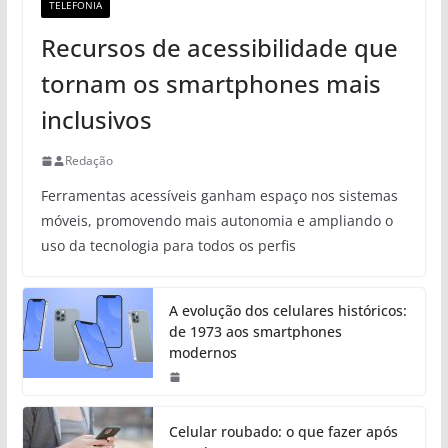
TELEFONIA
Recursos de acessibilidade que
tornam os smartphones mais
inclusivos
Redação
Ferramentas acessíveis ganham espaço nos sistemas
móveis, promovendo mais autonomia e ampliando o
uso da tecnologia para todos os perfis
A evolução dos celulares históricos:
de 1973 aos smartphones
modernos
Celular roubado: o que fazer após