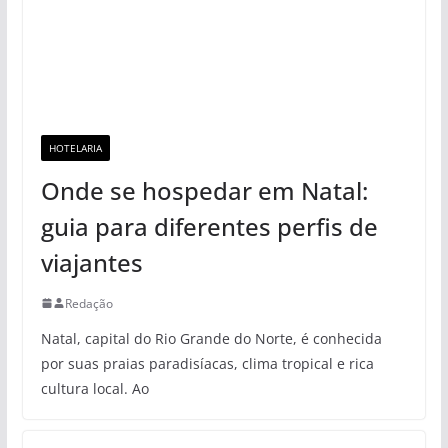
HOTELARIA
Onde se hospedar em Natal:
guia para diferentes perfis de
viajantes
Redação
Natal, capital do Rio Grande do Norte, é conhecida
por suas praias paradisíacas, clima tropical e rica
cultura local. Ao