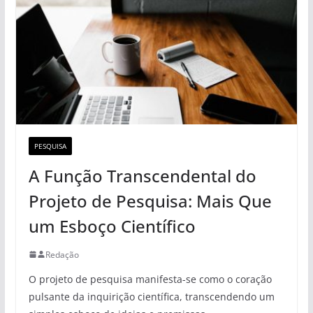
PESQUISA
A Função Transcendental do
Projeto de Pesquisa: Mais Que
um Esboço Científico
Redação
O projeto de pesquisa manifesta-se como o coração
pulsante da inquirição científica, transcendendo um