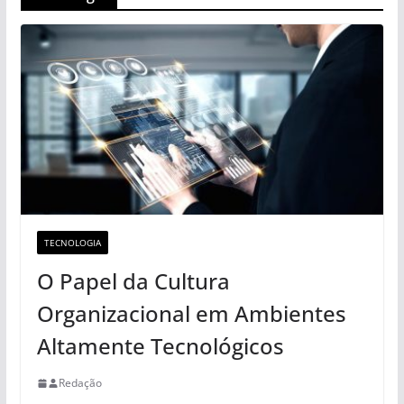
TECNOLOGIA
O Papel da Cultura
Organizacional em Ambientes
Altamente Tecnológicos
Redação