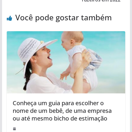
Você pode gostar também
Conheça um guia para escolher o
nome de um bebê, de uma empresa
ou até mesmo bicho de estimação