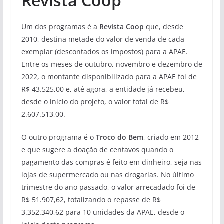
Revista Coop
Um dos programas é a
Revista Coop
que, desde
2010, destina metade do valor de venda de cada
exemplar (descontados os impostos) para a APAE.
Entre os meses de outubro, novembro e dezembro de
2022, o montante disponibilizado para a APAE foi de
R$ 43.525,00 e, até agora, a entidade já recebeu,
desde o início do projeto, o valor total de R$
2.607.513,00.
O outro programa é o
Troco do Bem
, criado em 2012
e que sugere a doação de centavos quando o
pagamento das compras é feito em dinheiro, seja nas
lojas de supermercado ou nas drogarias. No último
trimestre do ano passado, o valor arrecadado foi de
R$ 51.907,62, totalizando o repasse de R$
3.352.340,62 para 10 unidades da APAE, desde o