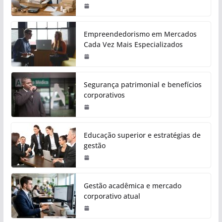
Empreendedorismo em Mercados
Cada Vez Mais Especializados
Segurança patrimonial e benefícios
corporativos
Educação superior e estratégias de
gestão
Gestão acadêmica e mercado
corporativo atual