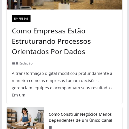
EMPRESAS
Como Empresas Estão
Estruturando Processos
Orientados Por Dados
Redação
A transformação digital modificou profundamente a
maneira como as empresas tomam decisões,
gerenciam equipes e acompanham seus resultados.
Em um
Como Construir Negócios Menos
Dependentes de um Único Canal