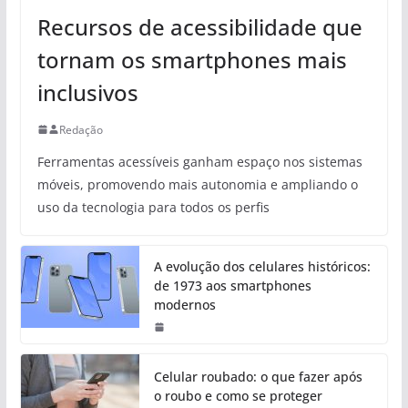
Recursos de acessibilidade que
tornam os smartphones mais
inclusivos
Redação
Ferramentas acessíveis ganham espaço nos sistemas
móveis, promovendo mais autonomia e ampliando o
uso da tecnologia para todos os perfis
A evolução dos celulares históricos:
de 1973 aos smartphones
modernos
Celular roubado: o que fazer após
o roubo e como se proteger