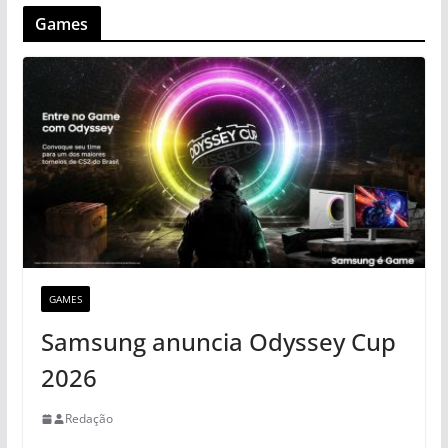
Games
GAMES
Samsung anuncia Odyssey Cup
2026
Redação