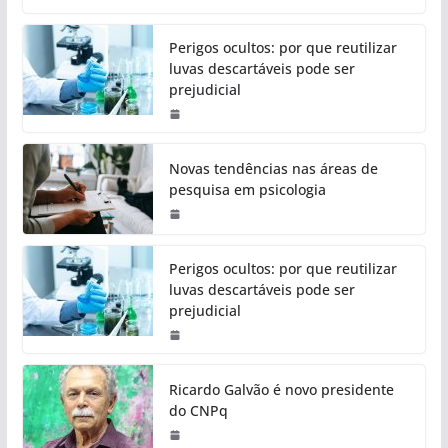
Perigos ocultos: por que reutilizar
luvas descartáveis pode ser
prejudicial
Novas tendências nas áreas de
pesquisa em psicologia
Perigos ocultos: por que reutilizar
luvas descartáveis pode ser
prejudicial
Ricardo Galvão é novo presidente
do CNPq