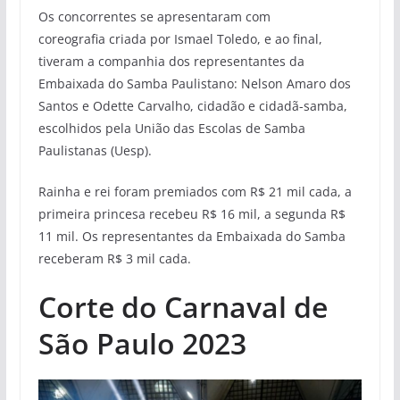
Os concorrentes se apresentaram com
coreografia criada por Ismael Toledo, e ao final,
tiveram a companhia dos representantes da
Embaixada do Samba Paulistano: Nelson Amaro dos
Santos e Odette Carvalho, cidadão e cidadã-samba,
escolhidos pela União das Escolas de Samba
Paulistanas (Uesp).
Rainha e rei foram premiados com R$ 21 mil cada, a
primeira princesa recebeu R$ 16 mil, a segunda R$
11 mil. Os representantes da Embaixada do Samba
receberam R$ 3 mil cada.
Corte do Carnaval de
São Paulo 2023