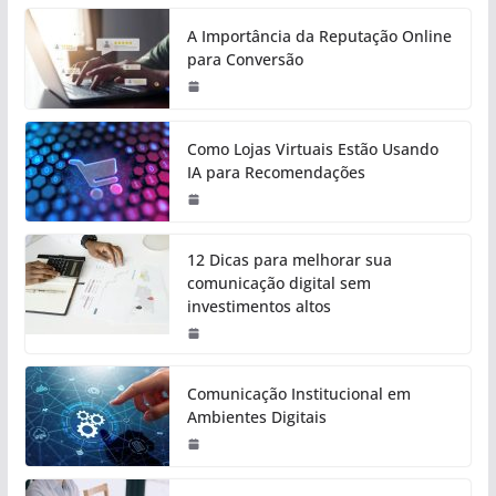
A Importância da Reputação Online
para Conversão
Como Lojas Virtuais Estão Usando
IA para Recomendações
12 Dicas para melhorar sua
comunicação digital sem
investimentos altos
Comunicação Institucional em
Ambientes Digitais