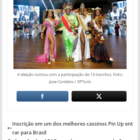
A eleição contou com a participação de 13 inscritos. Foto:
Jose Cordeiro / SPTuris
Inscrição em um dos melhores cassinos Pin Up ent
rar para Brasil