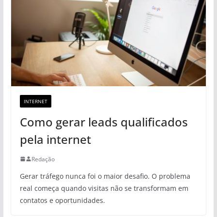
INTERNET
Como gerar leads qualificados
pela internet
Redação
Gerar tráfego nunca foi o maior desafio. O problema
real começa quando visitas não se transformam em
contatos e oportunidades.