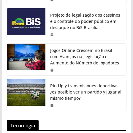
Projeto de legalização dos cassinos
e o controle do poder público em
destaque no BiS Brasília
Jogos Online Crescem no Brasil
com Avanços na Legislação e
Aumento do Número de Jogadores
Pin Up y transmisiones deportivas:
¿es posible ver un partido y jugar al
mismo tiempo?
Tecnologia