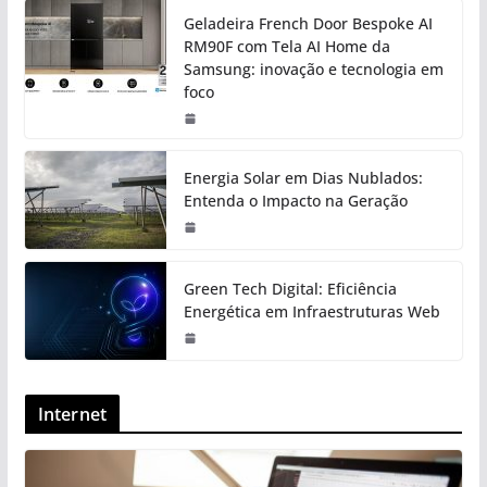
Geladeira French Door Bespoke AI
RM90F com Tela AI Home da
Samsung: inovação e tecnologia em
foco
Energia Solar em Dias Nublados:
Entenda o Impacto na Geração
Green Tech Digital: Eficiência
Energética em Infraestruturas Web
Internet