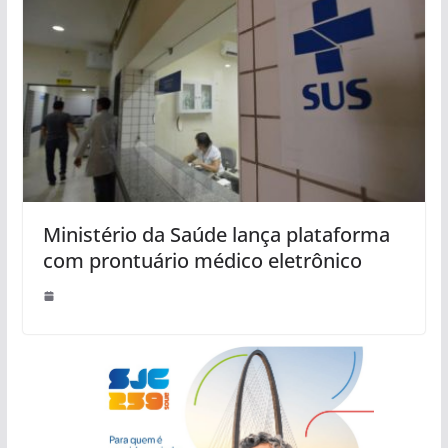
Ministério da Saúde lança plataforma
com prontuário médico eletrônico