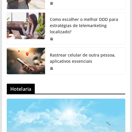
Como escolher o melhor DDD para
estratégias de telemarketing
localizado?
Rastrear celular de outra pessoa,
aplicativos essenciais
Hotelaria