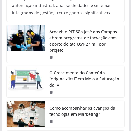
automação industrial, análise de dados e sistemas
integrados de gestão, trouxe ganhos significativos
Ardagh e PIT São José dos Campos
abrem programa de inovação com
aporte de até US$ 27 mil por
projeto
O Crescimento do Conteúdo
“original-first” em Meio à Saturação
da IA
Como acompanhar os avanços da
tecnologia em Marketing?