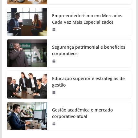
Empreendedorismo em Mercados
Cada Vez Mais Especializados
Segurança patrimonial e benefícios
corporativos
Educação superior e estratégias de
gestão
Gestão acadêmica e mercado
corporativo atual