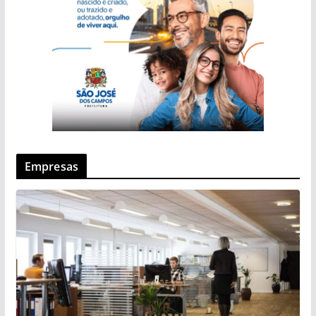
Empresas