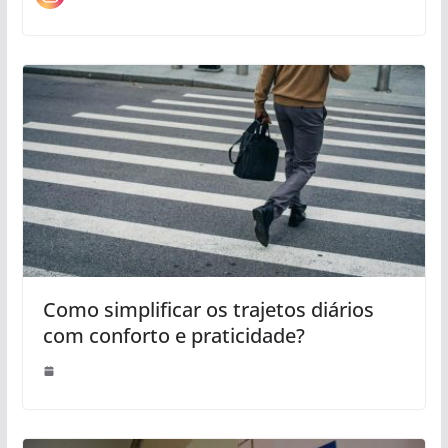
Como simplificar os trajetos diários
com conforto e praticidade?