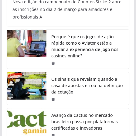
Nova edição do campeonato de Counter-Strike 2 abre
as inscrições no dia 2 de março para amadores e
profissionais A
Porque é que os jogos de ação
rápida como o Aviator estão a
mudar a experiência de jogo nos
casinos online?
Os sinais que revelam quando a
casa de apostas errou na definição
da cotação
Avanço da Cactus no mercado
brasileiro passa por plataformas
certificadas e inovadoras