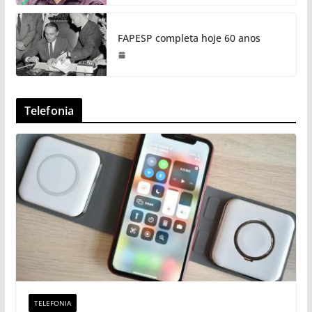
FAPESP completa hoje 60 anos
Telefonia
TELEFONIA