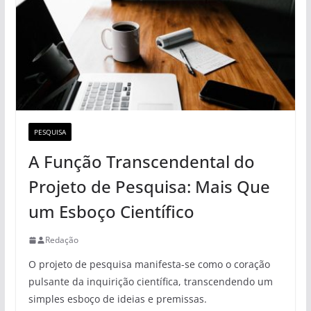
PESQUISA
A Função Transcendental do
Projeto de Pesquisa: Mais Que
um Esboço Científico
Redação
O projeto de pesquisa manifesta-se como o coração
pulsante da inquirição científica, transcendendo um
simples esboço de ideias e premissas.