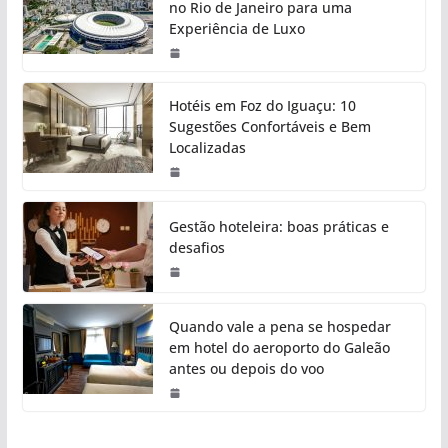
no Rio de Janeiro para uma
Experiência de Luxo
Hotéis em Foz do Iguaçu: 10
Sugestões Confortáveis e Bem
Localizadas
Gestão hoteleira: boas práticas e
desafios
Quando vale a pena se hospedar
em hotel do aeroporto do Galeão
antes ou depois do voo