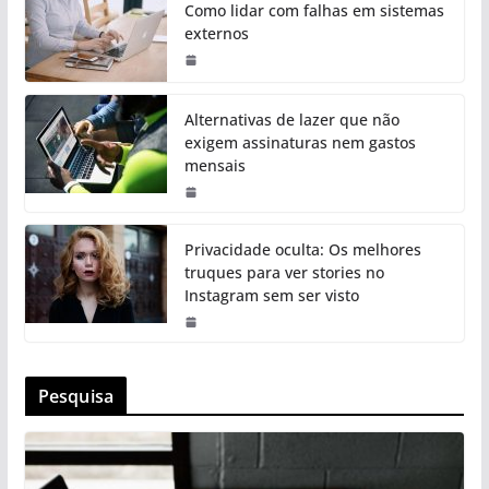
Como lidar com falhas em sistemas
externos
Alternativas de lazer que não
exigem assinaturas nem gastos
mensais
Privacidade oculta: Os melhores
truques para ver stories no
Instagram sem ser visto
Pesquisa