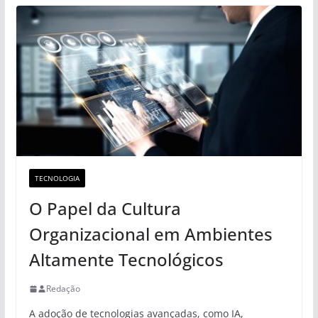
TECNOLOGIA
O Papel da Cultura
Organizacional em Ambientes
Altamente Tecnológicos
Redação
A adoção de tecnologias avançadas, como IA,