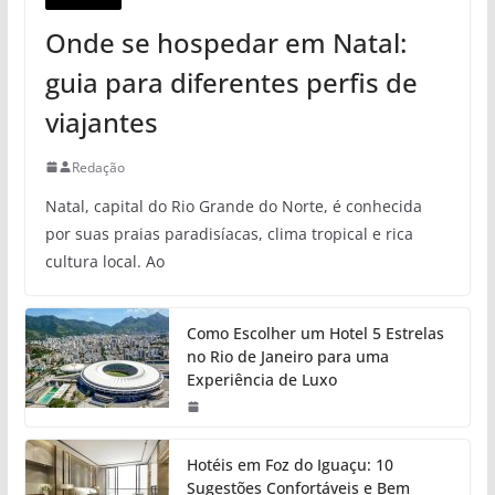
Onde se hospedar em Natal:
guia para diferentes perfis de
viajantes
Redação
Natal, capital do Rio Grande do Norte, é conhecida
por suas praias paradisíacas, clima tropical e rica
cultura local. Ao
Como Escolher um Hotel 5 Estrelas
no Rio de Janeiro para uma
Experiência de Luxo
Hotéis em Foz do Iguaçu: 10
Sugestões Confortáveis e Bem