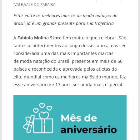
,
VALE
,
VALE DO PARAIBA
Estar entre as melhores marcas de moda natação do
Brasil, já é um grande presente para sua trajetória
A
Fabiola Molina Store
tem muito o que celebrar. São
tantos acontecimentos ao longo desses anos, mas ser
considerada uma das mais importantes marcas
de moda natação do Brasil, presente em mais de 60
países e reconhecida e aprovada pelos atletas da
elite mundial como os melhores maiôs do mundo, faz
esse aniversário de 17 anos ser ainda mais especial.