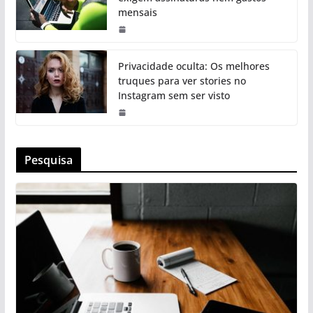
mensais
Privacidade oculta: Os melhores
truques para ver stories no
Instagram sem ser visto
Pesquisa