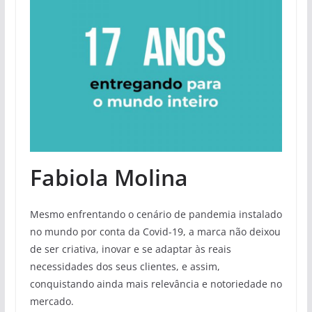
Fabiola Molina
Mesmo enfrentando o cenário de pandemia instalado
no mundo por conta da Covid-19, a marca não deixou
de ser criativa, inovar e se adaptar às reais
necessidades dos seus clientes, e assim,
conquistando ainda mais relevância e notoriedade no
mercado.