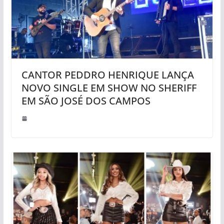
CANTOR PEDDRO HENRIQUE LANÇA
NOVO SINGLE EM SHOW NO SHERIFF
EM SÃO JOSÉ DOS CAMPOS