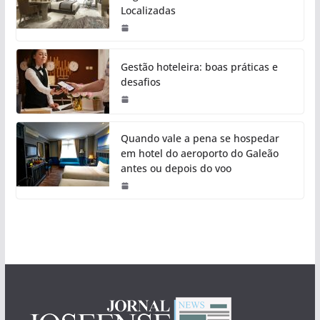
Localizadas
Gestão hoteleira: boas práticas e
desafios
Quando vale a pena se hospedar
em hotel do aeroporto do Galeão
antes ou depois do voo