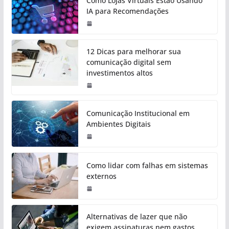
Como Lojas Virtuais Estão Usando
IA para Recomendações
12 Dicas para melhorar sua
comunicação digital sem
investimentos altos
Comunicação Institucional em
Ambientes Digitais
Como lidar com falhas em sistemas
externos
Alternativas de lazer que não
exigem assinaturas nem gastos