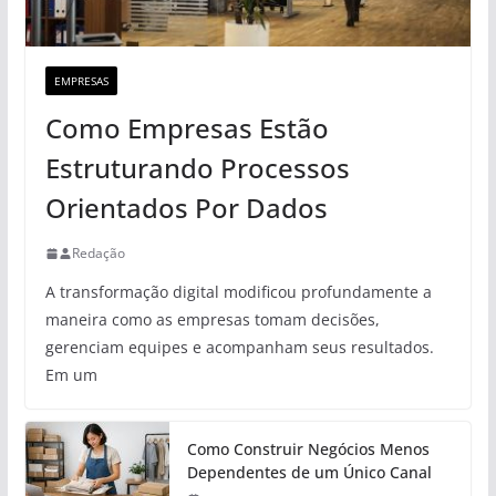
EMPRESAS
Como Empresas Estão
Estruturando Processos
Orientados Por Dados
Redação
A transformação digital modificou profundamente a
maneira como as empresas tomam decisões,
gerenciam equipes e acompanham seus resultados.
Em um
Como Construir Negócios Menos
Dependentes de um Único Canal