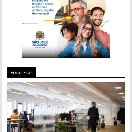
Empresas