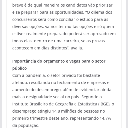
breve é de qual maneira os candidatos vão priorizar
e se preparar para as oportunidades. “O dilema dos
concurseiros será como conciliar o estudo para as
diversas opções, vamos ter muitas opções e só quem
estiver realmente preparado poderá ser aprovado em
todas elas, dentro de uma carreira, se as provas
acontecem em dias distintos”, avalia.
Importância do orçamento e vagas para o setor
público
Com a pandemia, o setor privado foi bastante
afetado, resultando no fechamento de empresas e
aumento do desemprego, além de evidenciar ainda
mais a desigualdade social no país. Segundo o
Instituto Brasileiro de Geografia e Estatística (IBGE), o
desemprego atingiu 14,8 milhões de pessoas no
primeiro trimestre deste ano, representando 14,7%
da população.