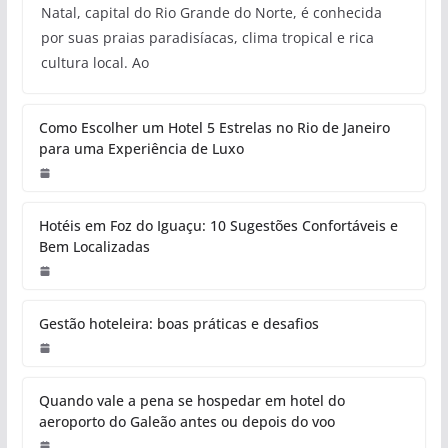
Natal, capital do Rio Grande do Norte, é conhecida
por suas praias paradisíacas, clima tropical e rica
cultura local. Ao
Como Escolher um Hotel 5 Estrelas no Rio de Janeiro
para uma Experiência de Luxo
Hotéis em Foz do Iguaçu: 10 Sugestões Confortáveis e
Bem Localizadas
Gestão hoteleira: boas práticas e desafios
Quando vale a pena se hospedar em hotel do
aeroporto do Galeão antes ou depois do voo