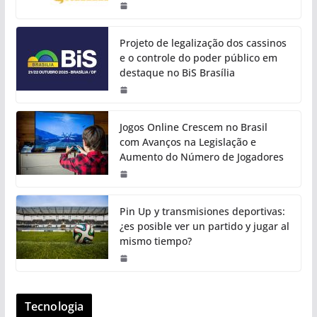
Projeto de legalização dos cassinos
e o controle do poder público em
destaque no BiS Brasília
Jogos Online Crescem no Brasil
com Avanços na Legislação e
Aumento do Número de Jogadores
Pin Up y transmisiones deportivas:
¿es posible ver un partido y jugar al
mismo tiempo?
Tecnologia