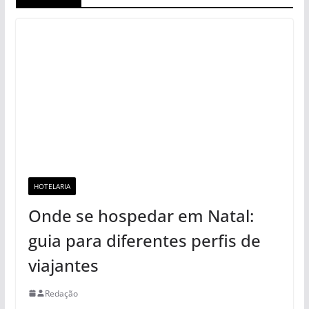
HOTELARIA
Onde se hospedar em Natal:
guia para diferentes perfis de
viajantes
Redação