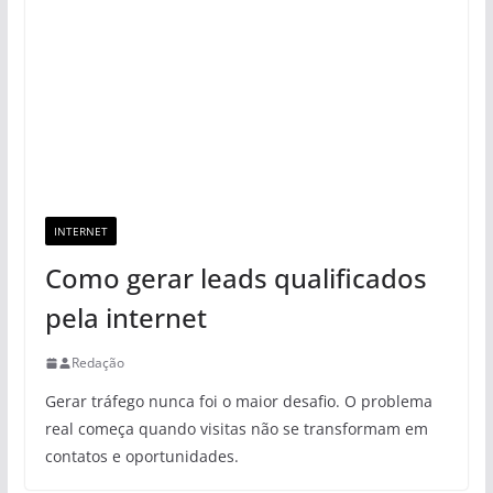
INTERNET
Como gerar leads qualificados
pela internet
Redação
Gerar tráfego nunca foi o maior desafio. O problema
real começa quando visitas não se transformam em
contatos e oportunidades.