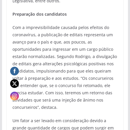
Legislativa, entre outros.
Preparação dos candidatos
Com a imprevisibilidade causada pelos efeitos do
coronavírus, a publicação de editais representa um
avanço para o país e que, aos poucos, as
oportunidades para ingressar em um cargo público
estarão normalizadas. Segundo Rodrigo, a divulgação
de editais gera alterações psicológicas positivas nos
candidatos, impulsionando para que eles queiram
voltar à preparação e aos estudos. “Os concurseiros
vão entender que, se o concurso foi retomado, ele
precisa estudar. Com isso, teremos um retorno das
atividades que será uma injeção de ânimo nos
concurseiros”, destaca.
Um fator a ser levado em consideração devido a
grande quantidade de cargos que podem surgir em