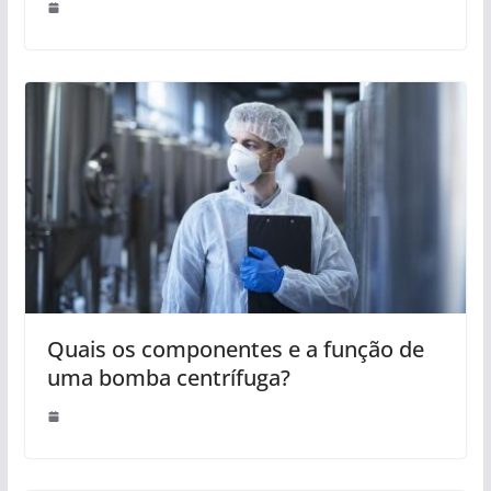
Quais os componentes e a função de
uma bomba centrífuga?