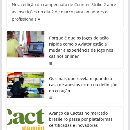
Nova edição do campeonato de Counter-Strike 2 abre
as inscrições no dia 2 de março para amadores e
profissionais A
Porque é que os jogos de ação
rápida como o Aviator estão a
mudar a experiência de jogo nos
casinos online?
Os sinais que revelam quando a
casa de apostas errou na definição
da cotação
Avanço da Cactus no mercado
brasileiro passa por plataformas
certificadas e inovadoras