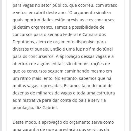
para vagas no setor público, que ocorreu, com atraso
e vetos, em abril deste ano. “O orçamento sinaliza
quais oportunidades estão previstas e os concursos
já detém orçamento. Temos a possibilidade de
concursos para o Senado Federal e Câmara dos
Deputados, além de orçamento disponível para
diversos tribunais. Então é uma luz no fim do túnel
para os concurseiros. A aprovação dessas vagas e a
abertura de alguns editais são demonstrações de
que os concursos seguem caminhando mesmo em
um ritmo mais lento. No entanto, sabemos que há
muitas vagas represadas. Estamos falando aqui de
dezenas de milhares de vagas e toda uma estrutura
administrativa para dar conta do país e servir a
população, diz Gabriel.
Deste modo, a aprovação do orçamento serve como
uma garantia de que a prestação dos serviços da