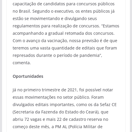
capacitação de candidatos para concursos públicos
no Brasil. Segundo o executivo, os entes públicos já
estão se movimentando e divulgando seus
regulamentos para realização de concursos. “Estamos
acompanhando a gradual retomada dos concursos.
Com o avanço da vacinação, nossa previsão é de que
teremos uma vasta quantidade de editais que foram
represados durante o período de pandemia”,
comenta.
Oportunidades
Já no primeiro trimestre de 2021, foi possível notar
essas movimentações no setor público. Foram
divulgados editais importantes, como os da Sefaz CE
(Secretaria da Fazenda do Estado do Ceará), que
abriu 72 vagas e mais 22 de cadastro reserva no
começo deste mês, a PM AL (Polícia Militar de