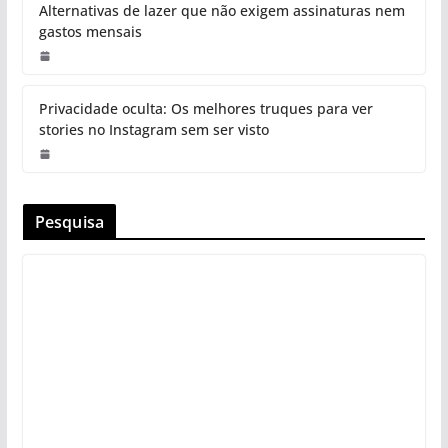
Alternativas de lazer que não exigem assinaturas nem
gastos mensais
Privacidade oculta: Os melhores truques para ver
stories no Instagram sem ser visto
Pesquisa