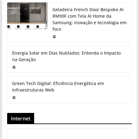
Geladeira French Door Bespoke AI
RM90F com Tela AI Home da
Samsung: inovação e tecnologia em
foco
Energia Solar em Dias Nublados: Entenda o Impacto
na Geração
Green Tech Digital: Eficiência Energética em
Infraestruturas Web
Internet