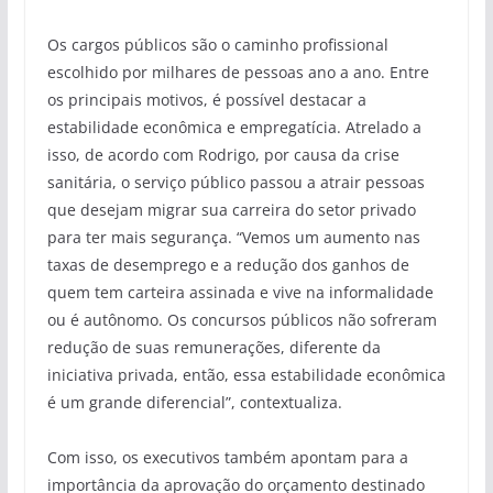
Os cargos públicos são o caminho profissional
escolhido por milhares de pessoas ano a ano. Entre
os principais motivos, é possível destacar a
estabilidade econômica e empregatícia. Atrelado a
isso, de acordo com Rodrigo, por causa da crise
sanitária, o serviço público passou a atrair pessoas
que desejam migrar sua carreira do setor privado
para ter mais segurança. “Vemos um aumento nas
taxas de desemprego e a redução dos ganhos de
quem tem carteira assinada e vive na informalidade
ou é autônomo. Os concursos públicos não sofreram
redução de suas remunerações, diferente da
iniciativa privada, então, essa estabilidade econômica
é um grande diferencial”, contextualiza.
Com isso, os executivos também apontam para a
importância da aprovação do orçamento destinado