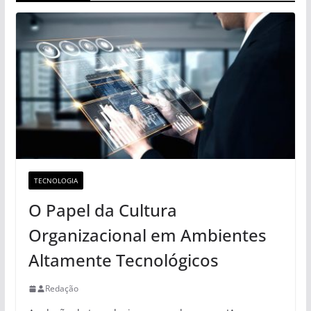
TECNOLOGIA
O Papel da Cultura
Organizacional em Ambientes
Altamente Tecnológicos
Redação