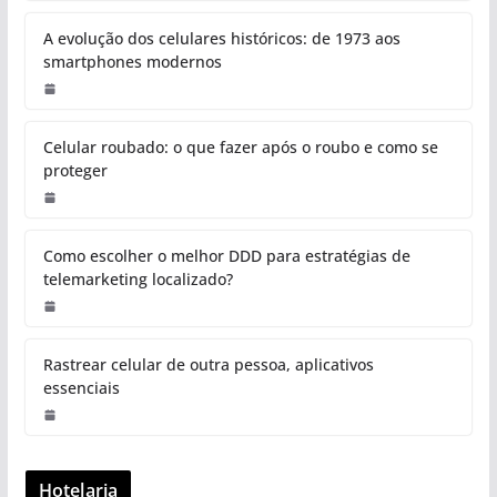
A evolução dos celulares históricos: de 1973 aos
smartphones modernos
Celular roubado: o que fazer após o roubo e como se
proteger
Como escolher o melhor DDD para estratégias de
telemarketing localizado?
Rastrear celular de outra pessoa, aplicativos
essenciais
Hotelaria