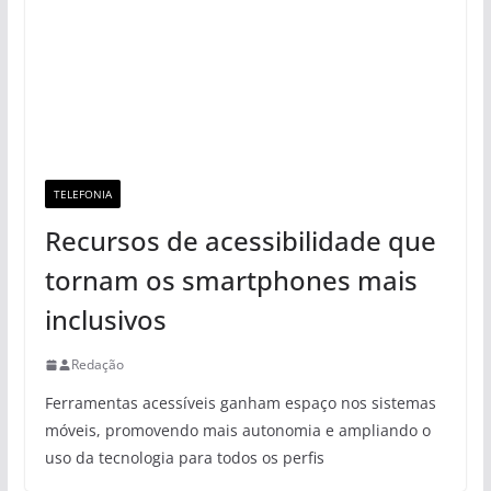
TELEFONIA
Recursos de acessibilidade que
tornam os smartphones mais
inclusivos
Redação
Ferramentas acessíveis ganham espaço nos sistemas
móveis, promovendo mais autonomia e ampliando o
uso da tecnologia para todos os perfis