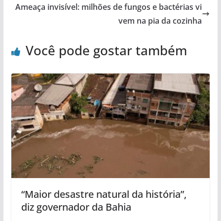
Ameaça invisível: milhões de fungos e bactérias vi
vem na pia da cozinha
Você pode gostar também
“Maior desastre natural da história”,
diz governador da Bahia