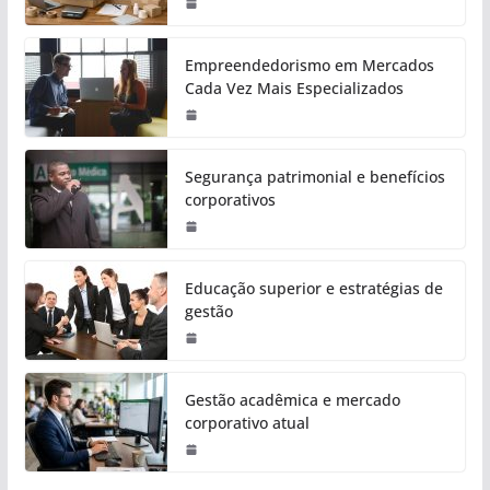
Empreendedorismo em Mercados
Cada Vez Mais Especializados
Segurança patrimonial e benefícios
corporativos
Educação superior e estratégias de
gestão
Gestão acadêmica e mercado
corporativo atual