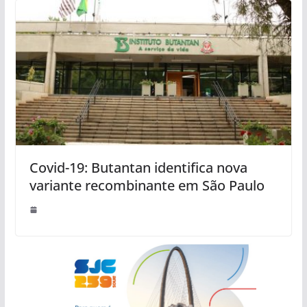
Covid-19: Butantan identifica nova
variante recombinante em São Paulo