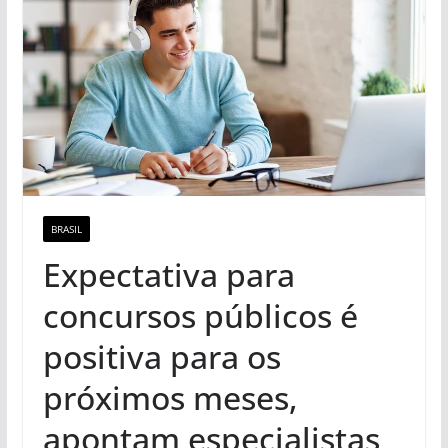
BRASIL
Expectativa para
concursos públicos é
positiva para os
próximos meses,
apontam especialistas