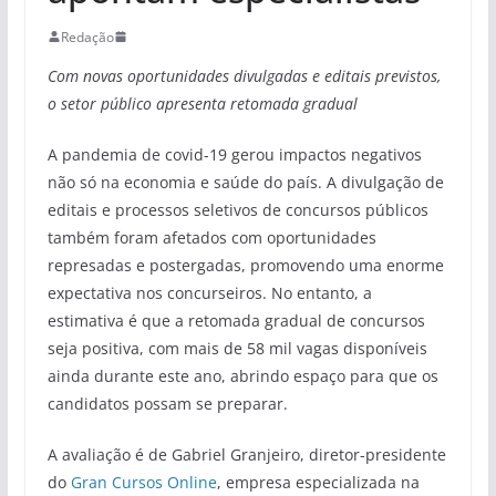
Redação
Com novas oportunidades divulgadas e editais previstos,
o setor público apresenta retomada gradual
A pandemia de covid-19 gerou impactos negativos
não só na economia e saúde do país. A divulgação de
editais e processos seletivos de concursos públicos
também foram afetados com oportunidades
represadas e postergadas, promovendo uma enorme
expectativa nos concurseiros. No entanto, a
estimativa é que a retomada gradual de concursos
seja positiva, com mais de 58 mil vagas disponíveis
ainda durante este ano, abrindo espaço para que os
candidatos possam se preparar.
A avaliação é de Gabriel Granjeiro, diretor-presidente
do
Gran Cursos Online
, empresa especializada na