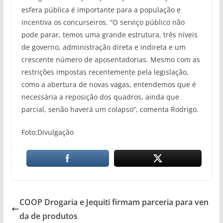
esfera pública é importante para a população e
incentiva os concurseiros. “O serviço público não
pode parar, temos uma grande estrutura, três níveis
de governo, administração direta e indireta e um
crescente número de aposentadorias. Mesmo com as
restrições impostas recentemente pela legislação,
como a abertura de novas vagas, entendemos que é
necessária a reposição dos quadros, ainda que
parcial, senão haverá um colapso”, comenta Rodrigo.
Foto:Divulgação
COOP Drogaria e Jequiti firmam parceria para ven
da de produtos