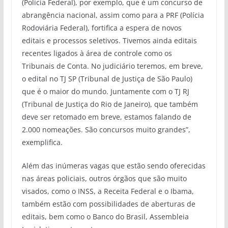
(Polícia Federal), por exemplo, que é um concurso de
abrangência nacional, assim como para a PRF (Polícia
Rodoviária Federal), fortifica a espera de novos
editais e processos seletivos. Tivemos ainda editais
recentes ligados à área de controle como os
Tribunais de Conta. No judiciário teremos, em breve,
o edital no TJ SP (Tribunal de Justiça de São Paulo)
que é o maior do mundo. Juntamente com o TJ RJ
(Tribunal de Justiça do Rio de Janeiro), que também
deve ser retomado em breve, estamos falando de
2.000 nomeações. São concursos muito grandes”,
exemplifica.
Além das inúmeras vagas que estão sendo oferecidas
nas áreas policiais, outros órgãos que são muito
visados, como o INSS, a Receita Federal e o Ibama,
também estão com possibilidades de aberturas de
editais, bem como o Banco do Brasil, Assembleia