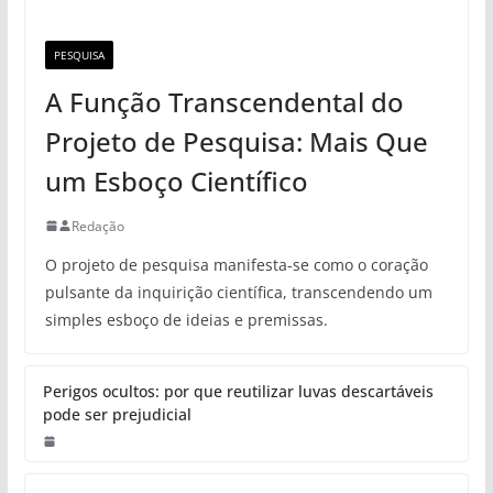
PESQUISA
A Função Transcendental do
Projeto de Pesquisa: Mais Que
um Esboço Científico
Redação
O projeto de pesquisa manifesta-se como o coração
pulsante da inquirição científica, transcendendo um
simples esboço de ideias e premissas.
Perigos ocultos: por que reutilizar luvas descartáveis
pode ser prejudicial