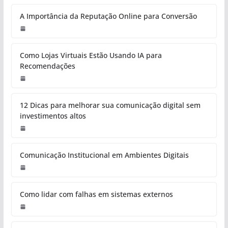
A Importância da Reputação Online para Conversão
Como Lojas Virtuais Estão Usando IA para
Recomendações
12 Dicas para melhorar sua comunicação digital sem
investimentos altos
Comunicação Institucional em Ambientes Digitais
Como lidar com falhas em sistemas externos