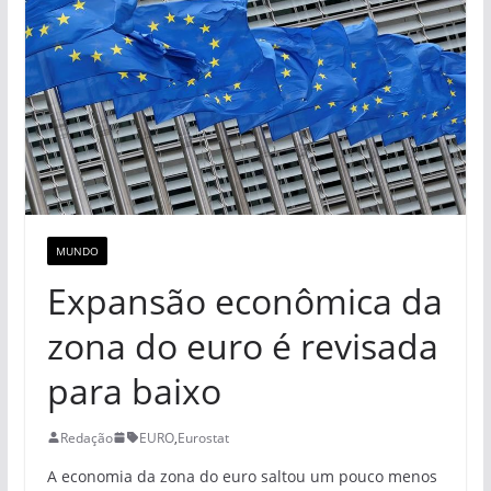
MUNDO
Expansão econômica da
zona do euro é revisada
para baixo
Redação
EURO
,
Eurostat
A economia da zona do euro saltou um pouco menos