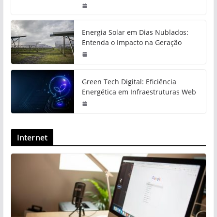
Energia Solar em Dias Nublados:
Entenda o Impacto na Geração
Green Tech Digital: Eficiência
Energética em Infraestruturas Web
Internet