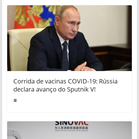
Corrida de vacinas COVID-19: Rússia
declara avanço do Sputnik V!