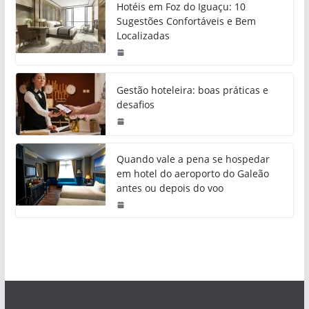
Hotéis em Foz do Iguaçu: 10
Sugestões Confortáveis e Bem
Localizadas
Gestão hoteleira: boas práticas e
desafios
Quando vale a pena se hospedar
em hotel do aeroporto do Galeão
antes ou depois do voo