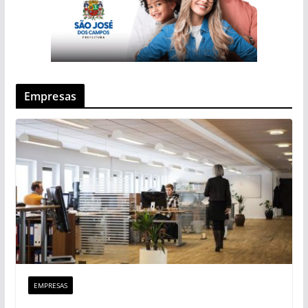
Empresas
EMPRESAS