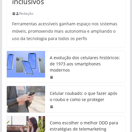
inclusivos
Redação
Ferramentas acessíveis ganham espaço nos sistemas
móveis, promovendo mais autonomia e ampliando o
uso da tecnologia para todos os perfis
A evolução dos celulares históricos:
de 1973 aos smartphones
modernos
Celular roubado: o que fazer após
o roubo e como se proteger
Como escolher o melhor DDD para
estratégias de telemarketing