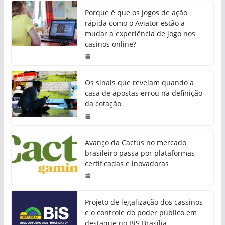
Porque é que os jogos de ação
rápida como o Aviator estão a
mudar a experiência de jogo nos
casinos online?
Os sinais que revelam quando a
casa de apostas errou na definição
da cotação
Avanço da Cactus no mercado
brasileiro passa por plataformas
certificadas e inovadoras
Projeto de legalização dos cassinos
e o controle do poder público em
destaque no BiS Brasília