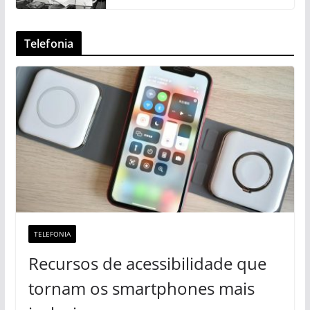
Telefonia
TELEFONIA
Recursos de acessibilidade que
tornam os smartphones mais