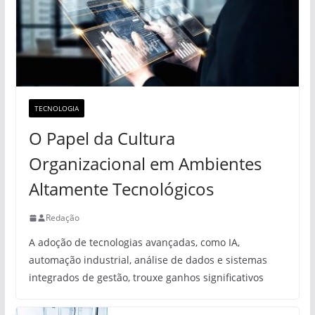
TECNOLOGIA
O Papel da Cultura
Organizacional em Ambientes
Altamente Tecnológicos
Redação
A adoção de tecnologias avançadas, como IA,
automação industrial, análise de dados e sistemas
integrados de gestão, trouxe ganhos significativos