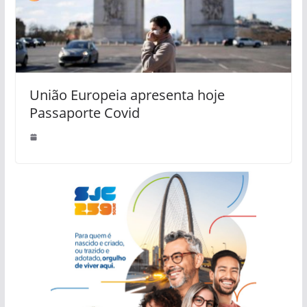
União Europeia apresenta hoje
Passaporte Covid