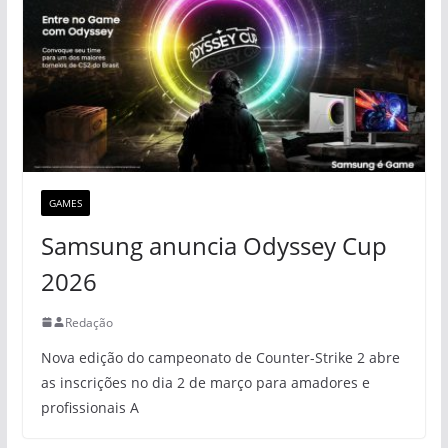
GAMES
Samsung anuncia Odyssey Cup
2026
Redação
Nova edição do campeonato de Counter-Strike 2 abre
as inscrições no dia 2 de março para amadores e
profissionais A