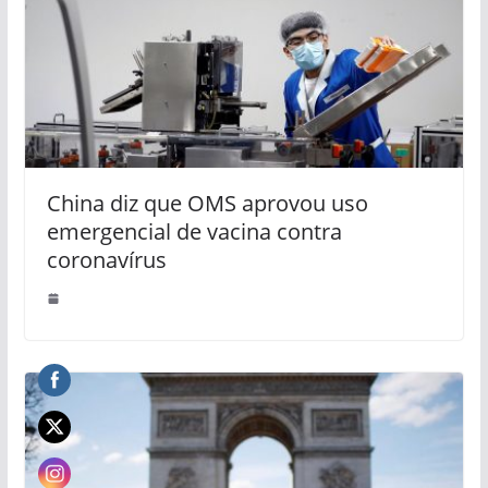
China diz que OMS aprovou uso
emergencial de vacina contra
coronavírus