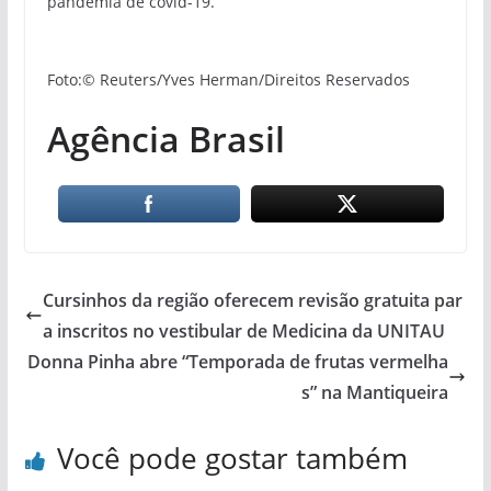
pandemia de covid-19.
Foto:© Reuters/Yves Herman/Direitos Reservados
Agência Brasil
Cursinhos da região oferecem revisão gratuita par
a inscritos no vestibular de Medicina da UNITAU
Donna Pinha abre “Temporada de frutas vermelha
s” na Mantiqueira
Você pode gostar também