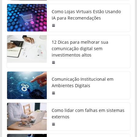
Como Lojas Virtuais Estão Usando
IA para Recomendações
12 Dicas para melhorar sua
comunicação digital sem
investimentos altos
Comunicação Institucional em
Ambientes Digitais
Como lidar com falhas em sistemas
externos