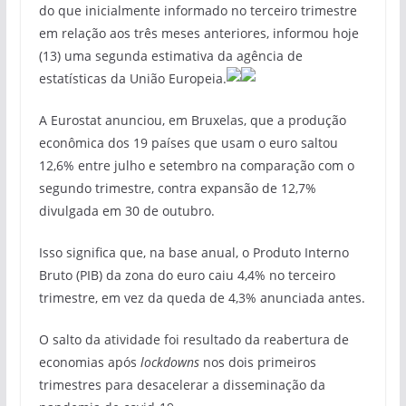
do que inicialmente informado no terceiro trimestre
em relação aos três meses anteriores, informou hoje
(13) uma segunda estimativa da agência de
estatísticas da União Europeia.
A Eurostat anunciou, em Bruxelas, que a produção
econômica dos 19 países que usam o euro saltou
12,6% entre julho e setembro na comparação com o
segundo trimestre, contra expansão de 12,7%
divulgada em 30 de outubro.
Isso significa que, na base anual, o Produto Interno
Bruto (PIB) da zona do euro caiu 4,4% no terceiro
trimestre, em vez da queda de 4,3% anunciada antes.
O salto da atividade foi resultado da reabertura de
economias após
lockdowns
nos dois primeiros
trimestres para desacelerar a disseminação da