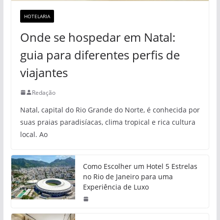
HOTELARIA
Onde se hospedar em Natal:
guia para diferentes perfis de
viajantes
Redação
Natal, capital do Rio Grande do Norte, é conhecida por
suas praias paradisíacas, clima tropical e rica cultura
local. Ao
Como Escolher um Hotel 5 Estrelas
no Rio de Janeiro para uma
Experiência de Luxo