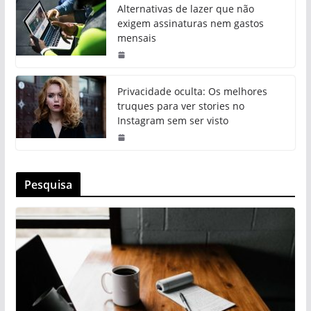
Alternativas de lazer que não
exigem assinaturas nem gastos
mensais
Privacidade oculta: Os melhores
truques para ver stories no
Instagram sem ser visto
Pesquisa