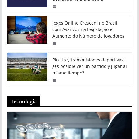
Jogos Online Crescem no Brasil
com Avanços na Legislação e
Aumento do Número de Jogadores
Pin Up y transmisiones deportivas:
¿es posible ver un partido y jugar al
mismo tiempo?
Tecnologia