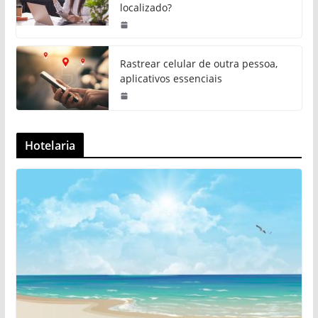
localizado?
Rastrear celular de outra pessoa,
aplicativos essenciais
Hotelaria