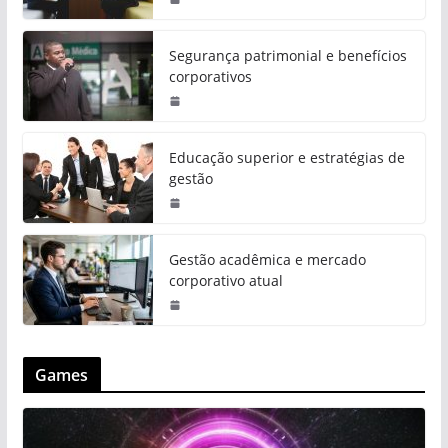
Segurança patrimonial e benefícios
corporativos
Educação superior e estratégias de
gestão
Gestão acadêmica e mercado
corporativo atual
Games