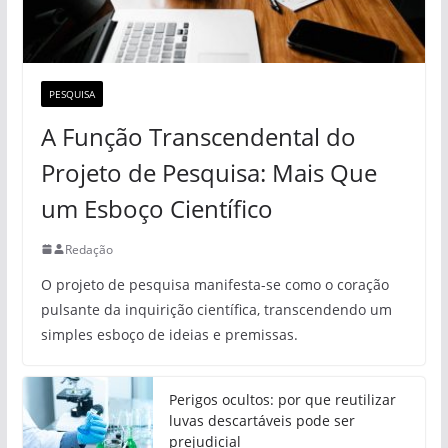
PESQUISA
A Função Transcendental do
Projeto de Pesquisa: Mais Que
um Esboço Científico
Redação
O projeto de pesquisa manifesta-se como o coração
pulsante da inquirição científica, transcendendo um
simples esboço de ideias e premissas.
Perigos ocultos: por que reutilizar
luvas descartáveis pode ser
prejudicial