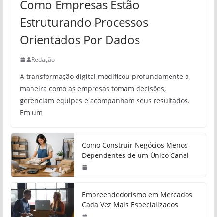
Como Empresas Estão
Estruturando Processos
Orientados Por Dados
Redação
A transformação digital modificou profundamente a
maneira como as empresas tomam decisões,
gerenciam equipes e acompanham seus resultados.
Em um
Como Construir Negócios Menos
Dependentes de um Único Canal
Empreendedorismo em Mercados
Cada Vez Mais Especializados