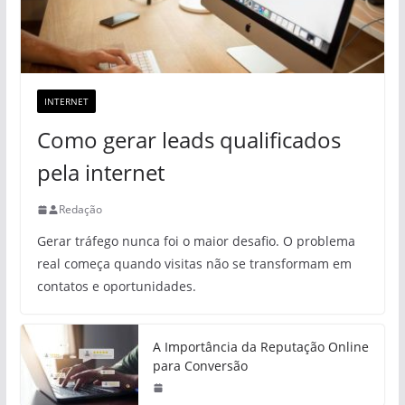
INTERNET
Como gerar leads qualificados
pela internet
Redação
Gerar tráfego nunca foi o maior desafio. O problema
real começa quando visitas não se transformam em
contatos e oportunidades.
A Importância da Reputação Online
para Conversão