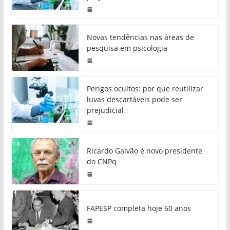
Novas tendências nas áreas de
pesquisa em psicologia
Perigos ocultos: por que reutilizar
luvas descartáveis pode ser
prejudicial
Ricardo Galvão é novo presidente
do CNPq
FAPESP completa hoje 60 anos