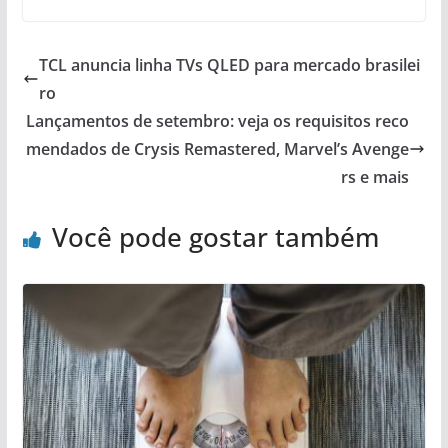
TCL anuncia linha TVs QLED para mercado brasilei
ro
Lançamentos de setembro: veja os requisitos reco
mendados de Crysis Remastered, Marvel’s Avenge
rs e mais
Você pode gostar também