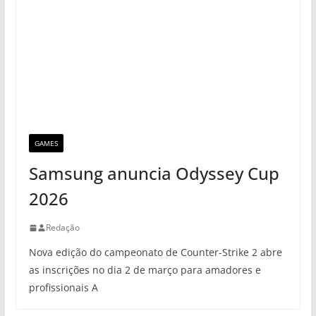
GAMES
Samsung anuncia Odyssey Cup
2026
Redação
Nova edição do campeonato de Counter-Strike 2 abre
as inscrições no dia 2 de março para amadores e
profissionais A