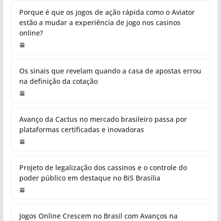
Porque é que os jogos de ação rápida como o Aviator
estão a mudar a experiência de jogo nos casinos
online?
Os sinais que revelam quando a casa de apostas errou
na definição da cotação
Avanço da Cactus no mercado brasileiro passa por
plataformas certificadas e inovadoras
Projeto de legalização dos cassinos e o controle do
poder público em destaque no BiS Brasília
Jogos Online Crescem no Brasil com Avanços na