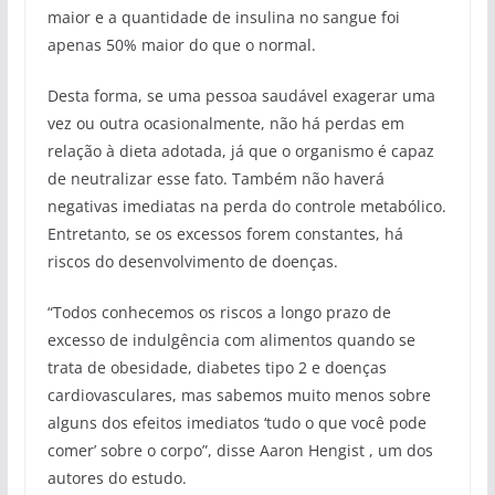
maior e a quantidade de insulina no sangue foi
apenas 50% maior do que o normal.
Desta forma, se uma pessoa saudável exagerar uma
vez ou outra ocasionalmente, não há perdas em
relação à dieta adotada, já que o organismo é capaz
de neutralizar esse fato. Também não haverá
negativas imediatas na perda do controle metabólico.
Entretanto, se os excessos forem constantes, há
riscos do desenvolvimento de doenças.
“Todos conhecemos os riscos a longo prazo de
excesso de indulgência com alimentos quando se
trata de obesidade, diabetes tipo 2 e doenças
cardiovasculares, mas sabemos muito menos sobre
alguns dos efeitos imediatos ‘tudo o que você pode
comer’ sobre o corpo”, disse Aaron Hengist , um dos
autores do estudo.