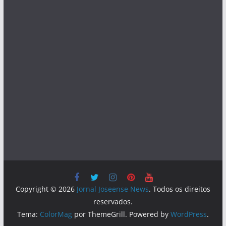
Copyright © 2026
Jornal Joseense News
. Todos os direitos
reservados.
Tema:
ColorMag
por ThemeGrill. Powered by
WordPress
.