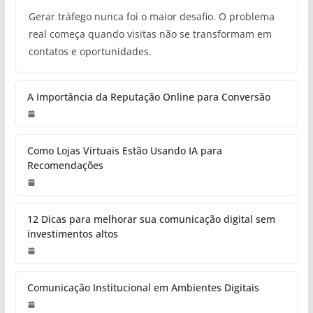
Gerar tráfego nunca foi o maior desafio. O problema
real começa quando visitas não se transformam em
contatos e oportunidades.
A Importância da Reputação Online para Conversão
Como Lojas Virtuais Estão Usando IA para
Recomendações
12 Dicas para melhorar sua comunicação digital sem
investimentos altos
Comunicação Institucional em Ambientes Digitais