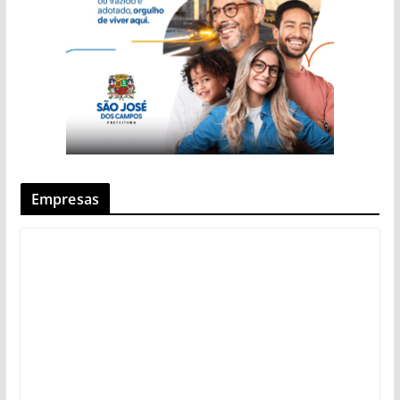
Empresas