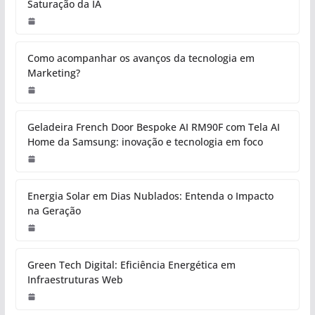
Saturação da IA
Como acompanhar os avanços da tecnologia em
Marketing?
Geladeira French Door Bespoke AI RM90F com Tela AI
Home da Samsung: inovação e tecnologia em foco
Energia Solar em Dias Nublados: Entenda o Impacto
na Geração
Green Tech Digital: Eficiência Energética em
Infraestruturas Web