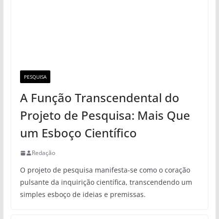
PESQUISA
A Função Transcendental do
Projeto de Pesquisa: Mais Que
um Esboço Científico
Redação
O projeto de pesquisa manifesta-se como o coração
pulsante da inquirição científica, transcendendo um
simples esboço de ideias e premissas.