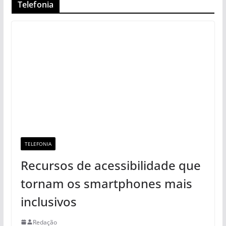
Telefonia
TELEFONIA
Recursos de acessibilidade que
tornam os smartphones mais
inclusivos
Redação