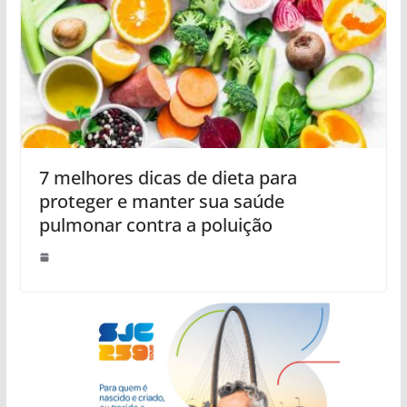
7 melhores dicas de dieta para
proteger e manter sua saúde
pulmonar contra a poluição