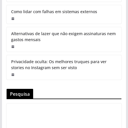
Como lidar com falhas em sistemas externos
Alternativas de lazer que não exigem assinaturas nem
gastos mensais
Privacidade oculta: Os melhores truques para ver
stories no Instagram sem ser visto
Pesquisa