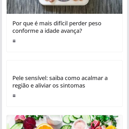
Por que é mais difícil perder peso
conforme a idade avança?
Pele sensível: saiba como acalmar a
região e aliviar os sintomas