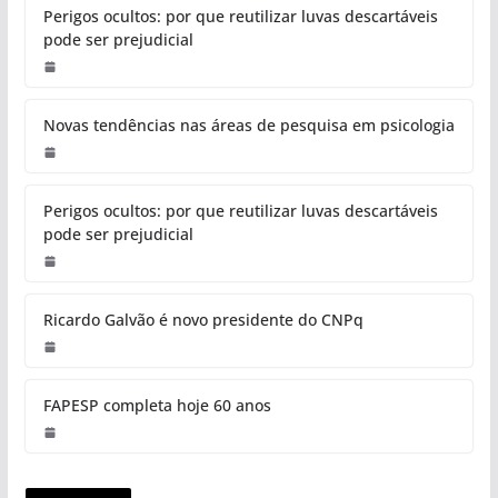
Perigos ocultos: por que reutilizar luvas descartáveis
pode ser prejudicial
Novas tendências nas áreas de pesquisa em psicologia
Perigos ocultos: por que reutilizar luvas descartáveis
pode ser prejudicial
Ricardo Galvão é novo presidente do CNPq
FAPESP completa hoje 60 anos