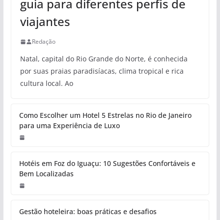
guia para diferentes perfis de
viajantes
Redação
Natal, capital do Rio Grande do Norte, é conhecida
por suas praias paradisíacas, clima tropical e rica
cultura local. Ao
Como Escolher um Hotel 5 Estrelas no Rio de Janeiro
para uma Experiência de Luxo
Hotéis em Foz do Iguaçu: 10 Sugestões Confortáveis e
Bem Localizadas
Gestão hoteleira: boas práticas e desafios