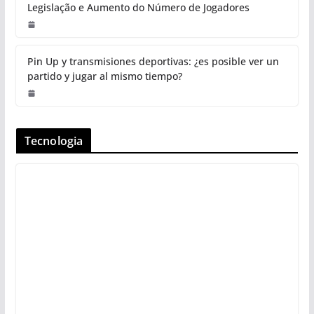
Legislação e Aumento do Número de Jogadores
Pin Up y transmisiones deportivas: ¿es posible ver un
partido y jugar al mismo tiempo?
Tecnologia