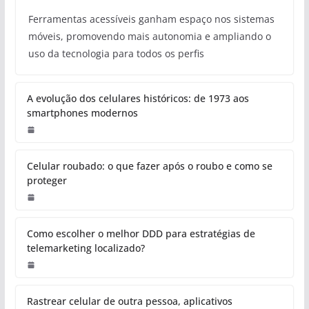
Ferramentas acessíveis ganham espaço nos sistemas
móveis, promovendo mais autonomia e ampliando o
uso da tecnologia para todos os perfis
A evolução dos celulares históricos: de 1973 aos
smartphones modernos
Celular roubado: o que fazer após o roubo e como se
proteger
Como escolher o melhor DDD para estratégias de
telemarketing localizado?
Rastrear celular de outra pessoa, aplicativos