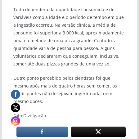
Tudo dependerá da quantidade consumida e de
variáveis como a idade e o período de tempo em que
a ingestão ocorreu. Na versão clínica, a média de
consumo foi superior a 3.000 kcal, aproximadamente
uma ou metade de uma pizza grande. Contudo, a
quantidade varia de pessoa para pessoa. Alguns
voluntários declararam que conseguiam, inclusive,
comer até duas pizzas grandes de uma vez só.
Outro ponto percebido pelos cientistas foi que,
mesmo após mais de quatro horas sem comer, os
participantes não desejavam ingerir nada, nem
mesmo doces.
Foto:Divulgação