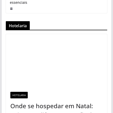
essenciais
Hotelaria
HOTELARIA
Onde se hospedar em Natal: