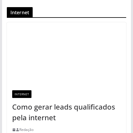
Internet
INTERNET
Como gerar leads qualificados
pela internet
Redação