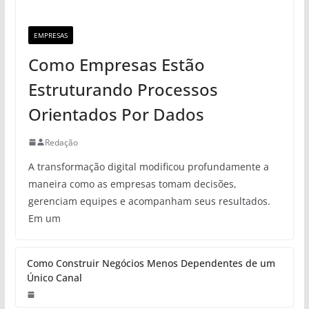
EMPRESAS
Como Empresas Estão
Estruturando Processos
Orientados Por Dados
Redação
A transformação digital modificou profundamente a
maneira como as empresas tomam decisões,
gerenciam equipes e acompanham seus resultados.
Em um
Como Construir Negócios Menos Dependentes de um
Único Canal