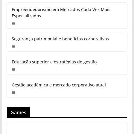
Empreendedorismo em Mercados Cada Vez Mais
Especializados
Segurança patrimonial e benefícios corporativos
Educação superior e estratégias de gestão
Gestão acadêmica e mercado corporativo atual
Games