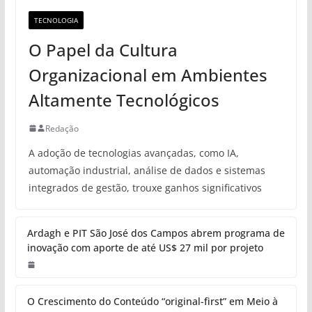
TECNOLOGIA
O Papel da Cultura
Organizacional em Ambientes
Altamente Tecnológicos
Redação
A adoção de tecnologias avançadas, como IA,
automação industrial, análise de dados e sistemas
integrados de gestão, trouxe ganhos significativos
Ardagh e PIT São José dos Campos abrem programa de
inovação com aporte de até US$ 27 mil por projeto
O Crescimento do Conteúdo “original-first” em Meio à