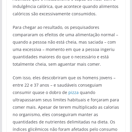
indulgência calórica, que acontece quando alimentos
calóricos são excessivamente consumidos.
Para chegar ao resultado, os pesquisadores
compararam os efeitos de uma alimentação normal –
quando a pessoa não está cheia, mas saciada – com
uma excessiva – momento em que a pessoa ingeriu
quantidades maiores do que o necessário e está
totalmente cheia, sem aguentar mais comer.
Com isso, eles descobriram que os homens jovens –
entre 22 e 37 anos – e saudáveis conseguiam
consumir quase o dobro de
pizza
quando
ultrapassaram seus limites habituais e forçaram para
comer mais. Apesar de terem multiplicado as calorias
no organismo, eles conseguiram manter as
quantidades de nutrientes delimitadas na dieta. Os
índices glicêmicos não foram afetados pelo consumo