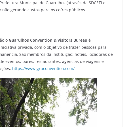
Prefeitura Municipal de Guarulhos (através da SDCETI e
 não gerando custos para os cofres públicos.
ão o
Guarulhos Convention & Visitors Bureau
é
niciativa privada, com o objetivo de trazer pessoas para
anência. São membros da instituição: hotéis, locadoras de
e eventos, bares, restaurantes, agências de viagens e
ações:
https://www.gruconvention.com/