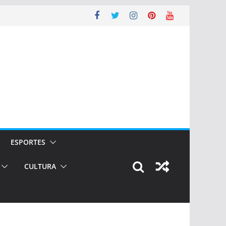
ESPORTES
CULTURA