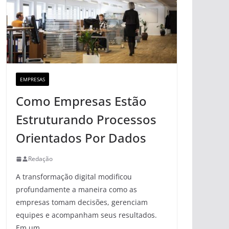
EMPRESAS
Como Empresas Estão
Estruturando Processos
Orientados Por Dados
Redação
A transformação digital modificou
profundamente a maneira como as
empresas tomam decisões, gerenciam
equipes e acompanham seus resultados.
Em um