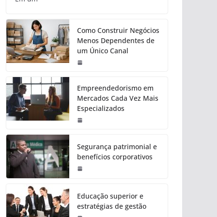
Como Construir Negócios
Menos Dependentes de
um Único Canal
Empreendedorismo em
Mercados Cada Vez Mais
Especializados
Segurança patrimonial e
benefícios corporativos
Educação superior e
estratégias de gestão