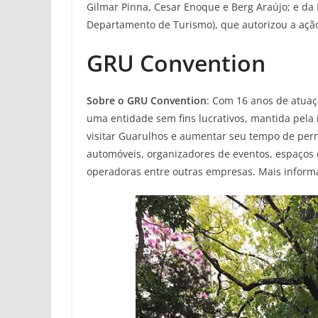
Gilmar Pinna, Cesar Enoque e Berg Araújo; e da 
Departamento de Turismo), que autorizou a ação
GRU Convention
Sobre o GRU Convention
: Com 16 anos de atuaç
uma entidade sem fins lucrativos, mantida pela i
visitar Guarulhos e aumentar seu tempo de perm
automóveis, organizadores de eventos, espaços d
operadoras entre outras empresas. Mais inform