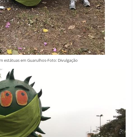
m estátuas em Guarulhos-Foto: Divulgação