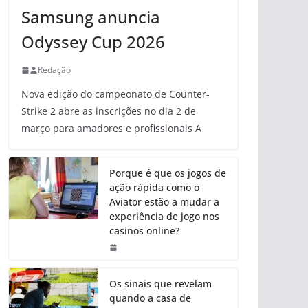
Samsung anuncia
Odyssey Cup 2026
Redação
Nova edição do campeonato de Counter-
Strike 2 abre as inscrições no dia 2 de
março para amadores e profissionais A
Porque é que os jogos de
ação rápida como o
Aviator estão a mudar a
experiência de jogo nos
casinos online?
Os sinais que revelam
quando a casa de