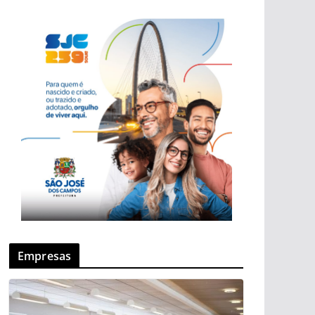
Empresas