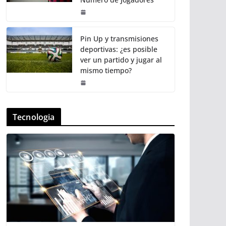
Pin Up y transmisiones
deportivas: ¿es posible
ver un partido y jugar al
mismo tiempo?
Tecnologia