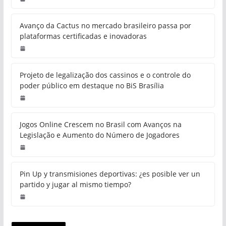
Avanço da Cactus no mercado brasileiro passa por
plataformas certificadas e inovadoras
Projeto de legalização dos cassinos e o controle do
poder público em destaque no BiS Brasília
Jogos Online Crescem no Brasil com Avanços na
Legislação e Aumento do Número de Jogadores
Pin Up y transmisiones deportivas: ¿es posible ver un
partido y jugar al mismo tiempo?