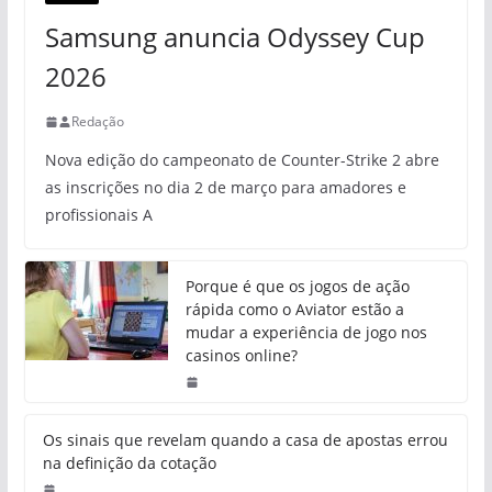
Samsung anuncia Odyssey Cup
2026
Redação
Nova edição do campeonato de Counter-Strike 2 abre
as inscrições no dia 2 de março para amadores e
profissionais A
Porque é que os jogos de ação
rápida como o Aviator estão a
mudar a experiência de jogo nos
casinos online?
Os sinais que revelam quando a casa de apostas errou
na definição da cotação