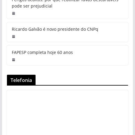
pode ser prejudicial
Ricardo Galvão é novo presidente do CNPq
FAPESP completa hoje 60 anos
Telefonia