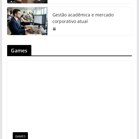
Gestão acadêmica e mercado
corporativo atual
Games
GAMES