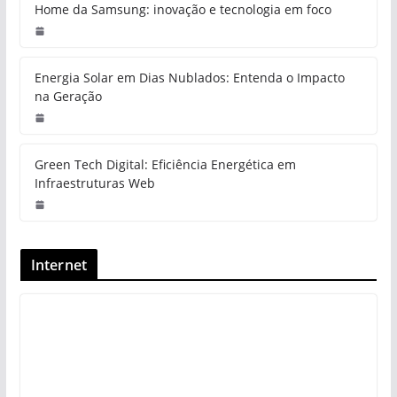
Home da Samsung: inovação e tecnologia em foco
Energia Solar em Dias Nublados: Entenda o Impacto
na Geração
Green Tech Digital: Eficiência Energética em
Infraestruturas Web
Internet