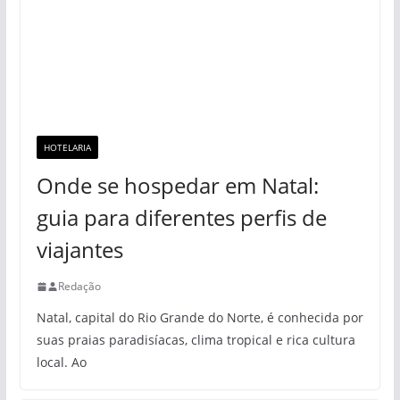
HOTELARIA
Onde se hospedar em Natal:
guia para diferentes perfis de
viajantes
Redação
Natal, capital do Rio Grande do Norte, é conhecida por
suas praias paradisíacas, clima tropical e rica cultura
local. Ao