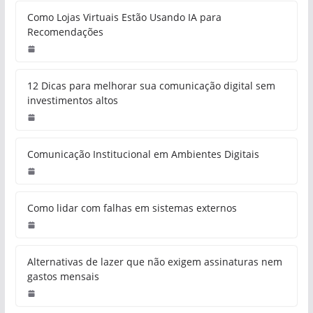
Como Lojas Virtuais Estão Usando IA para
Recomendações
12 Dicas para melhorar sua comunicação digital sem
investimentos altos
Comunicação Institucional em Ambientes Digitais
Como lidar com falhas em sistemas externos
Alternativas de lazer que não exigem assinaturas nem
gastos mensais