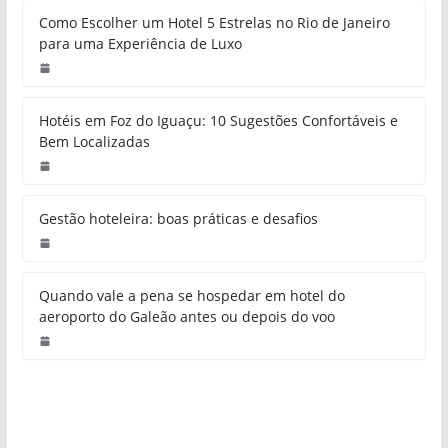
Como Escolher um Hotel 5 Estrelas no Rio de Janeiro
para uma Experiência de Luxo
Hotéis em Foz do Iguaçu: 10 Sugestões Confortáveis e
Bem Localizadas
Gestão hoteleira: boas práticas e desafios
Quando vale a pena se hospedar em hotel do
aeroporto do Galeão antes ou depois do voo