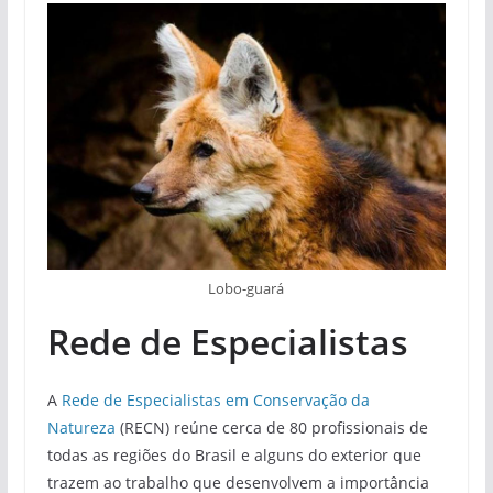
Lobo-guará
Rede de Especialistas
A
Rede de Especialistas em Conservação da
Natureza
(RECN) reúne cerca de 80 profissionais de
todas as regiões do Brasil e alguns do exterior que
trazem ao trabalho que desenvolvem a importância