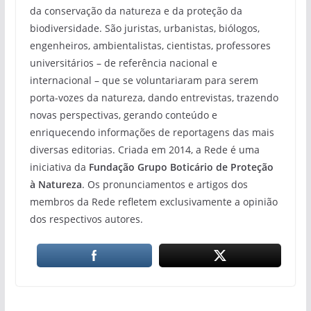
da conservação da natureza e da proteção da
biodiversidade. São juristas, urbanistas, biólogos,
engenheiros, ambientalistas, cientistas, professores
universitários – de referência nacional e
internacional – que se voluntariaram para serem
porta-vozes da natureza, dando entrevistas, trazendo
novas perspectivas, gerando conteúdo e
enriquecendo informações de reportagens das mais
diversas editorias. Criada em 2014, a Rede é uma
iniciativa da
Fundação Grupo Boticário de Proteção
à Natureza
. Os pronunciamentos e artigos dos
membros da Rede refletem exclusivamente a opinião
dos respectivos autores.