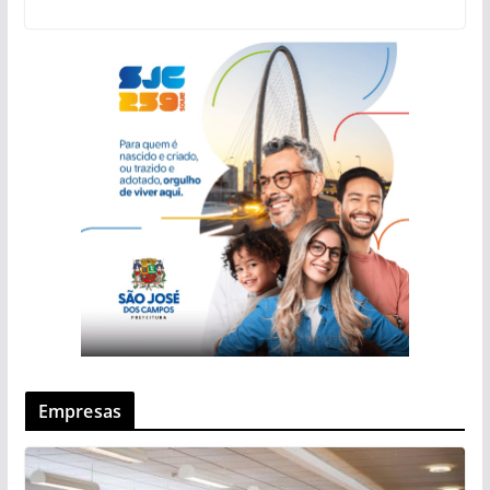
Empresas