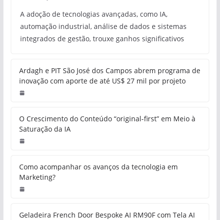
A adoção de tecnologias avançadas, como IA,
automação industrial, análise de dados e sistemas
integrados de gestão, trouxe ganhos significativos
Ardagh e PIT São José dos Campos abrem programa de
inovação com aporte de até US$ 27 mil por projeto
O Crescimento do Conteúdo “original-first” em Meio à
Saturação da IA
Como acompanhar os avanços da tecnologia em
Marketing?
Geladeira French Door Bespoke AI RM90F com Tela AI