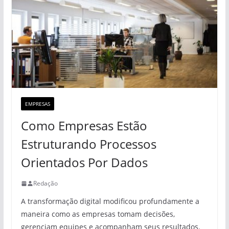
EMPRESAS
Como Empresas Estão
Estruturando Processos
Orientados Por Dados
Redação
A transformação digital modificou profundamente a
maneira como as empresas tomam decisões,
gerenciam equipes e acompanham seus resultados.