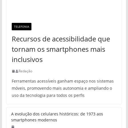
TELEFONIA
Recursos de acessibilidade que
tornam os smartphones mais
inclusivos
Redação
Ferramentas acessíveis ganham espaço nos sistemas
móveis, promovendo mais autonomia e ampliando o
uso da tecnologia para todos os perfis
A evolução dos celulares históricos: de 1973 aos
smartphones modernos