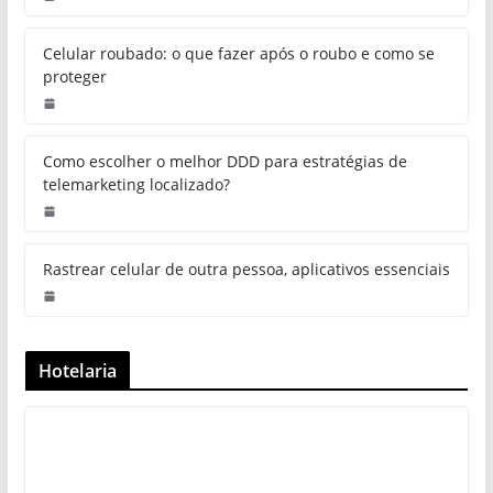
Celular roubado: o que fazer após o roubo e como se
proteger
Como escolher o melhor DDD para estratégias de
telemarketing localizado?
Rastrear celular de outra pessoa, aplicativos essenciais
Hotelaria