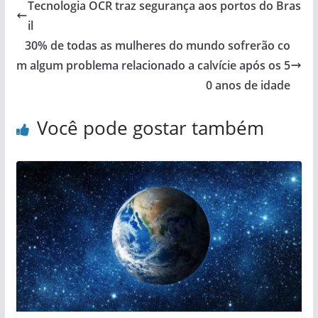
Tecnologia OCR traz segurança aos portos do Bras
il
30% de todas as mulheres do mundo sofrerão co
m algum problema relacionado a calvície após os 5
0 anos de idade
Você pode gostar também