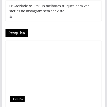
Privacidade oculta: Os melhores truques para ver
stories no Instagram sem ser visto
Pesquisa
PESQUISA