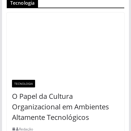
Tecnologia
TECNOLOGIA
O Papel da Cultura
Organizacional em Ambientes
Altamente Tecnológicos
Redação