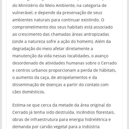
do Ministério do Meio Ambiente, na categoria de
vulnerável, e depende da preservação de seus
ambientes naturais para continuar existindo. O
comprometimento dos seus habitats está associado
ao crescimento das chamadas áreas antropizadas
(onde a natureza sofre a ação do homem). Além da
degradação do meio afetar diretamente a
manutenção da vida nessas localidades, o avanço
desordenado de atividades humanas sobre o Cerrado
e centros urbanos proporcionam a perda de hábitats,
o aumento da caça, de atropelamentos e da
disseminação de doenças a partir do contato com
cães domésticos.
Estima-se que cerca da metade da área original do
Cerrado já tenha sido destruída. Incêndios florestais,
obras de infraestrutura para energia hidrelétrica e
demanda por carvão vegetal para a indústria