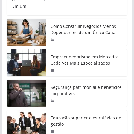
Em um
Como Construir Negócios Menos
Dependentes de um Único Canal
Empreendedorismo em Mercados
Cada Vez Mais Especializados
Segurança patrimonial e benefícios
corporativos
Educação superior e estratégias de
gestão