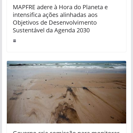
MAPFRE adere à Hora do Planeta e
intensifica ações alinhadas aos
Objetivos de Desenvolvimento
Sustentável da Agenda 2030