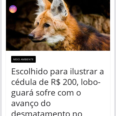
MEIO AMBIENTE
Escolhido para ilustrar a
cédula de R$ 200, lobo-
guará sofre com o
avanço do
desmatamento no