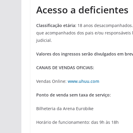
Acesso a deficientes
Classificação etária:
18 anos desacompanhados. 
que acompanhados dos pais e/ou responsáveis le
judicial.
Valores dos ingressos serão divulgados em bre
CANAIS DE VENDAS OFICIAIS:
Vendas Online:
www.uhuu.com
Ponto de venda sem taxa de serviço:
Bilheteria da Arena Eurobike
Horário de funcionamento: das 9h às 18h