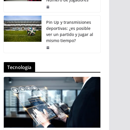
Pin Up y transmisiones
deportivas: ¿es posible
ver un partido y jugar al
mismo tiempo?
Tecnologia