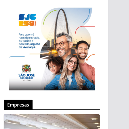
Empresas