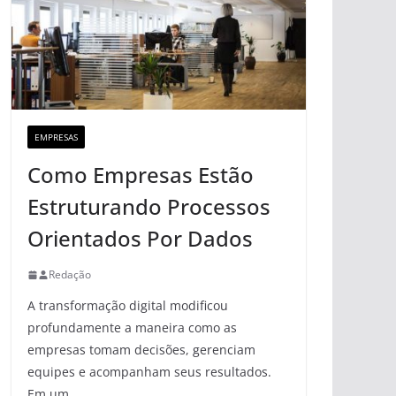
EMPRESAS
Como Empresas Estão
Estruturando Processos
Orientados Por Dados
Redação
A transformação digital modificou
profundamente a maneira como as
empresas tomam decisões, gerenciam
equipes e acompanham seus resultados.
Em um