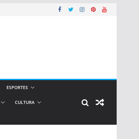
ESPORTES
CULTURA