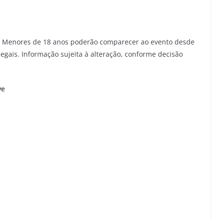
Menores de 18 anos poderão comparecer ao evento desde
gais. Informação sujeita à alteração, conforme decisão
ve