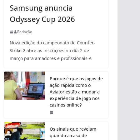
Samsung anuncia
Odyssey Cup 2026
Redação
Nova edição do campeonato de Counter-
Strike 2 abre as inscrições no dia 2 de
março para amadores e profissionais A
Porque é que os jogos de
ação rápida como o
Aviator estão a mudar a
experiência de jogo nos
casinos online?
Os sinais que revelam
quando a casa de