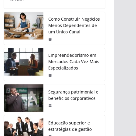
Como Construir Negócios
Menos Dependentes de
um Único Canal
Empreendedorismo em
Mercados Cada Vez Mais
Especializados
Segurança patrimonial e
benefícios corporativos
Educação superior e
estratégias de gestão