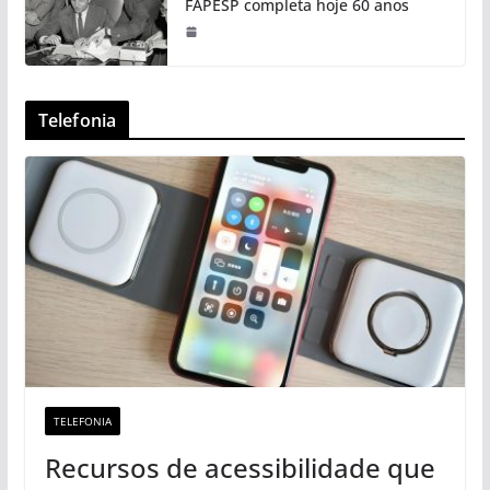
FAPESP completa hoje 60 anos
Telefonia
TELEFONIA
Recursos de acessibilidade que