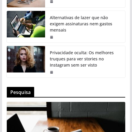
Alternativas de lazer que não
exigem assinaturas nem gastos
mensais
Privacidade oculta: Os melhores
truques para ver stories no
Instagram sem ser visto
Pesquisa