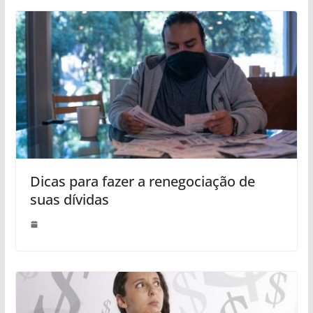
Dicas para fazer a renegociação de
suas dívidas