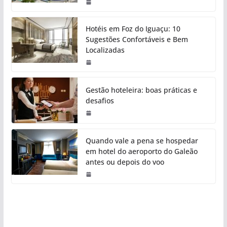
Hotéis em Foz do Iguaçu: 10
Sugestões Confortáveis e Bem
Localizadas
Gestão hoteleira: boas práticas e
desafios
Quando vale a pena se hospedar
em hotel do aeroporto do Galeão
antes ou depois do voo