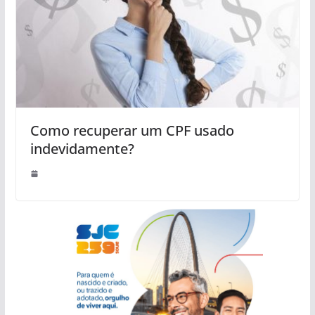
Como recuperar um CPF usado
indevidamente?