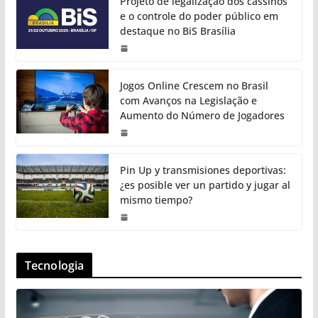
Projeto de legalização dos cassinos
e o controle do poder público em
destaque no BiS Brasília
Jogos Online Crescem no Brasil
com Avanços na Legislação e
Aumento do Número de Jogadores
Pin Up y transmisiones deportivas:
¿es posible ver un partido y jugar al
mismo tiempo?
Tecnologia