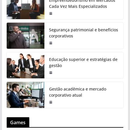
Empreendedorismo em Mercados
Cada Vez Mais Especializados
Segurança patrimonial e benefícios
corporativos
Educação superior e estratégias de
gestão
Gestão acadêmica e mercado
corporativo atual
Games