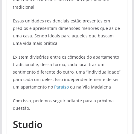
tradicional.
Essas unidades residenciais estão presentes em
prédios e apresentam dimensões menores que as de
uma casa. Sendo ideais para aqueles que buscam
uma vida mais prática.
Existem divisórias entre os cômodos do apartamento
tradicional e, dessa forma, cada local traz um
sentimento diferente do outro, uma “individualidade”
para cada um deles. Isso independentemente de ser
um apartamento no
Paraíso
ou na Vila Madalena
Com isso, podemos seguir adiante para a próxima
questão.
Studio