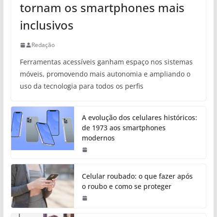
tornam os smartphones mais
inclusivos
Redação
Ferramentas acessíveis ganham espaço nos sistemas
móveis, promovendo mais autonomia e ampliando o
uso da tecnologia para todos os perfis
A evolução dos celulares históricos:
de 1973 aos smartphones
modernos
Celular roubado: o que fazer após
o roubo e como se proteger