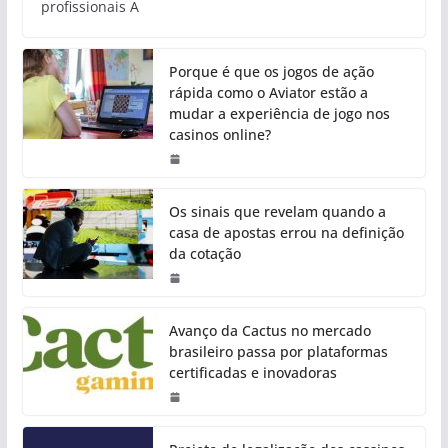
profissionais A
Porque é que os jogos de ação
rápida como o Aviator estão a
mudar a experiência de jogo nos
casinos online?
Os sinais que revelam quando a
casa de apostas errou na definição
da cotação
Avanço da Cactus no mercado
brasileiro passa por plataformas
certificadas e inovadoras