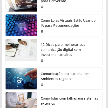
para Conversão
Como Lojas Virtuais Estão Usando
IA para Recomendações
12 Dicas para melhorar sua
comunicação digital sem
investimentos altos
Comunicação Institucional em
Ambientes Digitais
Como lidar com falhas em sistemas
externos