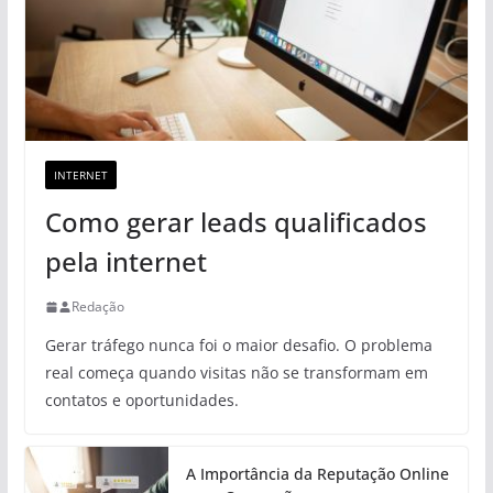
INTERNET
Como gerar leads qualificados
pela internet
Redação
Gerar tráfego nunca foi o maior desafio. O problema
real começa quando visitas não se transformam em
contatos e oportunidades.
A Importância da Reputação Online