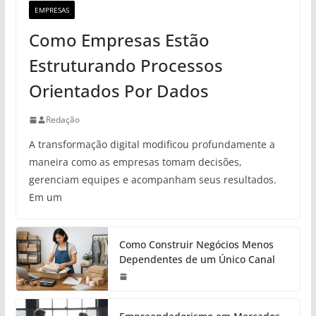
EMPRESAS
Como Empresas Estão
Estruturando Processos
Orientados Por Dados
Redação
A transformação digital modificou profundamente a
maneira como as empresas tomam decisões,
gerenciam equipes e acompanham seus resultados.
Em um
Como Construir Negócios Menos
Dependentes de um Único Canal