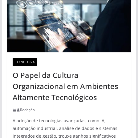
TECNOLOGIA
O Papel da Cultura
Organizacional em Ambientes
Altamente Tecnológicos
Redação
A adoção de tecnologias avançadas, como IA,
automação industrial, análise de dados e sistemas
integrados de gestão, trouxe ganhos significativos