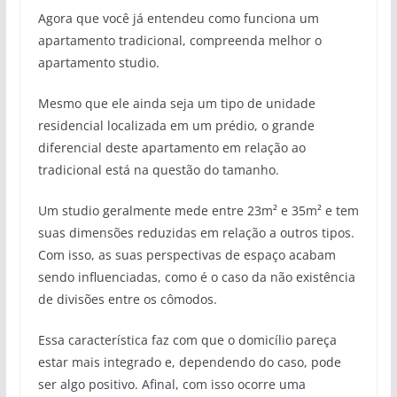
Agora que você já entendeu como funciona um
apartamento tradicional, compreenda melhor o
apartamento studio.
Mesmo que ele ainda seja um tipo de unidade
residencial localizada em um prédio, o grande
diferencial deste apartamento em relação ao
tradicional está na questão do tamanho.
Um studio geralmente mede entre 23m² e 35m² e tem
suas dimensões reduzidas em relação a outros tipos.
Com isso, as suas perspectivas de espaço acabam
sendo influenciadas, como é o caso da não existência
de divisões entre os cômodos.
Essa característica faz com que o domicílio pareça
estar mais integrado e, dependendo do caso, pode
ser algo positivo. Afinal, com isso ocorre uma