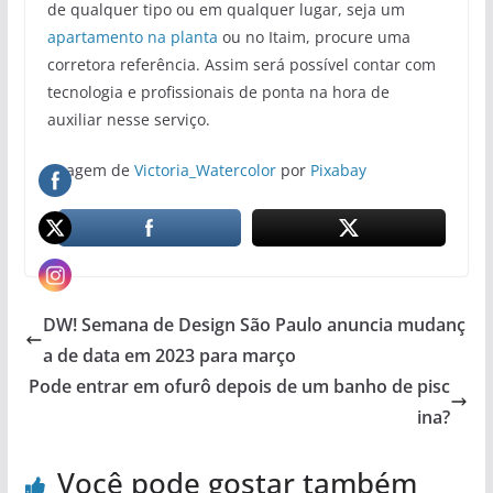
de qualquer tipo ou em qualquer lugar, seja um
apartamento na planta
ou no Itaim, procure uma
corretora referência. Assim será possível contar com
tecnologia e profissionais de ponta na hora de
auxiliar nesse serviço.
Imagem de
Victoria_Watercolor
por
Pixabay
DW! Semana de Design São Paulo anuncia mudanç
a de data em 2023 para março
Pode entrar em ofurô depois de um banho de pisc
ina?
Você pode gostar também