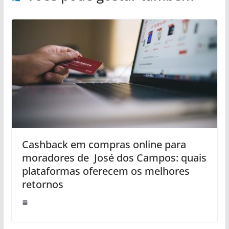
Cashback em compras online para
moradores de José dos Campos: quais
plataformas oferecem os melhores
retornos