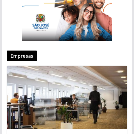
Empresas