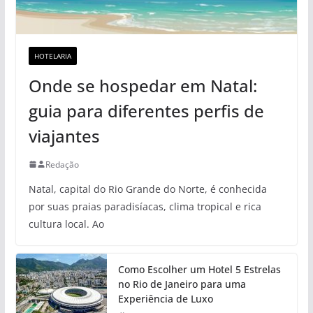
HOTELARIA
Onde se hospedar em Natal:
guia para diferentes perfis de
viajantes
Redação
Natal, capital do Rio Grande do Norte, é conhecida
por suas praias paradisíacas, clima tropical e rica
cultura local. Ao
Como Escolher um Hotel 5 Estrelas
no Rio de Janeiro para uma
Experiência de Luxo