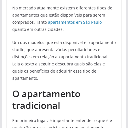
No mercado atualmente existem diferentes tipos de
apartamentos que estão disponíveis para serem
comprados. Tanto
apartamentos em São Paulo
quanto em outras cidades.
Um dos modelos que está disponível é o apartamento
studio, que apresenta várias peculiaridades e
distinções em relação ao apartamento tradicional.
Leia o texto a seguir e descubra quais são elas e
quais os benefícios de adquirir esse tipo de
apartamento.
O apartamento
tradicional
Em primeiro lugar, é importante entender o que é e
quais são as características de um apartamento