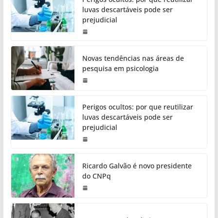
luvas descartáveis pode ser
prejudicial
Novas tendências nas áreas de
pesquisa em psicologia
Perigos ocultos: por que reutilizar
luvas descartáveis pode ser
prejudicial
Ricardo Galvão é novo presidente
do CNPq