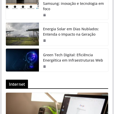
Samsung: inovação e tecnologia em
foco
Energia Solar em Dias Nublados:
Entenda o Impacto na Geração
Green Tech Digital: Eficiência
Energética em Infraestruturas Web
Internet