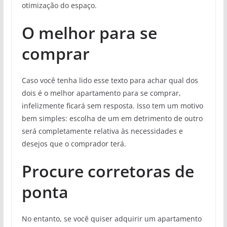
otimização do espaço.
O melhor para se
comprar
Caso você tenha lido esse texto para achar qual dos
dois é o melhor apartamento para se comprar,
infelizmente ficará sem resposta. Isso tem um motivo
bem simples: escolha de um em detrimento de outro
será completamente relativa às necessidades e
desejos que o comprador terá.
Procure corretoras de
ponta
No entanto, se você quiser adquirir um apartamento