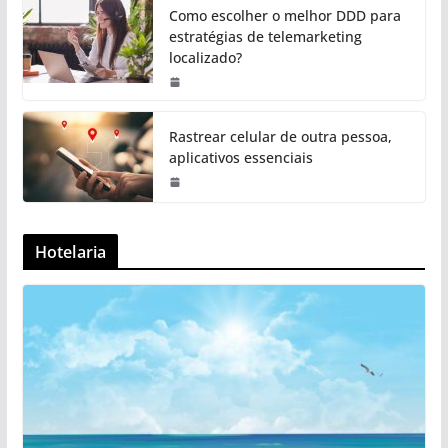
Como escolher o melhor DDD para
estratégias de telemarketing
localizado?
Rastrear celular de outra pessoa,
aplicativos essenciais
Hotelaria