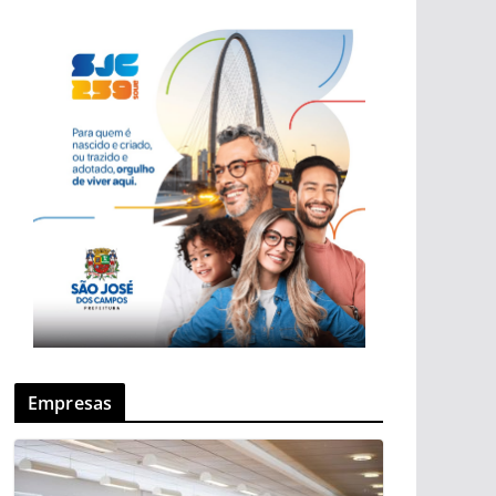
Empresas