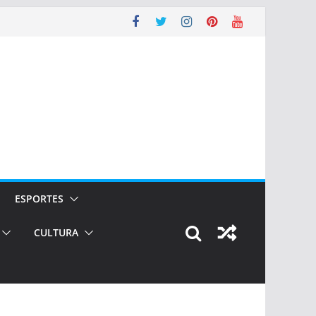
ESPORTES
CULTURA