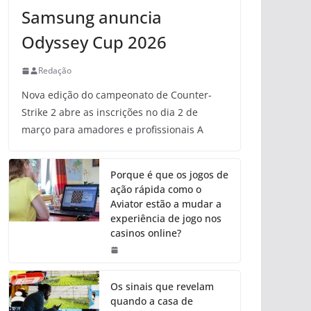
Samsung anuncia
Odyssey Cup 2026
Redação
Nova edição do campeonato de Counter-
Strike 2 abre as inscrições no dia 2 de
março para amadores e profissionais A
Porque é que os jogos de
ação rápida como o
Aviator estão a mudar a
experiência de jogo nos
casinos online?
Os sinais que revelam
quando a casa de