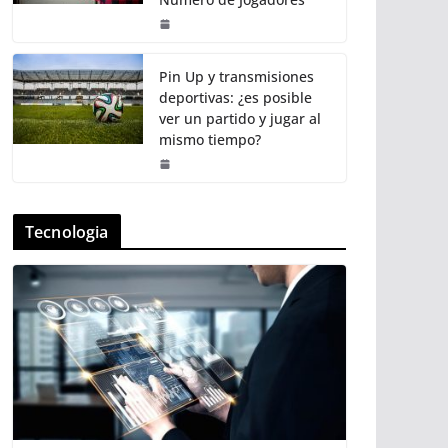
Pin Up y transmisiones
deportivas: ¿es posible
ver un partido y jugar al
mismo tiempo?
Tecnologia