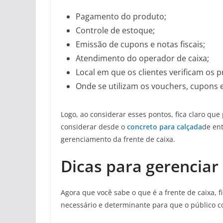
Pagamento do produto;
Controle de estoque;
Emissão de cupons e notas fiscais;
Atendimento do operador de caixa;
Local em que os clientes verificam os p
Onde se utilizam os vouchers, cupons e
Logo, ao considerar esses pontos, fica claro qu
considerar desde o
concreto para calçada
de en
gerenciamento da frente de caixa.
Dicas para gerenciar
Agora que você sabe o que é a frente de caixa, f
necessário e determinante para que o público 