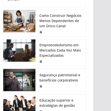
Como Construir Negócios
Menos Dependentes de
um Único Canal
Empreendedorismo em
Mercados Cada Vez Mais
Especializados
Segurança patrimonial e
benefícios corporativos
Educação superior e
estratégias de gestão