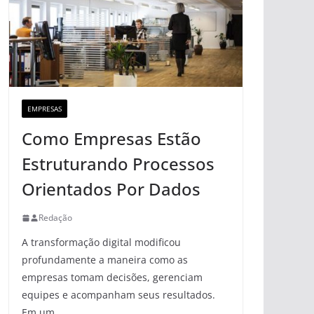
EMPRESAS
Como Empresas Estão
Estruturando Processos
Orientados Por Dados
Redação
A transformação digital modificou
profundamente a maneira como as
empresas tomam decisões, gerenciam
equipes e acompanham seus resultados.
Em um