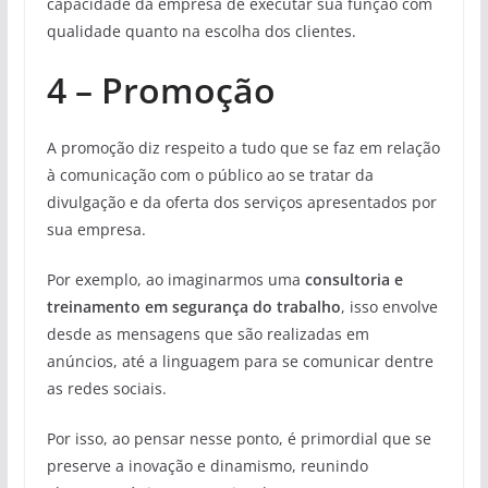
capacidade da empresa de executar sua função com
qualidade quanto na escolha dos clientes.
4 – Promoção
A promoção diz respeito a tudo que se faz em relação
à comunicação com o público ao se tratar da
divulgação e da oferta dos serviços apresentados por
sua empresa.
Por exemplo, ao imaginarmos uma
consultoria e
treinamento em segurança do trabalho
, isso envolve
desde as mensagens que são realizadas em
anúncios, até a linguagem para se comunicar dentre
as redes sociais.
Por isso, ao pensar nesse ponto, é primordial que se
preserve a inovação e dinamismo, reunindo