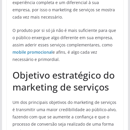
experiência completa e um diferencial à sua
empresa, por isso o marketing de serviços se mostra
cada vez mais necessário.
O produto por si só já não é mais suficiente para que
o público enxergue algo diferente em sua empresa,
assim aderir esses serviços complementares, como
mobile promocional
e afins, é algo cada vez
necessário e primordial.
Objetivo estratégico do
marketing de serviços
Um dos principais objetivos do marketing de serviços
é transmitir uma maior credibilidade ao público-alvo,
fazendo com que se aumente a confiança e que o
processo de conversão seja realizado de uma forma