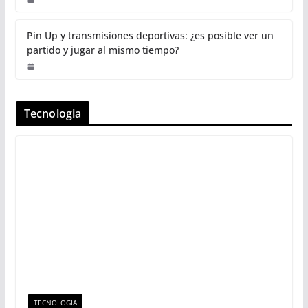
Pin Up y transmisiones deportivas: ¿es posible ver un
partido y jugar al mismo tiempo?
Tecnologia
TECNOLOGIA