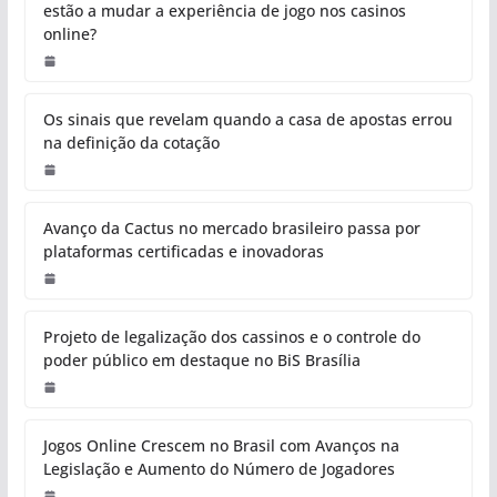
estão a mudar a experiência de jogo nos casinos
online?
Os sinais que revelam quando a casa de apostas errou
na definição da cotação
Avanço da Cactus no mercado brasileiro passa por
plataformas certificadas e inovadoras
Projeto de legalização dos cassinos e o controle do
poder público em destaque no BiS Brasília
Jogos Online Crescem no Brasil com Avanços na
Legislação e Aumento do Número de Jogadores