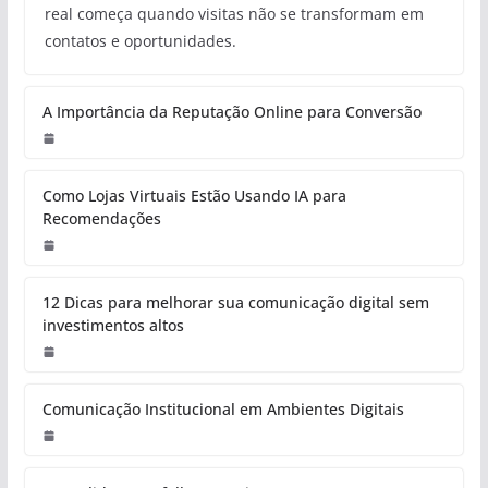
real começa quando visitas não se transformam em
contatos e oportunidades.
A Importância da Reputação Online para Conversão
Como Lojas Virtuais Estão Usando IA para
Recomendações
12 Dicas para melhorar sua comunicação digital sem
investimentos altos
Comunicação Institucional em Ambientes Digitais