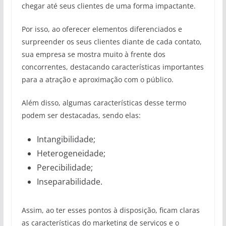
chegar até seus clientes de uma forma impactante.
Por isso, ao oferecer elementos diferenciados e
surpreender os seus clientes diante de cada contato,
sua empresa se mostra muito à frente dos
concorrentes, destacando características importantes
para a atração e aproximação com o público.
Além disso, algumas características desse termo
podem ser destacadas, sendo elas:
Intangibilidade;
Heterogeneidade;
Perecibilidade;
Inseparabilidade.
Assim, ao ter esses pontos à disposição, ficam claras
as características do marketing de serviços e o