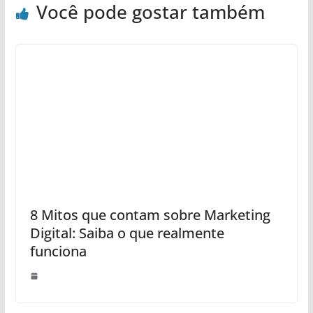
Você pode gostar também
8 Mitos que contam sobre Marketing
Digital: Saiba o que realmente
funciona