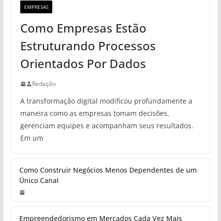
EMPRESAS
Como Empresas Estão
Estruturando Processos
Orientados Por Dados
Redação
A transformação digital modificou profundamente a
maneira como as empresas tomam decisões,
gerenciam equipes e acompanham seus resultados.
Em um
Como Construir Negócios Menos Dependentes de um
Único Canal
Empreendedorismo em Mercados Cada Vez Mais