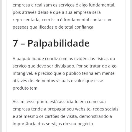
empresa e realizam os serviços é algo fundamental,
pois através delas é que a sua empresa será
representada, com isso é fundamental contar com
pessoas qualificadas e de total confiança.
7 – Palpabilidade
A palpabilidade condiz com as evidências físicas do
serviço que deve ser divulgado. Por se tratar de algo
intangível, é preciso que o público tenha em mente
através de elementos visuais o valor que esse
produto tem.
Assim, esse ponto está associado em como sua
empresa tende a propagar seu website, redes sociais
e até mesmo os cartões de visita, demonstrando a
importância dos serviços do seu negócio.