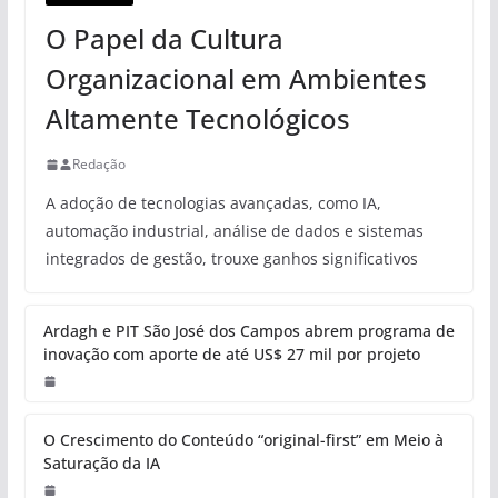
O Papel da Cultura
Organizacional em Ambientes
Altamente Tecnológicos
Redação
A adoção de tecnologias avançadas, como IA,
automação industrial, análise de dados e sistemas
integrados de gestão, trouxe ganhos significativos
Ardagh e PIT São José dos Campos abrem programa de
inovação com aporte de até US$ 27 mil por projeto
O Crescimento do Conteúdo “original-first” em Meio à
Saturação da IA