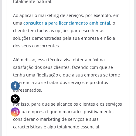
totalmente natural.
Ao aplicar o marketing de serviços, por exemplo, em
uma
consultoria para licenciamento ambiental
, o
cliente tem todas as opções para escolher as
soluções demonstradas pela sua empresa e não a
dos seus concorrentes.
Além disso, essa técnica visa obter a máxima
satisfação dos seus clientes, fazendo com que se
tenha uma fidelização e que a sua empresa se torne
referência ao se tratar dos serviços e produtos
apresentados.
Por isso, para que se alcance os clientes e os serviços
da sua empresa fiquem marcados positivamente,
considerar o marketing de serviços e suas
características é algo totalmente essencial.