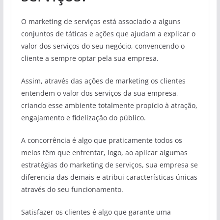
O marketing de serviços está associado a alguns
conjuntos de táticas e ações que ajudam a explicar o
valor dos serviços do seu negócio, convencendo o
cliente a sempre optar pela sua empresa.
Assim, através das ações de marketing os clientes
entendem o valor dos serviços da sua empresa,
criando esse ambiente totalmente propício à atração,
engajamento e fidelização do público.
A concorrência é algo que praticamente todos os
meios têm que enfrentar, logo, ao aplicar algumas
estratégias do marketing de serviços, sua empresa se
diferencia das demais e atribui características únicas
através do seu funcionamento.
Satisfazer os clientes é algo que garante uma