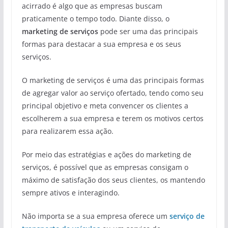
acirrado é algo que as empresas buscam
praticamente o tempo todo. Diante disso, o
marketing de serviços
pode ser uma das principais
formas para destacar a sua empresa e os seus
serviços.
O marketing de serviços é uma das principais formas
de agregar valor ao serviço ofertado, tendo como seu
principal objetivo e meta convencer os clientes a
escolherem a sua empresa e terem os motivos certos
para realizarem essa ação.
Por meio das estratégias e ações do marketing de
serviços, é possível que as empresas consigam o
máximo de satisfação dos seus clientes, os mantendo
sempre ativos e interagindo.
Não importa se a sua empresa oferece um
serviço de