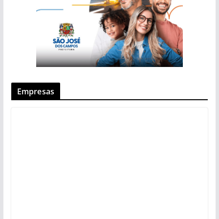
Empresas