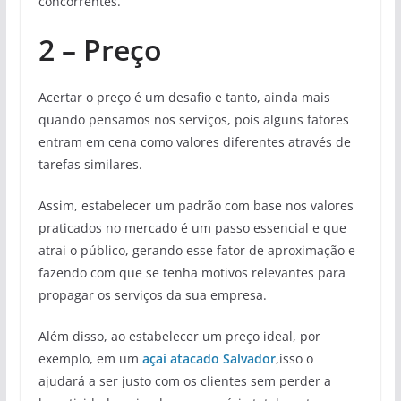
concorrentes.
2 – Preço
Acertar o preço é um desafio e tanto, ainda mais
quando pensamos nos serviços, pois alguns fatores
entram em cena como valores diferentes através de
tarefas similares.
Assim, estabelecer um padrão com base nos valores
praticados no mercado é um passo essencial e que
atrai o público, gerando esse fator de aproximação e
fazendo com que se tenha motivos relevantes para
propagar os serviços da sua empresa.
Além disso, ao estabelecer um preço ideal, por
exemplo, em um
açaí atacado Salvador
,isso o
ajudará a ser justo com os clientes sem perder a