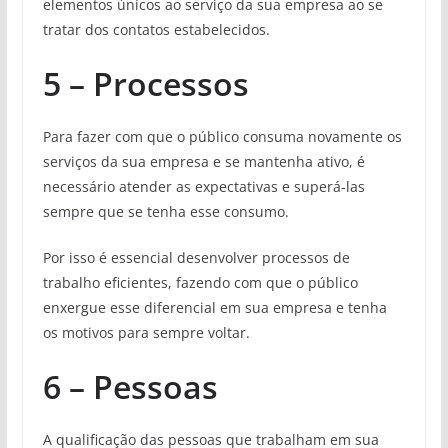
elementos únicos ao serviço da sua empresa ao se
tratar dos contatos estabelecidos.
5 – Processos
Para fazer com que o público consuma novamente os
serviços da sua empresa e se mantenha ativo, é
necessário atender as expectativas e superá-las
sempre que se tenha esse consumo.
Por isso é essencial desenvolver processos de
trabalho eficientes, fazendo com que o público
enxergue esse diferencial em sua empresa e tenha
os motivos para sempre voltar.
6 – Pessoas
A qualificação das pessoas que trabalham em sua