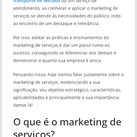
transporte de veículos
ou um serviço de
atendimento, ao conhecer e aplicar o marketing de
serviços se atende às necessidades do público, indo
ao encontro de um destaque e relevância.
Por isso, adotar as práticas e ensinamentos do
marketing de serviços é dar um passo rumo ao
sucesso, conseguindo se diferenciar dos demais e
demonstrar o quanto sua empresa é única.
Pensando nisso, hoje iremos falar justamente sobre o
marketing de serviços, evidenciando a sua
significação, seu objetivo estratégico, características,
aplicabilidades e principalmente a sua importância.
Vamos lá!
O que é o marketing de
serviços?