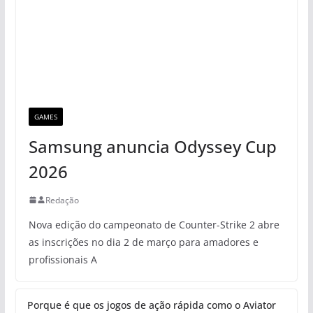
GAMES
Samsung anuncia Odyssey Cup
2026
Redação
Nova edição do campeonato de Counter-Strike 2 abre
as inscrições no dia 2 de março para amadores e
profissionais A
Porque é que os jogos de ação rápida como o Aviator