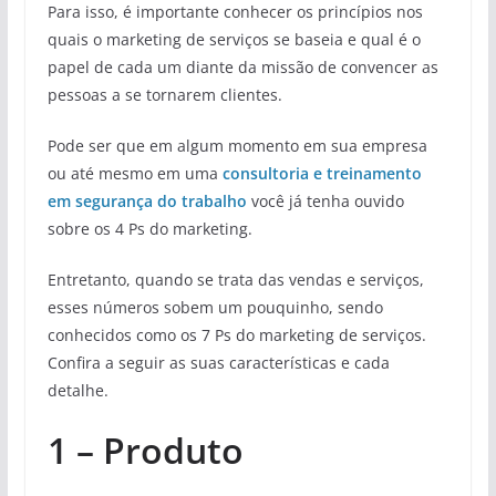
Para isso, é importante conhecer os princípios nos
quais o marketing de serviços se baseia e qual é o
papel de cada um diante da missão de convencer as
pessoas a se tornarem clientes.
Pode ser que em algum momento em sua empresa
ou até mesmo em uma
consultoria e treinamento
em segurança do trabalho
você já tenha ouvido
sobre os 4 Ps do marketing.
Entretanto, quando se trata das vendas e serviços,
esses números sobem um pouquinho, sendo
conhecidos como os 7 Ps do marketing de serviços.
Confira a seguir as suas características e cada
detalhe.
1 – Produto