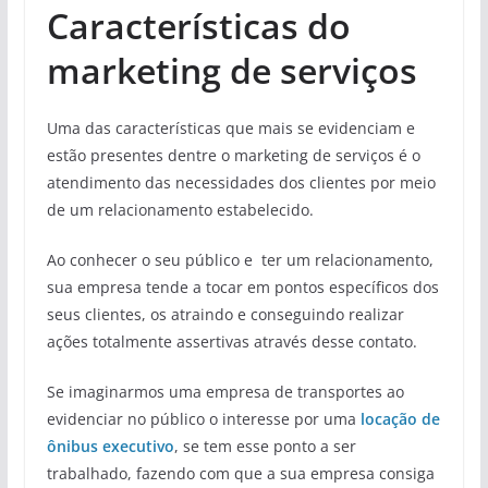
Características do
marketing de serviços
Uma das características que mais se evidenciam e
estão presentes dentre o marketing de serviços é o
atendimento das necessidades dos clientes por meio
de um relacionamento estabelecido.
Ao conhecer o seu público e ter um relacionamento,
sua empresa tende a tocar em pontos específicos dos
seus clientes, os atraindo e conseguindo realizar
ações totalmente assertivas através desse contato.
Se imaginarmos uma empresa de transportes ao
evidenciar no público o interesse por uma
locação de
ônibus executivo
, se tem esse ponto a ser
trabalhado, fazendo com que a sua empresa consiga