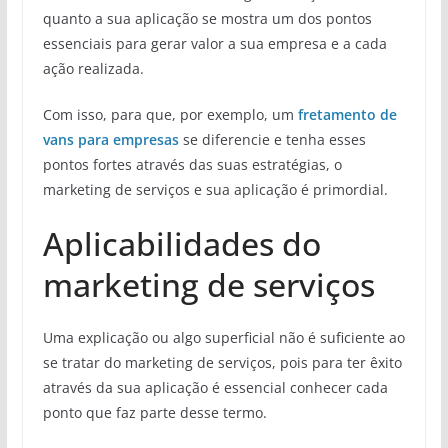
quanto a sua aplicação se mostra um dos pontos
essenciais para gerar valor a sua empresa e a cada
ação realizada.
Com isso, para que, por exemplo, um
fretamento de
vans
para empresas
se diferencie e tenha esses
pontos fortes através das suas estratégias, o
marketing de serviços e sua aplicação é primordial.
Aplicabilidades do
marketing de serviços
Uma explicação ou algo superficial não é suficiente ao
se tratar do marketing de serviços, pois para ter êxito
através da sua aplicação é essencial conhecer cada
ponto que faz parte desse termo.