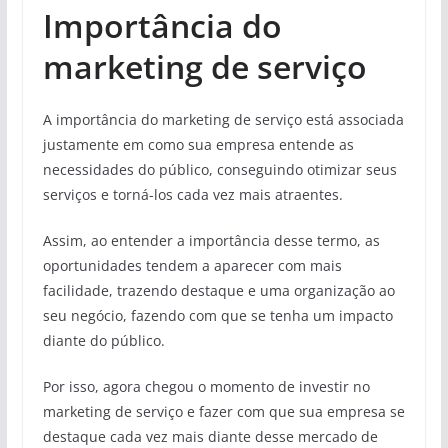
Importância do
marketing de serviço
A importância do marketing de serviço está associada
justamente em como sua empresa entende as
necessidades do público, conseguindo otimizar seus
serviços e torná-los cada vez mais atraentes.
Assim, ao entender a importância desse termo, as
oportunidades tendem a aparecer com mais
facilidade, trazendo destaque e uma organização ao
seu negócio, fazendo com que se tenha um impacto
diante do público.
Por isso, agora chegou o momento de investir no
marketing de serviço e fazer com que sua empresa se
destaque cada vez mais diante desse mercado de