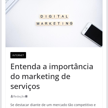
INTERNET
Entenda a importância
do marketing de
serviços
Redação
Se destacar diante de um mercado tão competitivo e