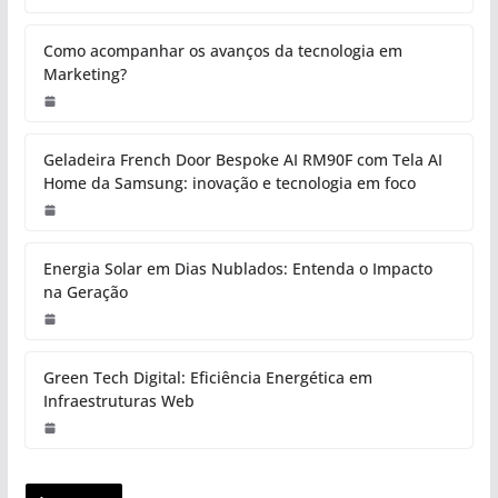
Como acompanhar os avanços da tecnologia em
Marketing?
Geladeira French Door Bespoke AI RM90F com Tela AI
Home da Samsung: inovação e tecnologia em foco
Energia Solar em Dias Nublados: Entenda o Impacto
na Geração
Green Tech Digital: Eficiência Energética em
Infraestruturas Web