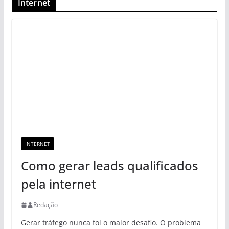
Internet
INTERNET
Como gerar leads qualificados
pela internet
Redação
Gerar tráfego nunca foi o maior desafio. O problema