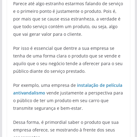
Parece até algo estranho estarmos falando de serviço
e o primeiro ponto é justamente o produto. Pois é,
por mais que se cause essa estranheza, a verdade é
que todo serviço contém um produto, ou seja, algo
que vai gerar valor para o cliente.
Por isso é essencial que dentre a sua empresa se
tenha de uma forma clara o produto que se vende e
aquilo que o seu negócio tende a oferecer para o seu
público diante do serviço prestado.
Por exemplo, uma empresa de
instalação de película
antivandalismo
vende justamente a perspectiva para
o público de ter um produto em seu carro que
transmite segurança e bem-estar.
Dessa forma, é primordial saber o produto que sua
empresa oferece, se mostrando à frente dos seus