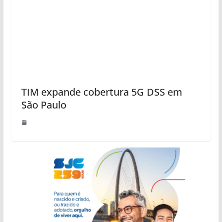
TIM expande cobertura 5G DSS em
São Paulo