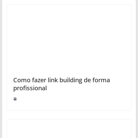
Como fazer link building de forma
profissional