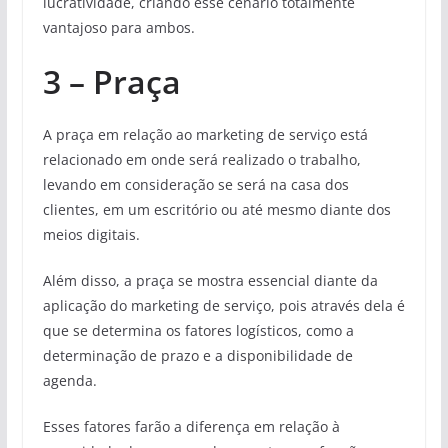
lucratividade, criando esse cenário totalmente
vantajoso para ambos.
3 – Praça
A praça em relação ao marketing de serviço está
relacionado em onde será realizado o trabalho,
levando em consideração se será na casa dos
clientes, em um escritório ou até mesmo diante dos
meios digitais.
Além disso, a praça se mostra essencial diante da
aplicação do marketing de serviço, pois através dela é
que se determina os fatores logísticos, como a
determinação de prazo e a disponibilidade de
agenda.
Esses fatores farão a diferença em relação à