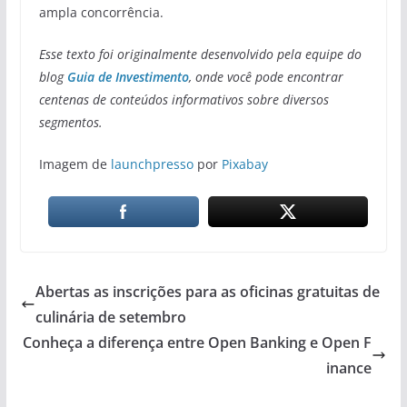
ampla concorrência.
Esse texto foi originalmente desenvolvido pela equipe do
blog
Guia de Investimento
, onde você pode encontrar
centenas de conteúdos informativos sobre diversos
segmentos.
Imagem de
launchpresso
por
Pixabay
Abertas as inscrições para as oficinas gratuitas de
culinária de setembro
Conheça a diferença entre Open Banking e Open F
inance