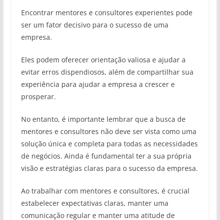
Encontrar mentores e consultores experientes pode
ser um fator decisivo para o sucesso de uma
empresa.
Eles podem oferecer orientação valiosa e ajudar a
evitar erros dispendiosos, além de compartilhar sua
experiência para ajudar a empresa a crescer e
prosperar.
No entanto, é importante lembrar que a busca de
mentores e consultores não deve ser vista como uma
solução única e completa para todas as necessidades
de negócios. Ainda é fundamental ter a sua própria
visão e estratégias claras para o sucesso da empresa.
Ao trabalhar com mentores e consultores, é crucial
estabelecer expectativas claras, manter uma
comunicação regular e manter uma atitude de