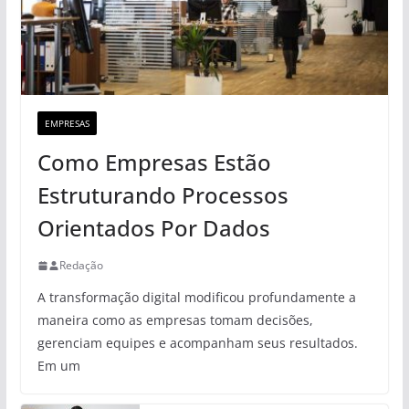
EMPRESAS
Como Empresas Estão
Estruturando Processos
Orientados Por Dados
Redação
A transformação digital modificou profundamente a
maneira como as empresas tomam decisões,
gerenciam equipes e acompanham seus resultados.
Em um