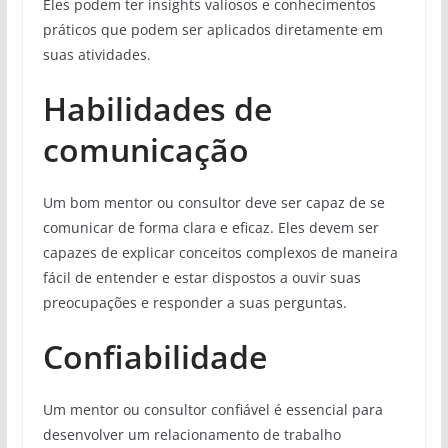
Eles podem ter insights valiosos e conhecimentos
práticos que podem ser aplicados diretamente em
suas atividades.
Habilidades de
comunicação
Um bom mentor ou consultor deve ser capaz de se
comunicar de forma clara e eficaz. Eles devem ser
capazes de explicar conceitos complexos de maneira
fácil de entender e estar dispostos a ouvir suas
preocupações e responder a suas perguntas.
Confiabilidade
Um mentor ou consultor confiável é essencial para
desenvolver um relacionamento de trabalho