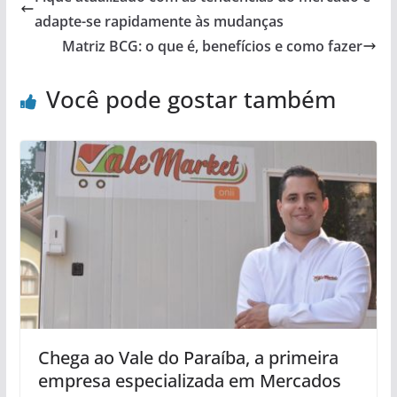
adapte-se rapidamente às mudanças
Matriz BCG: o que é, benefícios e como fazer
Você pode gostar também
Chega ao Vale do Paraíba, a primeira
empresa especializada em Mercados