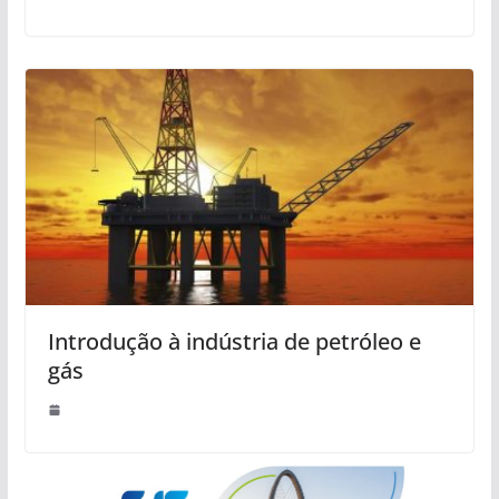
Introdução à indústria de petróleo e
gás