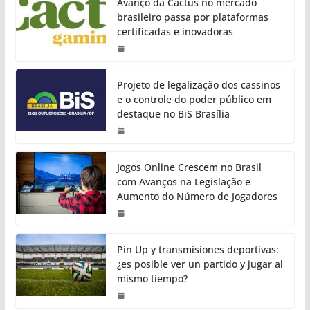
Avanço da Cactus no mercado
brasileiro passa por plataformas
certificadas e inovadoras
Projeto de legalização dos cassinos
e o controle do poder público em
destaque no BiS Brasília
Jogos Online Crescem no Brasil
com Avanços na Legislação e
Aumento do Número de Jogadores
Pin Up y transmisiones deportivas:
¿es posible ver un partido y jugar al
mismo tiempo?