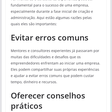
fundamental para o sucesso de uma empresa,
especialmente durante a fase inicial de criação e
administração. Aqui estão algumas razões pelas
quais eles são importantes:
Evitar erros comuns
Mentores e consultores experientes já passaram por
muitas das dificuldades e desafios que os
empreendedores enfrentam ao iniciar uma empresa.
Eles podem compartilhar suas próprias experiências
e ajudar a evitar erros comuns que podem custar
tempo, dinheiro e recursos.
Oferecer conselhos
práticos