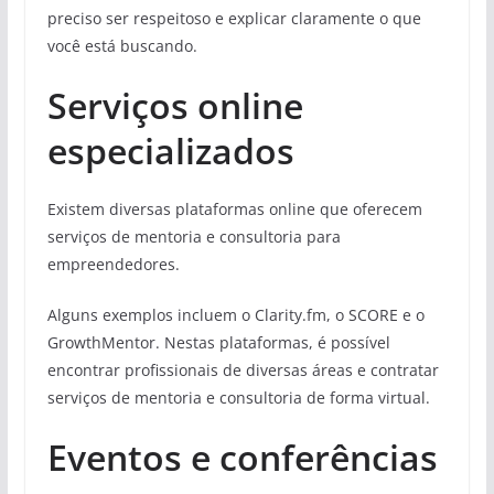
preciso ser respeitoso e explicar claramente o que
você está buscando.
Serviços online
especializados
Existem diversas plataformas online que oferecem
serviços de mentoria e consultoria para
empreendedores.
Alguns exemplos incluem o Clarity.fm, o SCORE e o
GrowthMentor. Nestas plataformas, é possível
encontrar profissionais de diversas áreas e contratar
serviços de mentoria e consultoria de forma virtual.
Eventos e conferências