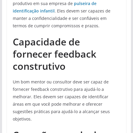
produtivo em sua empresa de
pulseira de
identificação infantil
. Eles devem ser capazes de
manter a confidencialidade e ser confiáveis em
termos de cumprir compromissos e prazos.
Capacidade de
fornecer feedback
construtivo
Um bom mentor ou consultor deve ser capaz de
fornecer feedback construtivo para ajudá-lo a
melhorar. Eles devem ser capazes de identificar
áreas em que você pode melhorar e oferecer
sugestões práticas para ajudá-lo a alcançar seus
objetivos.