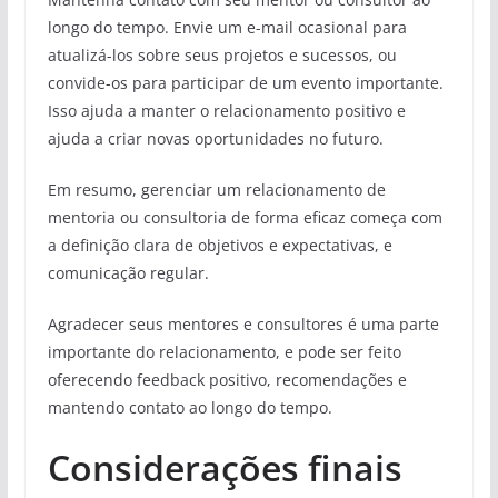
longo do tempo. Envie um e-mail ocasional para
atualizá-los sobre seus projetos e sucessos, ou
convide-os para participar de um evento importante.
Isso ajuda a manter o relacionamento positivo e
ajuda a criar novas oportunidades no futuro.
Em resumo, gerenciar um relacionamento de
mentoria ou consultoria de forma eficaz começa com
a definição clara de objetivos e expectativas, e
comunicação regular.
Agradecer seus mentores e consultores é uma parte
importante do relacionamento, e pode ser feito
oferecendo feedback positivo, recomendações e
mantendo contato ao longo do tempo.
Considerações finais