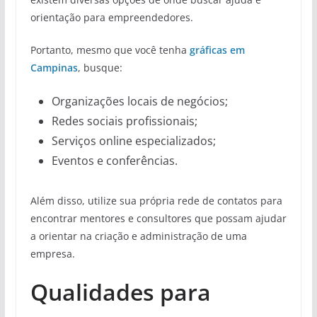
orientação para empreendedores.
Portanto, mesmo que você tenha
gráficas em
Campinas
, busque:
Organizações locais de negócios;
Redes sociais profissionais;
Serviços online especializados;
Eventos e conferências.
Além disso, utilize sua própria rede de contatos para
encontrar mentores e consultores que possam ajudar
a orientar na criação e administração de uma
empresa.
Qualidades para