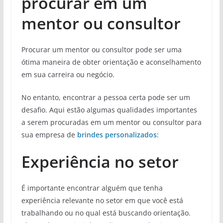
procurar em um
mentor ou consultor
Procurar um mentor ou consultor pode ser uma
ótima maneira de obter orientação e aconselhamento
em sua carreira ou negócio.
No entanto, encontrar a pessoa certa pode ser um
desafio. Aqui estão algumas qualidades importantes
a serem procuradas em um mentor ou consultor para
sua empresa de
brindes personalizados
:
Experiência no setor
É importante encontrar alguém que tenha
experiência relevante no setor em que você está
trabalhando ou no qual está buscando orientação.