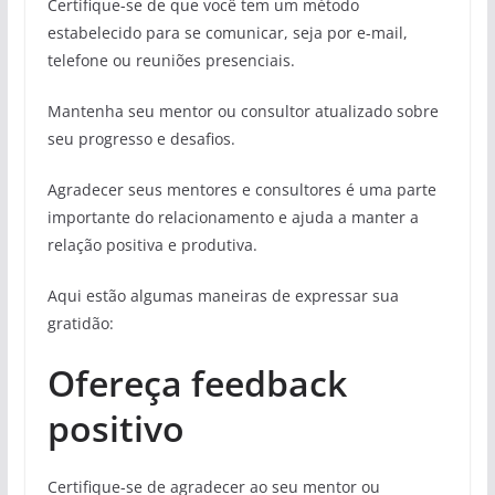
Certifique-se de que você tem um método
estabelecido para se comunicar, seja por e-mail,
telefone ou reuniões presenciais.
Mantenha seu mentor ou consultor atualizado sobre
seu progresso e desafios.
Agradecer seus mentores e consultores é uma parte
importante do relacionamento e ajuda a manter a
relação positiva e produtiva.
Aqui estão algumas maneiras de expressar sua
gratidão:
Ofereça feedback
positivo
Certifique-se de agradecer ao seu mentor ou