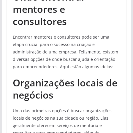
mentores e
consultores
Encontrar mentores e consultores pode ser uma
etapa crucial para o sucesso na criação e
administração de uma empresa. Felizmente, existem
diversas opções de onde buscar ajuda e orientação
para empreendedores. Aqui estão algumas ideias:
Organizações locais de
negócios
Uma das primeiras opções é buscar organizações
locais de negócios na sua cidade ou região. Elas
geralmente oferecem serviços de mentoria e
consultoria para empreendedores, além de