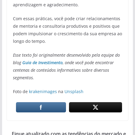
aprendizagem e agradecimento.
Com essas práticas, você pode criar relacionamentos
de mentoria e consultoria produtivos e positivos que
podem impulsionar o crescimento da sua empresa ao
longo do tempo.
Esse texto foi originalmente desenvolvido pela equipe do
blog
Guia de Investimento
, onde você pode encontrar
centenas de conteúdos informativos sobre diversos
segmentos.
Foto de
krakenimages
na
Unsplash
Fique atualizado com as tendências do mercado e