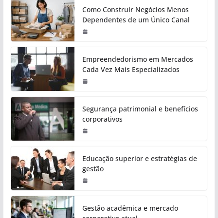
Como Construir Negócios Menos
Dependentes de um Único Canal
Empreendedorismo em Mercados
Cada Vez Mais Especializados
Segurança patrimonial e benefícios
corporativos
Educação superior e estratégias de
gestão
Gestão acadêmica e mercado