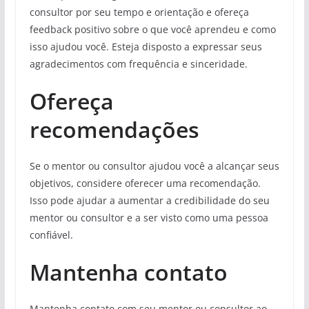
consultor por seu tempo e orientação e ofereça
feedback positivo sobre o que você aprendeu e como
isso ajudou você. Esteja disposto a expressar seus
agradecimentos com frequência e sinceridade.
Ofereça
recomendações
Se o mentor ou consultor ajudou você a alcançar seus
objetivos, considere oferecer uma recomendação.
Isso pode ajudar a aumentar a credibilidade do seu
mentor ou consultor e a ser visto como uma pessoa
confiável.
Mantenha contato
Mantenha contato com seu mentor ou consultor ao