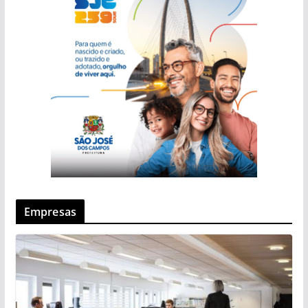
Empresas