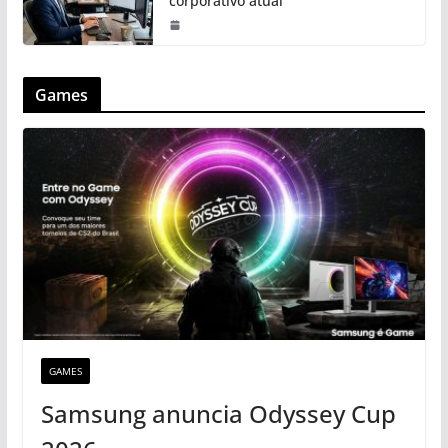
corporativo atual
Games
GAMES
Samsung anuncia Odyssey Cup