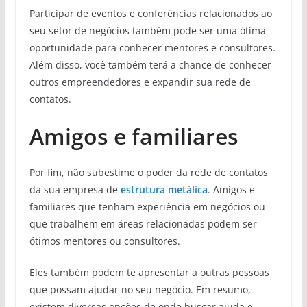
Participar de eventos e conferências relacionados ao
seu setor de negócios também pode ser uma ótima
oportunidade para conhecer mentores e consultores.
Além disso, você também terá a chance de conhecer
outros empreendedores e expandir sua rede de
contatos.
Amigos e familiares
Por fim, não subestime o poder da rede de contatos
da sua empresa de
estrutura metálica
. Amigos e
familiares que tenham experiência em negócios ou
que trabalhem em áreas relacionadas podem ser
ótimos mentores ou consultores.
Eles também podem te apresentar a outras pessoas
que possam ajudar no seu negócio. Em resumo,
existem diversas opções de onde buscar ajuda e