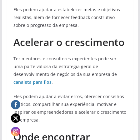
Eles podem ajudar a estabelecer metas e objetivos
realistas, além de fornecer feedback construtivo
sobre o progresso da empresa.
Acelerar o crescimento
Ter mentores e consultores experientes pode ser
uma parte valiosa da estratégia geral de
desenvolvimento de negócios da sua empresa de
canaleta
para fios
.
Eles podem ajudar a evitar erros, oferecer conselhos
práticos, compartilhar sua experiência, motivar e
inspirar os empreendedores e acelerar o crescimento
da empresa.
Onde encontrar