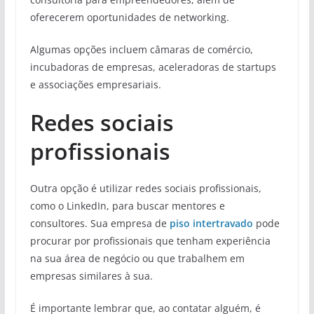
oferecerem oportunidades de networking.
Algumas opções incluem câmaras de comércio,
incubadoras de empresas, aceleradoras de startups
e associações empresariais.
Redes sociais
profissionais
Outra opção é utilizar redes sociais profissionais,
como o LinkedIn, para buscar mentores e
consultores. Sua empresa de
piso intertravado
pode
procurar por profissionais que tenham experiência
na sua área de negócio ou que trabalhem em
empresas similares à sua.
É importante lembrar que, ao contatar alguém, é