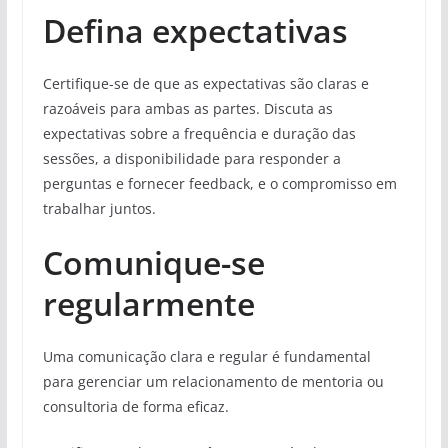
Defina expectativas
Certifique-se de que as expectativas são claras e
razoáveis para ambas as partes. Discuta as
expectativas sobre a frequência e duração das
sessões, a disponibilidade para responder a
perguntas e fornecer feedback, e o compromisso em
trabalhar juntos.
Comunique-se
regularmente
Uma comunicação clara e regular é fundamental
para gerenciar um relacionamento de mentoria ou
consultoria de forma eficaz.