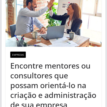
EMPRESAS
Encontre mentores ou
consultores que
possam orientá-lo na
criação e administração
de sua empresa