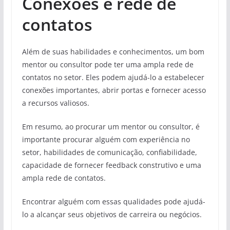
Conexões e rede de
contatos
Além de suas habilidades e conhecimentos, um bom
mentor ou consultor pode ter uma ampla rede de
contatos no setor. Eles podem ajudá-lo a estabelecer
conexões importantes, abrir portas e fornecer acesso
a recursos valiosos.
Em resumo, ao procurar um mentor ou consultor, é
importante procurar alguém com experiência no
setor, habilidades de comunicação, confiabilidade,
capacidade de fornecer feedback construtivo e uma
ampla rede de contatos.
Encontrar alguém com essas qualidades pode ajudá-
lo a alcançar seus objetivos de carreira ou negócios.