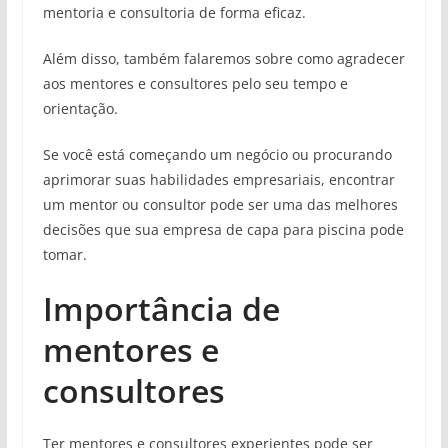
mentoria e consultoria de forma eficaz.
Além disso, também falaremos sobre como agradecer
aos mentores e consultores pelo seu tempo e
orientação.
Se você está começando um negócio ou procurando
aprimorar suas habilidades empresariais, encontrar
um mentor ou consultor pode ser uma das melhores
decisões que sua empresa de capa para piscina pode
tomar.
Importância de
mentores e
consultores
Ter mentores e consultores experientes pode ser