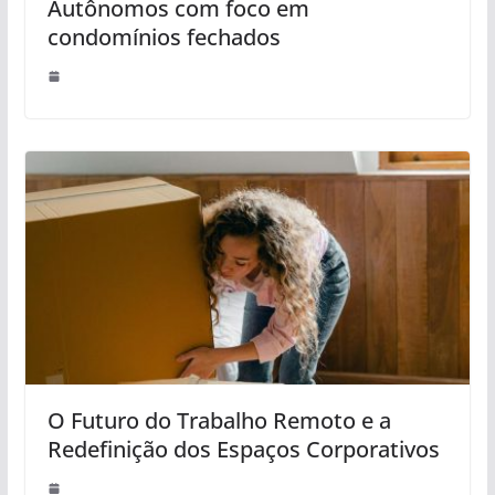
Autônomos com foco em
condomínios fechados
O Futuro do Trabalho Remoto e a
Redefinição dos Espaços Corporativos