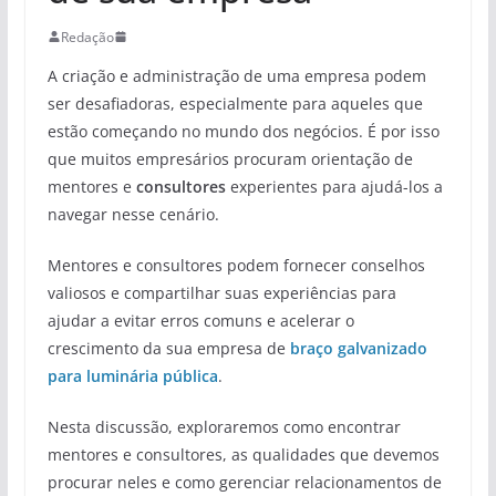
Redação
A criação e administração de uma empresa podem
ser desafiadoras, especialmente para aqueles que
estão começando no mundo dos negócios. É por isso
que muitos empresários procuram orientação de
mentores e
consultores
experientes para ajudá-los a
navegar nesse cenário.
Mentores e consultores podem fornecer conselhos
valiosos e compartilhar suas experiências para
ajudar a evitar erros comuns e acelerar o
crescimento da sua empresa de
braço galvanizado
para luminária pública
.
Nesta discussão, exploraremos como encontrar
mentores e consultores, as qualidades que devemos
procurar neles e como gerenciar relacionamentos de