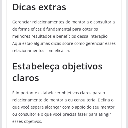
Dicas extras
Gerenciar relacionamentos de mentoria e consultoria
de forma eficaz é fundamental para obter os
melhores resultados e benefícios dessa interação.
Aqui estão algumas dicas sobre como gerenciar esses
relacionamentos com eficácia:
Estabeleça objetivos
claros
É importante estabelecer objetivos claros para o
relacionamento de mentoria ou consultoria. Defina o
que você espera alcançar com o apoio do seu mentor
ou consultor e o que você precisa fazer para atingir
esses objetivos.