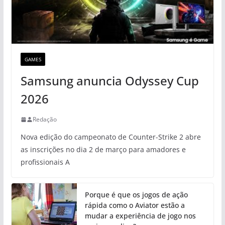
GAMES
Samsung anuncia Odyssey Cup
2026
Redação
Nova edição do campeonato de Counter-Strike 2 abre
as inscrições no dia 2 de março para amadores e
profissionais A
Porque é que os jogos de ação
rápida como o Aviator estão a
mudar a experiência de jogo nos