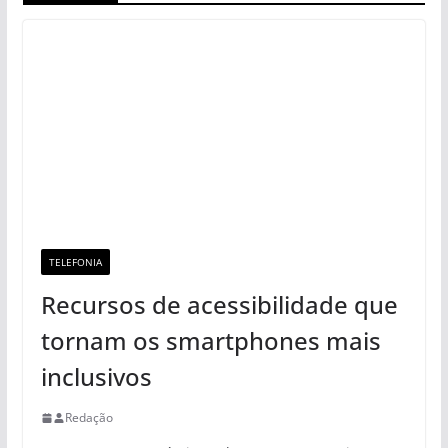
TELEFONIA
Recursos de acessibilidade que
tornam os smartphones mais
inclusivos
Redação