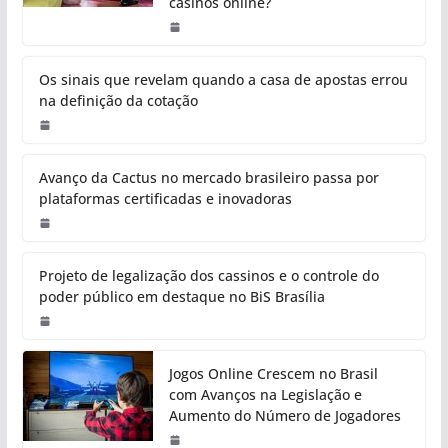
casinos online?
Os sinais que revelam quando a casa de apostas errou
na definição da cotação
Avanço da Cactus no mercado brasileiro passa por
plataformas certificadas e inovadoras
Projeto de legalização dos cassinos e o controle do
poder público em destaque no BiS Brasília
Jogos Online Crescem no Brasil
com Avanços na Legislação e
Aumento do Número de Jogadores