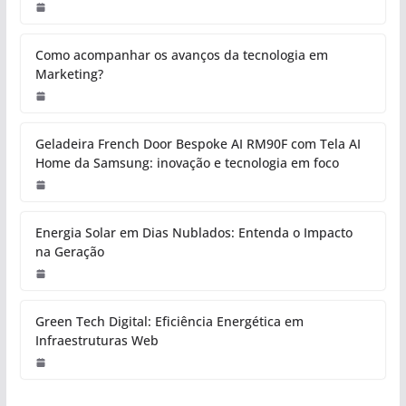
Como acompanhar os avanços da tecnologia em
Marketing?
Geladeira French Door Bespoke AI RM90F com Tela AI
Home da Samsung: inovação e tecnologia em foco
Energia Solar em Dias Nublados: Entenda o Impacto
na Geração
Green Tech Digital: Eficiência Energética em
Infraestruturas Web