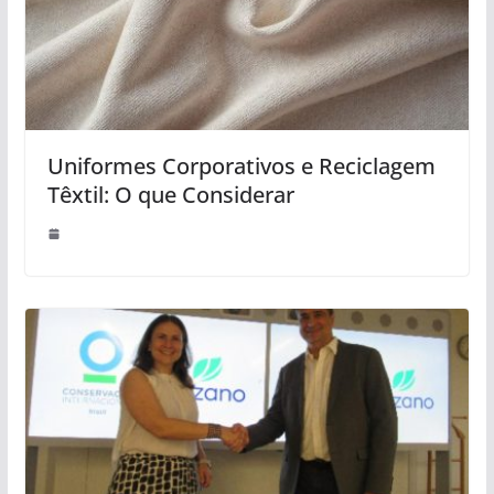
Uniformes Corporativos e Reciclagem
Têxtil: O que Considerar