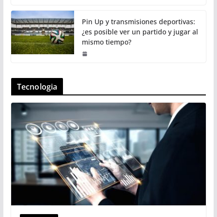
Pin Up y transmisiones deportivas:
¿es posible ver un partido y jugar al
mismo tiempo?
Tecnologia