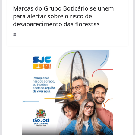
Marcas do Grupo Boticário se unem
para alertar sobre o risco de
desaparecimento das florestas