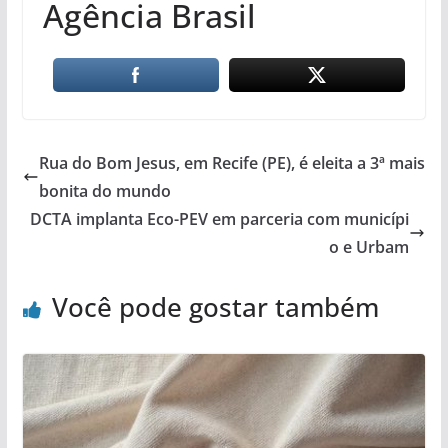
Agência Brasil
Rua do Bom Jesus, em Recife (PE), é eleita a 3ª mais
bonita do mundo
DCTA implanta Eco-PEV em parceria com municípi
o e Urbam
Você pode gostar também