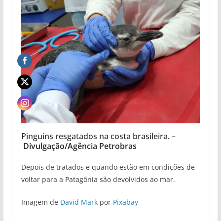
Pinguins resgatados na costa brasileira. –
Divulgação/Agência Petrobras
Depois de tratados e quando estão em condições de
voltar para a Patagônia são devolvidos ao mar.
Imagem de
David Mark
por
Pixabay