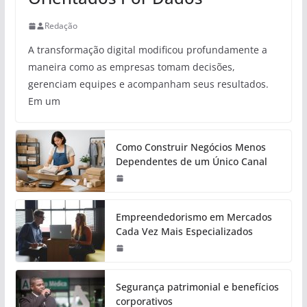
Redação
A transformação digital modificou profundamente a
maneira como as empresas tomam decisões,
gerenciam equipes e acompanham seus resultados.
Em um
Como Construir Negócios Menos
Dependentes de um Único Canal
Empreendedorismo em Mercados
Cada Vez Mais Especializados
Segurança patrimonial e benefícios
corporativos