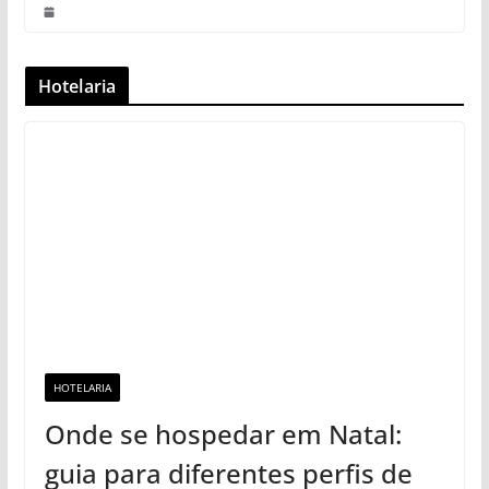
Hotelaria
HOTELARIA
Onde se hospedar em Natal:
guia para diferentes perfis de