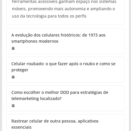
Ferramentas acessíveis ganham espaço nos sistemas
móveis, promovendo mais autonomia e ampliando o
uso da tecnologia para todos os perfis
A evolução dos celulares históricos: de 1973 aos
smartphones modernos
Celular roubado: o que fazer após o roubo e como se
proteger
Como escolher o melhor DDD para estratégias de
telemarketing localizado?
Rastrear celular de outra pessoa, aplicativos
essenciais