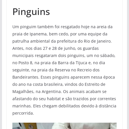
Pinguins
Um pinguim também foi resgatado hoje na areia da
praia de Ipanema, bem cedo, por uma equipe da
patrulha ambiental da prefeitura do Rio de Janeiro.
Antes, nos dias 27 e 28 de junho, os guardas
municipais resgataram dois pinguins, um no sábado,
no Posto 8, na praia da Barra da Tijuca e, no dia
seguinte, na praia da Reserva no Recreio dos
Bandeirantes. Esses pinguins aparecem nessa época
do ano na costa brasileira, vindos do Estreito de
Magalhães, na Argentina. Os animais acabam se
afastando do seu habitat e são trazidos por correntes
marinhas. Eles chegam debilitados devido à distância
percorrida.