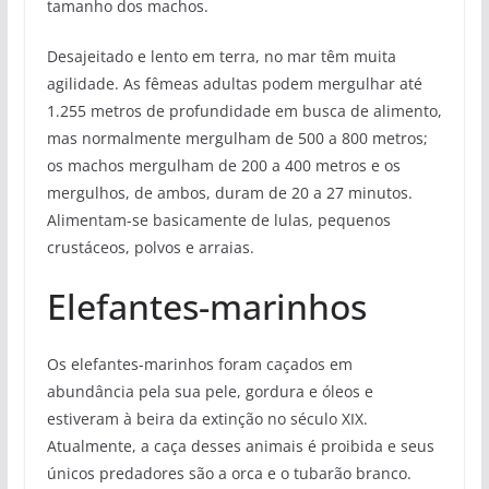
tamanho dos machos.
Desajeitado e lento em terra, no mar têm muita
agilidade. As fêmeas adultas podem mergulhar até
1.255 metros de profundidade em busca de alimento,
mas normalmente mergulham de 500 a 800 metros;
os machos mergulham de 200 a 400 metros e os
mergulhos, de ambos, duram de 20 a 27 minutos.
Alimentam-se basicamente de lulas, pequenos
crustáceos, polvos e arraias.
Elefantes-marinhos
Os elefantes-marinhos foram caçados em
abundância pela sua pele, gordura e óleos e
estiveram à beira da extinção no século XIX.
Atualmente, a caça desses animais é proibida e seus
únicos predadores são a orca e o tubarão branco.