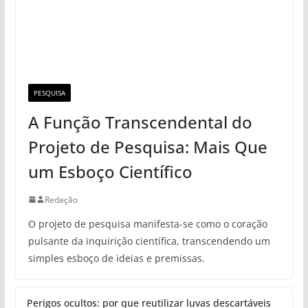
PESQUISA
A Função Transcendental do
Projeto de Pesquisa: Mais Que
um Esboço Científico
Redação
O projeto de pesquisa manifesta-se como o coração
pulsante da inquirição científica, transcendendo um
simples esboço de ideias e premissas.
Perigos ocultos: por que reutilizar luvas descartáveis