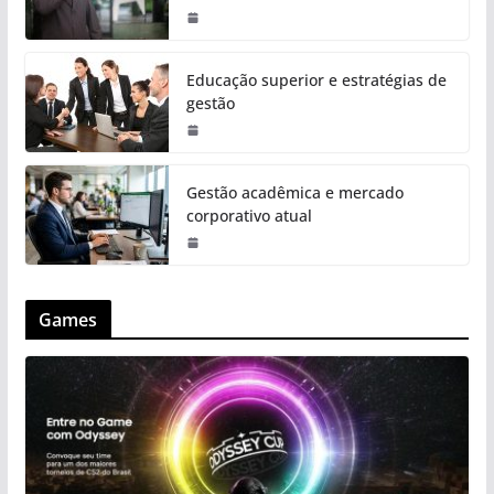
Educação superior e estratégias de
gestão
Gestão acadêmica e mercado
corporativo atual
Games