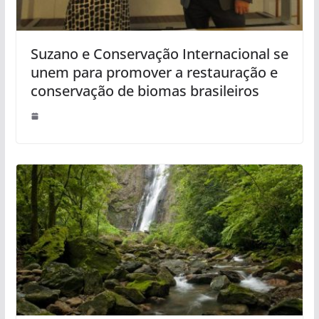
Suzano e Conservação Internacional se
unem para promover a restauração e
conservação de biomas brasileiros