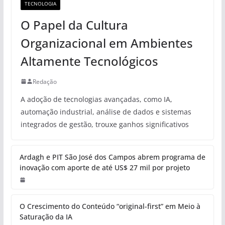
TECNOLOGIA
O Papel da Cultura
Organizacional em Ambientes
Altamente Tecnológicos
Redação
A adoção de tecnologias avançadas, como IA,
automação industrial, análise de dados e sistemas
integrados de gestão, trouxe ganhos significativos
Ardagh e PIT São José dos Campos abrem programa de
inovação com aporte de até US$ 27 mil por projeto
O Crescimento do Conteúdo “original-first” em Meio à
Saturação da IA