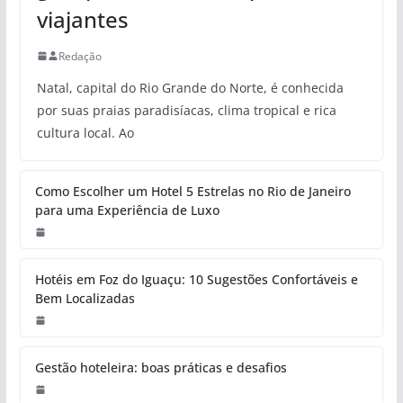
viajantes
Redação
Natal, capital do Rio Grande do Norte, é conhecida
por suas praias paradisíacas, clima tropical e rica
cultura local. Ao
Como Escolher um Hotel 5 Estrelas no Rio de Janeiro
para uma Experiência de Luxo
Hotéis em Foz do Iguaçu: 10 Sugestões Confortáveis e
Bem Localizadas
Gestão hoteleira: boas práticas e desafios