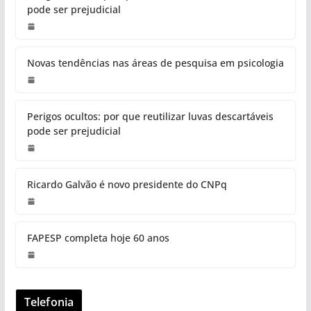
pode ser prejudicial
Novas tendências nas áreas de pesquisa em psicologia
Perigos ocultos: por que reutilizar luvas descartáveis
pode ser prejudicial
Ricardo Galvão é novo presidente do CNPq
FAPESP completa hoje 60 anos
Telefonia