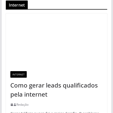
Internet
INTERNET
Como gerar leads qualificados
pela internet
Redação