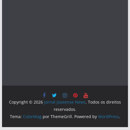
Copyright © 2026
Jornal Joseense News
. Todos os direitos
reservados.
Tema:
ColorMag
por ThemeGrill. Powered by
WordPress
.