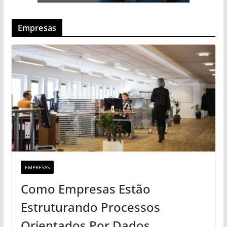
Empresas
EMPRESAS
Como Empresas Estão
Estruturando Processos
Orientados Por Dados