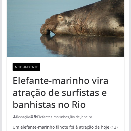
MEIO AMBIENTE
Elefante-marinho vira
atração de surfistas e
banhistas no Rio
Redação
Elefantes-marinhos
,
Rio de Janeiro
Um elefante-marinho filhote foi à atração de hoje (13)