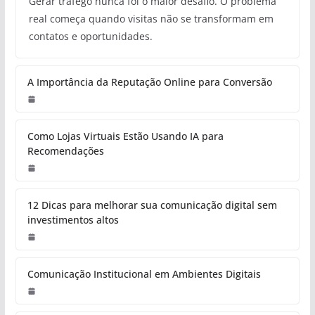
Gerar tráfego nunca foi o maior desafio. O problema
real começa quando visitas não se transformam em
contatos e oportunidades.
A Importância da Reputação Online para Conversão
Como Lojas Virtuais Estão Usando IA para
Recomendações
12 Dicas para melhorar sua comunicação digital sem
investimentos altos
Comunicação Institucional em Ambientes Digitais