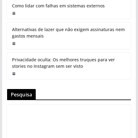
Como lidar com falhas em sistemas externos
Alternativas de lazer que não exigem assinaturas nem
gastos mensais
Privacidade oculta: Os melhores truques para ver
stories no Instagram sem ser visto
Pesquisa