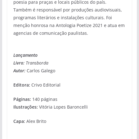
poesia para praças e locais públicos do país.
Também é responsável por produções audiovisuais,
programas literários e instalações culturais. Foi
menção honrosa na Antologia Poetize 2021 e atua em
agencias de comunicação paulistas.
Lançamento
Livro:
Transborda
Autor:
Carlos Galego
Editora:
Crivo Editorial
Páginas:
140 páginas
Ilustrações:
Vitória Lopes Baroncelli
Capa:
Alex Brito