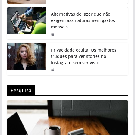
Alternativas de lazer que não
exigem assinaturas nem gastos
mensais
Privacidade oculta: Os melhores
truques para ver stories no
Instagram sem ser visto
Pesquisa