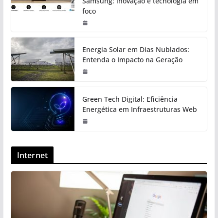
Samsung: inovação e tecnologia em
foco
Energia Solar em Dias Nublados:
Entenda o Impacto na Geração
Green Tech Digital: Eficiência
Energética em Infraestruturas Web
Internet