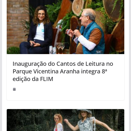
Inauguração do Cantos de Leitura no
Parque Vicentina Aranha integra 8ª
edição da FLIM