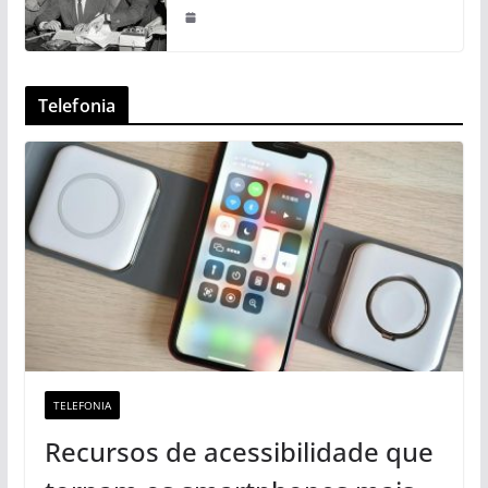
Telefonia
TELEFONIA
Recursos de acessibilidade que