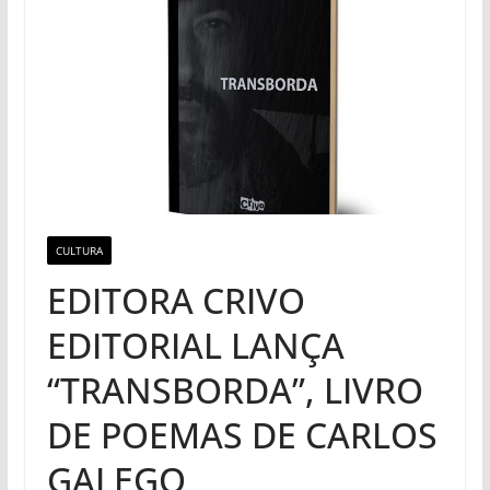
CULTURA
EDITORA CRIVO
EDITORIAL LANÇA
“TRANSBORDA”, LIVRO
DE POEMAS DE CARLOS
GALEGO