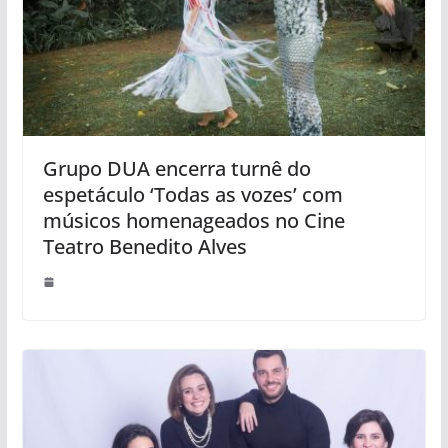
Grupo DUA encerra turnê do
espetáculo ‘Todas as vozes’ com
músicos homenageados no Cine
Teatro Benedito Alves