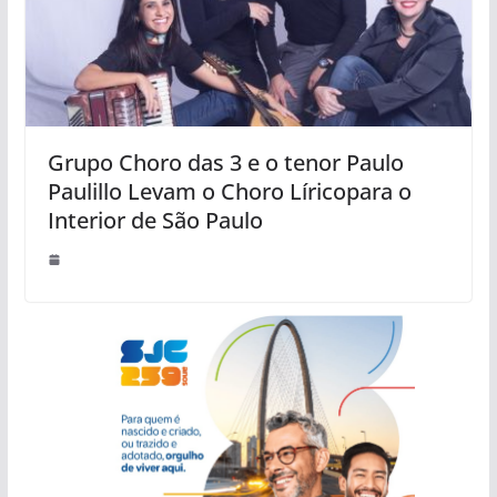
Grupo Choro das 3 e o tenor Paulo
Paulillo Levam o Choro Líricopara o
Interior de São Paulo