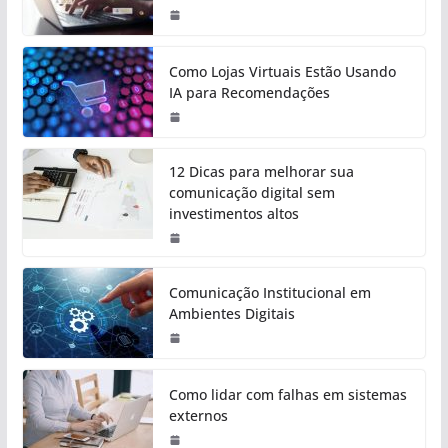
Como Lojas Virtuais Estão Usando
IA para Recomendações
12 Dicas para melhorar sua
comunicação digital sem
investimentos altos
Comunicação Institucional em
Ambientes Digitais
Como lidar com falhas em sistemas
externos