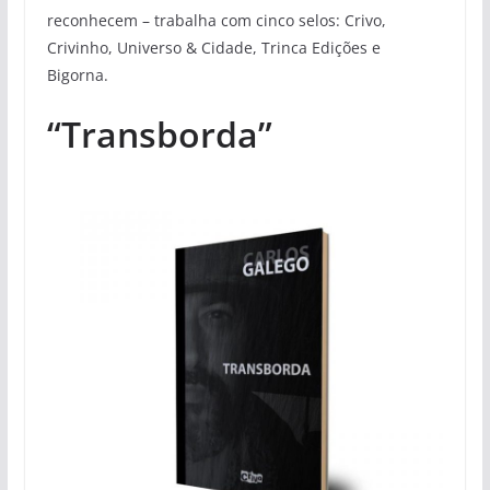
reconhecem – trabalha com cinco selos: Crivo,
Crivinho, Universo & Cidade, Trinca Edições e
Bigorna.
“Transborda”