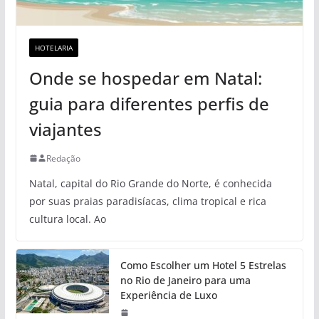
HOTELARIA
Onde se hospedar em Natal:
guia para diferentes perfis de
viajantes
Redação
Natal, capital do Rio Grande do Norte, é conhecida
por suas praias paradisíacas, clima tropical e rica
cultura local. Ao
Como Escolher um Hotel 5 Estrelas
no Rio de Janeiro para uma
Experiência de Luxo