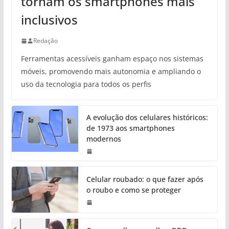
tornam os smartphones mais
inclusivos
Redação
Ferramentas acessíveis ganham espaço nos sistemas
móveis, promovendo mais autonomia e ampliando o
uso da tecnologia para todos os perfis
A evolução dos celulares históricos:
de 1973 aos smartphones
modernos
Celular roubado: o que fazer após
o roubo e como se proteger