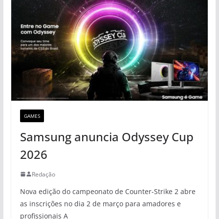
GAMES
Samsung anuncia Odyssey Cup
2026
Redação
Nova edição do campeonato de Counter-Strike 2 abre
as inscrições no dia 2 de março para amadores e
profissionais A