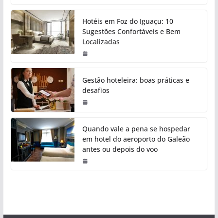
Hotéis em Foz do Iguaçu: 10
Sugestões Confortáveis e Bem
Localizadas
Gestão hoteleira: boas práticas e
desafios
Quando vale a pena se hospedar
em hotel do aeroporto do Galeão
antes ou depois do voo