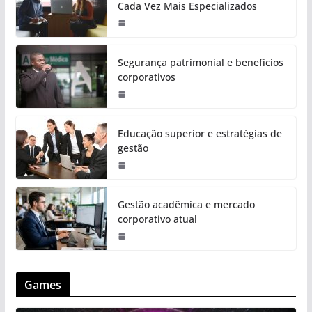
Cada Vez Mais Especializados
Segurança patrimonial e benefícios
corporativos
Educação superior e estratégias de
gestão
Gestão acadêmica e mercado
corporativo atual
Games