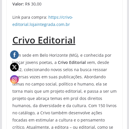
Valor:
R$ 30,00
Link para compra:
https://crivo-
editorial.lojaintegrada.com.br
Crivo Editorial
Com sede em Belo Horizonte (MG), e conhecida por
lançar jovens poetas, a
Crivo Editorial
vem, desde
2012, colecionando novos selos na busca ressoar
diversas vozes em suas publicações. Abordando
temas no campo social, político e humano, ela se
torna mais que um projeto editorial, e passa a ser um
projeto que abraça temas em prol dos direitos
humanos, da diversidade e da cultura. Com 150 livros
no catálogo, a Crivo também desenvolve ações
focadas em estimular a cultura e o pensamento
crítico. Atualmente, a editora – ou editorial, como se