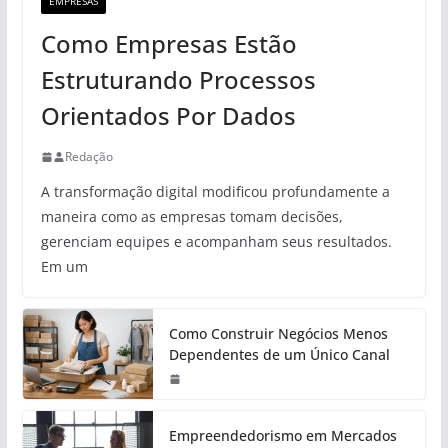
EMPRESAS
Como Empresas Estão
Estruturando Processos
Orientados Por Dados
Redação
A transformação digital modificou profundamente a
maneira como as empresas tomam decisões,
gerenciam equipes e acompanham seus resultados.
Em um
Como Construir Negócios Menos
Dependentes de um Único Canal
Empreendedorismo em Mercados