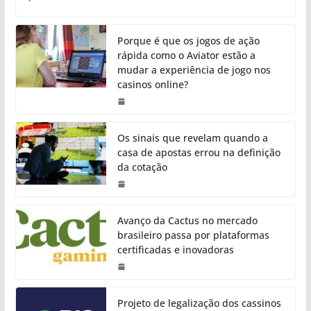
Porque é que os jogos de ação
rápida como o Aviator estão a
mudar a experiência de jogo nos
casinos online?
Os sinais que revelam quando a
casa de apostas errou na definição
da cotação
Avanço da Cactus no mercado
brasileiro passa por plataformas
certificadas e inovadoras
Projeto de legalização dos cassinos