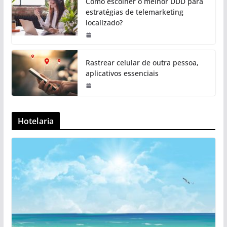
Como escolher o melhor DDD para
estratégias de telemarketing
localizado?
Rastrear celular de outra pessoa,
aplicativos essenciais
Hotelaria