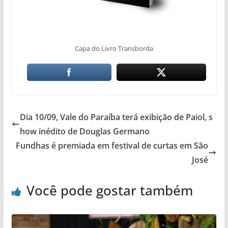
Capa do Livro Transborda
Dia 10/09, Vale do Paraíba terá exibição de Paiol, s
how inédito de Douglas Germano
Fundhas é premiada em festival de curtas em São
José
Você pode gostar também