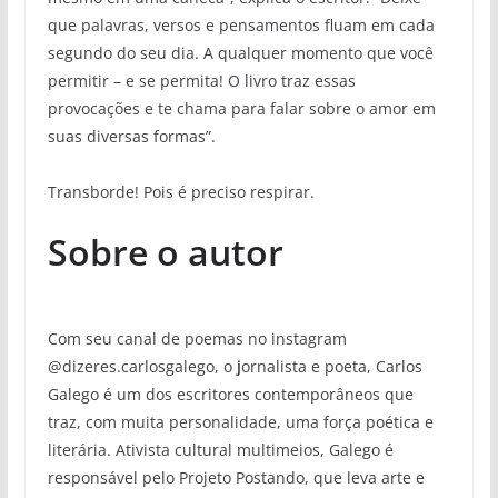
que palavras, versos e pensamentos fluam em cada
segundo do seu dia. A qualquer momento que você
permitir – e se permita! O livro traz essas
provocações e te chama para falar sobre o amor em
suas diversas formas”.
Transborde! Pois é preciso respirar.
Sobre o autor
Com seu canal de poemas no instagram
@dizeres.carlosgalego, o
j
ornalista e poeta, Carlos
Galego é um dos escritores contemporâneos que
traz, com muita personalidade, uma força poética e
literária. Ativista cultural multimeios, Galego é
responsável pelo Projeto Postando, que leva arte e