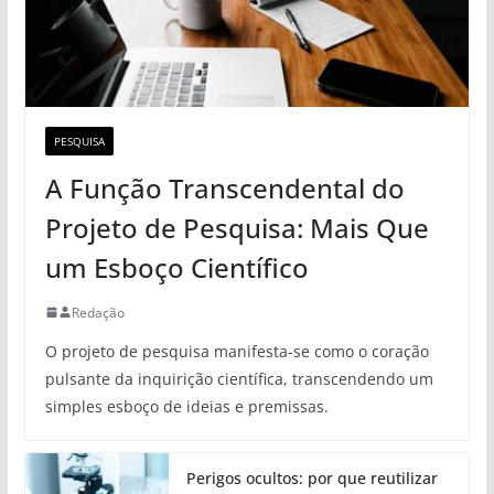
PESQUISA
A Função Transcendental do
Projeto de Pesquisa: Mais Que
um Esboço Científico
Redação
O projeto de pesquisa manifesta-se como o coração
pulsante da inquirição científica, transcendendo um
simples esboço de ideias e premissas.
Perigos ocultos: por que reutilizar