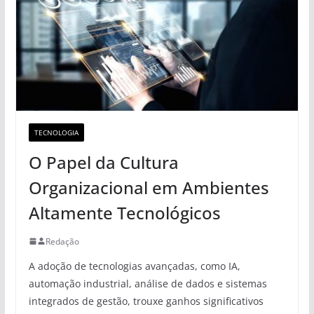
TECNOLOGIA
O Papel da Cultura
Organizacional em Ambientes
Altamente Tecnológicos
Redação
A adoção de tecnologias avançadas, como IA,
automação industrial, análise de dados e sistemas
integrados de gestão, trouxe ganhos significativos