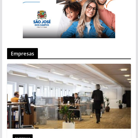
Empresas