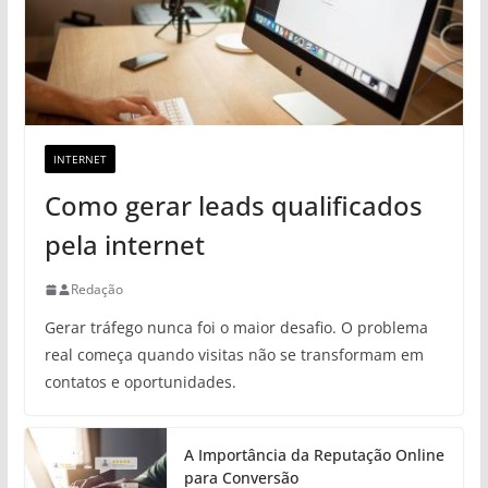
INTERNET
Como gerar leads qualificados
pela internet
Redação
Gerar tráfego nunca foi o maior desafio. O problema
real começa quando visitas não se transformam em
contatos e oportunidades.
A Importância da Reputação Online
para Conversão