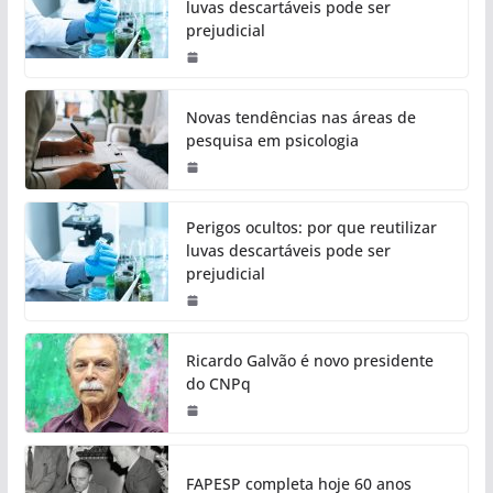
luvas descartáveis pode ser
prejudicial
Novas tendências nas áreas de
pesquisa em psicologia
Perigos ocultos: por que reutilizar
luvas descartáveis pode ser
prejudicial
Ricardo Galvão é novo presidente
do CNPq
FAPESP completa hoje 60 anos