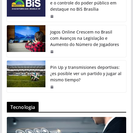
e o controle do poder público em
destaque no BiS Brasília
Jogos Online Crescem no Brasil
com Avanços na Legislação e
Aumento do Número de Jogadores
Pin Up y transmisiones deportivas:
¿es posible ver un partido y jugar al
mismo tiempo?
Tecnologia