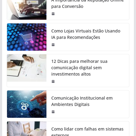
para Conversão
Como Lojas Virtuais Estão Usando
IA para Recomendações
12 Dicas para melhorar sua
comunicação digital sem
investimentos altos
Comunicação Institucional em
Ambientes Digitais
Como lidar com falhas em sistemas
externos