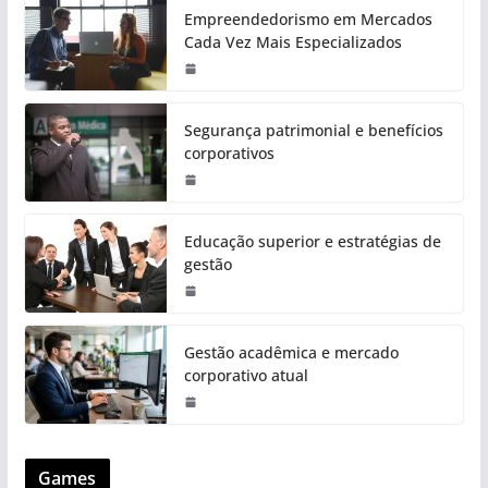
Empreendedorismo em Mercados
Cada Vez Mais Especializados
Segurança patrimonial e benefícios
corporativos
Educação superior e estratégias de
gestão
Gestão acadêmica e mercado
corporativo atual
Games