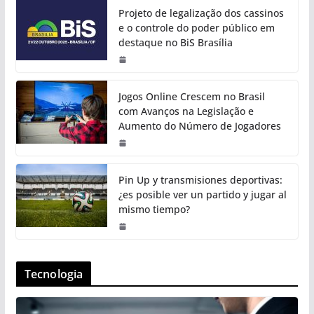
Projeto de legalização dos cassinos
e o controle do poder público em
destaque no BiS Brasília
Jogos Online Crescem no Brasil
com Avanços na Legislação e
Aumento do Número de Jogadores
Pin Up y transmisiones deportivas:
¿es posible ver un partido y jugar al
mismo tiempo?
Tecnologia