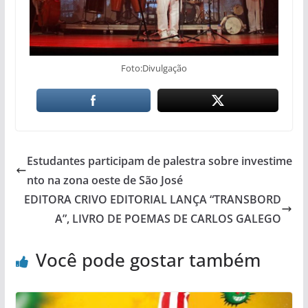
Foto:Divulgação
Estudantes participam de palestra sobre investime
nto na zona oeste de São José
EDITORA CRIVO EDITORIAL LANÇA “TRANSBORD
A”, LIVRO DE POEMAS DE CARLOS GALEGO
Você pode gostar também