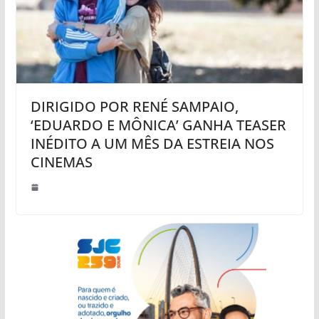
DIRIGIDO POR RENÉ SAMPAIO,
‘EDUARDO E MÔNICA’ GANHA TEASER
INÉDITO A UM MÊS DA ESTREIA NOS
CINEMAS