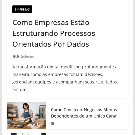
EMPRESAS
Como Empresas Estão
Estruturando Processos
Orientados Por Dados
Redação
A transformação digital modificou profundamente a
maneira como as empresas tomam decisões,
gerenciam equipes e acompanham seus resultados.
Em um
Como Construir Negócios Menos
Dependentes de um Único Canal