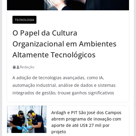
TECNOLOGIA
O Papel da Cultura
Organizacional em Ambientes
Altamente Tecnológicos
Redação
A adoção de tecnologias avançadas, como IA,
automação industrial, análise de dados e sistemas
integrados de gestão, trouxe ganhos significativos
Ardagh e PIT São José dos Campos
abrem programa de inovação com
aporte de até US$ 27 mil por
projeto