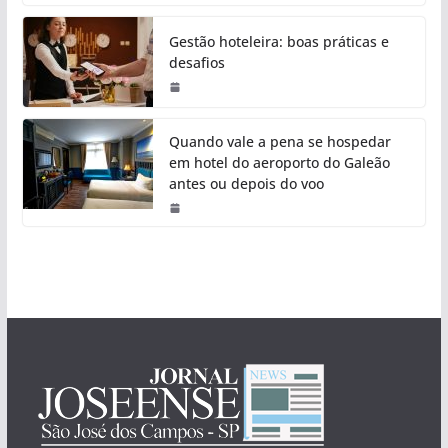
Gestão hoteleira: boas práticas e
desafios
Quando vale a pena se hospedar
em hotel do aeroporto do Galeão
antes ou depois do voo