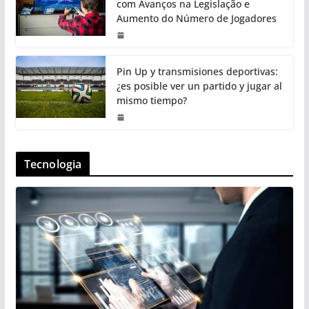
com Avanços na Legislação e
Aumento do Número de Jogadores
Pin Up y transmisiones deportivas:
¿es posible ver un partido y jugar al
mismo tiempo?
Tecnologia