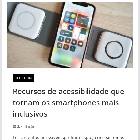
TELEFONIA
Recursos de acessibilidade que
tornam os smartphones mais
inclusivos
Redação
Ferramentas acessíveis ganham espaço nos sistemas