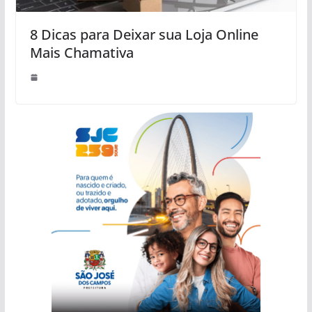
8 Dicas para Deixar sua Loja Online
Mais Chamativa