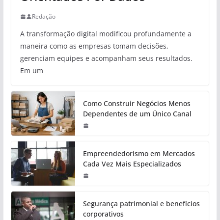
Redação
A transformação digital modificou profundamente a
maneira como as empresas tomam decisões,
gerenciam equipes e acompanham seus resultados.
Em um
Como Construir Negócios Menos
Dependentes de um Único Canal
Empreendedorismo em Mercados
Cada Vez Mais Especializados
Segurança patrimonial e benefícios
corporativos