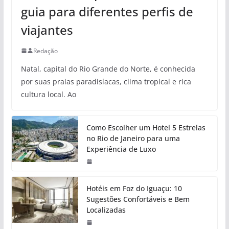
guia para diferentes perfis de
viajantes
Redação
Natal, capital do Rio Grande do Norte, é conhecida
por suas praias paradisíacas, clima tropical e rica
cultura local. Ao
Como Escolher um Hotel 5 Estrelas
no Rio de Janeiro para uma
Experiência de Luxo
Hotéis em Foz do Iguaçu: 10
Sugestões Confortáveis e Bem
Localizadas