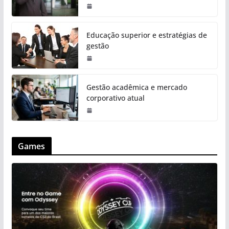
Educação superior e estratégias de
gestão
Gestão acadêmica e mercado
corporativo atual
Games