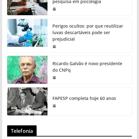
pesquisa em psicologia
Perigos ocultos: por que reutilizar
luvas descartáveis pode ser
prejudicial
Ricardo Galvão é novo presidente
do CNPq
FAPESP completa hoje 60 anos
Telefonia