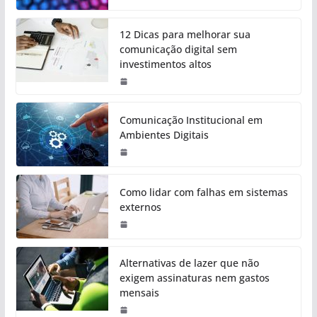
12 Dicas para melhorar sua
comunicação digital sem
investimentos altos
Comunicação Institucional em
Ambientes Digitais
Como lidar com falhas em sistemas
externos
Alternativas de lazer que não
exigem assinaturas nem gastos
mensais