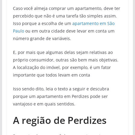
Caso você almeja comprar um apartamento, deve ter
percebido que não é uma tarefa tão simples assim.
Isso porque a escolha de um
apartamento em São
Paulo
ou em outra cidade deve levar em conta um
número grande de variáveis.
E, por mais que algumas delas sejam relativas ao
próprio consumidor, outras são bem mais objetivas.
A localização do imóvel, por exemplo, é um fator
importante que todos levam em conta
Isso sendo dito, leia o texto a seguir e descubra
porque um apartamento em Perdizes pode ser
vantajoso e em quais sentidos.
A região de Perdizes