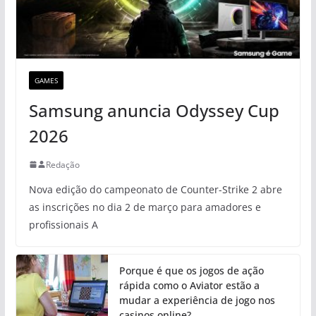
GAMES
Samsung anuncia Odyssey Cup
2026
Redação
Nova edição do campeonato de Counter-Strike 2 abre
as inscrições no dia 2 de março para amadores e
profissionais A
Porque é que os jogos de ação
rápida como o Aviator estão a
mudar a experiência de jogo nos
casinos online?