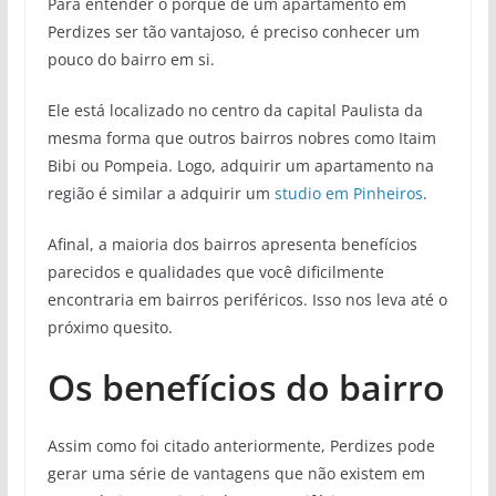
Para entender o porquê de um apartamento em
Perdizes ser tão vantajoso, é preciso conhecer um
pouco do bairro em si.
Ele está localizado no centro da capital Paulista da
mesma forma que outros bairros nobres como Itaim
Bibi ou Pompeia. Logo, adquirir um apartamento na
região é similar a adquirir um
studio em Pinheiros
.
Afinal, a maioria dos bairros apresenta benefícios
parecidos e qualidades que você dificilmente
encontraria em bairros periféricos. Isso nos leva até o
próximo quesito.
Os benefícios do bairro
Assim como foi citado anteriormente, Perdizes pode
gerar uma série de vantagens que não existem em