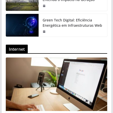
Green Tech Digital: Eficiência
Energética em Infraestruturas Web
Internet