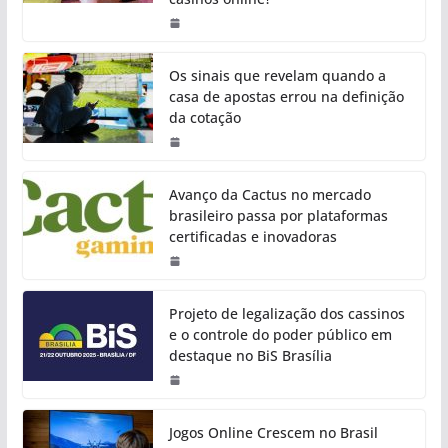
Os sinais que revelam quando a
casa de apostas errou na definição
da cotação
Avanço da Cactus no mercado
brasileiro passa por plataformas
certificadas e inovadoras
Projeto de legalização dos cassinos
e o controle do poder público em
destaque no BiS Brasília
Jogos Online Crescem no Brasil