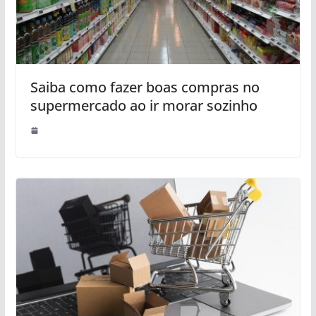
Saiba como fazer boas compras no
supermercado ao ir morar sozinho