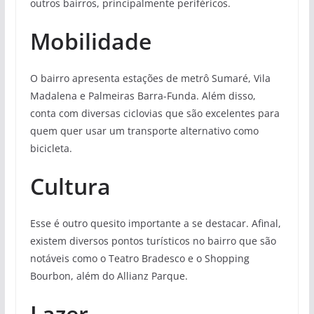
outros bairros, principalmente periféricos.
Mobilidade
O bairro apresenta estações de metrô Sumaré, Vila
Madalena e Palmeiras Barra-Funda. Além disso,
conta com diversas ciclovias que são excelentes para
quem quer usar um transporte alternativo como
bicicleta.
Cultura
Esse é outro quesito importante a se destacar. Afinal,
existem diversos pontos turísticos no bairro que são
notáveis como o Teatro Bradesco e o Shopping
Bourbon, além do Allianz Parque.
Lazer