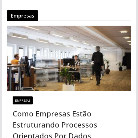
Empresas
EMPRESAS
Como Empresas Estão
Estruturando Processos
Orientados Por Dados