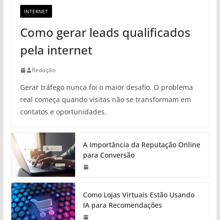
INTERNET
Como gerar leads qualificados
pela internet
Redação
Gerar tráfego nunca foi o maior desafio. O problema
real começa quando visitas não se transformam em
contatos e oportunidades.
A Importância da Reputação Online
para Conversão
Como Lojas Virtuais Estão Usando
IA para Recomendações