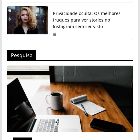
Privacidade oculta: Os melhores
truques para ver stories no
Instagram sem ser visto
Pesquisa