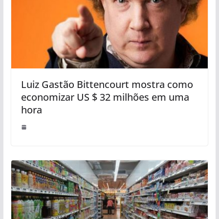
Luiz Gastão Bittencourt mostra como
economizar US $ 32 milhões em uma
hora