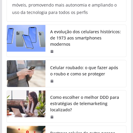
móveis, promovendo mais autonomia e ampliando o
uso da tecnologia para todos os perfis
A evolução dos celulares históricos:
de 1973 aos smartphones
modernos
Celular roubado: o que fazer após
o roubo e como se proteger
Como escolher o melhor DDD para
estratégias de telemarketing
localizado?