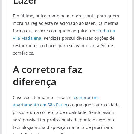
Em último, outro ponto bem interessante para quem
mora na região está relacionado ao lazer. Da mesma
forma que ocorre com quem adquire um
studio na
Vila Madalena
, Perdizes possui diversas opções de
restaurantes ou bares para se aventurar, além de
comércios.
A corretora faz
diferença
Caso você tenha interesse em
comprar um
apartamento em São Paulo
ou qualquer outra cidade,
procure uma corretora de qualidade. Sendo assim,
será possível ter profissionais de ponta e excelente
tecnologia à sua disposição na hora de procurar o