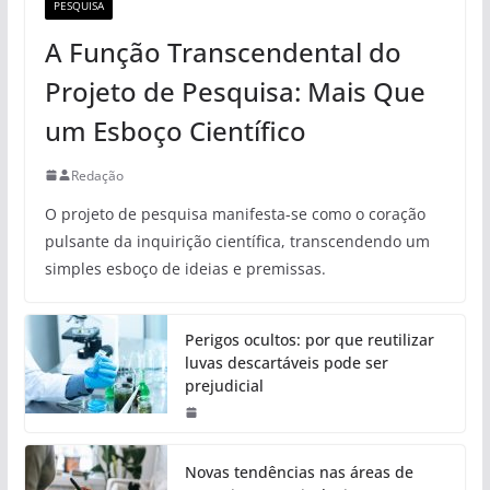
PESQUISA
A Função Transcendental do
Projeto de Pesquisa: Mais Que
um Esboço Científico
Redação
O projeto de pesquisa manifesta-se como o coração
pulsante da inquirição científica, transcendendo um
simples esboço de ideias e premissas.
Perigos ocultos: por que reutilizar
luvas descartáveis pode ser
prejudicial
Novas tendências nas áreas de