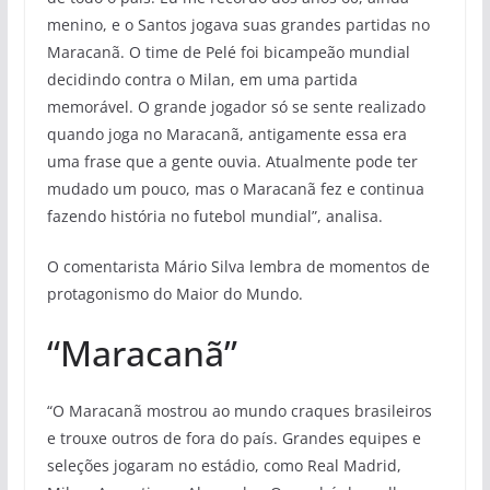
menino, e o Santos jogava suas grandes partidas no
Maracanã. O time de Pelé foi bicampeão mundial
decidindo contra o Milan, em uma partida
memorável. O grande jogador só se sente realizado
quando joga no Maracanã, antigamente essa era
uma frase que a gente ouvia. Atualmente pode ter
mudado um pouco, mas o Maracanã fez e continua
fazendo história no futebol mundial”, analisa.
O comentarista Mário Silva lembra de momentos de
protagonismo do Maior do Mundo.
“Maracanã”
“O Maracanã mostrou ao mundo craques brasileiros
e trouxe outros de fora do país. Grandes equipes e
seleções jogaram no estádio, como Real Madrid,