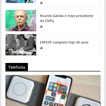
Ricardo Galvão é novo presidente
do CNPq
FAPESP completa hoje 60 anos
Telefonia