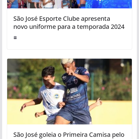
São José Esporte Clube apresenta
novo uniforme para a temporada 2024
São José goleia o Primeira Camisa pelo