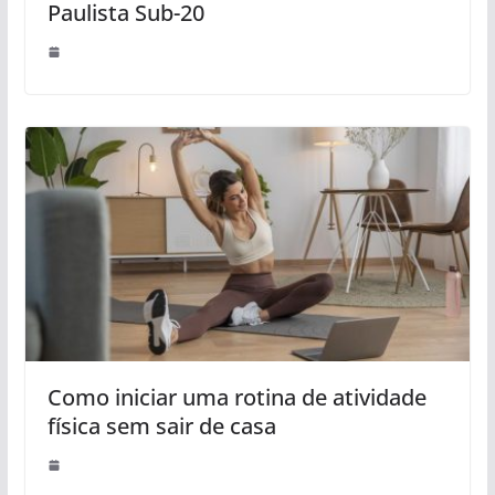
Paulista Sub-20
Como iniciar uma rotina de atividade
física sem sair de casa