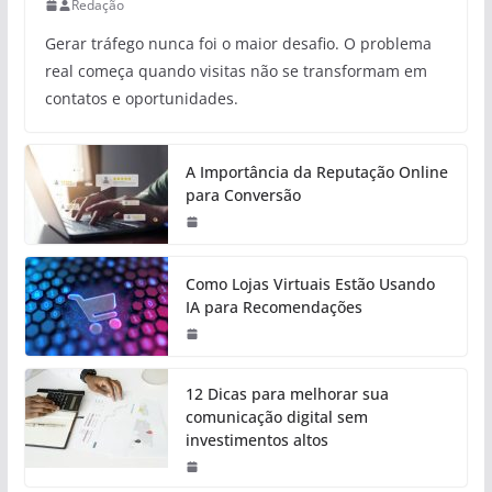
Redação
Gerar tráfego nunca foi o maior desafio. O problema
real começa quando visitas não se transformam em
contatos e oportunidades.
A Importância da Reputação Online
para Conversão
Como Lojas Virtuais Estão Usando
IA para Recomendações
12 Dicas para melhorar sua
comunicação digital sem
investimentos altos