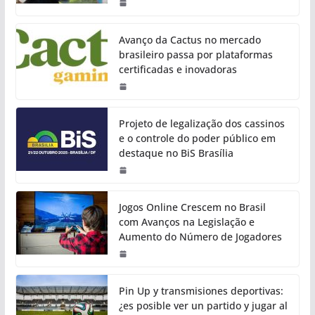
Avanço da Cactus no mercado
brasileiro passa por plataformas
certificadas e inovadoras
Projeto de legalização dos cassinos
e o controle do poder público em
destaque no BiS Brasília
Jogos Online Crescem no Brasil
com Avanços na Legislação e
Aumento do Número de Jogadores
Pin Up y transmisiones deportivas:
¿es posible ver un partido y jugar al