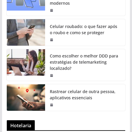
modernos
Celular roubado: o que fazer após
o roubo e como se proteger
Como escolher o melhor DDD para
estratégias de telemarketing
localizado?
Rastrear celular de outra pessoa,
aplicativos essenciais
Hotelaria