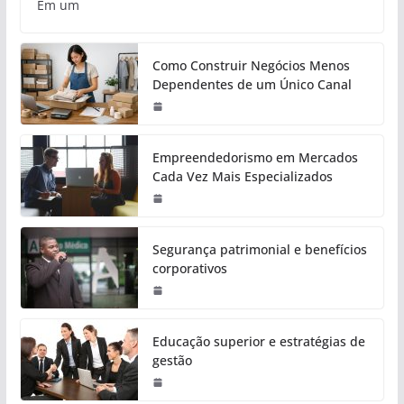
Em um
Como Construir Negócios Menos
Dependentes de um Único Canal
Empreendedorismo em Mercados
Cada Vez Mais Especializados
Segurança patrimonial e benefícios
corporativos
Educação superior e estratégias de
gestão