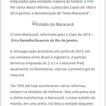
estipuladas pela entidade máxima do futebol, a
FIFA
.
Por conta dessa reforma, o palco das Copas de 1950 e
2014 ganhou a denominação de “Novo Maracanã”.
O novo Maracanã, reformado para a Copa de 2014 –
Érica Ramalho/Governo do Rio de Janeiro
A reinauguração aconteceu em junho de 2013, em
um amistoso entre Brasil e Inglaterra. A partida
terminou empatada de 2 a 2 e o atacante Fred,
atualmente no Fluminense, marcou o primeiro gol da
nova era.
“De 1950 até hoje aconteceram várias reformas,
sempre na tentativa de melhorar. Mas uma pena que
a última transformou o Maracanã, o maior estádio do
mundo, em uma arena. Foi feita a vontade daqueles