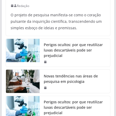
Redação
O projeto de pesquisa manifesta-se como o coração
pulsante da inquirição científica, transcendendo um
simples esboço de ideias e premissas.
Perigos ocultos: por que reutilizar
luvas descartáveis pode ser
prejudicial
Novas tendências nas áreas de
pesquisa em psicologia
Perigos ocultos: por que reutilizar
luvas descartáveis pode ser
prejudicial