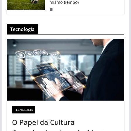
mismo tiempo?
Tecnologia
TECNOLOGIA
O Papel da Cultura