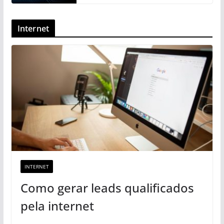
Internet
INTERNET
Como gerar leads qualificados
pela internet