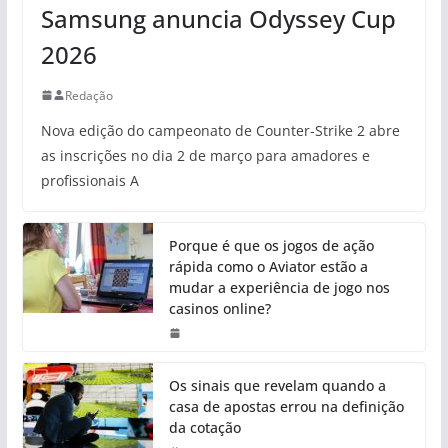
Samsung anuncia Odyssey Cup
2026
Redação
Nova edição do campeonato de Counter-Strike 2 abre
as inscrições no dia 2 de março para amadores e
profissionais A
Porque é que os jogos de ação
rápida como o Aviator estão a
mudar a experiência de jogo nos
casinos online?
Os sinais que revelam quando a
casa de apostas errou na definição
da cotação