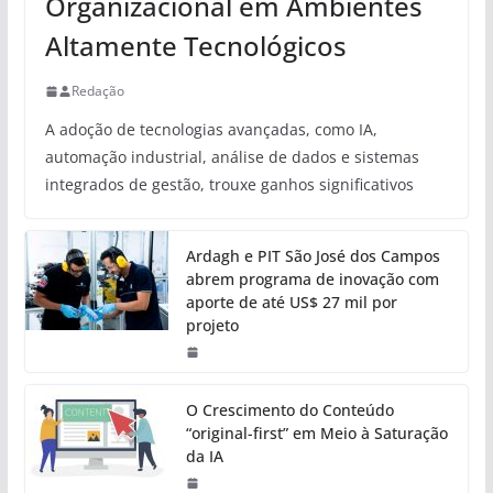
Organizacional em Ambientes
Altamente Tecnológicos
Redação
A adoção de tecnologias avançadas, como IA,
automação industrial, análise de dados e sistemas
integrados de gestão, trouxe ganhos significativos
Ardagh e PIT São José dos Campos
abrem programa de inovação com
aporte de até US$ 27 mil por
projeto
O Crescimento do Conteúdo
“original-first” em Meio à Saturação
da IA