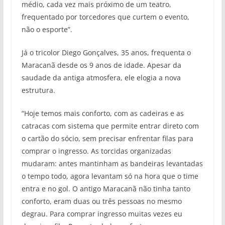
médio, cada vez mais próximo de um teatro,
frequentado por torcedores que curtem o evento,
não o esporte”.
Já o tricolor Diego Gonçalves, 35 anos, frequenta o
Maracanã desde os 9 anos de idade. Apesar da
saudade da antiga atmosfera, ele elogia a nova
estrutura.
“Hoje temos mais conforto, com as cadeiras e as
catracas com sistema que permite entrar direto com
o cartão do sócio, sem precisar enfrentar filas para
comprar o ingresso. As torcidas organizadas
mudaram: antes mantinham as bandeiras levantadas
o tempo todo, agora levantam só na hora que o time
entra e no gol. O antigo Maracanã não tinha tanto
conforto, eram duas ou três pessoas no mesmo
degrau. Para comprar ingresso muitas vezes eu