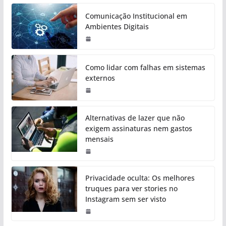
Comunicação Institucional em
Ambientes Digitais
Como lidar com falhas em sistemas
externos
Alternativas de lazer que não
exigem assinaturas nem gastos
mensais
Privacidade oculta: Os melhores
truques para ver stories no
Instagram sem ser visto