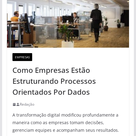
EMPRESAS
Como Empresas Estão
Estruturando Processos
Orientados Por Dados
Redação
A transformação digital modificou profundamente a
maneira como as empresas tomam decisões,
gerenciam equipes e acompanham seus resultados.