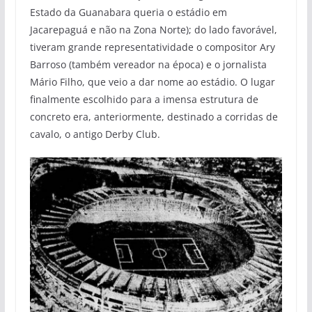
Estado da Guanabara queria o estádio em
Jacarepaguá e não na Zona Norte); do lado favorável,
tiveram grande representatividade o compositor Ary
Barroso (também vereador na época) e o jornalista
Mário Filho, que veio a dar nome ao estádio. O lugar
finalmente escolhido para a imensa estrutura de
concreto era, anteriormente, destinado a corridas de
cavalo, o antigo Derby Club.