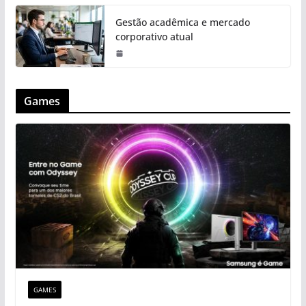
Gestão acadêmica e mercado
corporativo atual
Games
GAMES