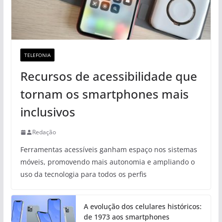
TELEFONIA
Recursos de acessibilidade que
tornam os smartphones mais
inclusivos
Redação
Ferramentas acessíveis ganham espaço nos sistemas
móveis, promovendo mais autonomia e ampliando o
uso da tecnologia para todos os perfis
A evolução dos celulares históricos:
de 1973 aos smartphones