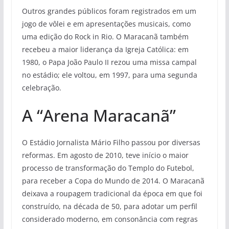
Outros grandes públicos foram registrados em um
jogo de vôlei e em apresentações musicais, como
uma edição do Rock in Rio. O Maracanã também
recebeu a maior liderança da Igreja Católica: em
1980, o Papa João Paulo II rezou uma missa campal
no estádio; ele voltou, em 1997, para uma segunda
celebração.
A “Arena Maracanã”
O Estádio Jornalista Mário Filho passou por diversas
reformas. Em agosto de 2010, teve início o maior
processo de transformação do Templo do Futebol,
para receber a Copa do Mundo de 2014. O Maracanã
deixava a roupagem tradicional da época em que foi
construído, na década de 50, para adotar um perfil
considerado moderno, em consonância com regras