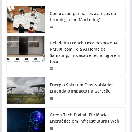
Como acompanhar os avanços da
tecnologia em Marketing?
Geladeira French Door Bespoke AI
RM90F com Tela AI Home da
Samsung: inovação e tecnologia em
foco
Energia Solar em Dias Nublados:
Entenda o Impacto na Geração
Green Tech Digital: Eficiência
Energética em Infraestruturas Web