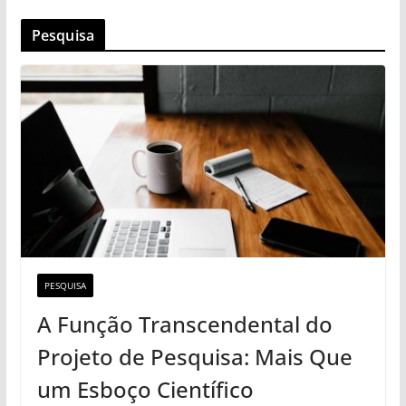
Pesquisa
PESQUISA
A Função Transcendental do
Projeto de Pesquisa: Mais Que
um Esboço Científico