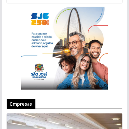
Empresas