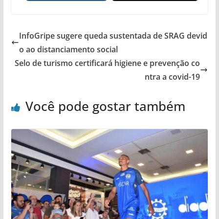
InfoGripe sugere queda sustentada de SRAG devid
o ao distanciamento social
Selo de turismo certificará higiene e prevenção co
ntra a covid-19
Você pode gostar também